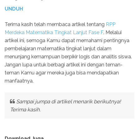
UNDUH
Terima kasih telah membaca artikel tentang
RPP
Merdeka Matematika Tingkat Lanjut Fase F
. Melalui
artikel ini, semoga Kamu dapat memahami pentingnya
pembelajaran matematika tingkat lanjut dalam
menunjang kemampuan berpikir logis dan analitis siswa.
Jangan lupa untuk berbagi artikel ini dengan teman-
teman Kamu agar mereka juga bisa mendapatkan
manfaatnya.
Sampai jumpa di artikel menarik berikutnya!
Terima kasih.
Download Juga