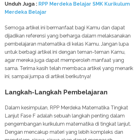
Unduh Juga :
RPP Merdeka Belajar SMK Kurikulum
Merdeka Belajar
Semoga artikel ini bermanfaat bagi Kamu dan dapat
dijadikan referensi yang berharga dalam melaksanakan
pembelajaran matematika di kelas Kamu. Jangan lupa
untuk berbagi artikel ini dengan teman-teman Kamu,
agar mereka juga dapat memperoleh manfaat yang
sama. Terima kasih telah membaca artikel yang menarik
ini, sampai jumpa di artikel berikutnya!
Langkah-Langkah Pembelajaran
Dalam kesimpulan, RPP Merdeka Matematika Tingkat
Lanjut Fase F adalah sebuah langkah penting dalam
pengembangan kurikulum matematika di tingkat lanjut.
Dengan mencakup materi yang lebih kompleks dan