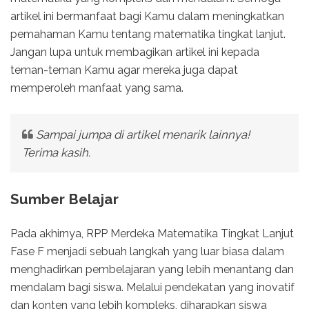
artikel ini bermanfaat bagi Kamu dalam meningkatkan
pemahaman Kamu tentang matematika tingkat lanjut.
Jangan lupa untuk membagikan artikel ini kepada
teman-teman Kamu agar mereka juga dapat
memperoleh manfaat yang sama.
Sampai jumpa di artikel menarik lainnya!
Terima kasih.
Sumber Belajar
Pada akhirnya, RPP Merdeka Matematika Tingkat Lanjut
Fase F menjadi sebuah langkah yang luar biasa dalam
menghadirkan pembelajaran yang lebih menantang dan
mendalam bagi siswa. Melalui pendekatan yang inovatif
dan konten yang lebih kompleks, diharapkan siswa