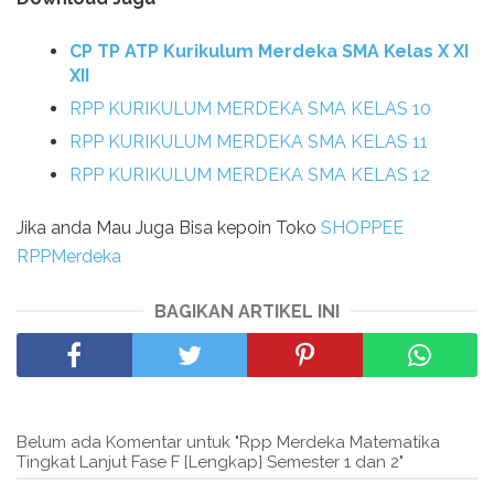
CP TP ATP Kurikulum Merdeka SMA Kelas X XI
XII
RPP KURIKULUM MERDEKA SMA KELAS 10
RPP KURIKULUM MERDEKA SMA KELAS 11
RPP KURIKULUM MERDEKA SMA KELAS 12
Jika anda Mau Juga Bisa kepoin Toko
SHOPPEE
RPPMerdeka
BAGIKAN ARTIKEL INI
Belum ada Komentar untuk "Rpp Merdeka Matematika
Tingkat Lanjut Fase F [Lengkap] Semester 1 dan 2"