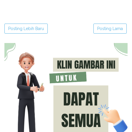
Posting Lebih Baru
Posting Lama