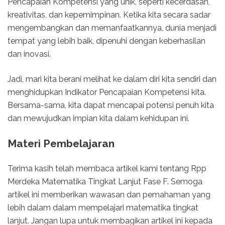
Pencapaian Kompetensi yang unik, seperti kecerdasan,
kreativitas, dan kepemimpinan. Ketika kita secara sadar
mengembangkan dan memanfaatkannya, dunia menjadi
tempat yang lebih baik, dipenuhi dengan keberhasilan
dan inovasi.
Jadi, mari kita berani melihat ke dalam diri kita sendiri dan
menghidupkan Indikator Pencapaian Kompetensi kita.
Bersama-sama, kita dapat mencapai potensi penuh kita
dan mewujudkan impian kita dalam kehidupan ini.
Materi Pembelajaran
Terima kasih telah membaca artikel kami tentang Rpp
Merdeka Matematika Tingkat Lanjut Fase F. Semoga
artikel ini memberikan wawasan dan pemahaman yang
lebih dalam dalam mempelajari matematika tingkat
lanjut. Jangan lupa untuk membagikan artikel ini kepada