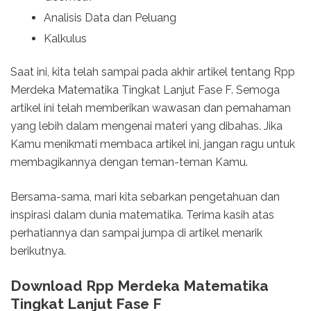
Analisis Data dan Peluang
Kalkulus
Saat ini, kita telah sampai pada akhir artikel tentang Rpp
Merdeka Matematika Tingkat Lanjut Fase F. Semoga
artikel ini telah memberikan wawasan dan pemahaman
yang lebih dalam mengenai materi yang dibahas. Jika
Kamu menikmati membaca artikel ini, jangan ragu untuk
membagikannya dengan teman-teman Kamu.
Bersama-sama, mari kita sebarkan pengetahuan dan
inspirasi dalam dunia matematika. Terima kasih atas
perhatiannya dan sampai jumpa di artikel menarik
berikutnya.
Download Rpp Merdeka Matematika
Tingkat Lanjut Fase F