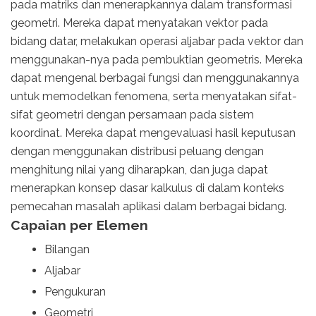
pada matriks dan menerapkannya dalam transformasi
geometri. Mereka dapat menyatakan vektor pada
bidang datar, melakukan operasi aljabar pada vektor dan
menggunakan-nya pada pembuktian geometris. Mereka
dapat mengenal berbagai fungsi dan menggunakannya
untuk memodelkan fenomena, serta menyatakan sifat-
sifat geometri dengan persamaan pada sistem
koordinat. Mereka dapat mengevaluasi hasil keputusan
dengan menggunakan distribusi peluang dengan
menghitung nilai yang diharapkan, dan juga dapat
menerapkan konsep dasar kalkulus di dalam konteks
pemecahan masalah aplikasi dalam berbagai bidang.
Capaian per Elemen
Bilangan
Aljabar
Pengukuran
Geometri