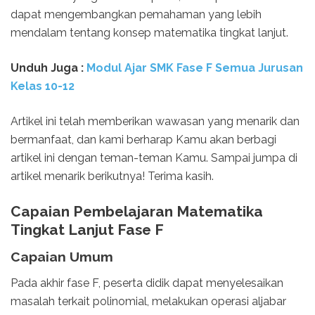
dapat mengembangkan pemahaman yang lebih
mendalam tentang konsep matematika tingkat lanjut.
Unduh
Juga :
Modul Ajar SMK Fase F Semua Jurusan
Kelas 10-12
Artikel ini telah memberikan wawasan yang menarik dan
bermanfaat, dan kami berharap Kamu akan berbagi
artikel ini dengan teman-teman Kamu. Sampai jumpa di
artikel menarik berikutnya! Terima kasih.
Capaian Pembelajaran Matematika
Tingkat Lanjut Fase F
Capaian Umum
Pada akhir fase F, peserta didik dapat menyelesaikan
masalah terkait polinomial, melakukan operasi aljabar