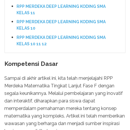
RPP MERDEKA DEEP LEARNING KODING SMA
KELAS 11
RPP MERDEKA DEEP LEARNING KODING SMA
KELAS 10
RPP MERDEKA DEEP LEARNING KODING SMA
KELAS 10 11 12
Kompetensi Dasar
Sampai di akhir artikel ini, kita telah menjelajahi RPP
Merdeka Matematika Tingkat Lanjut Fase F dengan
segala keunikannya. Melalui pembelajaran yang inovatif
dan interaktif, diharapkan para siswa dapat
memperdalam pemahaman mereka tentang konsep
matematika yang kompleks. Artikel ini telah memberikan
wawasan yang berharga dan menjadi sumber inspirasi