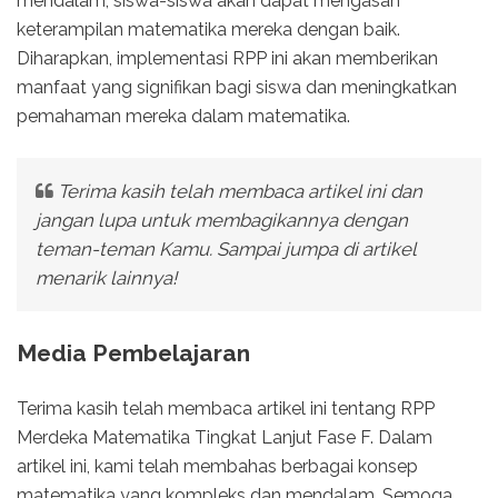
mendalam, siswa-siswa akan dapat mengasah
keterampilan matematika mereka dengan baik.
Diharapkan, implementasi RPP ini akan memberikan
manfaat yang signifikan bagi siswa dan meningkatkan
pemahaman mereka dalam matematika.
Terima kasih telah membaca artikel ini dan
jangan lupa untuk membagikannya dengan
teman-teman Kamu. Sampai jumpa di artikel
menarik lainnya!
Media Pembelajaran
Terima kasih telah membaca artikel ini tentang RPP
Merdeka Matematika Tingkat Lanjut Fase F. Dalam
artikel ini, kami telah membahas berbagai konsep
matematika yang kompleks dan mendalam. Semoga