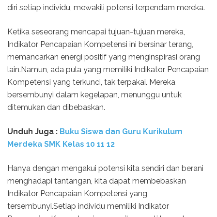
diri setiap individu, mewakili potensi terpendam mereka.
Ketika seseorang mencapai tujuan-tujuan mereka,
Indikator Pencapaian Kompetensi ini bersinar terang,
memancarkan energi positif yang menginspirasi orang
lain.Namun, ada pula yang memiliki Indikator Pencapaian
Kompetensi yang terkunci, tak terpakai. Mereka
bersembunyi dalam kegelapan, menunggu untuk
ditemukan dan dibebaskan.
Unduh
Juga :
Buku Siswa dan Guru Kurikulum
Merdeka SMK Kelas
10 11 12
Hanya dengan mengakui potensi kita sendiri dan berani
menghadapi tantangan, kita dapat membebaskan
Indikator Pencapaian Kompetensi yang
tersembunyi.Setiap individu memiliki Indikator