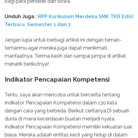
bagi para pendidik dan siswa.
Unduh Juga :
RPP Kurikulum Merdeka SMK TKR Edisi
Terbaru Semester 1 dan 2
Jangan lupa untuk berbagi artikel ini dengan teman-
temanmu agar mereka juga dapat menikmati
manfaatnya. Terima kasih dan sampai jumpa di artikel
menarik berikutnya!
Indikator Pencapaian Kompetensi
Tentu, saya akan mencoba untuk bercerita tentang
Indikator Pencapaian Kompetensi dalam 130 kata
dengan cara yang berbeda. Berikut ceritanya:Di sebuah
dunia di mana kecerdasan buatan menjadi nyata,
Indikator Pencapaian Kompetensi memiliki kekuatan luar
biasa. Mereka adalah entitas kecil yang hidup di dalam