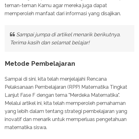
teman-teman Kamu agar mereka juga dapat
memperoleh manfaat dari informasi yang disajikan.
Sampai jumpa di artikel menarik berikutnya.
Terima kasih dan selamat belajar!
Metode Pembelajaran
Sampai di sini, kita telah menjelajahi Rencana
Pelaksanaan Pembelajaran (RPP) Matematika Tingkat
Lanjut Fase F dengan tema "Merdeka Matematika".
Melalui artikel ini, kita telah memperoleh pemahaman
yang lebih dalam tentang strategi pembelajaran yang
inovatif dan menarik untuk memperluas pengetahuan
matematika siswa.