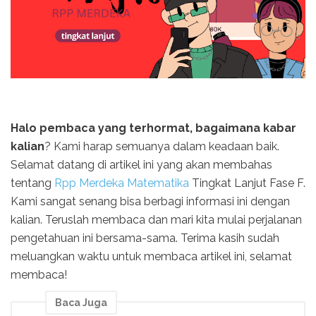
Halo pembaca yang terhormat, bagaimana kabar
kalian
? Kami harap semuanya dalam keadaan baik.
Selamat datang di artikel ini yang akan membahas
tentang
Rpp Merdeka Matematika
Tingkat Lanjut Fase F.
Kami sangat senang bisa berbagi informasi ini dengan
kalian. Teruslah membaca dan mari kita mulai perjalanan
pengetahuan ini bersama-sama. Terima kasih sudah
meluangkan waktu untuk membaca artikel ini, selamat
membaca!
Baca Juga