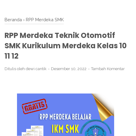
Beranda
›
RPP Merdeka SMK
RPP Merdeka Teknik Otomotif
SMK Kurikulum Merdeka Kelas 10
11 12
Ditulis oleh
dewi cantik
Desember 10, 2022
Tambah Komentar