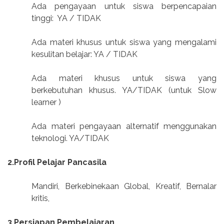
Ada pengayaan untuk siswa berpencapaian
tinggi:
YA / TIDAK
Ada materi khusus untuk siswa yang mengalami
kesulitan belajar: YA / TIDAK
Ada materi khusus untuk siswa yang
berkebutuhan khusus. YA/TIDAK (untuk Slow
learner )
Ada materi pengayaan alternatif menggunakan
teknologi. YA/TIDAK
2.Profil Pelajar Pancasila
Mandiri, Berkebinekaan Global, Kreatif, Bernalar
kritis,
3.Persiapan Pembelajaran