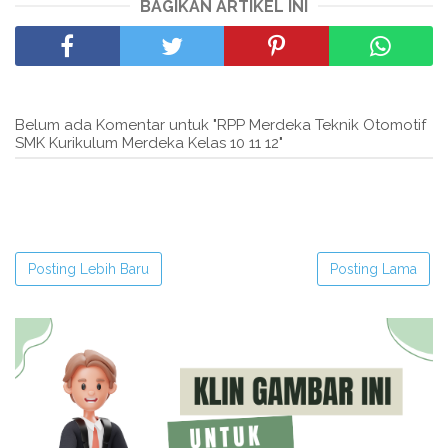
BAGIKAN ARTIKEL INI
Belum ada Komentar untuk "RPP Merdeka Teknik Otomotif
SMK Kurikulum Merdeka Kelas 10 11 12"
Posting Lebih Baru
Posting Lama