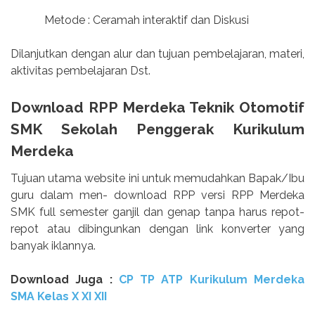
Metode : Ceramah interaktif dan Diskusi
Dilanjutkan dengan alur dan tujuan pembelajaran, materi,
aktivitas pembelajaran Dst.
Download RPP Merdeka Teknik Otomotif
SMK Sekolah Penggerak Kurikulum
Merdeka
Tujuan utama website ini untuk memudahkan Bapak/Ibu
guru dalam men- download RPP versi RPP Merdeka
SMK full semester ganjil dan genap tanpa harus repot-
repot atau dibingunkan dengan link konverter yang
banyak iklannya.
Download Juga :
CP TP ATP Kurikulum Merdeka
SMA Kelas X XI XII