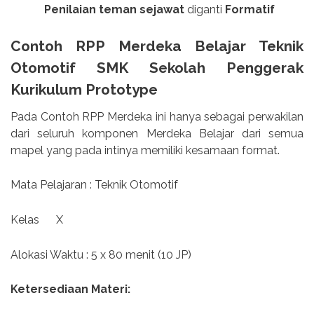
Penilaian teman sejawat
diganti
Formatif
Contoh RPP Merdeka Belajar Teknik
Otomotif SMK Sekolah Penggerak
Kurikulum Prototype
Pada Contoh RPP Merdeka ini hanya sebagai perwakilan
dari seluruh komponen Merdeka Belajar dari semua
mapel yang pada intinya memiliki kesamaan format.
Mata Pelajaran : Teknik Otomotif
Kelas
X
Alokasi Waktu : 5 x 80 menit (10 JP)
Ketersediaan Materi: