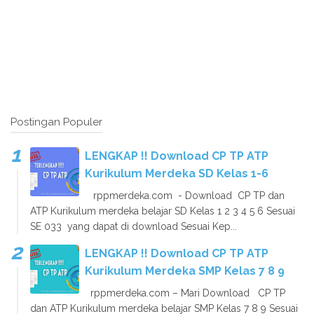
Postingan Populer
LENGKAP !! Download CP TP ATP
Kurikulum Merdeka SD Kelas 1-6
rppmerdeka.com - Download CP TP dan
ATP Kurikulum merdeka belajar SD Kelas 1 2 3 4 5 6 Sesuai
SE 033 yang dapat di download Sesuai Kep...
LENGKAP !! Download CP TP ATP
Kurikulum Merdeka SMP Kelas 7 8 9
rppmerdeka.com – Mari Download CP TP
dan ATP Kurikulum merdeka belajar SMP Kelas 7 8 9 Sesuai