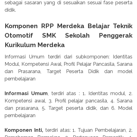
sebagai sasaran yang di sesuaikan sesuai fase peserta
didik.
Komponen RPP Merdeka Belajar Teknik
Otomotif SMK Sekolah Penggerak
Kurikulum Merdeka
Informasi Umum terdiri dari subkomponen: Identitas
Modul, Kompetensi Awal, Profil Pelajar Pancasila, Sarana
dan Prasarana, Target Peserta Didik dan model
pembelajaran
Informasi Umum
, terdiri atas : 1. Identitas modul, 2.
Kompetensi awal, 3. Profil pelajar pancasila, 4. Sarana
dan prasarana, 5. Target peserta didik, dan 6. Model
pembelajaran
Komponen Inti,
terdiri atas: 1. Tujuan Pembelajaran, 2.