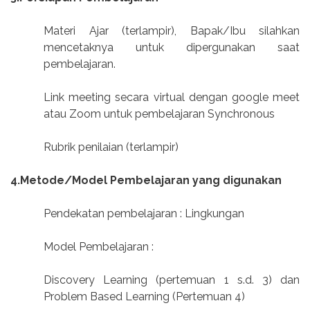
Materi Ajar (terlampir), Bapak/Ibu silahkan
mencetaknya untuk dipergunakan saat
pembelajaran.
Link meeting secara virtual dengan google meet
atau Zoom untuk pembelajaran Synchronous
Rubrik penilaian (terlampir)
4.Metode/Model Pembelajaran yang digunakan
Pendekatan pembelajaran : Lingkungan
Model Pembelajaran :
Discovery Learning (pertemuan 1 s.d. 3) dan
Problem Based Learning (Pertemuan 4)