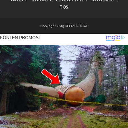
TOS
Copyright 2019
RPPMERDEKA