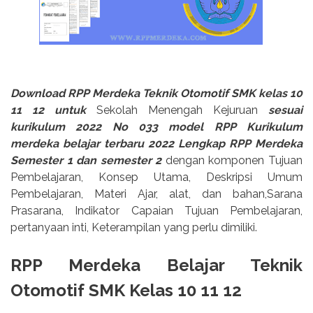
Download RPP Merdeka Teknik Otomotif SMK kelas 10
11 12 untuk
Sekolah Menengah Kejuruan
sesuai
kurikulum 2022 No 033 model RPP Kurikulum
merdeka belajar terbaru 2022 Lengkap RPP Merdeka
Semester 1 dan semester 2
dengan komponen Tujuan
Pembelajaran, Konsep Utama, Deskripsi Umum
Pembelajaran, Materi Ajar, alat, dan bahan,Sarana
Prasarana, Indikator Capaian Tujuan Pembelajaran,
pertanyaan inti, Keterampilan yang perlu dimiliki.
RPP Merdeka Belajar Teknik
Otomotif SMK Kelas 10 11 12