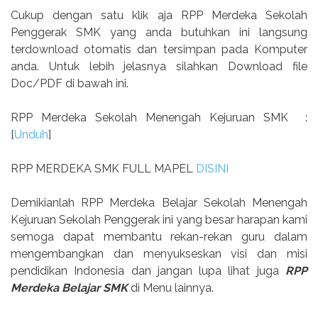
Cukup dengan satu klik aja RPP Merdeka Sekolah
Penggerak SMK yang anda butuhkan ini langsung
terdownload otomatis dan tersimpan pada Komputer
anda. Untuk lebih jelasnya silahkan Download file
Doc/PDF di bawah ini.
RPP Merdeka Sekolah Menengah Kejuruan SMK
:
[
Unduh
]
RPP MERDEKA SMK FULL MAPEL
DISINI
Demikianlah RPP Merdeka Belajar Sekolah Menengah
Kejuruan Sekolah Penggerak ini yang besar harapan kami
semoga dapat membantu rekan-rekan guru dalam
mengembangkan dan menyukseskan visi dan misi
pendidikan Indonesia dan jangan lupa lihat juga
RPP
Merdeka Belajar SMK
di Menu lainnya.