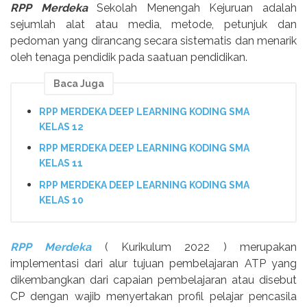
RPP Merdeka
Sekolah Menengah Kejuruan
adalah
sejumlah alat atau media, metode, petunjuk dan
pedoman yang dirancang secara sistematis dan menarik
oleh tenaga pendidik pada saatuan pendidikan.
Baca Juga
RPP MERDEKA DEEP LEARNING KODING SMA
KELAS 12
RPP MERDEKA DEEP LEARNING KODING SMA
KELAS 11
RPP MERDEKA DEEP LEARNING KODING SMA
KELAS 10
RPP Merdeka
( Kurikulum 2022 ) merupakan
implementasi dari alur tujuan pembelajaran ATP yang
dikembangkan dari capaian pembelajaran atau disebut
CP dengan wajib menyertakan profil pelajar pencasila