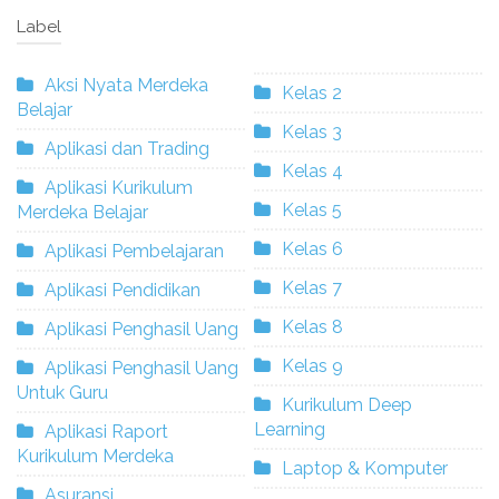
Label
Aksi Nyata Merdeka
Kelas 2
Belajar
Kelas 3
Aplikasi dan Trading
Kelas 4
Aplikasi Kurikulum
Kelas 5
Merdeka Belajar
Kelas 6
Aplikasi Pembelajaran
Kelas 7
Aplikasi Pendidikan
Kelas 8
Aplikasi Penghasil Uang
Kelas 9
Aplikasi Penghasil Uang
Untuk Guru
Kurikulum Deep
Learning
Aplikasi Raport
Kurikulum Merdeka
Laptop & Komputer
Asuransi