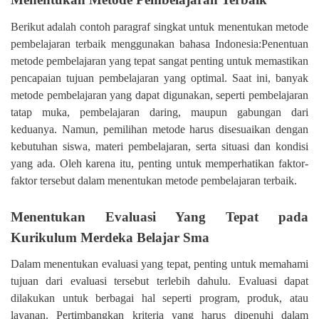
Berikut adalah contoh paragraf singkat untuk menentukan metode
pembelajaran terbaik menggunakan bahasa Indonesia:Penentuan
metode pembelajaran yang tepat sangat penting untuk memastikan
pencapaian tujuan pembelajaran yang optimal. Saat ini, banyak
metode pembelajaran yang dapat digunakan, seperti pembelajaran
tatap muka, pembelajaran daring, maupun gabungan dari
keduanya. Namun, pemilihan metode harus disesuaikan dengan
kebutuhan siswa, materi pembelajaran, serta situasi dan kondisi
yang ada. Oleh karena itu, penting untuk memperhatikan faktor-
faktor tersebut dalam menentukan metode pembelajaran terbaik.
Menentukan Evaluasi Yang Tepat pada
Kurikulum Merdeka Belajar Sma
Dalam menentukan evaluasi yang tepat, penting untuk memahami
tujuan dari evaluasi tersebut terlebih dahulu. Evaluasi dapat
dilakukan untuk berbagai hal seperti program, produk, atau
layanan. Pertimbangkan kriteria yang harus dipenuhi dalam