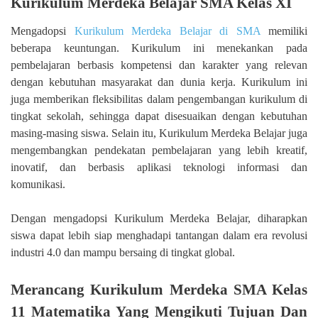
Kurikulum Merdeka Belajar SMA Kelas XI
Mengadopsi
Kurikulum Merdeka Belajar di SMA
memiliki
beberapa keuntungan. Kurikulum ini menekankan pada
pembelajaran berbasis kompetensi dan karakter yang relevan
dengan kebutuhan masyarakat dan dunia kerja. Kurikulum ini
juga memberikan fleksibilitas dalam pengembangan kurikulum di
tingkat sekolah, sehingga dapat disesuaikan dengan kebutuhan
masing-masing siswa. Selain itu, Kurikulum Merdeka Belajar juga
mengembangkan pendekatan pembelajaran yang lebih kreatif,
inovatif, dan berbasis aplikasi teknologi informasi dan
komunikasi.
Dengan mengadopsi Kurikulum Merdeka Belajar, diharapkan
siswa dapat lebih siap menghadapi tantangan dalam era revolusi
industri 4.0 dan mampu bersaing di tingkat global.
Merancang Kurikulum Merdeka SMA Kelas
11 Matematika Yang Mengikuti Tujuan Dan