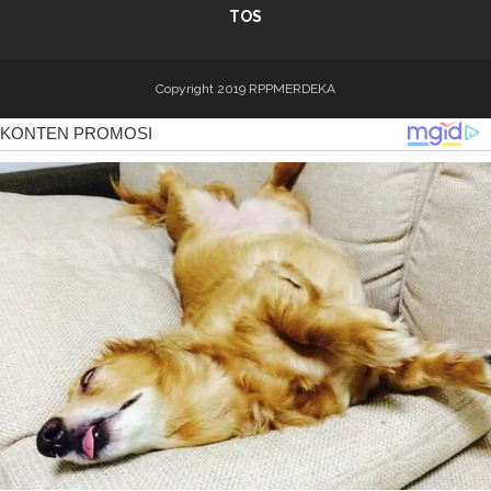
TOS
Copyright 2019
RPPMERDEKA