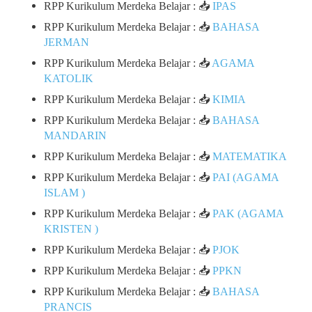
RPP Kurikulum Merdeka Belajar : 📥
IPAS
RPP Kurikulum Merdeka Belajar : 📥
BAHASA
JERMAN
RPP Kurikulum Merdeka Belajar : 📥
AGAMA
KATOLIK
RPP Kurikulum Merdeka Belajar : 📥
KIMIA
RPP Kurikulum Merdeka Belajar : 📥
BAHASA
MANDARIN
RPP Kurikulum Merdeka Belajar : 📥
MATEMATIKA
RPP Kurikulum Merdeka Belajar : 📥
PAI (AGAMA
ISLAM )
RPP Kurikulum Merdeka Belajar : 📥
PAK (AGAMA
KRISTEN )
RPP Kurikulum Merdeka Belajar : 📥
PJOK
RPP Kurikulum Merdeka Belajar : 📥
PPKN
RPP Kurikulum Merdeka Belajar : 📥
BAHASA
PRANCIS