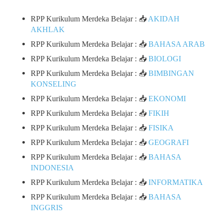
RPP Kurikulum Merdeka Belajar : 📥
AKIDAH
AKHLAK
RPP Kurikulum Merdeka Belajar : 📥
BAHASA ARAB
RPP Kurikulum Merdeka Belajar : 📥
BIOLOGI
RPP Kurikulum Merdeka Belajar : 📥
BIMBINGAN
KONSELING
RPP Kurikulum Merdeka Belajar : 📥
EKONOMI
RPP Kurikulum Merdeka Belajar : 📥
FIKIH
RPP Kurikulum Merdeka Belajar : 📥
FISIKA
RPP Kurikulum Merdeka Belajar : 📥
GEOGRAFI
RPP Kurikulum Merdeka Belajar : 📥
BAHASA
INDONESIA
RPP Kurikulum Merdeka Belajar : 📥
INFORMATIKA
RPP Kurikulum Merdeka Belajar : 📥
BAHASA
INGGRIS