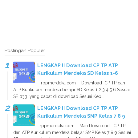
Postingan Populer
LENGKAP !! Download CP TP ATP
Kurikulum Merdeka SD Kelas 1-6
rppmerdeka.com - Download CP TP dan
ATP Kurikulum merdeka belajar SD Kelas 1 2 3 4 5 6 Sesuai
SE 033 yang dapat di download Sesuai Kep...
LENGKAP !! Download CP TP ATP
Kurikulum Merdeka SMP Kelas 7 8 9
rppmerdeka.com – Mari Download CP TP
dan ATP Kurikulum merdeka belajar SMP Kelas 7 8 9 Sesuai