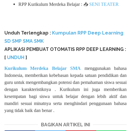
RPP Kurikulum Merdeka Belajar : 📥
SENI TEATER
Unduh Terlengkap :
Kumpulan RPP Deep Learning
SD SMP SMA SMK
APLIKASI PEMBUAT OTOMATIS RPP DEEP LEARNING :
[
UNDUH
]
Kurikulum Merdeka Belajar SMA
menggunakan bahasa
Indonesia, memberikan kebebasan kepada satuan pendidikan dan
guru untuk mengembangkan potensi dan pemahaman siswa sesuai
dengan karakteristiknya . Kurikulum ini juga memberikan
kesempatan bagi siswa untuk belajar dengan lebih aktif dan
mandiri sesuai minatnya serta menghindari penggunaan bahasa
yang tidak baik dan benar .
BAGIKAN ARTIKEL INI