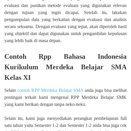
evaluasi dan pastikan metode evaluasi yang digunakan relevan
dengan tujuan yang ingin dicapai. Setelah itu, lakukan
pengumpulan data yang berkaitan dengan evaluasi dan analisis
secara seksama. Dengan evaluasi yang tepat, akan diperoleh hasil
yang objektif dan dapat digunakan untuk pengambilan keputusan
yang lebih baik di masa depan.
Contoh Rpp Bahasa Indonesia
Kurikulum Merdeka Belajar SMA
Kelas XI
Selain
contoh RPP Merdeka Belajar SMA
anda juga bisa melihat
postingan terkait kami mengenai RPP Merdeka Belajar SMK
yang kami berikan dengan tanpa neko-neko.
Selain itu, kami juga menyediakan perangkat pembelajaran full
satu tahun yaitu Semester 1-2 dan Semester 1-2 anda bisa juga cek