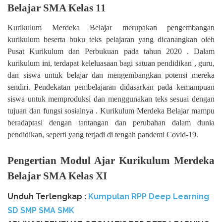
Belajar SMA Kelas 11
Kurikulum Merdeka Belajar merupakan pengembangan
kurikulum beserta buku teks pelajaran yang dicanangkan oleh
Pusat Kurikulum dan Perbukuan pada tahun 2020 . Dalam
kurikulum ini, terdapat keleluasaan bagi satuan pendidikan , guru,
dan siswa untuk belajar dan mengembangkan potensi mereka
sendiri. Pendekatan pembelajaran didasarkan pada kemampuan
siswa untuk memproduksi dan menggunakan teks sesuai dengan
tujuan dan fungsi sosialnya . Kurikulum Merdeka Belajar mampu
beradaptasi dengan tantangan dan perubahan dalam dunia
pendidikan, seperti yang terjadi di tengah pandemi Covid-19.
Pengertian Modul Ajar Kurikulum Merdeka
Belajar SMA Kelas XI
Unduh Terlengkap :
Kumpulan RPP Deep Learning
SD SMP SMA SMK