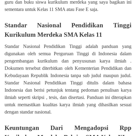
guru dan buku siswa kurikulum merdeka yang saya bagikan ini
sementara untuk Kelas 11 SMA atau Fase E saja.
Standar Nasional Pendidikan Tinggi
Kurikulum Merdeka SMA Kelas 11
Standar Nasional Pendidikan Tinggi adalah panduan yang
digunakan oleh semua Perguruan Tinggi di Indonesia dalam
pengembangan kurikulum dan penyusunan karya ilmiah .
Dokumen tersebut diterbitkan oleh Kementerian Pendidikan dan
Kebudayaan Republik Indonesia tanpa sub judul maupun judul.
Standar Nasional Pendidikan Tinggi ditulis dalam bahasa
Indonesia dan berisi petunjuk tentang pedoman penulisan karya
ilmiah seperti skripsi , tesis, dan disertasi. Panduan ini diterapkan
untuk memastikan kualitas karya ilmiah yang dihasilkan sesuai
dengan standar nasional.
Keuntungan Dari Mengadopsi Rpp