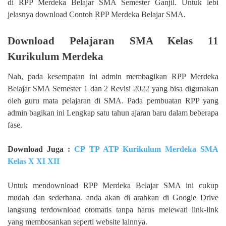
di RPP Merdeka Belajar SMA Semester Ganjil. Untuk lebi
jelasnya download Contoh RPP Merdeka Belajar SMA.
Download Pelajaran SMA Kelas 11
Kurikulum Merdeka
Nah, pada kesempatan ini admin membagikan RPP Merdeka
Belajar SMA Semester 1 dan 2 Revisi 2022 yang bisa digunakan
oleh guru mata pelajaran di SMA. Pada pembuatan RPP yang
admin bagikan ini Lengkap satu tahun ajaran baru dalam beberapa
fase.
Download Juga :
CP TP ATP Kurikulum Merdeka SMA
Kelas X XI XII
Untuk mendownload RPP Merdeka Belajar SMA ini cukup
mudah dan sederhana. anda akan di arahkan di Google Drive
langsung terdownload otomatis tanpa harus melewati link-link
yang membosankan seperti website lainnya.