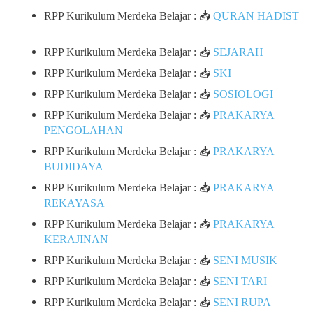
RPP Kurikulum Merdeka Belajar : 📥
QURAN HADIST
RPP Kurikulum Merdeka Belajar : 📥
SEJARAH
RPP Kurikulum Merdeka Belajar : 📥
SKI
RPP Kurikulum Merdeka Belajar : 📥
SOSIOLOGI
RPP Kurikulum Merdeka Belajar : 📥
PRAKARYA
PENGOLAHAN
RPP Kurikulum Merdeka Belajar : 📥
PRAKARYA
BUDIDAYA
RPP Kurikulum Merdeka Belajar : 📥
PRAKARYA
REKAYASA
RPP Kurikulum Merdeka Belajar : 📥
PRAKARYA
KERAJINAN
RPP Kurikulum Merdeka Belajar : 📥
SENI MUSIK
RPP Kurikulum Merdeka Belajar : 📥
SENI TARI
RPP Kurikulum Merdeka Belajar : 📥
SENI RUPA