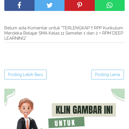
Belum ada Komentar untuk "TERLENGKAP !! RPP Kurikulum
Merdeka Belajar SMA Kelas 11 Semeter 1 dan 2 + RPM DEEP
LEARNING"
Posting Lebih Baru
Posting Lama