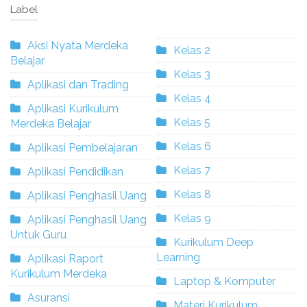
Label
Aksi Nyata Merdeka
Kelas 2
Belajar
Kelas 3
Aplikasi dan Trading
Kelas 4
Aplikasi Kurikulum
Kelas 5
Merdeka Belajar
Kelas 6
Aplikasi Pembelajaran
Kelas 7
Aplikasi Pendidikan
Kelas 8
Aplikasi Penghasil Uang
Kelas 9
Aplikasi Penghasil Uang
Untuk Guru
Kurikulum Deep
Learning
Aplikasi Raport
Kurikulum Merdeka
Laptop & Komputer
Asuransi
Materi Kurikulum