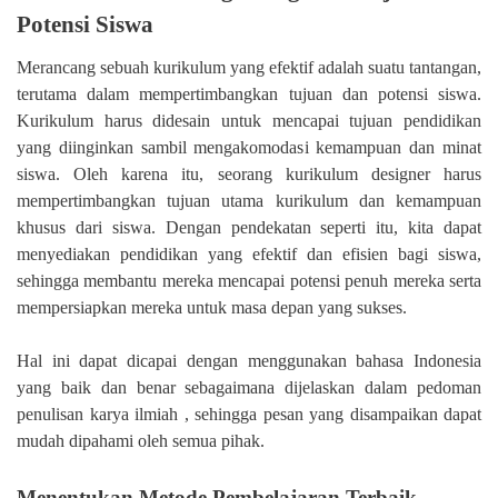
Potensi Siswa
Merancang sebuah kurikulum yang efektif adalah suatu tantangan,
terutama dalam mempertimbangkan tujuan dan potensi siswa.
Kurikulum harus didesain untuk mencapai tujuan pendidikan
yang diinginkan sambil mengakomodasi kemampuan dan minat
siswa. Oleh karena itu, seorang kurikulum designer harus
mempertimbangkan tujuan utama kurikulum dan kemampuan
khusus dari siswa. Dengan pendekatan seperti itu, kita dapat
menyediakan pendidikan yang efektif dan efisien bagi siswa,
sehingga membantu mereka mencapai potensi penuh mereka serta
mempersiapkan mereka untuk masa depan yang sukses.
Hal ini dapat dicapai dengan menggunakan bahasa Indonesia
yang baik dan benar sebagaimana dijelaskan dalam pedoman
penulisan karya ilmiah , sehingga pesan yang disampaikan dapat
mudah dipahami oleh semua pihak.
Menentukan Metode Pembelajaran Terbaik