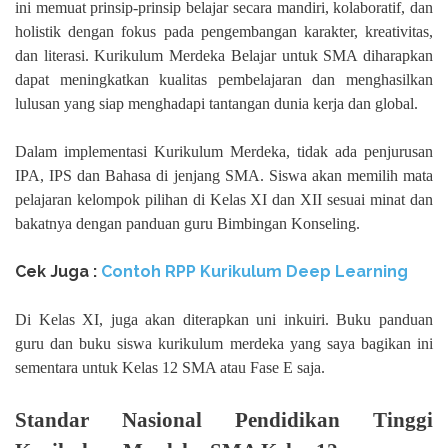
ini memuat prinsip-prinsip belajar secara mandiri, kolaboratif, dan
holistik dengan fokus pada pengembangan karakter, kreativitas,
dan literasi. Kurikulum Merdeka Belajar untuk SMA diharapkan
dapat meningkatkan kualitas pembelajaran dan menghasilkan
lulusan yang siap menghadapi tantangan dunia kerja dan global.
Dalam implementasi Kurikulum Merdeka, tidak ada penjurusan
IPA, IPS dan Bahasa di jenjang SMA. Siswa akan memilih mata
pelajaran kelompok pilihan di Kelas XI dan XII sesuai minat dan
bakatnya dengan panduan guru Bimbingan Konseling.
Cek Juga :
Contoh RPP Kurikulum Deep Learning
Di Kelas XI, juga akan diterapkan uni inkuiri. Buku panduan
guru dan buku siswa kurikulum merdeka yang saya bagikan ini
sementara untuk Kelas 12 SMA atau Fase E saja.
Standar Nasional Pendidikan Tinggi