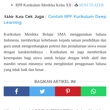
RPP Kurikulum Merdeka Kelas XII : 📥
SENI TEATER
Cek Juga :
Contoh RPP Kurikulum Deep
Akhir Kata
Learning
Kurikulum Merdeka Belajar SMA menggunakan bahasa
Indonesia, memberikan kebebasan kepada satuan pendidikan dan
guru untuk mengembangkan potensi dan pemahaman siswa sesuai
dengan karakteristiknya . Kurikulum ini juga memberikan
kesempatan bagi siswa untuk belajar dengan lebih aktif dan
mandiri sesuai minatnya serta menghindari penggunaan bahasa
yang tidak baik dan benar .
BAGIKAN ARTIKEL INI