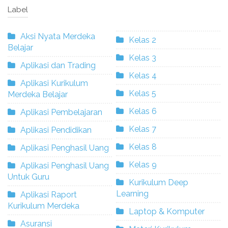
Label
Aksi Nyata Merdeka
Kelas 2
Belajar
Kelas 3
Aplikasi dan Trading
Kelas 4
Aplikasi Kurikulum
Kelas 5
Merdeka Belajar
Kelas 6
Aplikasi Pembelajaran
Kelas 7
Aplikasi Pendidikan
Kelas 8
Aplikasi Penghasil Uang
Kelas 9
Aplikasi Penghasil Uang
Untuk Guru
Kurikulum Deep
Learning
Aplikasi Raport
Kurikulum Merdeka
Laptop & Komputer
Asuransi