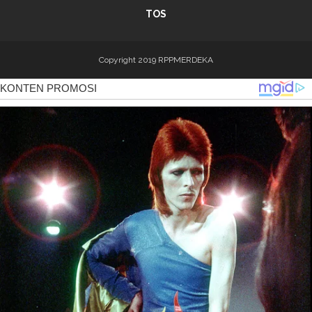
TOS
Copyright 2019
RPPMERDEKA