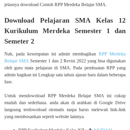
jelasnya download Contoh RPP Merdeka Belajar SMA.
Download Pelajaran SMA Kelas 12
Kurikulum Merdeka Semester 1 dan
Semeter 2
Nah, pada kesempatan ini admin membagikan
RPP Merdeka
Belajar SMA
Semester 1 dan 2 Revisi 2022 yang bisa digunakan
oleh guru mata pelajaran di SMA. Pada pembuatan RPP yang
admin bagikan ini Lengkap satu tahun ajaran baru dalam beberapa
fase.
Untuk mendownload RPP Merdeka Belajar SMA ini cukup
mudah dan sederhana. anda akan di arahkan di Google Drive
langsung terdownload otomatis tanpa harus melewati link-link
yang membosankan seperti website lainnya.