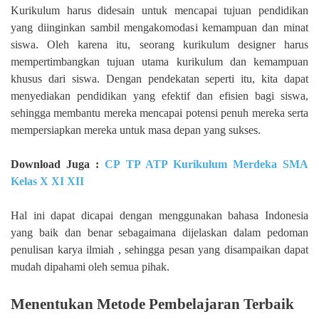
Kurikulum harus didesain untuk mencapai tujuan pendidikan
yang diinginkan sambil mengakomodasi kemampuan dan minat
siswa. Oleh karena itu, seorang kurikulum designer harus
mempertimbangkan tujuan utama kurikulum dan kemampuan
khusus dari siswa. Dengan pendekatan seperti itu, kita dapat
menyediakan pendidikan yang efektif dan efisien bagi siswa,
sehingga membantu mereka mencapai potensi penuh mereka serta
mempersiapkan mereka untuk masa depan yang sukses.
Download Juga :
CP TP ATP Kurikulum Merdeka SMA
Kelas X XI XII
Hal ini dapat dicapai dengan menggunakan bahasa Indonesia
yang baik dan benar sebagaimana dijelaskan dalam pedoman
penulisan karya ilmiah , sehingga pesan yang disampaikan dapat
mudah dipahami oleh semua pihak.
Menentukan Metode Pembelajaran Terbaik