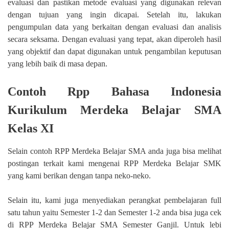
evaluasi dan pastikan metode evaluasi yang digunakan relevan
dengan tujuan yang ingin dicapai. Setelah itu, lakukan
pengumpulan data yang berkaitan dengan evaluasi dan analisis
secara seksama. Dengan evaluasi yang tepat, akan diperoleh hasil
yang objektif dan dapat digunakan untuk pengambilan keputusan
yang lebih baik di masa depan.
Contoh Rpp Bahasa Indonesia
Kurikulum Merdeka Belajar SMA
Kelas XI
Selain contoh RPP Merdeka Belajar SMA anda juga bisa melihat
postingan terkait kami mengenai RPP Merdeka Belajar SMK
yang kami berikan dengan tanpa neko-neko.
Selain itu, kami juga menyediakan perangkat pembelajaran full
satu tahun yaitu Semester 1-2 dan Semester 1-2 anda bisa juga cek
di RPP Merdeka Belajar SMA Semester Ganjil. Untuk lebi