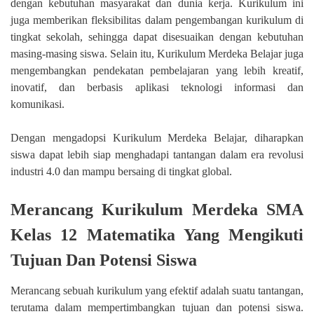
dengan kebutuhan masyarakat dan dunia kerja. Kurikulum ini
juga memberikan fleksibilitas dalam pengembangan kurikulum di
tingkat sekolah, sehingga dapat disesuaikan dengan kebutuhan
masing-masing siswa. Selain itu, Kurikulum Merdeka Belajar juga
mengembangkan pendekatan pembelajaran yang lebih kreatif,
inovatif, dan berbasis aplikasi teknologi informasi dan
komunikasi.
Dengan mengadopsi Kurikulum Merdeka Belajar, diharapkan
siswa dapat lebih siap menghadapi tantangan dalam era revolusi
industri 4.0 dan mampu bersaing di tingkat global.
Merancang Kurikulum Merdeka SMA
Kelas 12 Matematika Yang Mengikuti
Tujuan Dan Potensi Siswa
Merancang sebuah kurikulum yang efektif adalah suatu tantangan,
terutama dalam mempertimbangkan tujuan dan potensi siswa.