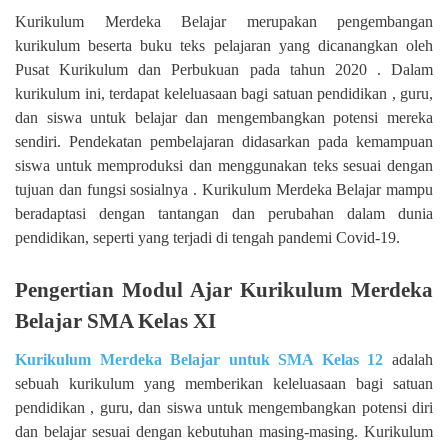
Kurikulum Merdeka Belajar merupakan pengembangan
kurikulum beserta buku teks pelajaran yang dicanangkan oleh
Pusat Kurikulum dan Perbukuan pada tahun 2020 . Dalam
kurikulum ini, terdapat keleluasaan bagi satuan pendidikan , guru,
dan siswa untuk belajar dan mengembangkan potensi mereka
sendiri. Pendekatan pembelajaran didasarkan pada kemampuan
siswa untuk memproduksi dan menggunakan teks sesuai dengan
tujuan dan fungsi sosialnya . Kurikulum Merdeka Belajar mampu
beradaptasi dengan tantangan dan perubahan dalam dunia
pendidikan, seperti yang terjadi di tengah pandemi Covid-19.
Pengertian Modul Ajar Kurikulum Merdeka
Belajar SMA Kelas XI
Kurikulum Merdeka Belajar untuk SMA Kelas 12
adalah
sebuah kurikulum yang memberikan keleluasaan bagi satuan
pendidikan , guru, dan siswa untuk mengembangkan potensi diri
dan belajar sesuai dengan kebutuhan masing-masing. Kurikulum