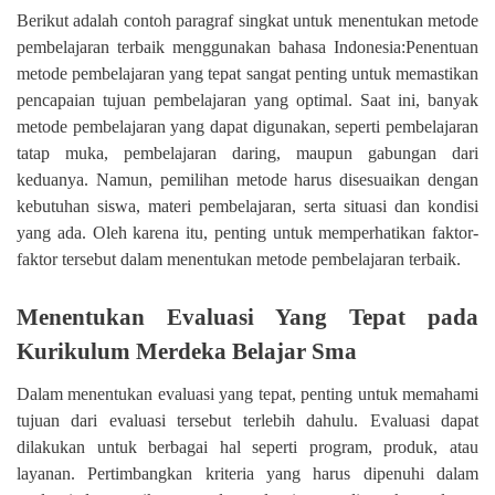
Berikut adalah contoh paragraf singkat untuk menentukan metode
pembelajaran terbaik menggunakan bahasa Indonesia:Penentuan
metode pembelajaran yang tepat sangat penting untuk memastikan
pencapaian tujuan pembelajaran yang optimal. Saat ini, banyak
metode pembelajaran yang dapat digunakan, seperti pembelajaran
tatap muka, pembelajaran daring, maupun gabungan dari
keduanya. Namun, pemilihan metode harus disesuaikan dengan
kebutuhan siswa, materi pembelajaran, serta situasi dan kondisi
yang ada. Oleh karena itu, penting untuk memperhatikan faktor-
faktor tersebut dalam menentukan metode pembelajaran terbaik.
Menentukan Evaluasi Yang Tepat pada
Kurikulum Merdeka Belajar Sma
Dalam menentukan evaluasi yang tepat, penting untuk memahami
tujuan dari evaluasi tersebut terlebih dahulu. Evaluasi dapat
dilakukan untuk berbagai hal seperti program, produk, atau
layanan. Pertimbangkan kriteria yang harus dipenuhi dalam