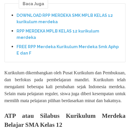
Baca Juga
DOWNLOAD RPP MERDEKA SMK MPLB KELAS 12
kurikulum merdeka
RPP MERDEKA MPLB KELAS 12 kurikulum
merdeka
FREE RPP Merdeka Kurikulum Merdeka Smk Aphp
E dan F
Kurikulum dikembangkan oleh Pusat Kurikulum dan Pembukuan,
dan berfokus pada pembelajaran mandiri. Kurikulum telah
mengalami beberapa kali perubahan sejak Indonesia merdeka.
Selain mata pelajaran reguler, siswa juga diberi kesempatan untuk
memilih mata pelajaran pilihan berdasarkan minat dan bakatnya.
ATP atau Silabus Kurikulum Merdeka
Belajar SMA Kelas 12