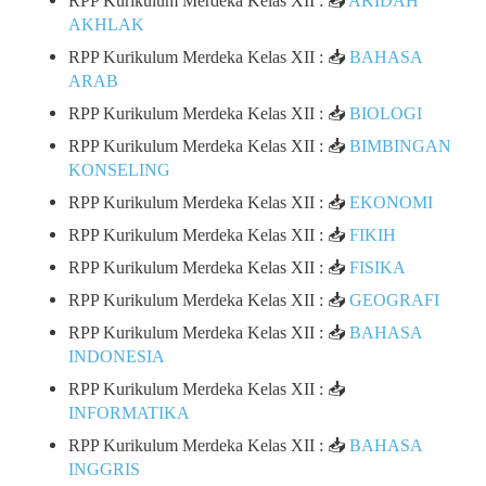
RPP Kurikulum Merdeka Kelas XII : 📥
AKIDAH
AKHLAK
RPP Kurikulum Merdeka Kelas XII : 📥
BAHASA
ARAB
RPP Kurikulum Merdeka Kelas XII : 📥
BIOLOGI
RPP Kurikulum Merdeka Kelas XII : 📥
BIMBINGAN
KONSELING
RPP Kurikulum Merdeka Kelas XII : 📥
EKONOMI
RPP Kurikulum Merdeka Kelas XII : 📥
FIKIH
RPP Kurikulum Merdeka Kelas XII : 📥
FISIKA
RPP Kurikulum Merdeka Kelas XII : 📥
GEOGRAFI
RPP Kurikulum Merdeka Kelas XII : 📥
BAHASA
INDONESIA
RPP Kurikulum Merdeka Kelas XII : 📥
INFORMATIKA
RPP Kurikulum Merdeka Kelas XII : 📥
BAHASA
INGGRIS