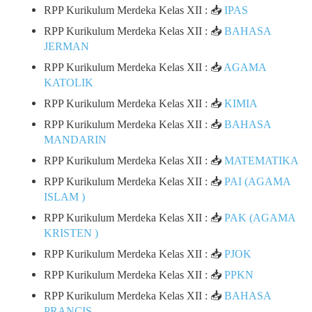
RPP Kurikulum Merdeka Kelas XII : 📥
IPAS
RPP Kurikulum Merdeka Kelas XII : 📥
BAHASA
JERMAN
RPP Kurikulum Merdeka Kelas XII : 📥
AGAMA
KATOLIK
RPP Kurikulum Merdeka Kelas XII : 📥
KIMIA
RPP Kurikulum Merdeka Kelas XII : 📥
BAHASA
MANDARIN
RPP Kurikulum Merdeka Kelas XII : 📥
MATEMATIKA
RPP Kurikulum Merdeka Kelas XII : 📥
PAI (AGAMA
ISLAM )
RPP Kurikulum Merdeka Kelas XII : 📥
PAK (AGAMA
KRISTEN )
RPP Kurikulum Merdeka Kelas XII : 📥
PJOK
RPP Kurikulum Merdeka Kelas XII : 📥
PPKN
RPP Kurikulum Merdeka Kelas XII : 📥
BAHASA
PRANCIS