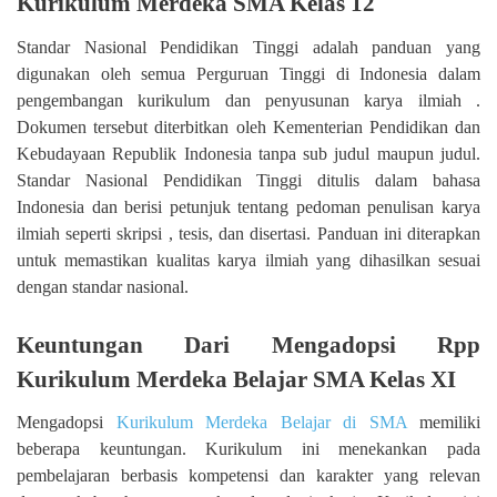
Kurikulum Merdeka SMA Kelas 12
Standar Nasional Pendidikan Tinggi adalah panduan yang
digunakan oleh semua Perguruan Tinggi di Indonesia dalam
pengembangan kurikulum dan penyusunan karya ilmiah .
Dokumen tersebut diterbitkan oleh Kementerian Pendidikan dan
Kebudayaan Republik Indonesia tanpa sub judul maupun judul.
Standar Nasional Pendidikan Tinggi ditulis dalam bahasa
Indonesia dan berisi petunjuk tentang pedoman penulisan karya
ilmiah seperti skripsi , tesis, dan disertasi. Panduan ini diterapkan
untuk memastikan kualitas karya ilmiah yang dihasilkan sesuai
dengan standar nasional.
Keuntungan Dari Mengadopsi Rpp
Kurikulum Merdeka Belajar SMA Kelas XI
Mengadopsi
Kurikulum Merdeka Belajar di SMA
memiliki
beberapa keuntungan. Kurikulum ini menekankan pada
pembelajaran berbasis kompetensi dan karakter yang relevan