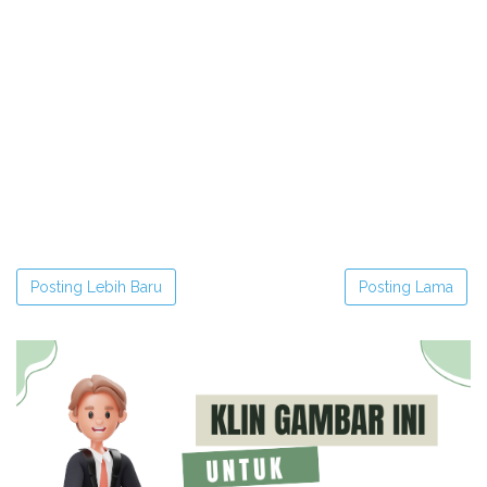
Posting Lebih Baru
Posting Lama