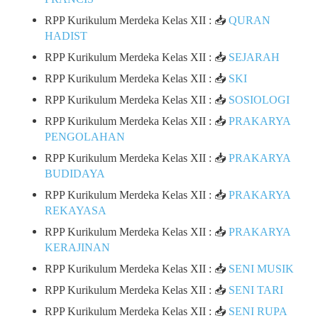
RPP Kurikulum Merdeka Kelas XII : 📥
QURAN
HADIST
RPP Kurikulum Merdeka Kelas XII : 📥
SEJARAH
RPP Kurikulum Merdeka Kelas XII : 📥
SKI
RPP Kurikulum Merdeka Kelas XII : 📥
SOSIOLOGI
RPP Kurikulum Merdeka Kelas XII : 📥
PRAKARYA
PENGOLAHAN
RPP Kurikulum Merdeka Kelas XII : 📥
PRAKARYA
BUDIDAYA
RPP Kurikulum Merdeka Kelas XII : 📥
PRAKARYA
REKAYASA
RPP Kurikulum Merdeka Kelas XII : 📥
PRAKARYA
KERAJINAN
RPP Kurikulum Merdeka Kelas XII : 📥
SENI MUSIK
RPP Kurikulum Merdeka Kelas XII : 📥
SENI TARI
RPP Kurikulum Merdeka Kelas XII : 📥
SENI RUPA