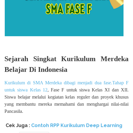
Sejarah Singkat Kurikulum Merdeka
Belajar Di Indonesia
Kurikulum di SMA Merdeka dibagi menjadi dua fase.Tahap F
untuk siswa Kelas 12
, Fase F untuk siswa Kelas XI dan XII.
Siswa belajar melalui kegiatan kelas reguler dan proyek khusus
yang membantu mereka memahami dan menghargai nilai-nilai
Pancasila.
Cek Juga :
Contoh RPP Kurikulum Deep Learning