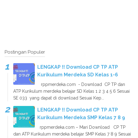
Postingan Populer
LENGKAP !! Download CP TP ATP
Kurikulum Merdeka SD Kelas 1-6
rppmerdeka.com - Download CP TP dan
ATP Kurikulum merdeka belajar SD Kelas 1 2 3 4 5 6 Sesuai
SE 033 yang dapat di download Sesuai Kep...
LENGKAP !! Download CP TP ATP
Kurikulum Merdeka SMP Kelas 7 8 9
rppmerdeka.com – Mari Download CP TP
dan ATP Kurikulum merdeka belajar SMP Kelas 7 8 9 Sesuai