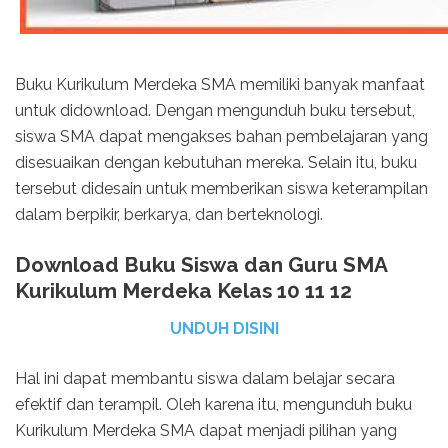
Buku Kurikulum Merdeka SMA memiliki banyak manfaat
untuk didownload. Dengan mengunduh buku tersebut,
siswa SMA dapat mengakses bahan pembelajaran yang
disesuaikan dengan kebutuhan mereka. Selain itu, buku
tersebut didesain untuk memberikan siswa keterampilan
dalam berpikir, berkarya, dan berteknologi.
Download Buku Siswa dan Guru SMA
Kurikulum Merdeka Kelas 10 11 12
UNDUH DISINI
Hal ini dapat membantu siswa dalam belajar secara
efektif dan terampil. Oleh karena itu, mengunduh buku
Kurikulum Merdeka SMA dapat menjadi pilihan yang