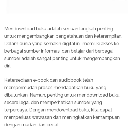
Mendownload buku adalah sebuah langkah penting
untuk mengembangkan pengetahuan dan keterampilan.
Dalam dunia yang semakin digital ini, memiliki akses ke
berbagai sumber informasi dan belajar dari berbagai
sumber adalah sangat penting untuk mengembangkan
diri.
Ketersediaan e-book dan audiobook telah
mempermudah proses mendapatkan buku yang
dibutuhkan. Namun, penting untuk mendownload buku
secara legal dan memperhatikan sumber yang
terpercaya. Dengan mendownload buku, kita dapat
memperluas wawasan dan meningkatkan kemampuan
dengan mudah dan cepat.