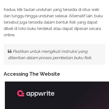
Kedua, klik tautan unduhan yang tersedia di situs web
dan tunggu hingga unduhan selesai. Alternatif lain, buku
tersebut juga tersedia dalam bentuk fisik yang dapat
dibeli di toko buku terdekat atau dapat dipesan secara
online.
Pastikan untuk mengikuti instruksi yang
diberikan dalam proses pembelian buku fisik.
Accessing The Website