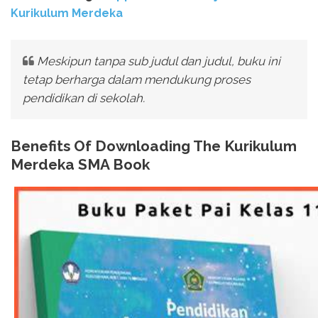
Kurikulum Merdeka
Meskipun tanpa sub judul dan judul, buku ini
tetap berharga dalam mendukung proses
pendidikan di sekolah.
Benefits Of Downloading The Kurikulum
Merdeka SMA Book