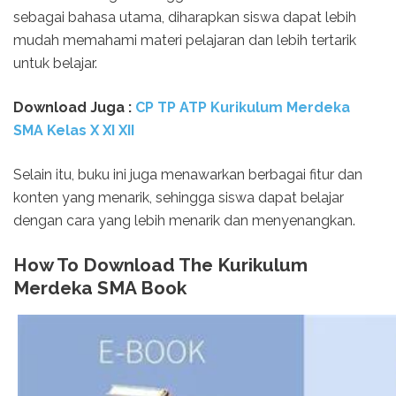
sebagai bahasa utama, diharapkan siswa dapat lebih
mudah memahami materi pelajaran dan lebih tertarik
untuk belajar.
Download Juga :
CP TP ATP Kurikulum Merdeka
SMA Kelas X XI XII
Selain itu, buku ini juga menawarkan berbagai fitur dan
konten yang menarik, sehingga siswa dapat belajar
dengan cara yang lebih menarik dan menyenangkan.
How To Download The Kurikulum
Merdeka SMA Book