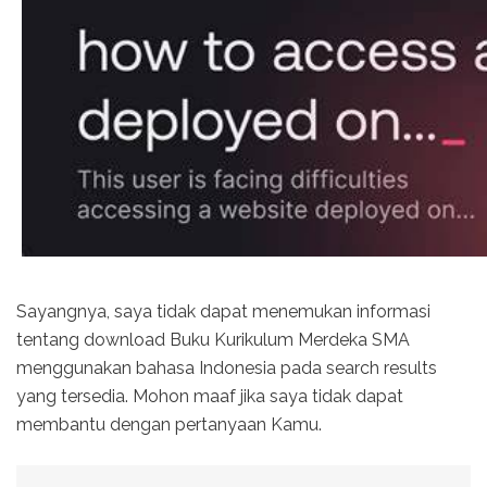
Sayangnya, saya tidak dapat menemukan informasi
tentang download Buku Kurikulum Merdeka SMA
menggunakan bahasa Indonesia pada search results
yang tersedia. Mohon maaf jika saya tidak dapat
membantu dengan pertanyaan Kamu.