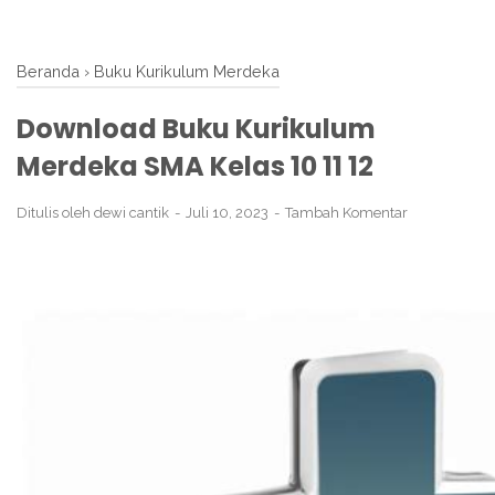
Beranda
›
Buku Kurikulum Merdeka
Download Buku Kurikulum
Merdeka SMA Kelas 10 11 12
Ditulis oleh
dewi cantik
Juli 10, 2023
Tambah Komentar