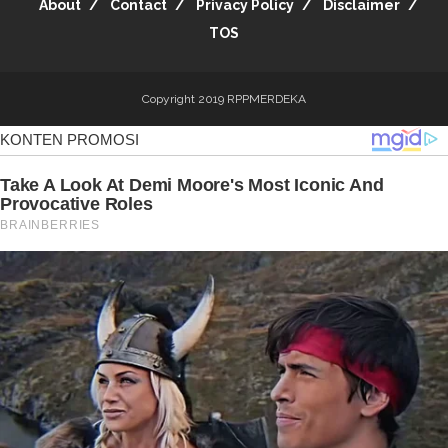
About
Contact
Privacy Policy
Disclaimer
TOS
Copyright 2019
RPPMERDEKA