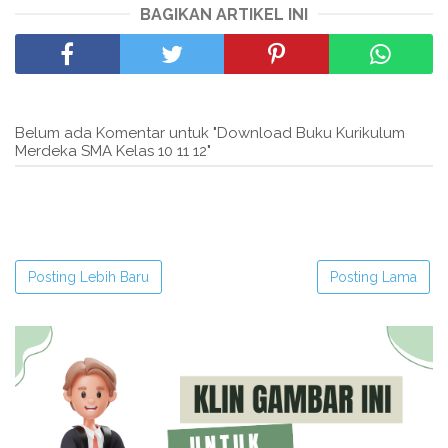
BAGIKAN ARTIKEL INI
Belum ada Komentar untuk "Download Buku Kurikulum
Merdeka SMA Kelas 10 11 12"
Posting Lebih Baru
Posting Lama