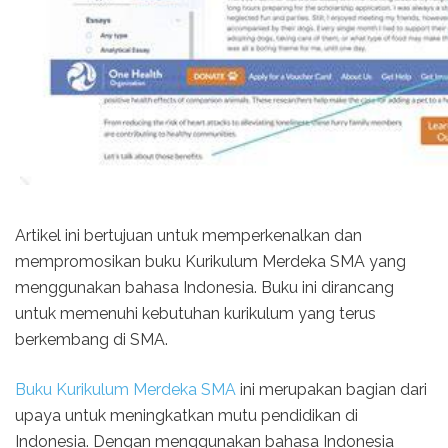
Artikel ini bertujuan untuk memperkenalkan dan
mempromosikan buku Kurikulum Merdeka SMA yang
menggunakan bahasa Indonesia. Buku ini dirancang
untuk memenuhi kebutuhan kurikulum yang terus
berkembang di SMA.
Buku Kurikulum Merdeka SMA
ini merupakan bagian dari
upaya untuk meningkatkan mutu pendidikan di
Indonesia. Dengan menggunakan bahasa Indonesia