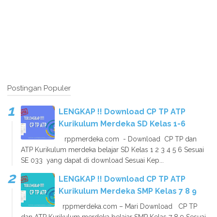
Postingan Populer
LENGKAP !! Download CP TP ATP
Kurikulum Merdeka SD Kelas 1-6
rppmerdeka.com - Download CP TP dan
ATP Kurikulum merdeka belajar SD Kelas 1 2 3 4 5 6 Sesuai
SE 033 yang dapat di download Sesuai Kep...
LENGKAP !! Download CP TP ATP
Kurikulum Merdeka SMP Kelas 7 8 9
rppmerdeka.com – Mari Download CP TP