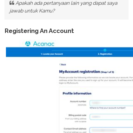
Apakah ada pertanyaan lain yang dapat saya
jawab untuk Kamu?
Registering An Account