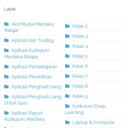
Label
Aksi Nyata Merdeka
Kelas 2
Belajar
Kelas 3
Aplikasi dan Trading
Kelas 4
Aplikasi Kurikulum
Kelas 5
Merdeka Belajar
Kelas 6
Aplikasi Pembelajaran
Kelas 7
Aplikasi Pendidikan
Kelas 8
Aplikasi Penghasil Uang
Kelas 9
Aplikasi Penghasil Uang
Untuk Guru
Kurikulum Deep
Learning
Aplikasi Raport
Kurikulum Merdeka
Laptop & Komputer