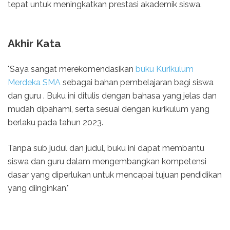
tepat untuk meningkatkan prestasi akademik siswa.
Akhir Kata
"Saya sangat merekomendasikan
buku Kurikulum
Merdeka SMA
sebagai bahan pembelajaran bagi siswa
dan guru . Buku ini ditulis dengan bahasa yang jelas dan
mudah dipahami, serta sesuai dengan kurikulum yang
berlaku pada tahun 2023.
Tanpa sub judul dan judul, buku ini dapat membantu
siswa dan guru dalam mengembangkan kompetensi
dasar yang diperlukan untuk mencapai tujuan pendidikan
yang diinginkan."