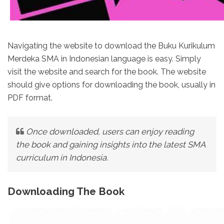
Navigating the website to download the Buku Kurikulum
Merdeka SMA in Indonesian language is easy. Simply
visit the website and search for the book. The website
should give options for downloading the book, usually in
PDF format.
Once downloaded, users can enjoy reading
the book and gaining insights into the latest SMA
curriculum in Indonesia.
Downloading The Book