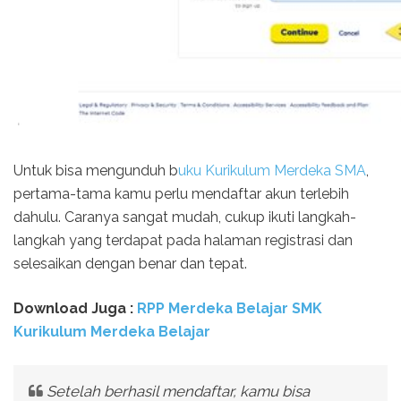
Untuk bisa mengunduh b
uku Kurikulum Merdeka SMA
,
pertama-tama kamu perlu mendaftar akun terlebih
dahulu. Caranya sangat mudah, cukup ikuti langkah-
langkah yang terdapat pada halaman registrasi dan
selesaikan dengan benar dan tepat.
Download Juga :
RPP Merdeka Belajar SMK
Kurikulum Merdeka Belajar
Setelah berhasil mendaftar, kamu bisa