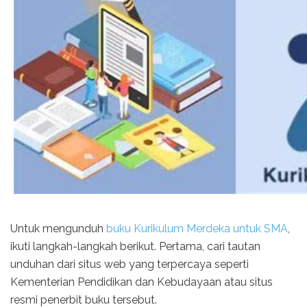
Untuk mengunduh
buku Kurikulum Merdeka untuk SMA
,
ikuti langkah-langkah berikut. Pertama, cari tautan
unduhan dari situs web yang terpercaya seperti
Kementerian Pendidikan dan Kebudayaan atau situs
resmi penerbit buku tersebut.