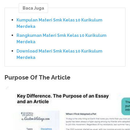
Baca Juga
Kumpulan Materi Smk Kelas 10 Kurikulum
Merdeka
Rangkuman Materi Smk Kelas 10 Kurikulum
Merdeka
Download Materi Smk Kelas 10 Kurikulum
Merdeka
Purpose Of The Article