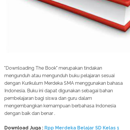
"Downloading The Book" merupakan tindakan
mengunduh atau mengunduh buku pelajaran sesuai
dengan Kurikulum Merdeka SMA menggunakan bahasa
Indonesia. Buku ini dapat digunakan sebagai bahan
pembelajaran bagi siswa dan guru dalam
mengembangkan kemampuan berbahasa Indonesia
dengan baik dan benar .
Download Juga :
Rpp Merdeka Belajar SD Kelas 1