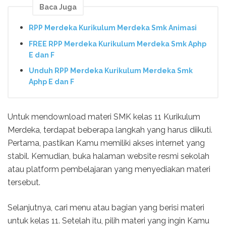
Baca Juga
RPP Merdeka Kurikulum Merdeka Smk Animasi
FREE RPP Merdeka Kurikulum Merdeka Smk Aphp
E dan F
Unduh RPP Merdeka Kurikulum Merdeka Smk
Aphp E dan F
Untuk mendownload materi SMK kelas 11 Kurikulum
Merdeka, terdapat beberapa langkah yang harus diikuti.
Pertama, pastikan Kamu memiliki akses internet yang
stabil. Kemudian, buka halaman website resmi sekolah
atau platform pembelajaran yang menyediakan materi
tersebut.
Selanjutnya, cari menu atau bagian yang berisi materi
untuk kelas 11. Setelah itu, pilih materi yang ingin Kamu