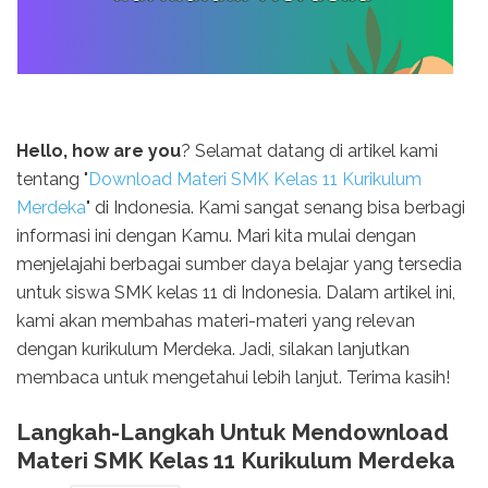
Hello, how are you
? Selamat datang di artikel kami
tentang "
Download Materi SMK Kelas 11 Kurikulum
Merdeka
" di Indonesia. Kami sangat senang bisa berbagi
informasi ini dengan Kamu. Mari kita mulai dengan
menjelajahi berbagai sumber daya belajar yang tersedia
untuk siswa SMK kelas 11 di Indonesia. Dalam artikel ini,
kami akan membahas materi-materi yang relevan
dengan kurikulum Merdeka. Jadi, silakan lanjutkan
membaca untuk mengetahui lebih lanjut. Terima kasih!
Langkah-Langkah Untuk Mendownload
Materi SMK Kelas 11 Kurikulum Merdeka