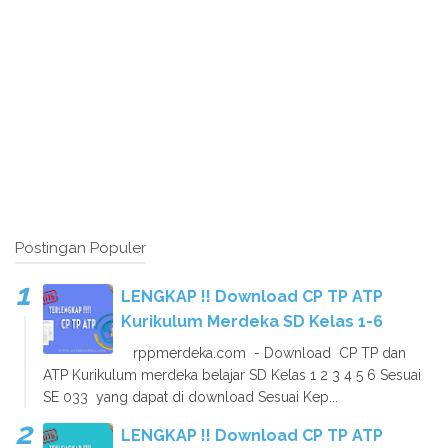
Postingan Populer
LENGKAP !! Download CP TP ATP
Kurikulum Merdeka SD Kelas 1-6
rppmerdeka.com - Download CP TP dan
ATP Kurikulum merdeka belajar SD Kelas 1 2 3 4 5 6 Sesuai
SE 033 yang dapat di download Sesuai Kep...
LENGKAP !! Download CP TP ATP