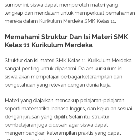
sumber ini, siswa dapat memperoleh materi yang
lengkap dan mendalam untuk memperkuat pemahaman
mereka dalam Kurikulum Merdeka SMK Kelas 11.
Memahami Struktur Dan Isi Materi SMK
Kelas 11 Kurikulum Merdeka
Struktur dan isi materi SMK Kelas 11 Kurikulum Merdeka
sangat penting untuk dipahami. Dalam kurikulum ini,
siswa akan mempelajari berbagai keterampilan dan
pengetahuan yang relevan dengan dunia kerja.
Materi yang diajarkan mencakup pelajaran-pelajaran
seperti matematika, bahasa Inggris, dan kejuruan sesuai
dengan jurusan yang dipilih. Selain itu, struktur
pembelajaran juga didesain agar siswa dapat
mengembangkan keterampilan praktis yang dapat