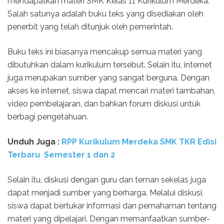
mendapatkan materi SMK Kelas 11 Kurikulum Merdeka.
Salah satunya adalah buku teks yang disediakan oleh
penerbit yang telah ditunjuk oleh pemerintah.
Buku teks ini biasanya mencakup semua materi yang
dibutuhkan dalam kurikulum tersebut. Selain itu, internet
juga merupakan sumber yang sangat berguna. Dengan
akses ke internet, siswa dapat mencari materi tambahan,
video pembelajaran, dan bahkan forum diskusi untuk
berbagi pengetahuan.
Unduh Juga :
RPP Kurikulum Merdeka SMK TKR Edisi
Terbaru Semester 1 dan 2
Selain itu, diskusi dengan guru dan teman sekelas juga
dapat menjadi sumber yang berharga. Melalui diskusi,
siswa dapat bertukar informasi dan pemahaman tentang
materi yang dipelajari. Dengan memanfaatkan sumber-