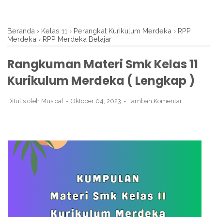
Beranda
›
Kelas 11
›
Perangkat Kurikulum Merdeka
›
RPP
Merdeka
›
RPP Merdeka Belajar
Rangkuman Materi Smk Kelas 11
Kurikulum Merdeka ( Lengkap )
Ditulis oleh
Musical
Oktober 04, 2023
Tambah Komentar