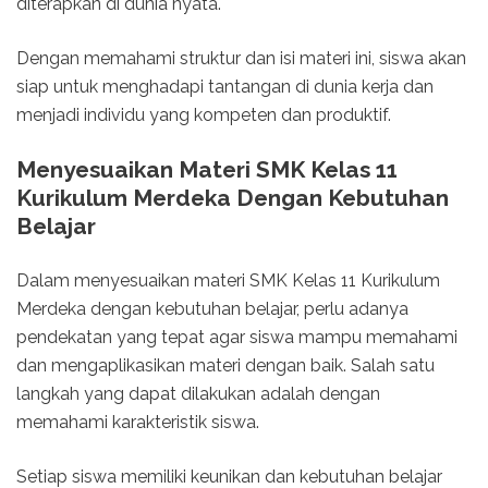
diterapkan di dunia nyata.
Dengan memahami struktur dan isi materi ini, siswa akan
siap untuk menghadapi tantangan di dunia kerja dan
menjadi individu yang kompeten dan produktif.
Menyesuaikan Materi SMK Kelas 11
Kurikulum Merdeka Dengan Kebutuhan
Belajar
Dalam menyesuaikan materi SMK Kelas 11 Kurikulum
Merdeka dengan kebutuhan belajar, perlu adanya
pendekatan yang tepat agar siswa mampu memahami
dan mengaplikasikan materi dengan baik. Salah satu
langkah yang dapat dilakukan adalah dengan
memahami karakteristik siswa.
Setiap siswa memiliki keunikan dan kebutuhan belajar