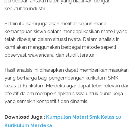
perbedaan antara materi yang diajarkan dengan
kebutuhan industri.
Selain itu, kami juga akan melihat sejauh mana
kemampuan siswa dalam mengaplikasikan materi yang
telah dipelajari dalam situasi nyata. Dalam analisis ini,
kami akan menggunakan berbagai metode seperti
observasi, wawancara, dan studi literatur.
Hasil analisis ini diharapkan dapat memberikan masukan
yang berharga bagi pengembangan kurikulum SMK
kelas 11 Kurikulum Merdeka agar dapat lebih relevan dan
efektif dalam mempersiapkan siswa untuk dunia kerja
yang semakin kompetitif dan dinamis.
Download Juga :
Kumpulan Materi Smk Kelas 10
Kurikulum Merdeka