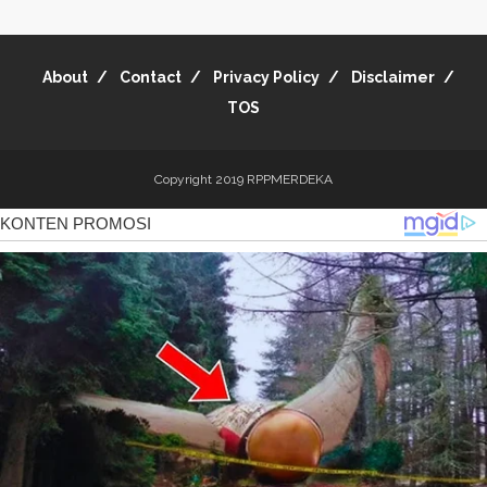
About
Contact
Privacy Policy
Disclaimer
TOS
Copyright 2019
RPPMERDEKA