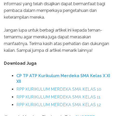
informasi yang telah disajikan dapat bermanfaat bagi
pembaca dalam memperkaya pengetahuan dan
keterampilan mereka.
Jangan lupa untuk berbagi artikel ini kepada teman-
temanmu agar mereka juga dapat merasakan
manfaatnya. Terima kasih atas perhatian dan dukungan
kalian. Sampai jumpa di artikel menarik lainnya!
Download Juga
CP TP ATP Kurikulum Merdeka SMA Kelas X XI
XII
RPP KURIKULUM MERDEKA SMA KELAS 10
RPP KURIKULUM MERDEKA SMA KELAS 11
RPP KURIKULUM MERDEKA SMA KELAS 12