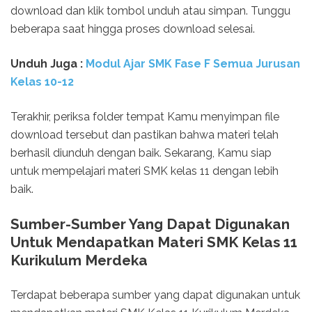
download dan klik tombol unduh atau simpan. Tunggu
beberapa saat hingga proses download selesai.
Unduh
Juga :
Modul Ajar SMK Fase F Semua Jurusan
Kelas 10-12
Terakhir, periksa folder tempat Kamu menyimpan file
download tersebut dan pastikan bahwa materi telah
berhasil diunduh dengan baik. Sekarang, Kamu siap
untuk mempelajari materi SMK kelas 11 dengan lebih
baik.
Sumber-Sumber Yang Dapat Digunakan
Untuk Mendapatkan Materi SMK Kelas 11
Kurikulum Merdeka
Terdapat beberapa sumber yang dapat digunakan untuk