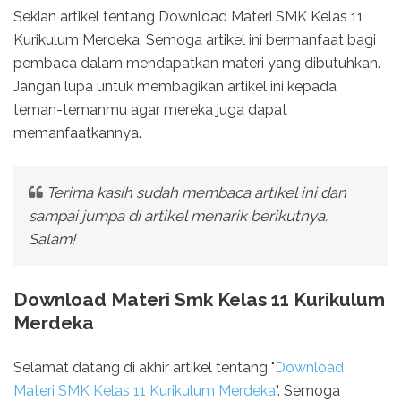
Sekian artikel tentang Download Materi SMK Kelas 11
Kurikulum Merdeka. Semoga artikel ini bermanfaat bagi
pembaca dalam mendapatkan materi yang dibutuhkan.
Jangan lupa untuk membagikan artikel ini kepada
teman-temanmu agar mereka juga dapat
memanfaatkannya.
Terima kasih sudah membaca artikel ini dan
sampai jumpa di artikel menarik berikutnya.
Salam!
Download Materi Smk Kelas 11 Kurikulum
Merdeka
Selamat datang di akhir artikel tentang "
Download
Materi SMK Kelas 11 Kurikulum Merdeka
". Semoga