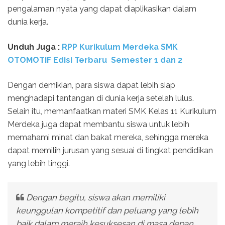
pengalaman nyata yang dapat diaplikasikan dalam
dunia kerja.
Unduh Juga :
RPP Kurikulum Merdeka SMK
OTOMOTIF Edisi Terbaru Semester 1 dan 2
Dengan demikian, para siswa dapat lebih siap
menghadapi tantangan di dunia kerja setelah lulus.
Selain itu, memanfaatkan materi SMK Kelas 11 Kurikulum
Merdeka juga dapat membantu siswa untuk lebih
memahami minat dan bakat mereka, sehingga mereka
dapat memilih jurusan yang sesuai di tingkat pendidikan
yang lebih tinggi.
Dengan begitu, siswa akan memiliki
keunggulan kompetitif dan peluang yang lebih
baik dalam meraih kesuksesan di masa depan.