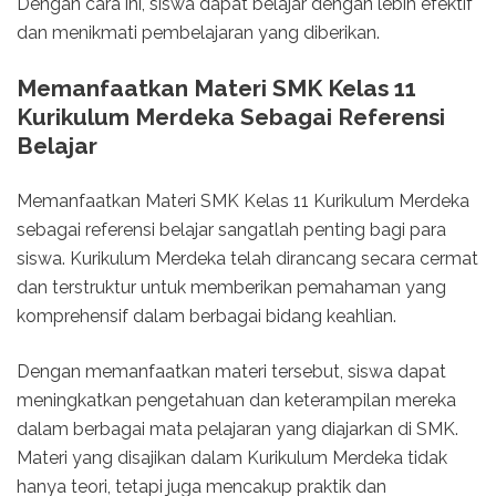
Dengan cara ini, siswa dapat belajar dengan lebih efektif
dan menikmati pembelajaran yang diberikan.
Memanfaatkan Materi SMK Kelas 11
Kurikulum Merdeka Sebagai Referensi
Belajar
Memanfaatkan Materi SMK Kelas 11 Kurikulum Merdeka
sebagai referensi belajar sangatlah penting bagi para
siswa. Kurikulum Merdeka telah dirancang secara cermat
dan terstruktur untuk memberikan pemahaman yang
komprehensif dalam berbagai bidang keahlian.
Dengan memanfaatkan materi tersebut, siswa dapat
meningkatkan pengetahuan dan keterampilan mereka
dalam berbagai mata pelajaran yang diajarkan di SMK.
Materi yang disajikan dalam Kurikulum Merdeka tidak
hanya teori, tetapi juga mencakup praktik dan