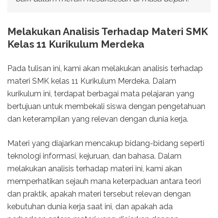
Melakukan Analisis Terhadap Materi SMK
Kelas 11 Kurikulum Merdeka
Pada tulisan ini, kami akan melakukan analisis terhadap
materi SMK kelas 11 Kurikulum Merdeka. Dalam
kurikulum ini, terdapat berbagai mata pelajaran yang
bertujuan untuk membekali siswa dengan pengetahuan
dan keterampilan yang relevan dengan dunia kerja.
Materi yang diajarkan mencakup bidang-bidang seperti
teknologi informasi, kejuruan, dan bahasa. Dalam
melakukan analisis terhadap materi ini, kami akan
memperhatikan sejauh mana keterpaduan antara teori
dan praktik, apakah materi tersebut relevan dengan
kebutuhan dunia kerja saat ini, dan apakah ada