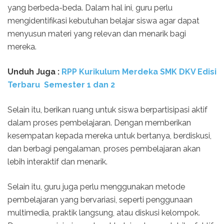
yang berbeda-beda. Dalam hal ini, guru perlu
mengidentifikasi kebutuhan belajar siswa agar dapat
menyusun materi yang relevan dan menarik bagi
mereka.
Unduh Juga :
RPP Kurikulum Merdeka SMK DKV Edisi
Terbaru Semester 1 dan 2
Selain itu, berikan ruang untuk siswa berpartisipasi aktif
dalam proses pembelajaran. Dengan memberikan
kesempatan kepada mereka untuk bertanya, berdiskusi,
dan berbagi pengalaman, proses pembelajaran akan
lebih interaktif dan menarik.
Selain itu, guru juga perlu menggunakan metode
pembelajaran yang bervariasi, seperti penggunaan
multimedia, praktik langsung, atau diskusi kelompok.