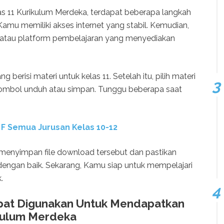
 11 Kurikulum Merdeka, terdapat beberapa langkah
 Kamu memiliki akses internet yang stabil. Kemudian,
 atau platform pembelajaran yang menyediakan
 berisi materi untuk kelas 11. Setelah itu, pilih materi
tombol unduh atau simpan. Tunggu beberapa saat
 F Semua Jurusan Kelas 10-12
u menyimpan file download tersebut dan pastikan
 dengan baik. Sekarang, Kamu siap untuk mempelajari
.
at Digunakan Untuk Mendapatkan
ikulum Merdeka