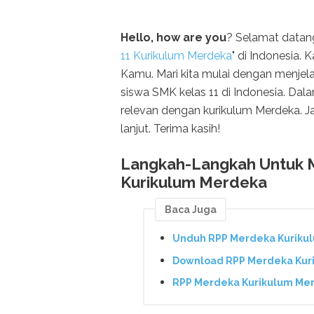
Hello, how are you
? Selamat datang 
11 Kurikulum Merdeka
" di Indonesia.
Kamu. Mari kita mulai dengan menjela
siswa SMK kelas 11 di Indonesia. Dal
relevan dengan kurikulum Merdeka. J
lanjut. Terima kasih!
Langkah-Langkah Untuk 
Kurikulum Merdeka
Baca Juga
Unduh RPP Merdeka Kurikul
Download RPP Merdeka Kuri
RPP Merdeka Kurikulum Mer