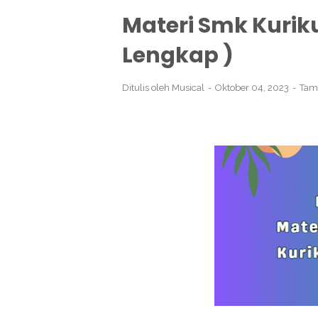
Materi Smk Kurik
Lengkap )
Ditulis oleh
Musical
Oktober 04, 2023
Tam