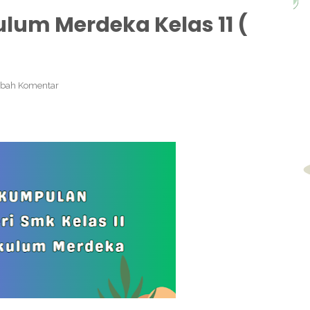
ulum Merdeka Kelas 11 (
bah Komentar