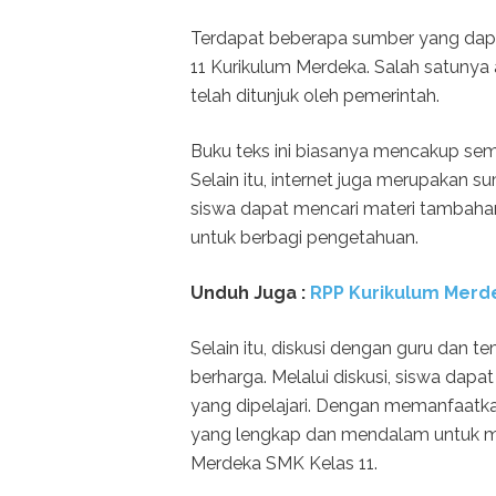
Terdapat beberapa sumber yang dap
11 Kurikulum Merdeka. Salah satunya 
telah ditunjuk oleh pemerintah.
Buku teks ini biasanya mencakup sem
Selain itu, internet juga merupakan 
siswa dapat mencari materi tambahan
untuk berbagi pengetahuan.
Unduh Juga :
RPP Kurikulum Merde
Selain itu, diskusi dengan guru dan 
berharga. Melalui diskusi, siswa dap
yang dipelajari. Dengan memanfaatk
yang lengkap dan mendalam untuk 
Merdeka SMK Kelas 11.