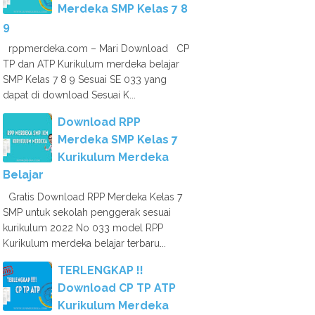
Merdeka SMP Kelas 7 8
9
rppmerdeka.com – Mari Download CP
TP dan ATP Kurikulum merdeka belajar
SMP Kelas 7 8 9 Sesuai SE 033 yang
dapat di download Sesuai K...
Download RPP
Merdeka SMP Kelas 7
Kurikulum Merdeka
Belajar
Gratis Download RPP Merdeka Kelas 7
SMP untuk sekolah penggerak sesuai
kurikulum 2022 No 033 model RPP
Kurikulum merdeka belajar terbaru...
TERLENGKAP !!
Download CP TP ATP
Kurikulum Merdeka