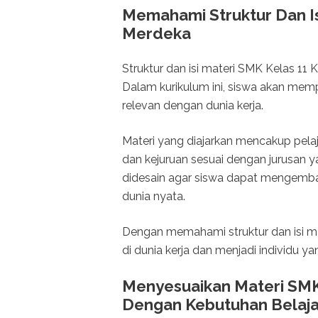
Memahami Struktur Dan Is
Merdeka
Struktur dan isi materi SMK Kelas 11
Dalam kurikulum ini, siswa akan mem
relevan dengan dunia kerja.
Materi yang diajarkan mencakup pelaj
dan kejuruan sesuai dengan jurusan yan
didesain agar siswa dapat mengemban
dunia nyata.
Dengan memahami struktur dan isi ma
di dunia kerja dan menjadi individu y
Menyesuaikan Materi SMK
Dengan Kebutuhan Belaja