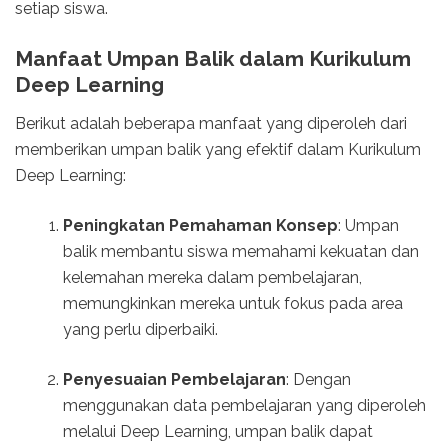
setiap siswa.
Manfaat Umpan Balik dalam Kurikulum
Deep Learning
Berikut adalah beberapa manfaat yang diperoleh dari
memberikan umpan balik yang efektif dalam Kurikulum
Deep Learning:
Peningkatan Pemahaman Konsep
: Umpan
balik membantu siswa memahami kekuatan dan
kelemahan mereka dalam pembelajaran,
memungkinkan mereka untuk fokus pada area
yang perlu diperbaiki.
Penyesuaian Pembelajaran
: Dengan
menggunakan data pembelajaran yang diperoleh
melalui Deep Learning, umpan balik dapat