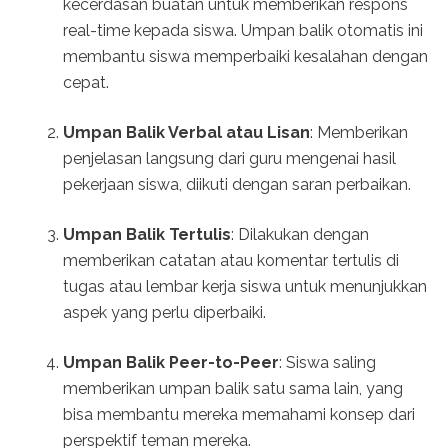
kecerdasan buatan untuk memberikan respons
real-time kepada siswa. Umpan balik otomatis ini
membantu siswa memperbaiki kesalahan dengan
cepat.
Umpan Balik Verbal atau Lisan
: Memberikan
penjelasan langsung dari guru mengenai hasil
pekerjaan siswa, diikuti dengan saran perbaikan.
Umpan Balik Tertulis
: Dilakukan dengan
memberikan catatan atau komentar tertulis di
tugas atau lembar kerja siswa untuk menunjukkan
aspek yang perlu diperbaiki.
Umpan Balik Peer-to-Peer
: Siswa saling
memberikan umpan balik satu sama lain, yang
bisa membantu mereka memahami konsep dari
perspektif teman mereka.