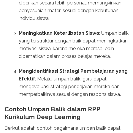
diberikan secara lebih personal, memungkinkan
penyesuaian materi sesuai dengan kebutuhan
individu siswa.
Meningkatkan Keterlibatan Siswa
: Umpan balik
yang terstruktur dengan baik dapat meningkatkan
motivasi siswa, karena mereka merasa lebih
diperhatikan dalam proses belajar mereka.
Mengidentifikasi Strategi Pembelajaran yang
Efektif
: Melalui umpan balik, guru dapat
mengevaluasi strategi pengajaran mereka dan
memperbaikinya sesuai dengan respons siswa.
Contoh Umpan Balik dalam RPP
Kurikulum Deep Learning
Berikut adalah contoh bagaimana umpan balik dapat