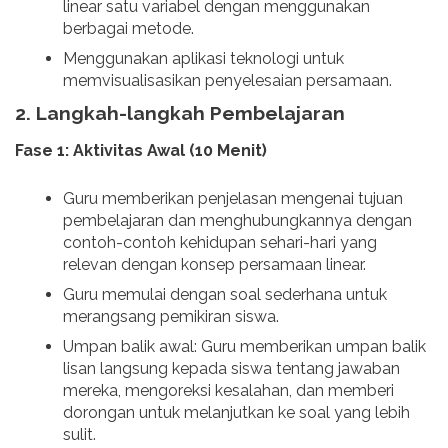
linear satu variabel dengan menggunakan
berbagai metode.
Menggunakan aplikasi teknologi untuk
memvisualisasikan penyelesaian persamaan.
2.
Langkah-langkah Pembelajaran
Fase 1: Aktivitas Awal (10 Menit)
Guru memberikan penjelasan mengenai tujuan
pembelajaran dan menghubungkannya dengan
contoh-contoh kehidupan sehari-hari yang
relevan dengan konsep persamaan linear.
Guru memulai dengan soal sederhana untuk
merangsang pemikiran siswa.
Umpan balik awal: Guru memberikan umpan balik
lisan langsung kepada siswa tentang jawaban
mereka, mengoreksi kesalahan, dan memberi
dorongan untuk melanjutkan ke soal yang lebih
sulit.