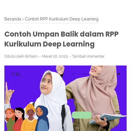
Beranda
›
Contoh RPP Kurikulum Deep Learning
Contoh Umpan Balik dalam RPP
Kurikulum Deep Learning
Ditulis oleh
dirham
Maret 16, 2025
Tambah Komentar