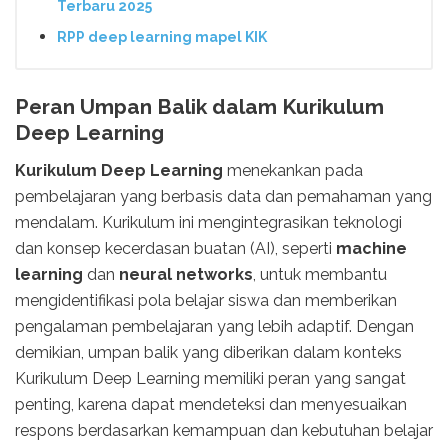
Terbaru 2025
RPP deep learning mapel KIK
Peran Umpan Balik dalam Kurikulum
Deep Learning
Kurikulum Deep Learning
menekankan pada
pembelajaran yang berbasis data dan pemahaman yang
mendalam. Kurikulum ini mengintegrasikan teknologi
dan konsep kecerdasan buatan (AI), seperti
machine
learning
dan
neural networks
, untuk membantu
mengidentifikasi pola belajar siswa dan memberikan
pengalaman pembelajaran yang lebih adaptif. Dengan
demikian, umpan balik yang diberikan dalam konteks
Kurikulum Deep Learning memiliki peran yang sangat
penting, karena dapat mendeteksi dan menyesuaikan
respons berdasarkan kemampuan dan kebutuhan belajar