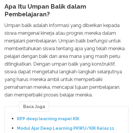
Apa Itu Umpan Balik dalam
Pembelajaran?
Umpan balik adalah informasi yang diberikan kepada
siswa mengenai kinerja atau progres mereka dalam
menjalani pembelajaran. Umpan balik berfungsi untuk
memberitahukan siswa tentang apa yang telah mereka
pelajari dengan baik dan area mana yang masih perlu
ditingkatkan. Dengan umpan balik yang konstruktif,
siswa dapat mengetahui langkah-langkah selanjutnya
yang harus mereka ambil untuk memperbaiki
pemahaman mereka, mencapai tujuan pembelajaran,
dan memperbaiki proses belajar mereka.
Baca Juga
RPP deep learning mapel KIK
Modul Ajar Deep Learning PKWU/KIK Kelas 11