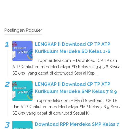
Postingan Populer
LENGKAP !! Download CP TP ATP
Kurikulum Merdeka SD Kelas 1-6
rppmerdeka.com - Download CP TP dan
ATP Kurikulum merdeka belajar SD Kelas 1 2 3 4 5 6 Sesuai
SE 033 yang dapat di download Sesuai Kep...
LENGKAP !! Download CP TP ATP
Kurikulum Merdeka SMP Kelas 7 8 9
rppmerdeka.com – Mari Download CP TP
dan ATP Kurikulum merdeka belajar SMP Kelas 7 8 9 Sesuai
SE 033 yang dapat di download Sesuai K...
Download RPP Merdeka SMP Kelas 7