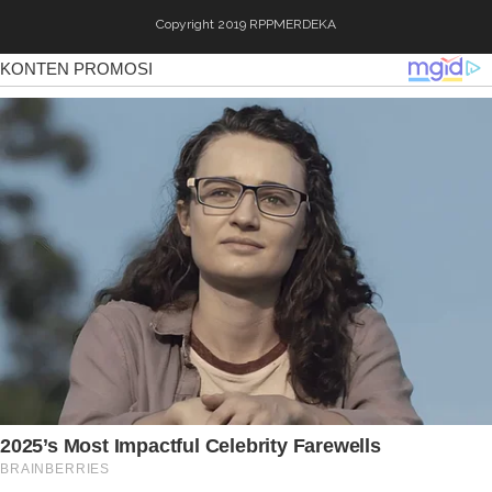
Copyright 2019
RPPMERDEKA