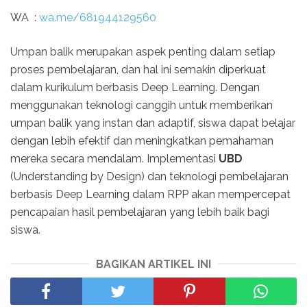
WA :
wa.me/681944129560
Umpan balik merupakan aspek penting dalam setiap
proses pembelajaran, dan hal ini semakin diperkuat
dalam kurikulum berbasis Deep Learning. Dengan
menggunakan teknologi canggih untuk memberikan
umpan balik yang instan dan adaptif, siswa dapat belajar
dengan lebih efektif dan meningkatkan pemahaman
mereka secara mendalam. Implementasi
UBD
(Understanding by Design) dan teknologi pembelajaran
berbasis Deep Learning dalam RPP akan mempercepat
pencapaian hasil pembelajaran yang lebih baik bagi
siswa.
BAGIKAN ARTIKEL INI