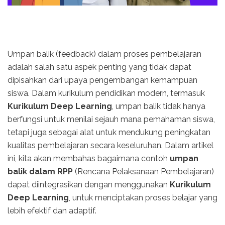
Umpan balik (feedback) dalam proses pembelajaran
adalah salah satu aspek penting yang tidak dapat
dipisahkan dari upaya pengembangan kemampuan
siswa. Dalam kurikulum pendidikan modern, termasuk
Kurikulum Deep Learning
, umpan balik tidak hanya
berfungsi untuk menilai sejauh mana pemahaman siswa,
tetapi juga sebagai alat untuk mendukung peningkatan
kualitas pembelajaran secara keseluruhan. Dalam artikel
ini, kita akan membahas bagaimana contoh
umpan
balik dalam RPP
(Rencana Pelaksanaan Pembelajaran)
dapat diintegrasikan dengan menggunakan
Kurikulum
Deep Learning
, untuk menciptakan proses belajar yang
lebih efektif dan adaptif.