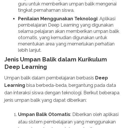
guru untuk memberikan umpan balik mengenai
tingkat pemahaman siswa.
Penilaian Menggunakan Teknologi
: Aplikasi
pembelajaran Deep Learning yang digunakan
selama pelajaran akan memberikan umpan balik
otomatis, yang kemudian digunakan untuk
menentukan area yang memerlukan perhatian
lebih lanjut.
Jenis Umpan Balik dalam Kurikulum
Deep Learning
Umpan balik dalam pembelajaran berbasis
Deep
Learning
bisa berbeda-beda, bergantung pada data
dan interaksi siswa dengan teknologi. Berikut beberapa
jenis umpan balik yang dapat diberikan:
Umpan Balik Otomatis
: Diberikan oleh aplikasi
atau sistem pembelajaran yang menggunakan