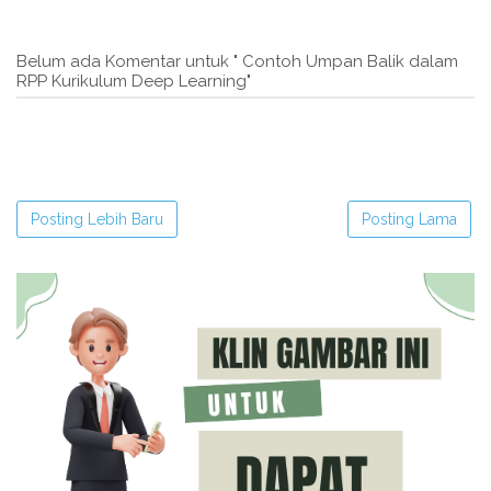
Belum ada Komentar untuk " Contoh Umpan Balik dalam
RPP Kurikulum Deep Learning"
Posting Lebih Baru
Posting Lama