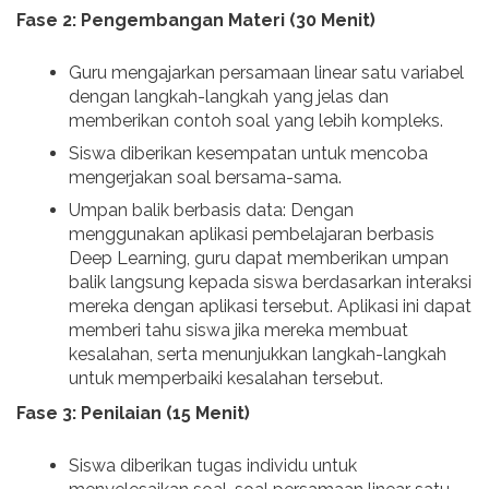
Fase 2: Pengembangan Materi (30 Menit)
Guru mengajarkan persamaan linear satu variabel
dengan langkah-langkah yang jelas dan
memberikan contoh soal yang lebih kompleks.
Siswa diberikan kesempatan untuk mencoba
mengerjakan soal bersama-sama.
Umpan balik berbasis data: Dengan
menggunakan aplikasi pembelajaran berbasis
Deep Learning, guru dapat memberikan umpan
balik langsung kepada siswa berdasarkan interaksi
mereka dengan aplikasi tersebut. Aplikasi ini dapat
memberi tahu siswa jika mereka membuat
kesalahan, serta menunjukkan langkah-langkah
untuk memperbaiki kesalahan tersebut.
Fase 3: Penilaian (15 Menit)
Siswa diberikan tugas individu untuk