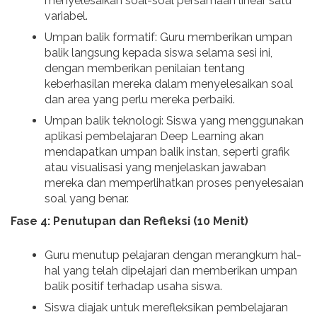
menyelesaikan soal-soal persamaan linear satu
variabel.
Umpan balik formatif: Guru memberikan umpan
balik langsung kepada siswa selama sesi ini,
dengan memberikan penilaian tentang
keberhasilan mereka dalam menyelesaikan soal
dan area yang perlu mereka perbaiki.
Umpan balik teknologi: Siswa yang menggunakan
aplikasi pembelajaran Deep Learning akan
mendapatkan umpan balik instan, seperti grafik
atau visualisasi yang menjelaskan jawaban
mereka dan memperlihatkan proses penyelesaian
soal yang benar.
Fase 4: Penutupan dan Refleksi (10 Menit)
Guru menutup pelajaran dengan merangkum hal-
hal yang telah dipelajari dan memberikan umpan
balik positif terhadap usaha siswa.
Siswa diajak untuk merefleksikan pembelajaran