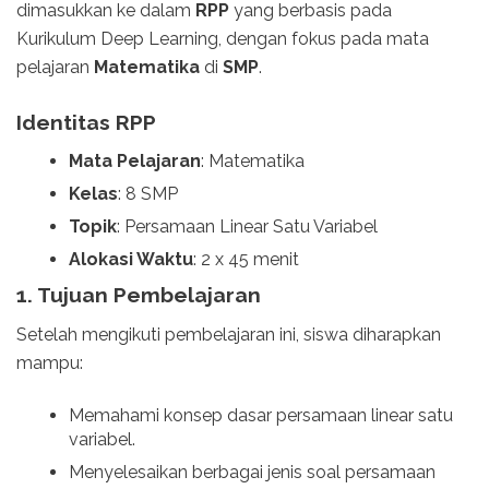
dimasukkan ke dalam
RPP
yang berbasis pada
Kurikulum Deep Learning, dengan fokus pada mata
pelajaran
Matematika
di
SMP
.
Identitas RPP
Mata Pelajaran
: Matematika
Kelas
: 8 SMP
Topik
: Persamaan Linear Satu Variabel
Alokasi Waktu
: 2 x 45 menit
1.
Tujuan Pembelajaran
Setelah mengikuti pembelajaran ini, siswa diharapkan
mampu:
Memahami konsep dasar persamaan linear satu
variabel.
Menyelesaikan berbagai jenis soal persamaan