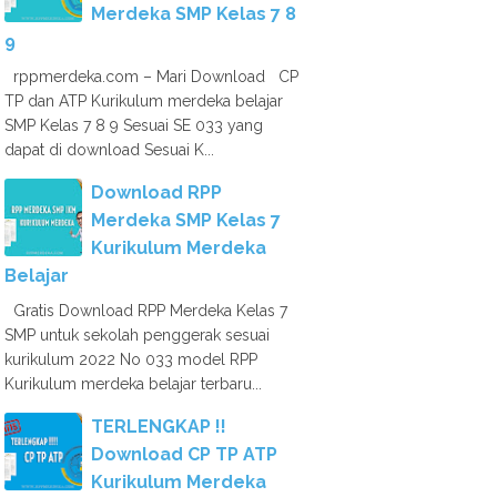
Merdeka SMP Kelas 7 8
9
rppmerdeka.com – Mari Download CP
TP dan ATP Kurikulum merdeka belajar
SMP Kelas 7 8 9 Sesuai SE 033 yang
dapat di download Sesuai K...
Download RPP
Merdeka SMP Kelas 7
Kurikulum Merdeka
Belajar
Gratis Download RPP Merdeka Kelas 7
SMP untuk sekolah penggerak sesuai
kurikulum 2022 No 033 model RPP
Kurikulum merdeka belajar terbaru...
TERLENGKAP !!
Download CP TP ATP
Kurikulum Merdeka