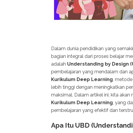
Dalam dunia pendidikan yang semaki
bagian integral dari proses belajar 
adalah
Understanding by Design 
pembelajaran yang mendalam dan apli
Kurikulum Deep Learning
, metode
lebih tinggi dengan meningkatkan p
maksimal. Dalam artikel ini, kita ak
Kurikulum Deep Learning
, yang d
pembelajaran yang efektif dan terstru
Apa Itu UBD (Understandi