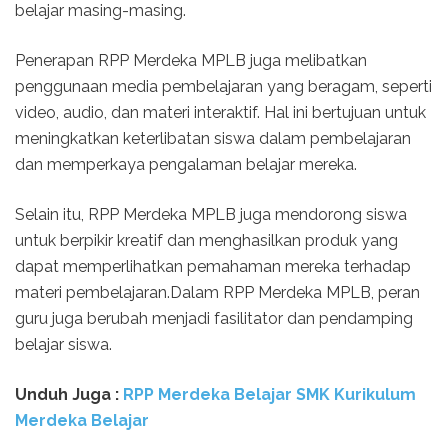
belajar masing-masing.
Penerapan RPP Merdeka MPLB juga melibatkan
penggunaan media pembelajaran yang beragam, seperti
video, audio, dan materi interaktif. Hal ini bertujuan untuk
meningkatkan keterlibatan siswa dalam pembelajaran
dan memperkaya pengalaman belajar mereka.
Selain itu, RPP Merdeka MPLB juga mendorong siswa
untuk berpikir kreatif dan menghasilkan produk yang
dapat memperlihatkan pemahaman mereka terhadap
materi pembelajaran.Dalam RPP Merdeka MPLB, peran
guru juga berubah menjadi fasilitator dan pendamping
belajar siswa.
Unduh Juga :
RPP Merdeka Belajar SMK Kurikulum
Merdeka Belajar