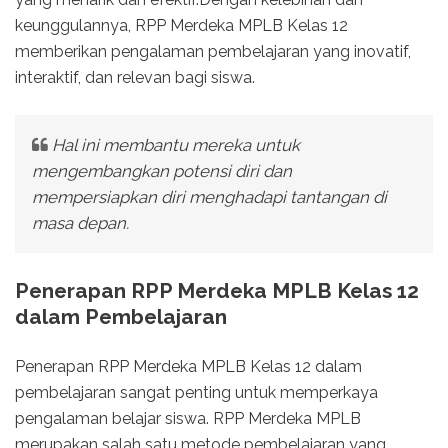
keunggulannya, RPP Merdeka MPLB Kelas 12
memberikan pengalaman pembelajaran yang inovatif,
interaktif, dan relevan bagi siswa.
Hal ini membantu mereka untuk
mengembangkan potensi diri dan
mempersiapkan diri menghadapi tantangan di
masa depan.
Penerapan RPP Merdeka MPLB Kelas 12
dalam Pembelajaran
Penerapan RPP Merdeka MPLB Kelas 12 dalam
pembelajaran sangat penting untuk memperkaya
pengalaman belajar siswa. RPP Merdeka MPLB
merupakan salah satu metode pembelajaran yang