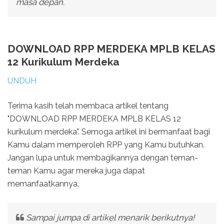
masa depan.
DOWNLOAD RPP MERDEKA MPLB KELAS
12 Kurikulum Merdeka
UNDUH
Terima kasih telah membaca artikel tentang
"DOWNLOAD RPP MERDEKA MPLB KELAS 12
kurikulum merdeka". Semoga artikel ini bermanfaat bagi
Kamu dalam memperoleh RPP yang Kamu butuhkan.
Jangan lupa untuk membagikannya dengan teman-
teman Kamu agar mereka juga dapat
memanfaatkannya.
Sampai jumpa di artikel menarik berikutnya!