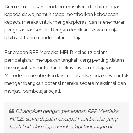
Guru memberikan panduan, masukan, dan bimbingan
kepada siswa, namun tetap memberikan kebebasan
kepada mereka untuk mengeksplorasi dan menemukan
pengetahuan sendiri. Dengan demikian, siswa menjadi
lebih aktif dan mandiri dalam belajar.
Penerapan RPP Merdeka MPLB Kelas 12 dalam
pembelajaran merupakan langkah yang penting dalam
meningkatkan mutu dan efektivitas pembelajaran.
Metode ini memberikan kesempatan kepada siswa untuk
mengembangkan potensi mereka secara maksimal dan
menjadi pembelajar sejati.
Diharapkan dengan penerapan RPP Merdeka
MPLB, siswa dapat mencapai hasil belajar yang
lebih baik dan siap menghadapi tantangan di