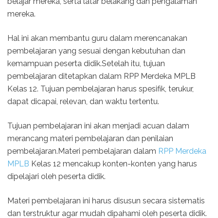
belajar mereka, serta latar belakang dan pengalaman
mereka.
Hal ini akan membantu guru dalam merencanakan
pembelajaran yang sesuai dengan kebutuhan dan
kemampuan peserta didik.Setelah itu, tujuan
pembelajaran ditetapkan dalam RPP Merdeka MPLB
Kelas 12. Tujuan pembelajaran harus spesifik, terukur,
dapat dicapai, relevan, dan waktu tertentu.
Tujuan pembelajaran ini akan menjadi acuan dalam
merancang materi pembelajaran dan penilaian
pembelajaran.Materi pembelajaran dalam
RPP Merdeka
MPLB
Kelas 12 mencakup konten-konten yang harus
dipelajari oleh peserta didik.
Materi pembelajaran ini harus disusun secara sistematis
dan terstruktur agar mudah dipahami oleh peserta didik.