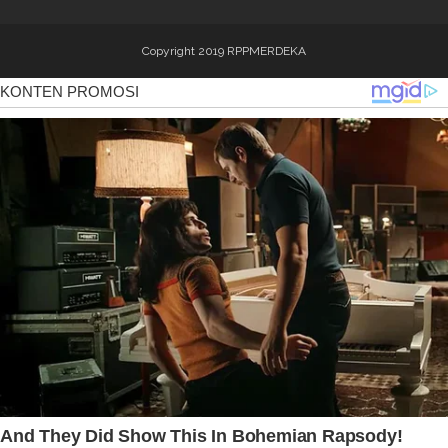
Copyright 2019
RPPMERDEKA