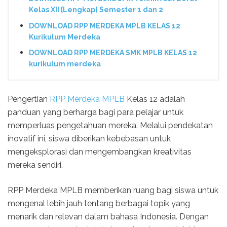
Kelas XII [Lengkap] Semester 1 dan 2
DOWNLOAD RPP MERDEKA MPLB KELAS 12
Kurikulum Merdeka
DOWNLOAD RPP MERDEKA SMK MPLB KELAS 12
kurikulum merdeka
Pengertian
RPP Merdeka MPLB
Kelas 12 adalah
panduan yang berharga bagi para pelajar untuk
memperluas pengetahuan mereka. Melalui pendekatan
inovatif ini, siswa diberikan kebebasan untuk
mengeksplorasi dan mengembangkan kreativitas
mereka sendiri.
RPP Merdeka MPLB memberikan ruang bagi siswa untuk
mengenal lebih jauh tentang berbagai topik yang
menarik dan relevan dalam bahasa Indonesia. Dengan