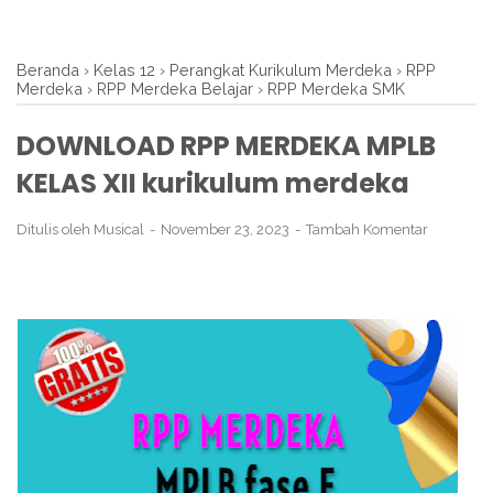
Beranda
›
Kelas 12
›
Perangkat Kurikulum Merdeka
›
RPP
Merdeka
›
RPP Merdeka Belajar
›
RPP Merdeka SMK
DOWNLOAD RPP MERDEKA MPLB
KELAS XII kurikulum merdeka
Ditulis oleh
Musical
November 23, 2023
Tambah Komentar