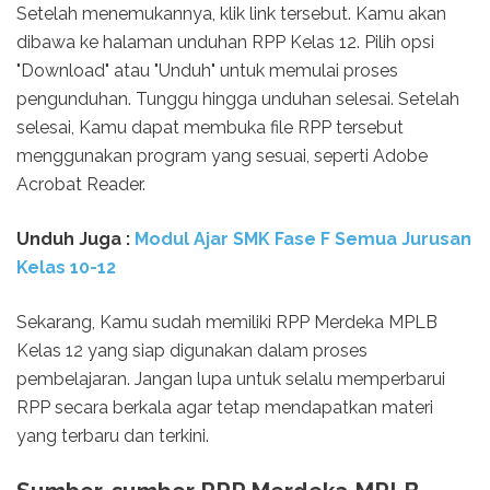
Setelah menemukannya, klik link tersebut. Kamu akan
dibawa ke halaman unduhan RPP Kelas 12. Pilih opsi
"Download" atau "Unduh" untuk memulai proses
pengunduhan. Tunggu hingga unduhan selesai. Setelah
selesai, Kamu dapat membuka file RPP tersebut
menggunakan program yang sesuai, seperti Adobe
Acrobat Reader.
Unduh
Juga :
Modul Ajar SMK Fase F Semua Jurusan
Kelas 10-12
Sekarang, Kamu sudah memiliki RPP Merdeka MPLB
Kelas 12 yang siap digunakan dalam proses
pembelajaran. Jangan lupa untuk selalu memperbarui
RPP secara berkala agar tetap mendapatkan materi
yang terbaru dan terkini.