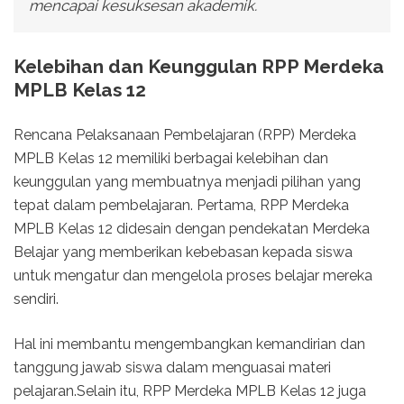
mencapai kesuksesan akademik.
Kelebihan dan Keunggulan RPP Merdeka
MPLB Kelas 12
Rencana Pelaksanaan Pembelajaran (RPP) Merdeka
MPLB Kelas 12 memiliki berbagai kelebihan dan
keunggulan yang membuatnya menjadi pilihan yang
tepat dalam pembelajaran. Pertama, RPP Merdeka
MPLB Kelas 12 didesain dengan pendekatan Merdeka
Belajar yang memberikan kebebasan kepada siswa
untuk mengatur dan mengelola proses belajar mereka
sendiri.
Hal ini membantu mengembangkan kemandirian dan
tanggung jawab siswa dalam menguasai materi
pelajaran.Selain itu, RPP Merdeka MPLB Kelas 12 juga