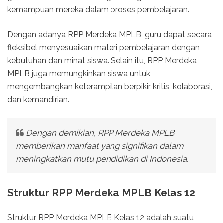
kemampuan mereka dalam proses pembelajaran.
Dengan adanya RPP Merdeka MPLB, guru dapat secara
fleksibel menyesuaikan materi pembelajaran dengan
kebutuhan dan minat siswa. Selain itu, RPP Merdeka
MPLB juga memungkinkan siswa untuk
mengembangkan keterampilan berpikir kritis, kolaborasi,
dan kemandirian.
Dengan demikian, RPP Merdeka MPLB
memberikan manfaat yang signifikan dalam
meningkatkan mutu pendidikan di Indonesia.
Struktur RPP Merdeka MPLB Kelas 12
Struktur RPP Merdeka MPLB Kelas 12 adalah suatu