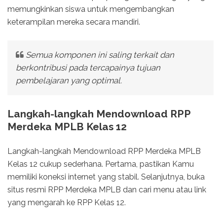
memungkinkan siswa untuk mengembangkan
keterampilan mereka secara mandiri.
Semua komponen ini saling terkait dan
berkontribusi pada tercapainya tujuan
pembelajaran yang optimal.
Langkah-langkah Mendownload RPP
Merdeka MPLB Kelas 12
Langkah-langkah Mendownload RPP Merdeka MPLB
Kelas 12 cukup sederhana. Pertama, pastikan Kamu
memiliki koneksi internet yang stabil. Selanjutnya, buka
situs resmi RPP Merdeka MPLB dan cari menu atau link
yang mengarah ke RPP Kelas 12.