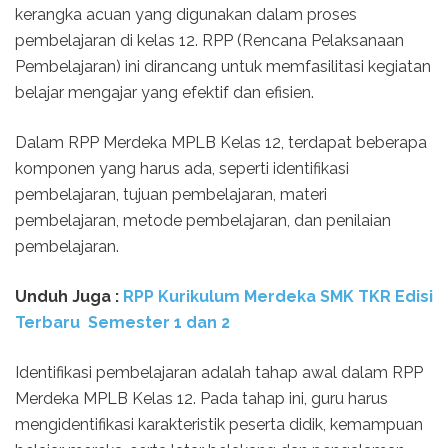
kerangka acuan yang digunakan dalam proses
pembelajaran di kelas 12. RPP (Rencana Pelaksanaan
Pembelajaran) ini dirancang untuk memfasilitasi kegiatan
belajar mengajar yang efektif dan efisien.
Dalam RPP Merdeka MPLB Kelas 12, terdapat beberapa
komponen yang harus ada, seperti identifikasi
pembelajaran, tujuan pembelajaran, materi
pembelajaran, metode pembelajaran, dan penilaian
pembelajaran.
Unduh Juga :
RPP Kurikulum Merdeka SMK TKR Edisi
Terbaru Semester 1 dan 2
Identifikasi pembelajaran adalah tahap awal dalam RPP
Merdeka MPLB Kelas 12. Pada tahap ini, guru harus
mengidentifikasi karakteristik peserta didik, kemampuan