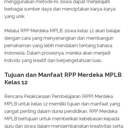
menggunakan metode ini, siswa dapat menjelajahi
berbagai sumber daya dan menciptakan karya-karya
yang unik.
Melalui RPP Merdeka MPLB, siswa kelas 12 akan belajar
dengan cara yang menyenangkan dan membangun
pemahaman yang lebih mendalam tentang bahasa
Indonesia. Dalam prosesnya, mereka akan menjadi
individu yang kreatif dan berpengetahuan luas.
Tujuan dan Manfaat RPP Merdeka MPLB
Kelas 12
Rencana Pelaksanaan Pembelajaran (RPP) Merdeka
MPLB untuk kelas 12 memiliki tujuan dan manfaat yang
sangat penting dalam dunia pendidikan. RPP Merdeka
MPLB bertujuan untuk memberikan kebebasan kepada
guru dan siswa dalam mengembangkan kreativitas serta