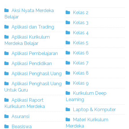
Aksi Nyata Merdeka
Kelas 2
Belajar
Kelas 3
Aplikasi dan Trading
Kelas 4
Aplikasi Kurikulum
Kelas 5
Merdeka Belajar
Kelas 6
Aplikasi Pembelajaran
Kelas 7
Aplikasi Pendidikan
Kelas 8
Aplikasi Penghasil Uang
Kelas 9
Aplikasi Penghasil Uang
Untuk Guru
Kurikulum Deep
Learning
Aplikasi Raport
Kurikulum Merdeka
Laptop & Komputer
Asuransi
Materi Kurikulum
Merdeka
Beasiswa