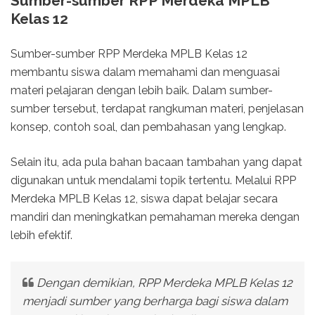
Sumber-sumber RPP Merdeka MPLB
Kelas 12
Sumber-sumber RPP Merdeka MPLB Kelas 12
membantu siswa dalam memahami dan menguasai
materi pelajaran dengan lebih baik. Dalam sumber-
sumber tersebut, terdapat rangkuman materi, penjelasan
konsep, contoh soal, dan pembahasan yang lengkap.
Selain itu, ada pula bahan bacaan tambahan yang dapat
digunakan untuk mendalami topik tertentu. Melalui RPP
Merdeka MPLB Kelas 12, siswa dapat belajar secara
mandiri dan meningkatkan pemahaman mereka dengan
lebih efektif.
Dengan demikian, RPP Merdeka MPLB Kelas 12
menjadi sumber yang berharga bagi siswa dalam