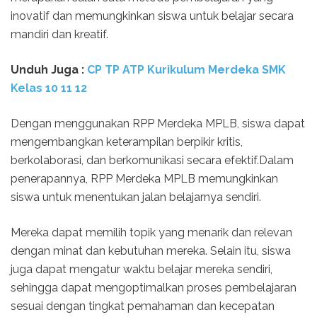
inovatif dan memungkinkan siswa untuk belajar secara
mandiri dan kreatif.
Unduh
Juga :
CP TP ATP Kurikulum Merdeka SMK
Kelas 10 11 12
Dengan menggunakan RPP Merdeka MPLB, siswa dapat
mengembangkan keterampilan berpikir kritis,
berkolaborasi, dan berkomunikasi secara efektif.Dalam
penerapannya, RPP Merdeka MPLB memungkinkan
siswa untuk menentukan jalan belajarnya sendiri.
Mereka dapat memilih topik yang menarik dan relevan
dengan minat dan kebutuhan mereka. Selain itu, siswa
juga dapat mengatur waktu belajar mereka sendiri,
sehingga dapat mengoptimalkan proses pembelajaran
sesuai dengan tingkat pemahaman dan kecepatan