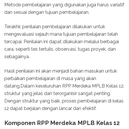
Metode pembelajaran yang digunakan juga harus variatif
dan sesuai dengan tujuan pembelajaran.
Terakhir, penilaian pembelajaran dilakukan untuk
mengevaluasi sejauh mana tujuan pembelajaran telah
tercapai. Penilaian ini dapat dilakukan melalui berbagai
cara, seperti tes tertulis, observasi, tugas proyek, dan
sebagainya.
Hasil penilaian ini akan menjadi bahan masukan untuk
perbaikan pembelajaran di masa yang akan
datang.Dalam keseluruhan RPP Merdeka MPLB Kelas 12,
struktur yang jelas dan terorganisir sangat penting.
Dengan struktur yang baik, proses pembelajaran di kelas
12 dapat berjalan dengan lancar dan efektif.
Komponen RPP Merdeka MPLB Kelas 12