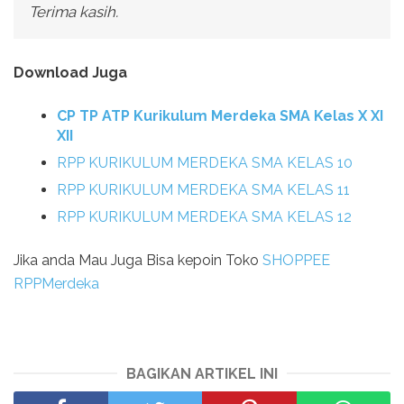
Terima kasih.
Download Juga
CP TP ATP Kurikulum Merdeka SMA Kelas X XI
XII
RPP KURIKULUM MERDEKA SMA KELAS 10
RPP KURIKULUM MERDEKA SMA KELAS 11
RPP KURIKULUM MERDEKA SMA KELAS 12
Jika anda Mau Juga Bisa kepoin Toko
SHOPPEE
RPPMerdeka
BAGIKAN ARTIKEL INI