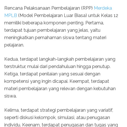
Rencana Pelaksanaan Pembelajaran (RPP)
Merdeka
MPLB
(Model Pembelajaran Luar Biasa) untuk Kelas 12
memiliki beberapa komponen penting. Pertama,
terdapat tujuan pembelajaran yang jelas, yaitu
meningkatkan pemahaman siswa tentang materi
pelajaran.
Kedua, terdapat langkah-langkah pembelajaran yang
terstruktur, mulai dari pendahuluan hingga penutup.
Ketiga, terdapat penilaian yang sesuai dengan
kompetensi yang ingin dicapai. Keempat, terdapat
materi pembelajaran yang relevan dengan kebutuhan
siswa.
Kelima, terdapat strategi pembelajaran yang variatif,
seperti diskusi kelompok, simulasi, atau penugasan
individu. Keenam, terdapat penugasan dan tugas yang