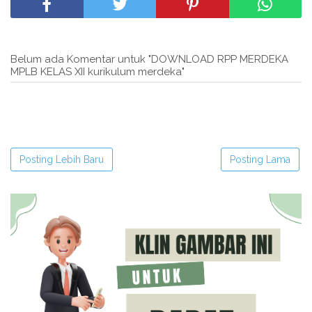
Belum ada Komentar untuk "DOWNLOAD RPP MERDEKA
MPLB KELAS XII kurikulum merdeka"
Posting Lebih Baru
Posting Lama