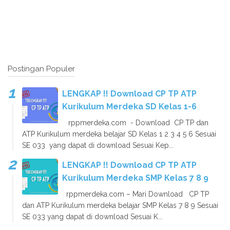
Postingan Populer
LENGKAP !! Download CP TP ATP
Kurikulum Merdeka SD Kelas 1-6
rppmerdeka.com - Download CP TP dan
ATP Kurikulum merdeka belajar SD Kelas 1 2 3 4 5 6 Sesuai
SE 033 yang dapat di download Sesuai Kep...
LENGKAP !! Download CP TP ATP
Kurikulum Merdeka SMP Kelas 7 8 9
rppmerdeka.com – Mari Download CP TP
dan ATP Kurikulum merdeka belajar SMP Kelas 7 8 9 Sesuai
SE 033 yang dapat di download Sesuai K...