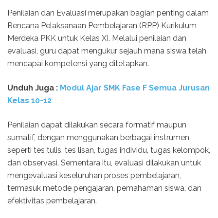
Penilaian dan Evaluasi merupakan bagian penting dalam
Rencana Pelaksanaan Pembelajaran (RPP) Kurikulum
Merdeka PKK untuk Kelas XI. Melalui penilaian dan
evaluasi, guru dapat mengukur sejauh mana siswa telah
mencapai kompetensi yang ditetapkan.
Unduh
Juga :
Modul Ajar SMK Fase F Semua Jurusan
Kelas 10-12
Penilaian dapat dilakukan secara formatif maupun
sumatif, dengan menggunakan berbagai instrumen
seperti tes tulis, tes lisan, tugas individu, tugas kelompok,
dan observasi. Sementara itu, evaluasi dilakukan untuk
mengevaluasi keseluruhan proses pembelajaran,
termasuk metode pengajaran, pemahaman siswa, dan
efektivitas pembelajaran.