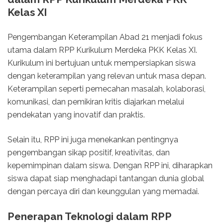
Kelas XI
Pengembangan Keterampilan Abad 21 menjadi fokus
utama dalam RPP Kurikulum Merdeka PKK Kelas XI.
Kurikulum ini bertujuan untuk mempersiapkan siswa
dengan keterampilan yang relevan untuk masa depan.
Keterampilan seperti pemecahan masalah, kolaborasi,
komunikasi, dan pemikiran kritis diajarkan melalui
pendekatan yang inovatif dan praktis.
Selain itu, RPP ini juga menekankan pentingnya
pengembangan sikap positif, kreativitas, dan
kepemimpinan dalam siswa. Dengan RPP ini, diharapkan
siswa dapat siap menghadapi tantangan dunia global
dengan percaya diri dan keunggulan yang memadai.
Penerapan Teknologi dalam RPP