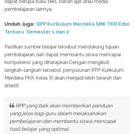
dapat berupa buku teks, bahan ajar, atau media
pembelajaran lainnya.
Unduh Juga :
RPP Kurikulum Merdeka SMK TKR Edisi
Terbaru Semester 1 dan 2
Pastikan sumber belajar tersebut mendukung tujuan
pembelajaran dan dapat membantu siswa mencapai
kompetensi yang diharapkan.Dengan mengikuti
langkah-langkah tersebut, penyusunan RPP Kurikulum
Merdeka PKK Kelas XI akan menjadi lebih terarah dan
efektif.
RPP yang baik akan memberikan panduan
yang jelas bagi guru dalam melaksanakan
pembelajaran dan membantu siswa mencapai
hasil belajar yang optimal.