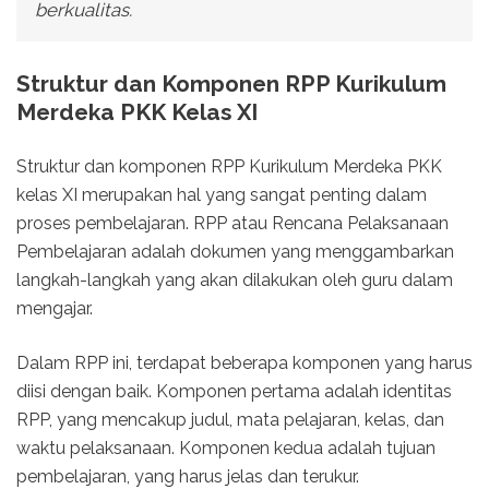
berkualitas.
Struktur dan Komponen RPP Kurikulum
Merdeka PKK Kelas XI
Struktur dan komponen RPP Kurikulum Merdeka PKK
kelas XI merupakan hal yang sangat penting dalam
proses pembelajaran. RPP atau Rencana Pelaksanaan
Pembelajaran adalah dokumen yang menggambarkan
langkah-langkah yang akan dilakukan oleh guru dalam
mengajar.
Dalam RPP ini, terdapat beberapa komponen yang harus
diisi dengan baik. Komponen pertama adalah identitas
RPP, yang mencakup judul, mata pelajaran, kelas, dan
waktu pelaksanaan. Komponen kedua adalah tujuan
pembelajaran, yang harus jelas dan terukur.