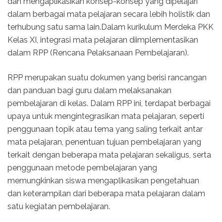
dan mengaplikasikan konsep-konsep yang dipelajari
dalam berbagai mata pelajaran secara lebih holistik dan
terhubung satu sama lain.Dalam kurikulum Merdeka PKK
Kelas XI, integrasi mata pelajaran diimplementasikan
dalam RPP (Rencana Pelaksanaan Pembelajaran).
RPP merupakan suatu dokumen yang berisi rancangan
dan panduan bagi guru dalam melaksanakan
pembelajaran di kelas. Dalam RPP ini, terdapat berbagai
upaya untuk mengintegrasikan mata pelajaran, seperti
penggunaan topik atau tema yang saling terkait antar
mata pelajaran, penentuan tujuan pembelajaran yang
terkait dengan beberapa mata pelajaran sekaligus, serta
penggunaan metode pembelajaran yang
memungkinkan siswa mengaplikasikan pengetahuan
dan keterampilan dari beberapa mata pelajaran dalam
satu kegiatan pembelajaran.