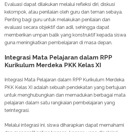
Evaluasi dapat dilakukan melalui refleksi diri, diskusi
kelompok, atau penilaian oleh guru dan teman sebaya.
Penting bagi guru untuk melakukan penilaian dan
evaluasi secara objektif dan adil, sehingga dapat
memberikan umpan balik yang konstruktif kepada siswa
guna meningkatkan pembelajaran di masa depan.
Integrasi Mata Pelajaran dalam RPP
Kurikulum Merdeka PKK Kelas XI
Integrasi Mata Pelajaran dalam RPP Kurikulum Merdeka
PKK Kelas XI adalah sebuah pendekatan yang bertujuan
untuk menghubungkan dan memadukan berbagai mata
pelajaran dalam satu rangkaian pembelajaran yang
terintegrasi.
Melalui integrasi ini, siswa diharapkan dapat memahami