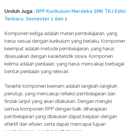
Unduh Juga :
RPP Kurikulum Merdeka SMK TKJ Edisi
Terbaru Semester 1 dan 2
Komponen ketiga adalah materi pembelajaran, yang
harus sesuai dengan kurikulum yang berlaku. Komponen
keempat adalah metode pembelajaran, yang harus
disesuaikan dengan karakteristik siswa. Komponen
kelima adalah penilaian, yang harus mencakup berbagai
bentuk penilaian yang relevan.
Terakhir, komponen keenam adalah langkah-langkah
penutup, yang mencakup refleksi pembelajaran dan
tindak lanjut yang akan dilakukan. Dengan mengisi
semua komponen RPP dengan baik, diharapkan
pembelajaran yang dilakukan dapat berjalan dengan
efektif dan efisien, serta dapat mencapai tujuan