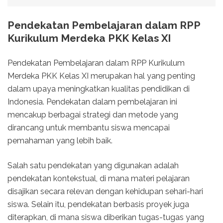
Pendekatan Pembelajaran dalam RPP
Kurikulum Merdeka PKK Kelas XI
Pendekatan Pembelajaran dalam RPP Kurikulum
Merdeka PKK Kelas XI merupakan hal yang penting
dalam upaya meningkatkan kualitas pendidikan di
Indonesia. Pendekatan dalam pembelajaran ini
mencakup berbagai strategi dan metode yang
dirancang untuk membantu siswa mencapai
pemahaman yang lebih baik.
Salah satu pendekatan yang digunakan adalah
pendekatan kontekstual, di mana materi pelajaran
disajikan secara relevan dengan kehidupan sehari-hari
siswa. Selain itu, pendekatan berbasis proyek juga
diterapkan, di mana siswa diberikan tugas-tugas yang