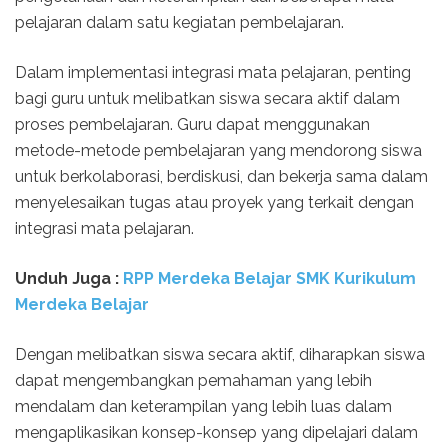
pelajaran dalam satu kegiatan pembelajaran.
Dalam implementasi integrasi mata pelajaran, penting
bagi guru untuk melibatkan siswa secara aktif dalam
proses pembelajaran. Guru dapat menggunakan
metode-metode pembelajaran yang mendorong siswa
untuk berkolaborasi, berdiskusi, dan bekerja sama dalam
menyelesaikan tugas atau proyek yang terkait dengan
integrasi mata pelajaran.
Unduh Juga :
RPP Merdeka Belajar SMK Kurikulum
Merdeka Belajar
Dengan melibatkan siswa secara aktif, diharapkan siswa
dapat mengembangkan pemahaman yang lebih
mendalam dan keterampilan yang lebih luas dalam
mengaplikasikan konsep-konsep yang dipelajari dalam