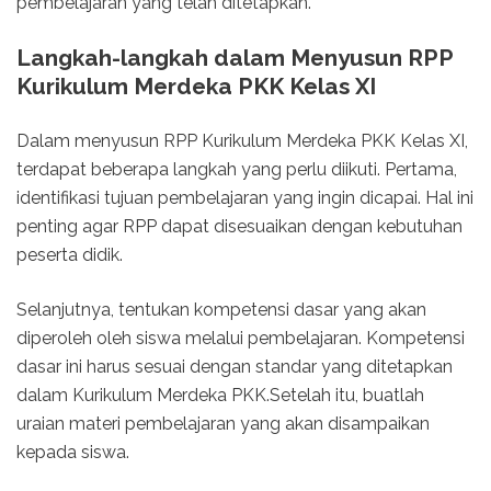
pembelajaran yang telah ditetapkan.
Langkah-langkah dalam Menyusun RPP
Kurikulum Merdeka PKK Kelas XI
Dalam menyusun RPP Kurikulum Merdeka PKK Kelas XI,
terdapat beberapa langkah yang perlu diikuti. Pertama,
identifikasi tujuan pembelajaran yang ingin dicapai. Hal ini
penting agar RPP dapat disesuaikan dengan kebutuhan
peserta didik.
Selanjutnya, tentukan kompetensi dasar yang akan
diperoleh oleh siswa melalui pembelajaran. Kompetensi
dasar ini harus sesuai dengan standar yang ditetapkan
dalam Kurikulum Merdeka PKK.Setelah itu, buatlah
uraian materi pembelajaran yang akan disampaikan
kepada siswa.