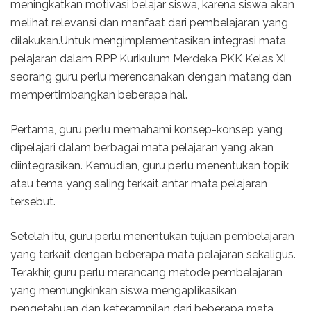
meningkatkan motivasi belajar siswa, karena siswa akan
melihat relevansi dan manfaat dari pembelajaran yang
dilakukan.Untuk mengimplementasikan integrasi mata
pelajaran dalam RPP Kurikulum Merdeka PKK Kelas XI,
seorang guru perlu merencanakan dengan matang dan
mempertimbangkan beberapa hal.
Pertama, guru perlu memahami konsep-konsep yang
dipelajari dalam berbagai mata pelajaran yang akan
diintegrasikan. Kemudian, guru perlu menentukan topik
atau tema yang saling terkait antar mata pelajaran
tersebut.
Setelah itu, guru perlu menentukan tujuan pembelajaran
yang terkait dengan beberapa mata pelajaran sekaligus.
Terakhir, guru perlu merancang metode pembelajaran
yang memungkinkan siswa mengaplikasikan
pengetahuan dan keterampilan dari beberapa mata