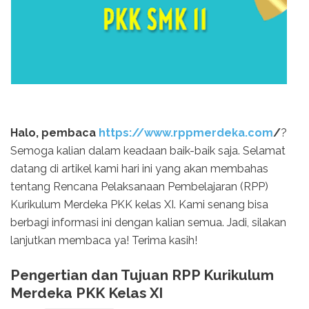
Halo, pembaca
https://www.rppmerdeka.com
/
?
Semoga kalian dalam keadaan baik-baik saja. Selamat
datang di artikel kami hari ini yang akan membahas
tentang Rencana Pelaksanaan Pembelajaran (RPP)
Kurikulum Merdeka PKK kelas XI. Kami senang bisa
berbagi informasi ini dengan kalian semua. Jadi, silakan
lanjutkan membaca ya! Terima kasih!
Pengertian dan Tujuan RPP Kurikulum
Merdeka PKK Kelas XI