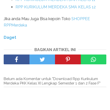
RPP KURIKULUM MERDEKA SMA KELAS 12
Jika anda Mau Juga Bisa kepoin Toko
SHOPPEE
RPPMerdeka
Daget
BAGIKAN ARTIKEL INI
Belum ada Komentar untuk "Download Rpp Kurikulum
Merdeka PKK Kelas XI Lengkap Semester 1 dan 2 Fase F"