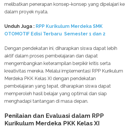
melibatkan penerapan konsep-konsep yang dipelajari ke
dalam proyek nyata.
Unduh Juga :
RPP Kurikulum Merdeka SMK
OTOMOTIF Edisi Terbaru Semester 1 dan 2
Dengan pendekatan ini, diharapkan siswa dapat lebih
aktif dalam proses pembelajaran dan dapat
mengembangkan keterampilan berpikir kritis serta
kreativitas mereka. Melalui implementasi RPP Kurikulum
Merdeka PKK Kelas XI dengan pendekatan
pembelajaran yang tepat, diharapkan siswa dapat
memperoleh hasil belajar yang optimal dan siap
menghadapi tantangan di masa depan.
Penilaian dan Evaluasi dalam RPP
Kurikulum Merdeka PKK Kelas XI