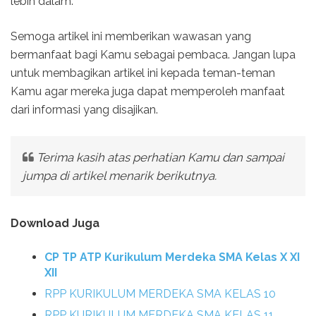
lebih dalam.
Semoga artikel ini memberikan wawasan yang
bermanfaat bagi Kamu sebagai pembaca. Jangan lupa
untuk membagikan artikel ini kepada teman-teman
Kamu agar mereka juga dapat memperoleh manfaat
dari informasi yang disajikan.
Terima kasih atas perhatian Kamu dan sampai
jumpa di artikel menarik berikutnya.
Download Juga
CP TP ATP Kurikulum Merdeka SMA Kelas X XI
XII
RPP KURIKULUM MERDEKA SMA KELAS 10
RPP KURIKULUM MERDEKA SMA KELAS 11