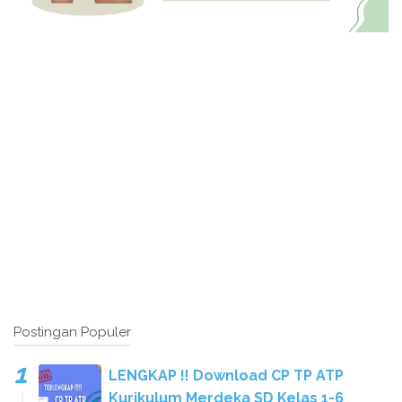
Postingan Populer
LENGKAP !! Download CP TP ATP
Kurikulum Merdeka SD Kelas 1-6