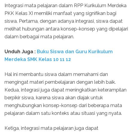
Integrasi mata pelajaran dalam RPP Kurikulum Merdeka
PKK Kelas XI memiliki manfaat yang signifikan bagi
siswa. Pertama, dengan adanya integrasi, siswa dapat
melihat hubungan antara konsep-konsep yang dipelajari
dalam berbagai mata pelajaran.
Unduh
Juga :
Buku Siswa dan Guru Kurikulum
Merdeka SMK Kelas
10 11 12
Hal ini membantu siswa dalam memahami dan
mengingat materi pembelajaran dengan lebih baik.
Kedua, integrasi juga dapat meningkatkan keterampilan
berpikir siswa, karena siswa akan diajak untuk
menghubungkan konsep-konsep dari beberapa mata
pelajaran dalam satu konteks atau situasi yang nyata.
Ketiga, integrasi mata pelajaran juga dapat