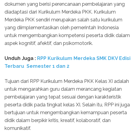
dokumen yang berisi perencanaan pembelajaran yang
diadaptasi dari Kurikulum Merdeka PKK. Kurikulum
Merdeka PKK sendiri merupakan salah satu kurikulum
yang diimplementasikan oleh pemerintah Indonesia
untuk mengembangkan kompetensi peserta didik dalam
aspek kognitif, afektif, dan psikomotorik.
Unduh Juga :
RPP Kurikulum Merdeka SMK DKV Edisi
Terbaru Semester 1 dan 2
Tujuan dari RPP Kurikulum Merdeka PKK Kelas XI adalah
untuk mengarahkan guru dalam merancang kegiatan
pembelajaran yang tepat sesuai dengan karakteristik
peserta didik pada tingkat kelas XI. Selain itu, RPP ini juga
bertujuan untuk mengembangkan kemampuan peserta
didik dalam berpikir kritis, kreatif, kolaboratif, dan
komunikatif.