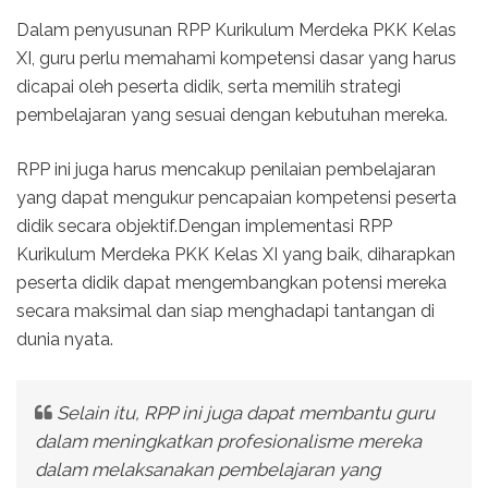
Dalam penyusunan RPP Kurikulum Merdeka PKK Kelas
XI, guru perlu memahami kompetensi dasar yang harus
dicapai oleh peserta didik, serta memilih strategi
pembelajaran yang sesuai dengan kebutuhan mereka.
RPP ini juga harus mencakup penilaian pembelajaran
yang dapat mengukur pencapaian kompetensi peserta
didik secara objektif.Dengan implementasi RPP
Kurikulum Merdeka PKK Kelas XI yang baik, diharapkan
peserta didik dapat mengembangkan potensi mereka
secara maksimal dan siap menghadapi tantangan di
dunia nyata.
Selain itu, RPP ini juga dapat membantu guru
dalam meningkatkan profesionalisme mereka
dalam melaksanakan pembelajaran yang