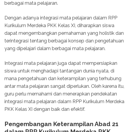
berbagai mata pelajaran.
Dengan adanya integrasi mata pelajaran dalam RPP
Kurikulum Merdeka PKK Kelas XI, diharapkan siswa
dapat mengembangkan pemahaman yang holistik dan
terintegrasi tentang berbagai konsep dan pengetahuan
yang dipelajari dalam berbagai mata pelajaran.
Integrasi mata pelajaran juga dapat mempersiapkan
siswa untuk menghadapi tantangan dunia nyata, di
mana pengetahuan dan keterampilan yang terhubung
antar mata pelajaran sangat diperlukan. Oleh karena itu,
guru perlu memahami dan menerapkan pendekatan
integrasi mata pelajaran dalam RPP Kurikulum Merdeka
PKK Kelas XI dengan baik dan efektif.
Pengembangan Keterampilan Abad 21
dalam RPP Kurikulum Merdeka PKK