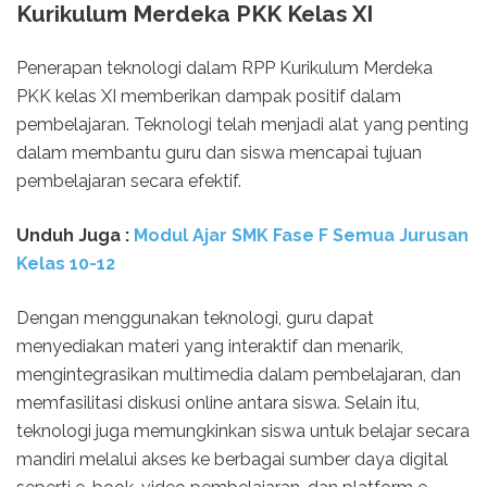
Kurikulum Merdeka PKK Kelas XI
Penerapan teknologi dalam RPP Kurikulum Merdeka
PKK kelas XI memberikan dampak positif dalam
pembelajaran. Teknologi telah menjadi alat yang penting
dalam membantu guru dan siswa mencapai tujuan
pembelajaran secara efektif.
Unduh
Juga :
Modul Ajar SMK Fase F Semua Jurusan
Kelas 10-12
Dengan menggunakan teknologi, guru dapat
menyediakan materi yang interaktif dan menarik,
mengintegrasikan multimedia dalam pembelajaran, dan
memfasilitasi diskusi online antara siswa. Selain itu,
teknologi juga memungkinkan siswa untuk belajar secara
mandiri melalui akses ke berbagai sumber daya digital