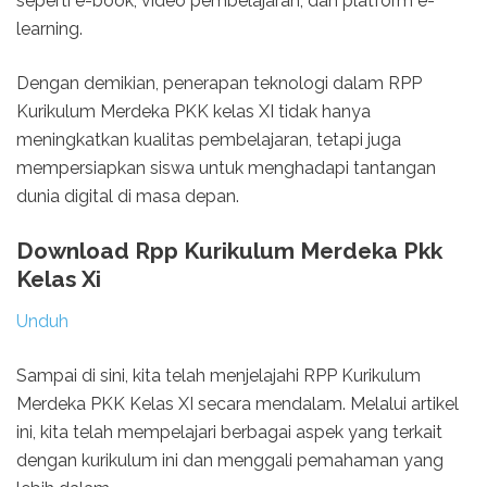
seperti e-book, video pembelajaran, dan platform e-
learning.
Dengan demikian, penerapan teknologi dalam RPP
Kurikulum Merdeka PKK kelas XI tidak hanya
meningkatkan kualitas pembelajaran, tetapi juga
mempersiapkan siswa untuk menghadapi tantangan
dunia digital di masa depan.
Download Rpp Kurikulum Merdeka Pkk
Kelas Xi
Unduh
Sampai di sini, kita telah menjelajahi RPP Kurikulum
Merdeka PKK Kelas XI secara mendalam. Melalui artikel
ini, kita telah mempelajari berbagai aspek yang terkait
dengan kurikulum ini dan menggali pemahaman yang