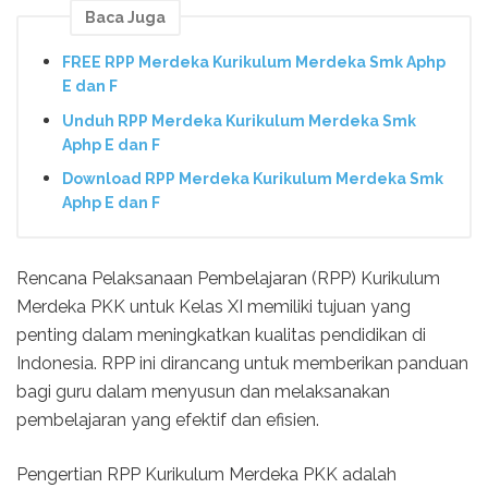
Baca Juga
FREE RPP Merdeka Kurikulum Merdeka Smk Aphp
E dan F
Unduh RPP Merdeka Kurikulum Merdeka Smk
Aphp E dan F
Download RPP Merdeka Kurikulum Merdeka Smk
Aphp E dan F
Rencana Pelaksanaan Pembelajaran (RPP) Kurikulum
Merdeka PKK untuk Kelas XI memiliki tujuan yang
penting dalam meningkatkan kualitas pendidikan di
Indonesia. RPP ini dirancang untuk memberikan panduan
bagi guru dalam menyusun dan melaksanakan
pembelajaran yang efektif dan efisien.
Pengertian RPP Kurikulum Merdeka PKK adalah