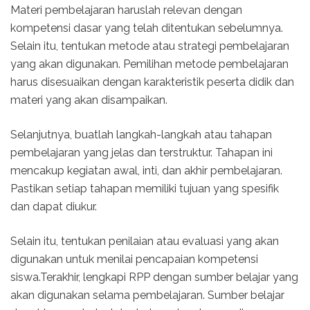
Materi pembelajaran haruslah relevan dengan
kompetensi dasar yang telah ditentukan sebelumnya.
Selain itu, tentukan metode atau strategi pembelajaran
yang akan digunakan. Pemilihan metode pembelajaran
harus disesuaikan dengan karakteristik peserta didik dan
materi yang akan disampaikan.
Selanjutnya, buatlah langkah-langkah atau tahapan
pembelajaran yang jelas dan terstruktur. Tahapan ini
mencakup kegiatan awal, inti, dan akhir pembelajaran.
Pastikan setiap tahapan memiliki tujuan yang spesifik
dan dapat diukur.
Selain itu, tentukan penilaian atau evaluasi yang akan
digunakan untuk menilai pencapaian kompetensi
siswa.Terakhir, lengkapi RPP dengan sumber belajar yang
akan digunakan selama pembelajaran. Sumber belajar