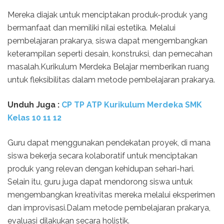
Mereka diajak untuk menciptakan produk-produk yang
bermanfaat dan memiliki nilai estetika. Melalui
pembelajaran prakarya, siswa dapat mengembangkan
keterampilan seperti desain, konstruksi, dan pemecahan
masalah.Kurikulum Merdeka Belajar memberikan ruang
untuk fleksibilitas dalam metode pembelajaran prakarya.
Unduh
Juga :
CP TP ATP Kurikulum Merdeka SMK
Kelas 10 11 12
Guru dapat menggunakan pendekatan proyek, di mana
siswa bekerja secara kolaboratif untuk menciptakan
produk yang relevan dengan kehidupan sehari-hari.
Selain itu, guru juga dapat mendorong siswa untuk
mengembangkan kreativitas mereka melalui eksperimen
dan improvisasi.Dalam metode pembelajaran prakarya,
evaluasi dilakukan secara holistik.