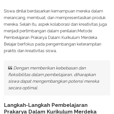
Siswa dinilai berdasarkan kemampuan mereka dalam
merancang, membuat, dan mempresentasikan produk
mereka. Selain itu, aspek kolaborasi dan kreativitas juga
menjadi pertimbangan dalam penilaian.Metode
Pembelajaran Prakarya Dalam Kurikulum Merdeka
Belajar berfokus pada pengembangan keterampilan
praktis dan kreativitas siswa.
Dengan memberikan kebebasan dan
fleksibilitas dalam pembelajaran, diharapkan
siswa dapat mengembangkan potensi mereka
secara optimal.
Langkah-Langkah Pembelajaran
Prakarya Dalam Kurikulum Merdeka