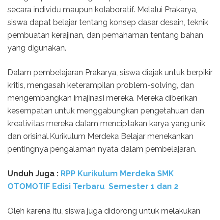
secara individu maupun kolaboratif. Melalui Prakarya,
siswa dapat belajar tentang konsep dasar desain, teknik
pembuatan kerajinan, dan pemahaman tentang bahan
yang digunakan.
Dalam pembelajaran Prakarya, siswa diajak untuk berpikir
kritis, mengasah keterampilan problem-solving, dan
mengembangkan imajinasi mereka. Mereka diberikan
kesempatan untuk menggabungkan pengetahuan dan
kreativitas mereka dalam menciptakan karya yang unik
dan orisinal.Kurikulum Merdeka Belajar menekankan
pentingnya pengalaman nyata dalam pembelajaran.
Unduh Juga :
RPP Kurikulum Merdeka SMK
OTOMOTIF Edisi Terbaru Semester 1 dan 2
Oleh karena itu, siswa juga didorong untuk melakukan