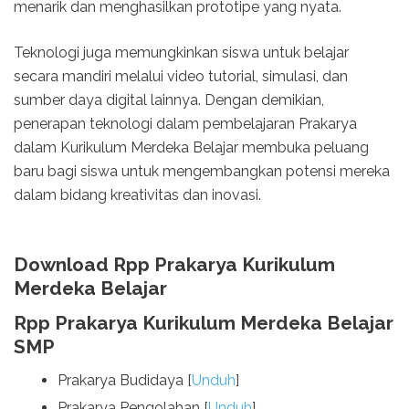
menarik dan menghasilkan prototipe yang nyata.
Teknologi juga memungkinkan siswa untuk belajar
secara mandiri melalui video tutorial, simulasi, dan
sumber daya digital lainnya. Dengan demikian,
penerapan teknologi dalam pembelajaran Prakarya
dalam Kurikulum Merdeka Belajar membuka peluang
baru bagi siswa untuk mengembangkan potensi mereka
dalam bidang kreativitas dan inovasi.
Download Rpp Prakarya Kurikulum
Merdeka Belajar
Rpp Prakarya Kurikulum Merdeka Belajar
SMP
Prakarya Budidaya [
Unduh
]
Prakarya Pengolahan [
Unduh
]