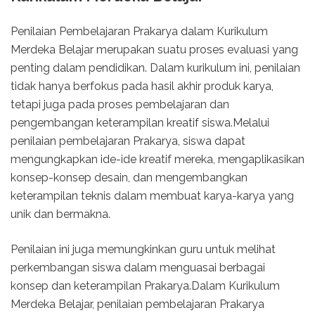
Penilaian Pembelajaran Prakarya dalam Kurikulum
Merdeka Belajar merupakan suatu proses evaluasi yang
penting dalam pendidikan. Dalam kurikulum ini, penilaian
tidak hanya berfokus pada hasil akhir produk karya,
tetapi juga pada proses pembelajaran dan
pengembangan keterampilan kreatif siswa.Melalui
penilaian pembelajaran Prakarya, siswa dapat
mengungkapkan ide-ide kreatif mereka, mengaplikasikan
konsep-konsep desain, dan mengembangkan
keterampilan teknis dalam membuat karya-karya yang
unik dan bermakna.
Penilaian ini juga memungkinkan guru untuk melihat
perkembangan siswa dalam menguasai berbagai
konsep dan keterampilan Prakarya.Dalam Kurikulum
Merdeka Belajar, penilaian pembelajaran Prakarya