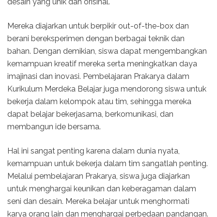
desain yang unik dan orisinal.
Mereka diajarkan untuk berpikir out-of-the-box dan
berani bereksperimen dengan berbagai teknik dan
bahan. Dengan demikian, siswa dapat mengembangkan
kemampuan kreatif mereka serta meningkatkan daya
imajinasi dan inovasi. Pembelajaran Prakarya dalam
Kurikulum Merdeka Belajar juga mendorong siswa untuk
bekerja dalam kelompok atau tim, sehingga mereka
dapat belajar bekerjasama, berkomunikasi, dan
membangun ide bersama.
Hal ini sangat penting karena dalam dunia nyata,
kemampuan untuk bekerja dalam tim sangatlah penting.
Melalui pembelajaran Prakarya, siswa juga diajarkan
untuk menghargai keunikan dan keberagaman dalam
seni dan desain. Mereka belajar untuk menghormati
karya orang lain dan menghargai perbedaan pandangan.