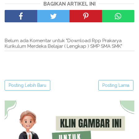
BAGIKAN ARTIKEL INI
Belum ada Komentar untuk "Download Rpp Prakarya
Kurikulum Merdeka Belajar ( Lengkap ) SMP SMA SMK"
Posting Lebih Baru
Posting Lama