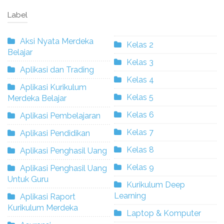
Label
Aksi Nyata Merdeka
Kelas 2
Belajar
Kelas 3
Aplikasi dan Trading
Kelas 4
Aplikasi Kurikulum
Kelas 5
Merdeka Belajar
Kelas 6
Aplikasi Pembelajaran
Kelas 7
Aplikasi Pendidikan
Kelas 8
Aplikasi Penghasil Uang
Kelas 9
Aplikasi Penghasil Uang
Untuk Guru
Kurikulum Deep
Learning
Aplikasi Raport
Kurikulum Merdeka
Laptop & Komputer