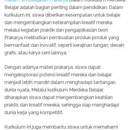
Belajar adalah bagian penting dalam pendidikan. Dalam
kurikulum ini, siswa diberikan kesempatan untuk belajar
dan mengembangkan keterampilan kreatif mereka
melalui kegiatan praktik dan pengaplikasian teori.
Prakarya melibatkan pembuatan produk-produk yang
bermanfaat dan inovatif, seperti kerajinan tangan, desain
grafis, atau karya seni lainnya.
Dengan adanya materi prakarya, siswa dapat
mengeksplorasi potensi kreatif mereka dan belajar
menjadi lebih mandiri dalam menghadapi tantangan
dunia nyata. Melalui kurikulum Merdeka Belajar,
diharapkan siswa dapat mengembangkan keahlian
praktis dan kreatif mereka, sehingga siap menghadapi
dunia kerja yang kompetitif.
Kurikulum ini juga membantu siswa untuk memahami