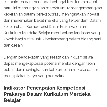
eksperimen dan mencoba berbagai teknik dan materi
baru. Ini memungkinkan mereka untuk mengembangkan
keberanian dalam bereksplorasi, meningkatkan inovasi,
dan menemukan bakat mereka yang terpendam.Dalam
keseluruhan, Kompetensi Dasar Prakarya dalam
Kurikulum Merdeka Belajar memberikan landasan yang
kokoh bagi siswa untuk berkembang dalam bidang seni
dan desain.
Dengan pendekatan yang kreatif dan inklusif, siswa
dapat mengeksplorasi potensi mereka dengan lebih
bebas dan meningkatkan keterampilan mereka dalam
menciptakan karya yang bermakna.
Indikator Pencapaian Kompetensi
Prakarya Dalam Kurikulum Merdeka
Belajar