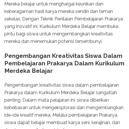
Mereka belajar untuk menghargai keunikan dan
keberagaman hasil karya mereka sendiri dan teman
sekelas. Dengan Teknik Penilaian Pembelajaran Prakarya
yang inovatif ini, Kurikulum Merdeka Belajar membuka
pintu bagi siswa untuk mengembangkan kreativitas
mereka dan menemukan potensi tersembunyi.
Pengembangan Kreativitas Siswa Dalam
Pembelajaran Prakarya Dalam Kurikulum
Merdeka Belajar
Pengembangan kreativitas siswa dalam pembelajaran
Prakarya dalam Kurikulum Merdeka Belajar sangatlah
penting. Dalam mata pelajaran ini, siswa diberikan
kebebasan untuk mengeksplorasi dan mengembangkan
ide-ide kreatif mereka. Melalui pembelajaran Prakarya,
siswa dapat belajar membuat karya seni, kerajinan, dan