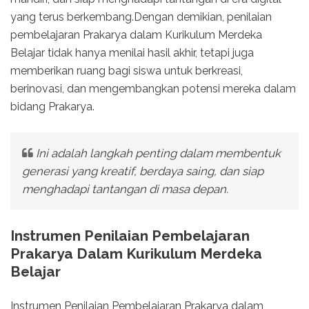
yang terus berkembang.Dengan demikian, penilaian
pembelajaran Prakarya dalam Kurikulum Merdeka
Belajar tidak hanya menilai hasil akhir, tetapi juga
memberikan ruang bagi siswa untuk berkreasi,
berinovasi, dan mengembangkan potensi mereka dalam
bidang Prakarya.
Ini adalah langkah penting dalam membentuk
generasi yang kreatif, berdaya saing, dan siap
menghadapi tantangan di masa depan.
Instrumen Penilaian Pembelajaran
Prakarya Dalam Kurikulum Merdeka
Belajar
Instrumen Penilaian Pembelajaran Prakarya dalam