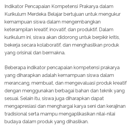
Indikator Pencapaian Kompetensi Prakarya dalam
Kurikulum Merdeka Belajar bertujuan untuk mengukur
kemampuan siswa dalam mengembangkan
keterampilan kreatif, inovatif, dan produktif. Dalam
kurikulum ini, siswa akan didorong untuk berpikir kritis,
bekerja secara kolaboratif, dan menghasilkan produk
yang orisinal dan bermakna.
Beberapa indikator pencapaian kompetensi prakarya
yang diharapkan adalah kemampuan siswa dalam
merancang, membuat, dan mengevaluasi produk kreatif
dengan menggunakan berbagai bahan dan teknik yang
sesuai. Selain itu, siswa juga diharapkan dapat
mengapresiasi dan menghargai karya seni dan kerajinan
tradisional serta mampu mengaplikasikan nilai-nilai
budaya dalam produk yang dihasilkan.