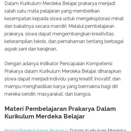
Dalam Kurikulum Merdeka Belajar, prakarya menjadi
salah satu mata pelajaran yang memberikan
kesempatan kepada siswa untuk mengeksplorasi minat
dan bakatnya secara mandiri. Melalui pembelajaran
prakarya, siswa dapat mengembangkan kreativitas,
keterampilan teknis, dan pemahaman tentang berbagai
aspek seni dan kerajinan.
Dengan adanya Indikator Pencapaian Kompetensi
Prakarya dalam Kurikulum Merdeka Belajar, diharapkan
siswa dapat menjadi individu yang kreatif, inovatif, dan
mampu menghasilkan karya yang bermakna bagi diri
mereka sendiri, masyarakat, dan bangsa.
Materi Pembelajaran Prakarya Dalam
Kurikulum Merdeka Belajar
Materi Pembelajaran Prakarya
Dalam Kurikulum Merdeka