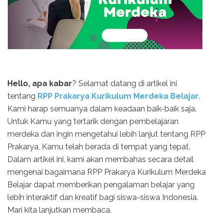
Hello, apa kabar
? Selamat datang di artikel ini
tentang
RPP Prakarya Kurikulum Merdeka Belajar
.
Kami harap semuanya dalam keadaan baik-baik saja.
Untuk Kamu yang tertarik dengan pembelajaran
merdeka dan ingin mengetahui lebih lanjut tentang RPP
Prakarya, Kamu telah berada di tempat yang tepat.
Dalam artikel ini, kami akan membahas secara detail
mengenai bagaimana RPP Prakarya Kurikulum Merdeka
Belajar dapat memberikan pengalaman belajar yang
lebih interaktif dan kreatif bagi siswa-siswa Indonesia.
Mari kita lanjutkan membaca.