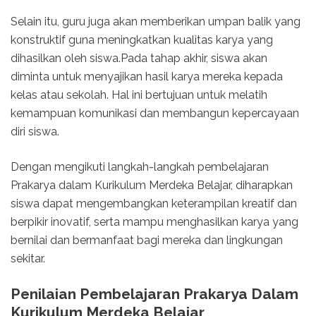
Selain itu, guru juga akan memberikan umpan balik yang
konstruktif guna meningkatkan kualitas karya yang
dihasilkan oleh siswa.Pada tahap akhir, siswa akan
diminta untuk menyajikan hasil karya mereka kepada
kelas atau sekolah. Hal ini bertujuan untuk melatih
kemampuan komunikasi dan membangun kepercayaan
diri siswa.
Dengan mengikuti langkah-langkah pembelajaran
Prakarya dalam Kurikulum Merdeka Belajar, diharapkan
siswa dapat mengembangkan keterampilan kreatif dan
berpikir inovatif, serta mampu menghasilkan karya yang
bernilai dan bermanfaat bagi mereka dan lingkungan
sekitar.
Penilaian Pembelajaran Prakarya Dalam
Kurikulum Merdeka Belajar