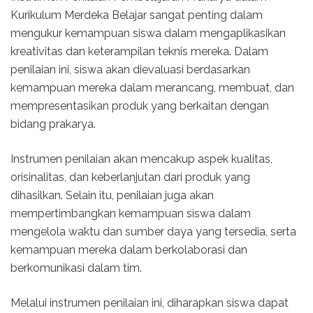
Kurikulum Merdeka Belajar sangat penting dalam
mengukur kemampuan siswa dalam mengaplikasikan
kreativitas dan keterampilan teknis mereka. Dalam
penilaian ini, siswa akan dievaluasi berdasarkan
kemampuan mereka dalam merancang, membuat, dan
mempresentasikan produk yang berkaitan dengan
bidang prakarya.
Instrumen penilaian akan mencakup aspek kualitas,
orisinalitas, dan keberlanjutan dari produk yang
dihasilkan. Selain itu, penilaian juga akan
mempertimbangkan kemampuan siswa dalam
mengelola waktu dan sumber daya yang tersedia, serta
kemampuan mereka dalam berkolaborasi dan
berkomunikasi dalam tim.
Melalui instrumen penilaian ini, diharapkan siswa dapat