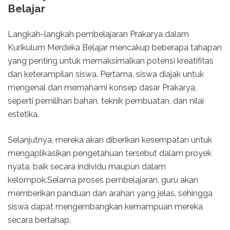
Belajar
Langkah-langkah pembelajaran Prakarya dalam
Kurikulum Merdeka Belajar mencakup beberapa tahapan
yang penting untuk memaksimalkan potensi kreatifitas
dan keterampilan siswa. Pertama, siswa diajak untuk
mengenal dan memahami konsep dasar Prakarya,
seperti pemilihan bahan, teknik pembuatan, dan nilai
estetika.
Selanjutnya, mereka akan diberikan kesempatan untuk
mengaplikasikan pengetahuan tersebut dalam proyek
nyata, baik secara individu maupun dalam
kelompok.Selama proses pembelajaran, guru akan
memberikan panduan dan arahan yang jelas, sehingga
siswa dapat mengembangkan kemampuan mereka
secara bertahap.