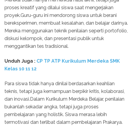
proses kreatif yang dilalui siswa saat mengerjakan
proyek.Guru-guru ini mendorong siswa untuk berani
bereksperimen, membuat kesalahan, dan belajar darinya.
Mereka menggunakan teknik penilaian seperti portofolio,
diskusi kelompok, dan presentasi publik untuk
menggantikan tes tradisional.
Unduh
Juga :
CP TP ATP Kurikulum Merdeka SMK
Kelas 10 11 12
Para siswa tidak hanya dinilai berdasarkan keahlian
teknis, tetapi juga kemampuan berpikir kritis, kolaborasi,
dan inovasi.Dalam Kurikulum Merdeka Belajar, penilaian
bukanlah sekadar angka, tetapi juga proses
pembelajaran yang holistik. Siswa merasa lebih
termotivasi dan terlibat dalam pembelajaran Prakarya.