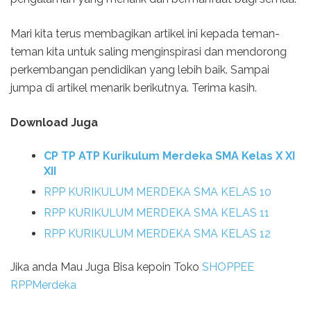
Mari kita terus membagikan artikel ini kepada teman-
teman kita untuk saling menginspirasi dan mendorong
perkembangan pendidikan yang lebih baik. Sampai
jumpa di artikel menarik berikutnya. Terima kasih.
Download Juga
CP TP ATP Kurikulum Merdeka SMA Kelas X XI
XII
RPP KURIKULUM MERDEKA SMA KELAS 10
RPP KURIKULUM MERDEKA SMA KELAS 11
RPP KURIKULUM MERDEKA SMA KELAS 12
Jika anda Mau Juga Bisa kepoin Toko
SHOPPEE
RPPMerdeka