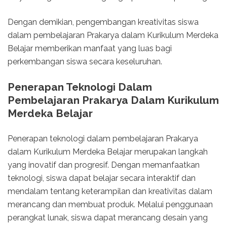
Dengan demikian, pengembangan kreativitas siswa
dalam pembelajaran Prakarya dalam Kurikulum Merdeka
Belajar memberikan manfaat yang luas bagi
perkembangan siswa secara keseluruhan.
Penerapan Teknologi Dalam
Pembelajaran Prakarya Dalam Kurikulum
Merdeka Belajar
Penerapan teknologi dalam pembelajaran Prakarya
dalam Kurikulum Merdeka Belajar merupakan langkah
yang inovatif dan progresif. Dengan memanfaatkan
teknologi, siswa dapat belajar secara interaktif dan
mendalam tentang keterampilan dan kreativitas dalam
merancang dan membuat produk. Melalui penggunaan
perangkat lunak, siswa dapat merancang desain yang