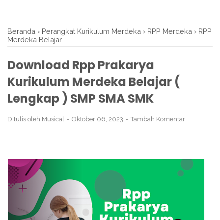
Beranda
›
Perangkat Kurikulum Merdeka
›
RPP Merdeka
›
RPP
Merdeka Belajar
Download Rpp Prakarya
Kurikulum Merdeka Belajar (
Lengkap ) SMP SMA SMK
Ditulis oleh
Musical
Oktober 06, 2023
Tambah Komentar