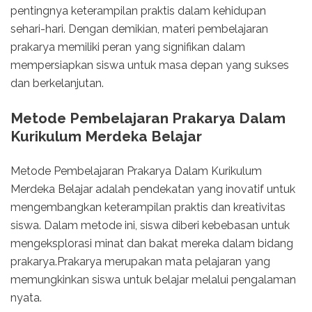
pentingnya keterampilan praktis dalam kehidupan
sehari-hari. Dengan demikian, materi pembelajaran
prakarya memiliki peran yang signifikan dalam
mempersiapkan siswa untuk masa depan yang sukses
dan berkelanjutan.
Metode Pembelajaran Prakarya Dalam
Kurikulum Merdeka Belajar
Metode Pembelajaran Prakarya Dalam Kurikulum
Merdeka Belajar adalah pendekatan yang inovatif untuk
mengembangkan keterampilan praktis dan kreativitas
siswa. Dalam metode ini, siswa diberi kebebasan untuk
mengeksplorasi minat dan bakat mereka dalam bidang
prakarya.Prakarya merupakan mata pelajaran yang
memungkinkan siswa untuk belajar melalui pengalaman
nyata.