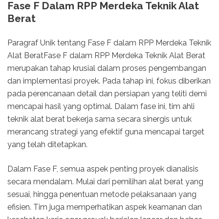
Fase F Dalam RPP Merdeka Teknik Alat
Berat
Paragraf Unik tentang Fase F dalam RPP Merdeka Teknik
Alat BeratFase F dalam RPP Merdeka Teknik Alat Berat
merupakan tahap krusial dalam proses pengembangan
dan implementasi proyek. Pada tahap ini, fokus diberikan
pada perencanaan detail dan persiapan yang teliti demi
mencapai hasil yang optimal. Dalam fase ini, tim ahli
teknik alat berat bekerja sama secara sinergis untuk
merancang strategi yang efektif guna mencapai target
yang telah ditetapkan.
Dalam Fase F, semua aspek penting proyek dianalisis
secara mendalam. Mulai dari pemilihan alat berat yang
sesuai, hingga penentuan metode pelaksanaan yang
efisien. Tim juga memperhatikan aspek keamanan dan