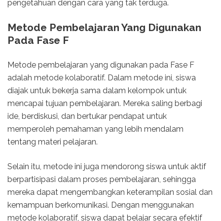
pengetahuan dengan cara yang tak terduga.
Metode Pembelajaran Yang Digunakan
Pada Fase F
Metode pembelajaran yang digunakan pada Fase F
adalah metode kolaboratif. Dalam metode ini, siswa
diajak untuk bekerja sama dalam kelompok untuk
mencapai tujuan pembelajaran. Mereka saling berbagi
ide, berdiskusi, dan bertukar pendapat untuk
memperoleh pemahaman yang lebih mendalam
tentang materi pelajaran.
Selain itu, metode ini juga mendorong siswa untuk aktif
berpartisipasi dalam proses pembelajaran, sehingga
mereka dapat mengembangkan keterampilan sosial dan
kemampuan berkomunikasi. Dengan menggunakan
metode kolaboratif, siswa dapat belajar secara efektif