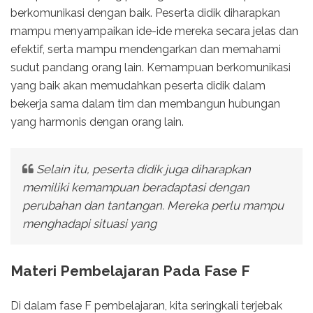
berkomunikasi dengan baik. Peserta didik diharapkan
mampu menyampaikan ide-ide mereka secara jelas dan
efektif, serta mampu mendengarkan dan memahami
sudut pandang orang lain. Kemampuan berkomunikasi
yang baik akan memudahkan peserta didik dalam
bekerja sama dalam tim dan membangun hubungan
yang harmonis dengan orang lain.
Selain itu, peserta didik juga diharapkan
memiliki kemampuan beradaptasi dengan
perubahan dan tantangan. Mereka perlu mampu
menghadapi situasi yang
Materi Pembelajaran Pada Fase F
Di dalam fase F pembelajaran, kita seringkali terjebak