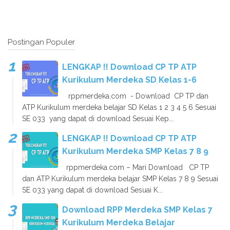
Postingan Populer
LENGKAP !! Download CP TP ATP
Kurikulum Merdeka SD Kelas 1-6
rppmerdeka.com - Download CP TP dan
ATP Kurikulum merdeka belajar SD Kelas 1 2 3 4 5 6 Sesuai
SE 033 yang dapat di download Sesuai Kep...
LENGKAP !! Download CP TP ATP
Kurikulum Merdeka SMP Kelas 7 8 9
rppmerdeka.com – Mari Download CP TP
dan ATP Kurikulum merdeka belajar SMP Kelas 7 8 9 Sesuai
SE 033 yang dapat di download Sesuai K...
Download RPP Merdeka SMP Kelas 7
Kurikulum Merdeka Belajar