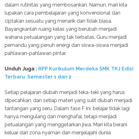
dalam rutinitas yang membosankan. Namun, mari kita
lupakan cara pembelajaran yang konvensional dan
ciptakan sesuatu yang menarik dan tidak biasa.
Bayangkanlah ruang kelas yang berubah menjadi
wahana petualangan yang tak terbatas. Guru menjadi
pemandu yang penuh energi dan siswa-siswa menjadi
pahlawan-pahlawan pintar.
Unduh Juga :
RPP Kurikulum Merdeka SMK TKJ Edisi
Terbaru Semester 1 dan 2
Setiap pelajaran diubah menjadi teka-teki yang harus
dipecahkan, dan setiap materi yang sulit diubah menjadi
tantangan yang seru. Dalam fase F ini, belajar tidak lagi
hanya mengulang dan menghafal, tetapi menjadi
petualangan yang menggetarkan jiwa. Mari kita berani
keluar dari zona nyaman dan menjelajahi dunia