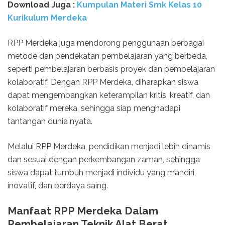
Download Juga :
Kumpulan Materi Smk Kelas 10
Kurikulum Merdeka
RPP Merdeka juga mendorong penggunaan berbagai
metode dan pendekatan pembelajaran yang berbeda,
seperti pembelajaran berbasis proyek dan pembelajaran
kolaboratif. Dengan RPP Merdeka, diharapkan siswa
dapat mengembangkan keterampilan kritis, kreatif, dan
kolaboratif mereka, sehingga siap menghadapi
tantangan dunia nyata.
Melalui RPP Merdeka, pendidikan menjadi lebih dinamis
dan sesuai dengan perkembangan zaman, sehingga
siswa dapat tumbuh menjadi individu yang mandiri,
inovatif, dan berdaya saing.
Manfaat RPP Merdeka Dalam
Pembelajaran Teknik Alat Berat