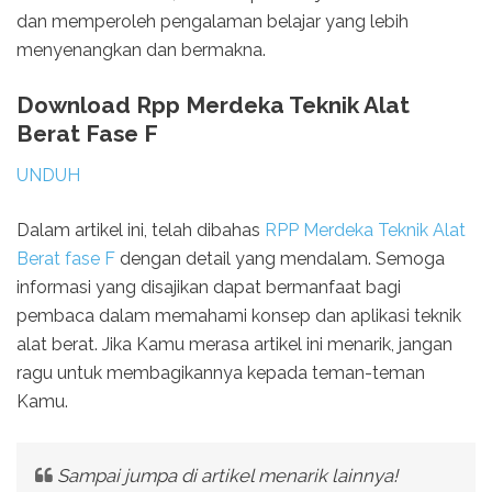
dan memperoleh pengalaman belajar yang lebih
menyenangkan dan bermakna.
Download Rpp Merdeka Teknik Alat
Berat Fase F
UNDUH
Dalam artikel ini, telah dibahas
RPP Merdeka Teknik Alat
Berat fase F
dengan detail yang mendalam. Semoga
informasi yang disajikan dapat bermanfaat bagi
pembaca dalam memahami konsep dan aplikasi teknik
alat berat. Jika Kamu merasa artikel ini menarik, jangan
ragu untuk membagikannya kepada teman-teman
Kamu.
Sampai jumpa di artikel menarik lainnya!