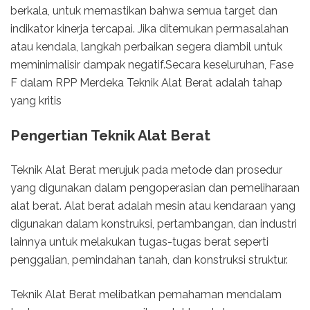
berkala, untuk memastikan bahwa semua target dan
indikator kinerja tercapai. Jika ditemukan permasalahan
atau kendala, langkah perbaikan segera diambil untuk
meminimalisir dampak negatif.Secara keseluruhan, Fase
F dalam RPP Merdeka Teknik Alat Berat adalah tahap
yang kritis
Pengertian Teknik Alat Berat
Teknik Alat Berat merujuk pada metode dan prosedur
yang digunakan dalam pengoperasian dan pemeliharaan
alat berat. Alat berat adalah mesin atau kendaraan yang
digunakan dalam konstruksi, pertambangan, dan industri
lainnya untuk melakukan tugas-tugas berat seperti
penggalian, pemindahan tanah, dan konstruksi struktur.
Teknik Alat Berat melibatkan pemahaman mendalam