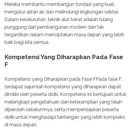
Mereka membantu membangun fondasi yang kuat,
mengatur aliran air, dan melindungi lingkungan sekitar.
Dalam keseluruhan, teknik alat berat adalah tulang
punggung dari pembangunan modern dan tak
tergantikan dalam menciptakan masa depan yang lebih
baik bagi kita semua.
Kompetensi Yang Diharapkan Pada Fase
F
Kompetensi yang Diharapkan pada Fase FPada fase F,
terdapat sejumlah kompetensi yang diharapkan dapat
dimiliki oleh peserta didik. Kompetensi ini bertujuan untuk
melengkapi pengetahuan dan keterampilan yang telah
diperoleh sebelumnya, serta mempersiapkan peserta
didik untuk menghadapi tantangan yang lebih kompleks
di masa depan.