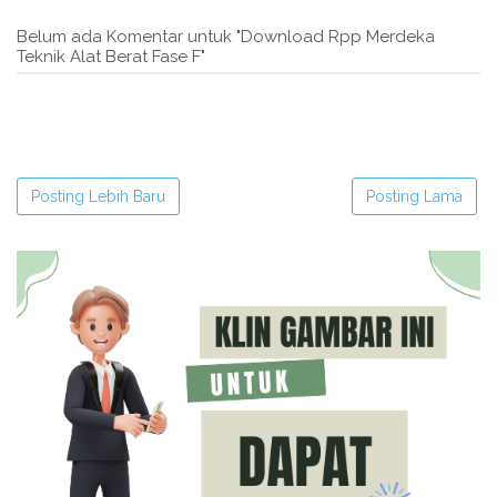
Belum ada Komentar untuk "Download Rpp Merdeka
Teknik Alat Berat Fase F"
Posting Lebih Baru
Posting Lama