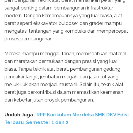
pembangunan:Teknik alat berat memainkan peran yang
sangat penting dalam pembangunan infrastruktur
modern. Dengan kemampuannya yang luar biasa, alat
berat seperti ekskavator, buldoser, dan grader mampu
mengatasi tantangan yang kompleks dan mempercepat
proses pembangunan.
Mereka mampu menggali tanah, memindahkan material,
dan meratakan permukaan dengan presisi yang luar
biasa. Tanpa teknik alat berat, pembangunan gedung
pencakar langit, jembatan megah, dan jalan tol yang
meliuk-liuk akan menjadi mustahil. Selain itu, teknik alat
berat juga berkontribusi dalam memastikan keamanan
dan keberlanjutan proyek pembangunan.
Unduh Juga :
RPP Kurikulum Merdeka SMK DKV Edisi
Terbaru Semester 1 dan 2