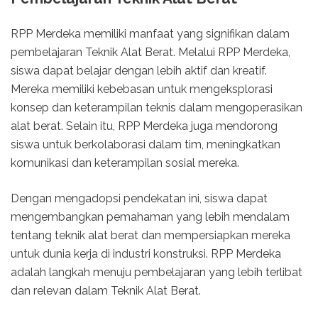
RPP Merdeka memiliki manfaat yang signifikan dalam
pembelajaran Teknik Alat Berat. Melalui RPP Merdeka,
siswa dapat belajar dengan lebih aktif dan kreatif.
Mereka memiliki kebebasan untuk mengeksplorasi
konsep dan keterampilan teknis dalam mengoperasikan
alat berat. Selain itu, RPP Merdeka juga mendorong
siswa untuk berkolaborasi dalam tim, meningkatkan
komunikasi dan keterampilan sosial mereka.
Dengan mengadopsi pendekatan ini, siswa dapat
mengembangkan pemahaman yang lebih mendalam
tentang teknik alat berat dan mempersiapkan mereka
untuk dunia kerja di industri konstruksi. RPP Merdeka
adalah langkah menuju pembelajaran yang lebih terlibat
dan relevan dalam Teknik Alat Berat.