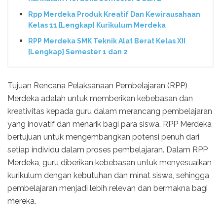
Rpp Merdeka Produk Kreatif Dan Kewirausahaan
Kelas 11 [Lengkap] Kurikulum Merdeka
RPP Merdeka SMK Teknik Alat Berat Kelas XII
[Lengkap] Semester 1 dan 2
Tujuan Rencana Pelaksanaan Pembelajaran (RPP)
Merdeka adalah untuk memberikan kebebasan dan
kreativitas kepada guru dalam merancang pembelajaran
yang inovatif dan menarik bagi para siswa. RPP Merdeka
bertujuan untuk mengembangkan potensi penuh dari
setiap individu dalam proses pembelajaran. Dalam RPP
Merdeka, guru diberikan kebebasan untuk menyesuaikan
kurikulum dengan kebutuhan dan minat siswa, sehingga
pembelajaran menjadi lebih relevan dan bermakna bagi
mereka.