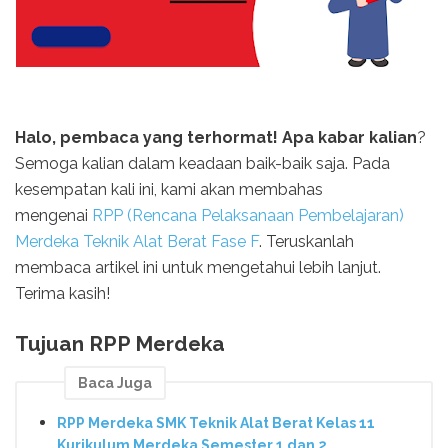
Halo, pembaca yang terhormat! Apa kabar kalian
?
Semoga kalian dalam keadaan baik-baik saja. Pada
kesempatan kali ini, kami akan membahas
mengenai
RPP (Rencana Pelaksanaan Pembelajaran)
Merdeka Teknik Alat Berat Fase F
. Teruskanlah
membaca artikel ini untuk mengetahui lebih lanjut.
Terima kasih!
Tujuan RPP Merdeka
Baca Juga
RPP Merdeka SMK Teknik Alat Berat Kelas 11
Kurikulum Merdeka Semester 1 dan 2