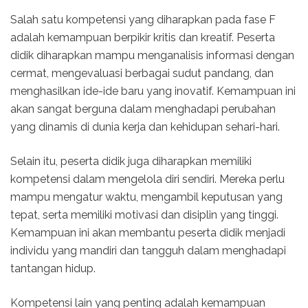
Salah satu kompetensi yang diharapkan pada fase F
adalah kemampuan berpikir kritis dan kreatif. Peserta
didik diharapkan mampu menganalisis informasi dengan
cermat, mengevaluasi berbagai sudut pandang, dan
menghasilkan ide-ide baru yang inovatif. Kemampuan ini
akan sangat berguna dalam menghadapi perubahan
yang dinamis di dunia kerja dan kehidupan sehari-hari.
Selain itu, peserta didik juga diharapkan memiliki
kompetensi dalam mengelola diri sendiri. Mereka perlu
mampu mengatur waktu, mengambil keputusan yang
tepat, serta memiliki motivasi dan disiplin yang tinggi.
Kemampuan ini akan membantu peserta didik menjadi
individu yang mandiri dan tangguh dalam menghadapi
tantangan hidup.
Kompetensi lain yang penting adalah kemampuan