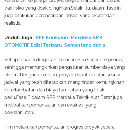
kesehatan kerja agar proyek berjalan lancar dan bebas
dari risiko yang tidak diinginkan.Selain itu, dalam fase ini
juga dilakukan perencanaan jadwal yang akurat dan
realistis.
Unduh Juga :
RPP Kurikulum Merdeka SMK
OTOMOTIF Edisi Terbaru Semester 1 dan 2
Setiap tahapan kegiatan direncanakan secara terperinci,
sehingga memungkinkan pengaturan sumber daya yang
efisien. Dengan demikian, proyek dapat berjalan sesuai
jadwal yang telah ditetapkan, menghindari kemungkinan
keterlambatan dan biaya tambahan yang tidak
perlu.Fase F dalam RPP Merdeka Teknik Alat Berat juga
melibatkan pemantauan dan evaluasi yang
berkelanjutan.
Tim melakukan pemantauan progres proyek secara