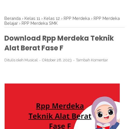
Beranda
›
Kelas 11
›
Kelas 12
›
RPP Merdeka
›
RPP Merdeka
Belajar
›
RPP Merdeka SMK
Download Rpp Merdeka Teknik
Alat Berat Fase F
Ditulis oleh
Musical
Oktober 28, 2023
Tambah Komentar