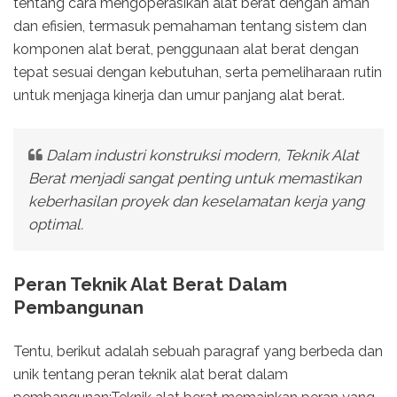
tentang cara mengoperasikan alat berat dengan aman
dan efisien, termasuk pemahaman tentang sistem dan
komponen alat berat, penggunaan alat berat dengan
tepat sesuai dengan kebutuhan, serta pemeliharaan rutin
untuk menjaga kinerja dan umur panjang alat berat.
Dalam industri konstruksi modern, Teknik Alat
Berat menjadi sangat penting untuk memastikan
keberhasilan proyek dan keselamatan kerja yang
optimal.
Peran Teknik Alat Berat Dalam
Pembangunan
Tentu, berikut adalah sebuah paragraf yang berbeda dan
unik tentang peran teknik alat berat dalam