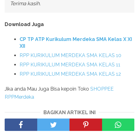
Terima kasih.
Download Juga
CP TP ATP Kurikulum Merdeka SMA Kelas X XI
XII
RPP KURIKULUM MERDEKA SMA KELAS 10
RPP KURIKULUM MERDEKA SMA KELAS 11
RPP KURIKULUM MERDEKA SMA KELAS 12
Jika anda Mau Juga Bisa kepoin Toko
SHOPPEE
RPPMerdeka
BAGIKAN ARTIKEL INI