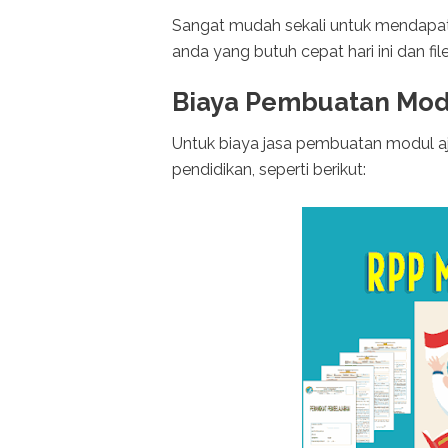
Sangat mudah sekali untuk mendapat
anda yang butuh cepat hari ini dan f
Biaya Pembuatan Mod
Untuk biaya jasa pembuatan modul aj
pendidikan, seperti berikut: