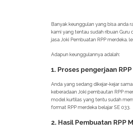
Banyak keunggulan yang bisa anda 
kami yang tentau sudah ribuan Guru
jasa Joki Pembuatan RPP merdeka. le
Adapun keunggulannya adalah:
1. Proses pengerjaan RPP
Anda yang sedang dikejar-kejar sama 
keberadaan Joki pembautan RPP mer
model kurtilas yang tentu sudah m
format RPP merdeka belajar SE 033.
2. Hasil Pembuatan RPP 