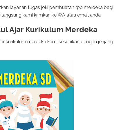
kan layanan tugas joki pembuatan rpp merdeka bagi
ile langsung kami krimkan ke WA atau email anda
ul Ajar Kurikulum Merdeka
ar kurikulum merdeka kami sesuaikan dengan jenjang