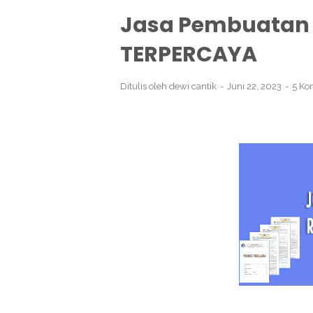
Jasa Pembuatan
TERPERCAYA
Ditulis oleh
dewi cantik
Juni 22, 2023
5 Ko