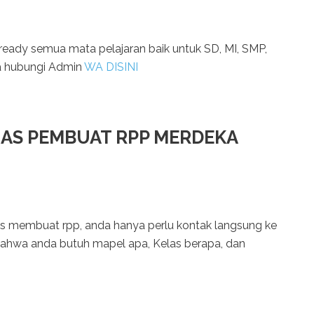
eady semua mata pelajaran baik untuk SD, MI, SMP,
a hubungi Admin
WA DISINI
GAS PEMBUAT RPP MERDEKA
as membuat rpp, anda hanya perlu kontak langsung ke
ahwa anda butuh mapel apa, Kelas berapa, dan