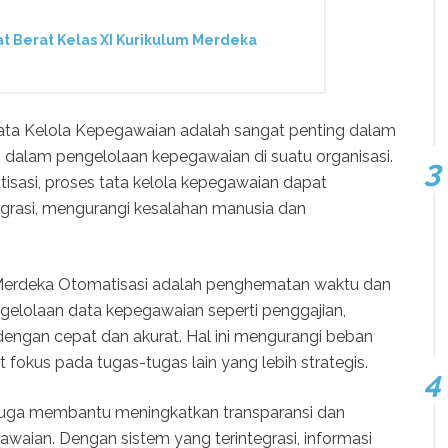
t Berat Kelas XI Kurikulum Merdeka
ta Kelola Kepegawaian adalah sangat penting dalam
as dalam pengelolaan kepegawaian di suatu organisasi.
asi, proses tata kelola kepegawaian dapat
egrasi, mengurangi kesalahan manusia dan
 Merdeka Otomatisasi adalah penghematan waktu dan
gelolaan data kepegawaian seperti penggajian,
dengan cepat dan akurat. Hal ini mengurangi beban
 fokus pada tugas-tugas lain yang lebih strategis.
 juga membantu meningkatkan transparansi dan
awaian. Dengan sistem yang terintegrasi, informasi