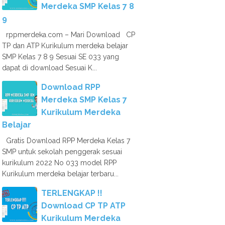
Merdeka SMP Kelas 7 8
9
rppmerdeka.com – Mari Download CP
TP dan ATP Kurikulum merdeka belajar
SMP Kelas 7 8 9 Sesuai SE 033 yang
dapat di download Sesuai K...
Download RPP
Merdeka SMP Kelas 7
Kurikulum Merdeka
Belajar
Gratis Download RPP Merdeka Kelas 7
SMP untuk sekolah penggerak sesuai
kurikulum 2022 No 033 model RPP
Kurikulum merdeka belajar terbaru...
TERLENGKAP !!
Download CP TP ATP
Kurikulum Merdeka