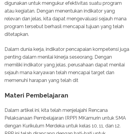
digunakan untuk mengukur efektivitas suatu program
atau kegiatan. Dengan menentukan indikator yang
relevan dan jelas, kita dapat mengevaluasi sejauh mana
program tersebut berhasil mencapai tujuan yang telah
ditetapkan.
Dalam dunia kerja, indikator pencapaian kompetensi juga
penting dalam menilai kinerja seseorang. Dengan
memiliki indikator yang jelas, perusahaan dapat menilai
sejauh mana karyawan telah mencapai target dan
memenuhi harapan yang telah dit
Materi Pembelajaran
Dalam artikel ini, kita telah menjelajahi Rencana
Pelaksanaan Pembelajaran (RPP) MKamurin untuk SMA
dengan Kurikulum Merdeka untuk kelas 10, 11, dan 12.
RPP ini telah dirancang dengan hati-hati untuk