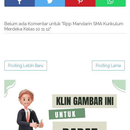
Belum ada Komentar untuk "Rpp Mandarin SMA Kurikulum
Merdeka Kelas 10 11 12"
Posting Lebih Baru
Posting Lama