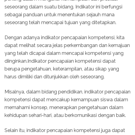
seseorang dalam suatu bidang. Indikator ini berfungsi
sebagai panduan untuk menentukan sejauh mana
seseorang telah mencapai tujuan yang ditetapkan.
Dengan adanya indikator pencapaian kompetensi, kita
dapat melihat secara jelas perkembangan dan kemajuan
yang telah dicapai dalam mencapai kompetensi yang
diinginkan.Indikator pencapaian kompetensi dapat
berupa pengetahuan, keterampilan, atau sikap yang
harus dimiliki dan ditunjukkan oleh seseorang.
Misalnya, dalam bidang pendidikan, indikator pencapaian
kompetensi dapat mencakup kemampuan siswa dalam
memahami konsep, menerapkan pengetahuan dalam
kehidupan sehari-hari, atau berkomunikasi dengan baik.
Selain itu, indikator pencapaian kompetensi juga dapat