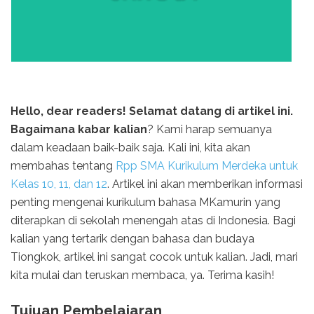
Hello, dear readers! Selamat datang di artikel ini.
Bagaimana kabar kalian
? Kami harap semuanya
dalam keadaan baik-baik saja. Kali ini, kita akan
membahas tentang
Rpp SMA Kurikulum Merdeka untuk
Kelas 10, 11, dan 12
. Artikel ini akan memberikan informasi
penting mengenai kurikulum bahasa MKamurin yang
diterapkan di sekolah menengah atas di Indonesia. Bagi
kalian yang tertarik dengan bahasa dan budaya
Tiongkok, artikel ini sangat cocok untuk kalian. Jadi, mari
kita mulai dan teruskan membaca, ya. Terima kasih!
Tujuan Pembelajaran