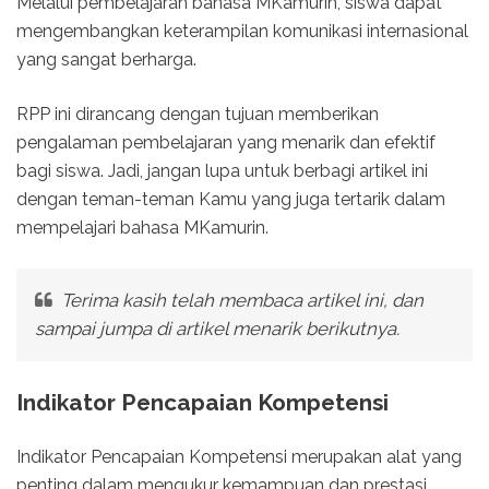
Melalui pembelajaran bahasa MKamurin, siswa dapat
mengembangkan keterampilan komunikasi internasional
yang sangat berharga.
RPP ini dirancang dengan tujuan memberikan
pengalaman pembelajaran yang menarik dan efektif
bagi siswa. Jadi, jangan lupa untuk berbagi artikel ini
dengan teman-teman Kamu yang juga tertarik dalam
mempelajari bahasa MKamurin.
Terima kasih telah membaca artikel ini, dan
sampai jumpa di artikel menarik berikutnya.
Indikator Pencapaian Kompetensi
Indikator Pencapaian Kompetensi merupakan alat yang
penting dalam mengukur kemampuan dan prestasi