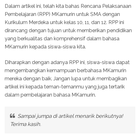
Dalam artikel ini, telah kita bahas Rencana Pelaksanaan
Pembelajaran (RPP) MKamurin untuk SMA dengan
Kurikulum Merdeka untuk kelas 10, 11, dan 12. RPP ini
dirancang dengan tujuan untuk memberikan pendidikan
yang berkualitas dan komprehensif dalam bahasa
MKamurin kepada siswa-siswa kita.
Diharapkan dengan adanya RPP ini, siswa-siswa dapat
mengembangkan kemampuan berbahasa MKamurin
mereka dengan baik. Jangan lupa untuk membagikan
artikel ini kepada teman-temanmu yang juga tertarik
dalam pembelajaran bahasa MKamurin.
Sampai jumpa di artikel menarik berikutnya!
Terima kasih.