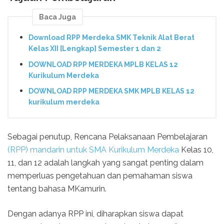
Baca Juga
Download RPP Merdeka SMK Teknik Alat Berat
Kelas XII [Lengkap] Semester 1 dan 2
DOWNLOAD RPP MERDEKA MPLB KELAS 12
Kurikulum Merdeka
DOWNLOAD RPP MERDEKA SMK MPLB KELAS 12
kurikulum merdeka
Sebagai penutup, Rencana Pelaksanaan Pembelajaran
(RPP) mandarin untuk SMA Kurikulum Merdeka
Kelas 10,
11, dan 12 adalah langkah yang sangat penting dalam
memperluas pengetahuan dan pemahaman siswa
tentang bahasa MKamurin.
Dengan adanya RPP ini, diharapkan siswa dapat