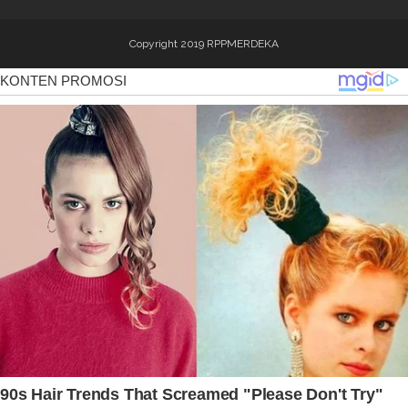
Copyright 2019
RPPMERDEKA