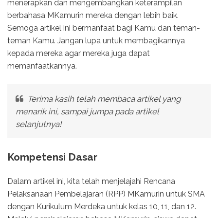
menerapkan dan mengembangkan keterampilan
berbahasa MKamurin mereka dengan lebih baik.
Semoga artikel ini bermanfaat bagi Kamu dan teman-
teman Kamu. Jangan lupa untuk membagikannya
kepada mereka agar mereka juga dapat
memanfaatkannya.
Terima kasih telah membaca artikel yang
menarik ini, sampai jumpa pada artikel
selanjutnya!
Kompetensi Dasar
Dalam artikel ini, kita telah menjelajahi Rencana
Pelaksanaan Pembelajaran (RPP) MKamurin untuk SMA
dengan Kurikulum Merdeka untuk kelas 10, 11, dan 12.