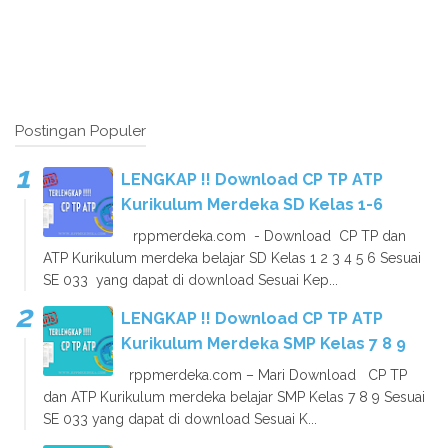
Postingan Populer
LENGKAP !! Download CP TP ATP
Kurikulum Merdeka SD Kelas 1-6
rppmerdeka.com - Download CP TP dan
ATP Kurikulum merdeka belajar SD Kelas 1 2 3 4 5 6 Sesuai
SE 033 yang dapat di download Sesuai Kep...
LENGKAP !! Download CP TP ATP
Kurikulum Merdeka SMP Kelas 7 8 9
rppmerdeka.com – Mari Download CP TP
dan ATP Kurikulum merdeka belajar SMP Kelas 7 8 9 Sesuai
SE 033 yang dapat di download Sesuai K...