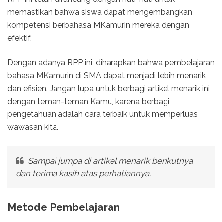
memastikan bahwa siswa dapat mengembangkan
kompetensi berbahasa MKamurin mereka dengan
efektif.
Dengan adanya RPP ini, diharapkan bahwa pembelajaran
bahasa MKamurin di SMA dapat menjadi lebih menarik
dan efisien. Jangan lupa untuk berbagi artikel menarik ini
dengan teman-teman Kamu, karena berbagi
pengetahuan adalah cara terbaik untuk memperluas
wawasan kita.
Sampai jumpa di artikel menarik berikutnya
dan terima kasih atas perhatiannya.
Metode Pembelajaran