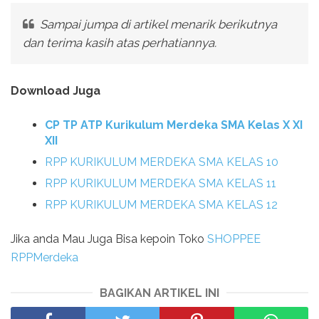
Sampai jumpa di artikel menarik berikutnya
dan terima kasih atas perhatiannya.
Download Juga
CP TP ATP Kurikulum Merdeka SMA Kelas X XI
XII
RPP KURIKULUM MERDEKA SMA KELAS 10
RPP KURIKULUM MERDEKA SMA KELAS 11
RPP KURIKULUM MERDEKA SMA KELAS 12
Jika anda Mau Juga Bisa kepoin Toko
SHOPPEE
RPPMerdeka
BAGIKAN ARTIKEL INI