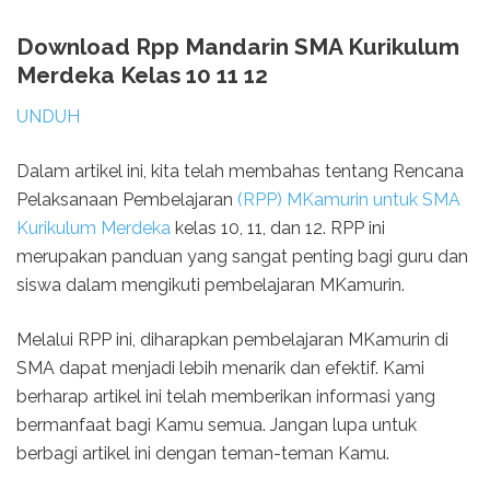
Download Rpp Mandarin SMA Kurikulum
Merdeka Kelas 10 11 12
UNDUH
Dalam artikel ini, kita telah membahas tentang Rencana
Pelaksanaan Pembelajaran
(RPP) MKamurin untuk SMA
Kurikulum Merdeka
kelas 10, 11, dan 12. RPP ini
merupakan panduan yang sangat penting bagi guru dan
siswa dalam mengikuti pembelajaran MKamurin.
Melalui RPP ini, diharapkan pembelajaran MKamurin di
SMA dapat menjadi lebih menarik dan efektif. Kami
berharap artikel ini telah memberikan informasi yang
bermanfaat bagi Kamu semua. Jangan lupa untuk
berbagi artikel ini dengan teman-teman Kamu.