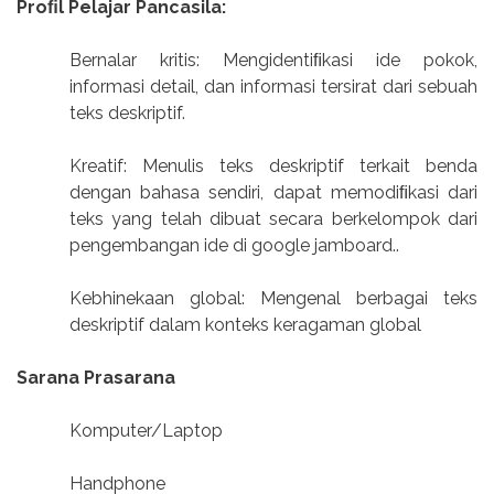
Proﬁl Pelajar Pancasila:
Bernalar kritis: Mengidentiﬁkasi ide pokok,
informasi detail, dan informasi tersirat dari sebuah
teks deskriptif.
Kreatif: Menulis teks deskriptif terkait benda
dengan bahasa sendiri, dapat memodiﬁkasi dari
teks yang telah dibuat secara berkelompok dari
pengembangan ide di google jamboard..
Kebhinekaan global: Mengenal berbagai teks
deskriptif dalam konteks keragaman global
Sarana Prasarana
Komputer/Laptop
Handphone