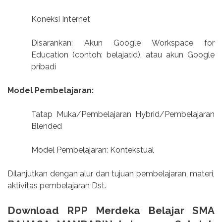
Koneksi Internet
Disarankan: Akun Google Workspace for
Education (contoh: belajar.id), atau akun Google
pribadi
Model Pembelajaran:
Tatap Muka/Pembelajaran Hybrid/Pembelajaran
Blended
Model Pembelajaran: Kontekstual
Dilanjutkan dengan alur dan tujuan pembelajaran, materi,
aktivitas pembelajaran Dst.
Download RPP Merdeka Belajar SMA