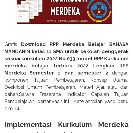
Gratis
Download RPP Merdeka Belajar BAHASA
MANDARIN kelas 11 SMA untuk sekolah penggerak
sesuai kurikulum 2022 No 033 model RPP Kurikulum
merdeka belajar terbaru 2022 Lengkap RPP
Merdeka Semester 1 dan semester 2
dengan
komponen Tujuan Pembelajaran, Konsep Utama,
Deskripsi Umum Pembelajaran, Materi Ajar, alat, dan
bahan,Sarana Prasarana, Indikator Capaian Tujuan
Pembelajaran, pertanyaan inti, Keterampilan yang perlu
dimiliki.
Implementasi Kurikulum Merdeka