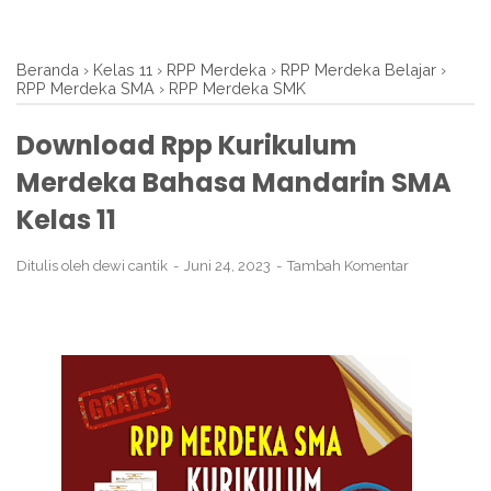
Beranda
›
Kelas 11
›
RPP Merdeka
›
RPP Merdeka Belajar
›
RPP Merdeka SMA
›
RPP Merdeka SMK
Download Rpp Kurikulum
Merdeka Bahasa Mandarin SMA
Kelas 11
Ditulis oleh
dewi cantik
Juni 24, 2023
Tambah Komentar