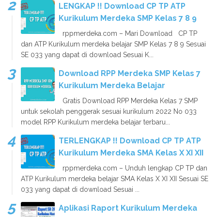
LENGKAP !! Download CP TP ATP
Kurikulum Merdeka SMP Kelas 7 8 9
rppmerdeka.com – Mari Download CP TP
dan ATP Kurikulum merdeka belajar SMP Kelas 7 8 9 Sesuai
SE 033 yang dapat di download Sesuai K...
Download RPP Merdeka SMP Kelas 7
Kurikulum Merdeka Belajar
Gratis Download RPP Merdeka Kelas 7 SMP
untuk sekolah penggerak sesuai kurikulum 2022 No 033
model RPP Kurikulum merdeka belajar terbaru...
TERLENGKAP !! Download CP TP ATP
Kurikulum Merdeka SMA Kelas X XI XII
rppmerdeka.com – Unduh lengkap CP TP dan
ATP Kurikulum merdeka belajar SMA Kelas X XI XII Sesuai SE
033 yang dapat di download Sesuai ...
Aplikasi Raport Kurikulum Merdeka