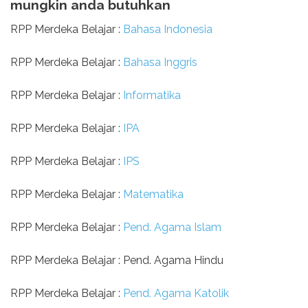
mungkin anda butuhkan
RPP Merdeka Belajar :
Bahasa Indonesia
RPP Merdeka Belajar :
Bahasa Inggris
RPP Merdeka Belajar :
Informatika
RPP Merdeka Belajar :
IPA
RPP Merdeka Belajar :
IPS
RPP Merdeka Belajar :
Matematika
RPP Merdeka Belajar :
Pend. Agama Islam
RPP Merdeka Belajar : Pend. Agama Hindu
RPP Merdeka Belajar :
Pend. Agama Katolik