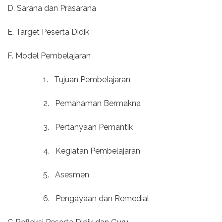
D. Sarana dan Prasarana
E. Target Peserta Didik
F. Model Pembelajaran
1.
Tujuan Pembelajaran
2.
Pemahaman Bermakna
3.
Pertanyaan Pemantik
4.
Kegiatan Pembelajaran
5.
Asesmen
6.
Pengayaan dan Remedial