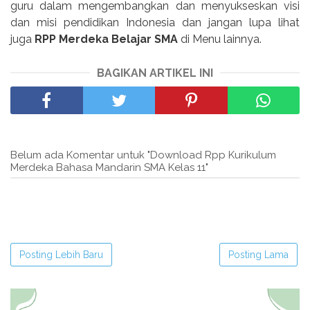
guru dalam mengembangkan dan menyukseskan visi
dan misi pendidikan Indonesia dan jangan lupa lihat
juga
RPP Merdeka Belajar SMA
di Menu lainnya.
BAGIKAN ARTIKEL INI
Belum ada Komentar untuk "Download Rpp Kurikulum
Merdeka Bahasa Mandarin SMA Kelas 11"
Posting Lebih Baru
Posting Lama