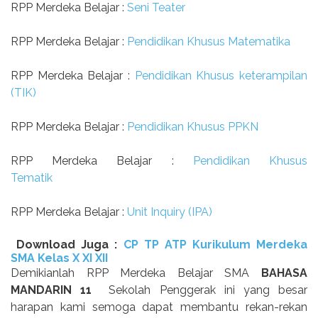
RPP Merdeka Belajar :
Seni Teater
RPP Merdeka Belajar :
Pendidikan Khusus Matematika
RPP Merdeka Belajar :
Pendidikan Khusus keterampilan
(TIK)
RPP Merdeka Belajar :
Pendidikan Khusus PPKN
RPP Merdeka Belajar :
Pendidikan Khusus
Tematik
RPP Merdeka Belajar :
Unit Inquiry (IPA)
Download Juga :
CP TP ATP Kurikulum Merdeka
SMA Kelas X XI XII
Demikianlah RPP Merdeka Belajar SMA
BAHASA
MANDARIN 11
Sekolah Penggerak ini yang besar
harapan kami semoga dapat membantu rekan-rekan