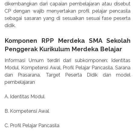
dikembangkan dari capaian pembelajaran atau disebut
CP dengan wajib menyertakan profil pelajar pencasila
sebagai sasaran yang di sesuaikan sesuai fase peserta
didik.
Komponen RPP Merdeka SMA Sekolah
Penggerak Kurikulum Merdeka Belajar
Informasi Umum terdiri dari subkomponen: Identitas
Modul, Kompetensi Awal, Profil Pelajar Pancasila, Sarana
dan Prasarana, Target Peserta Didik dan model
pembelajaran
A. Identitas Modul
B. Kompetensi Awal
C. Profil Pelajar Pancasila