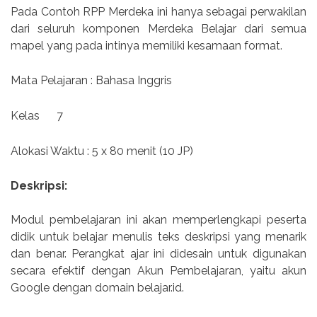
Pada Contoh RPP Merdeka ini hanya sebagai perwakilan
dari seluruh komponen Merdeka Belajar dari semua
mapel yang pada intinya memiliki kesamaan format.
Mata Pelajaran : Bahasa Inggris
Kelas 7
Alokasi Waktu : 5 x 80 menit (10 JP)
Deskripsi:
Modul pembelajaran ini akan memperlengkapi peserta
didik untuk belajar menulis teks deskripsi yang menarik
dan benar. Perangkat ajar ini didesain untuk digunakan
secara efektif dengan Akun Pembelajaran, yaitu akun
Google dengan domain belajar.id.