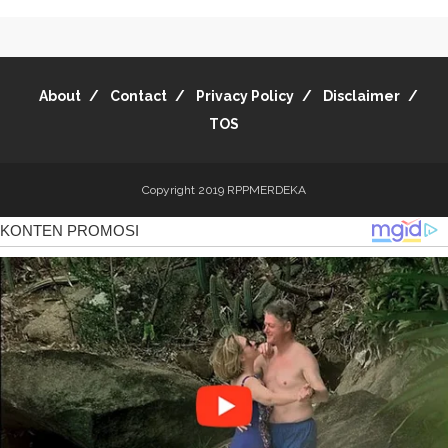
About
Contact
Privacy Policy
Disclaimer
TOS
Copyright 2019
RPPMERDEKA