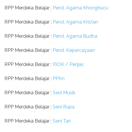
RPP Merdeka Belajar :
Pend. Agama Khonghucu
RPP Merdeka Belajar :
Pend. Agama Kristen
RPP Merdeka Belajar :
Pend. Agama Budha
RPP Merdeka Belajar :
Pend. Kepercayaan
RPP Merdeka Belajar :
PJOK / Penjas
RPP Merdeka Belajar :
PPKn
RPP Merdeka Belajar :
Seni Musik
RPP Merdeka Belajar :
Seni Rupa
RPP Merdeka Belajar :
Seni Tari