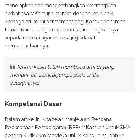
menerapkan dan mengembangkan keterampilan
berbahasa MKamurin mereka dengan lebih baik.
Semoga artikel ini bermanfaat bagi Kamu dan teman-
teman Kamu. Jangan lupa untuk membagikannya
kepada mereka agar mereka juga dapat
memanfaatkannya.
Terima kasih telah membaca artikel yang
menarik ini, sampai jumpa pada artikel
selanjutnya!
Kompetensi Dasar
Dalam artikel ini, kita telah menjelajahi Rencana
Pelaksanaan Pembelajaran (RPP) MKamurin untuk SMA
dengan Kurikulum Merdeka untuk kelas 10, 11, dan 12.