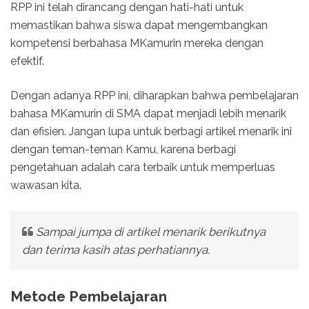
RPP ini telah dirancang dengan hati-hati untuk
memastikan bahwa siswa dapat mengembangkan
kompetensi berbahasa MKamurin mereka dengan
efektif.
Dengan adanya RPP ini, diharapkan bahwa pembelajaran
bahasa MKamurin di SMA dapat menjadi lebih menarik
dan efisien. Jangan lupa untuk berbagi artikel menarik ini
dengan teman-teman Kamu, karena berbagi
pengetahuan adalah cara terbaik untuk memperluas
wawasan kita.
Sampai jumpa di artikel menarik berikutnya
dan terima kasih atas perhatiannya.
Metode Pembelajaran