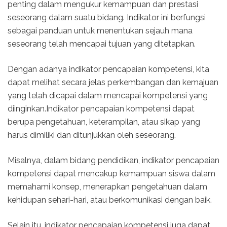
penting dalam mengukur kemampuan dan prestasi
seseorang dalam suatu bidang. Indikator ini berfungsi
sebagai panduan untuk menentukan sejauh mana
seseorang telah mencapai tujuan yang ditetapkan.
Dengan adanya indikator pencapaian kompetensi, kita
dapat melihat secara jelas perkembangan dan kemajuan
yang telah dicapai dalam mencapai kompetensi yang
diinginkan.Indikator pencapaian kompetensi dapat
berupa pengetahuan, keterampilan, atau sikap yang
harus dimiliki dan ditunjukkan oleh seseorang.
Misalnya, dalam bidang pendidikan, indikator pencapaian
kompetensi dapat mencakup kemampuan siswa dalam
memahami konsep, menerapkan pengetahuan dalam
kehidupan sehari-hari, atau berkomunikasi dengan baik.
Selain itu, indikator pencapaian kompetensi juga dapat