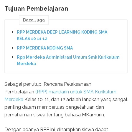
Tujuan Pembelajaran
Baca Juga
RPP MERDEKA DEEP LEARNING KODING SMA
KELAS 10 11 12
RPP MERDEKA KODING SMA
Rpp Merdeka Administrasi Umum Smk Kurikulum
Merdeka
Sebagai penutup, Rencana Pelaksanaan
Pembelajaran
(RPP) mandarin untuk SMA Kurikulum
Merdeka
Kelas 10, 11, dan 12 adalah langkah yang sangat
penting dalam memperluas pengetahuan dan
pemahaman siswa tentang bahasa MKamurin.
Dengan adanya RPP ini, diharapkan siswa dapat