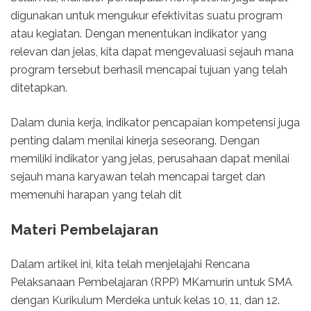
digunakan untuk mengukur efektivitas suatu program
atau kegiatan. Dengan menentukan indikator yang
relevan dan jelas, kita dapat mengevaluasi sejauh mana
program tersebut berhasil mencapai tujuan yang telah
ditetapkan.
Dalam dunia kerja, indikator pencapaian kompetensi juga
penting dalam menilai kinerja seseorang. Dengan
memiliki indikator yang jelas, perusahaan dapat menilai
sejauh mana karyawan telah mencapai target dan
memenuhi harapan yang telah dit
Materi Pembelajaran
Dalam artikel ini, kita telah menjelajahi Rencana
Pelaksanaan Pembelajaran (RPP) MKamurin untuk SMA
dengan Kurikulum Merdeka untuk kelas 10, 11, dan 12.