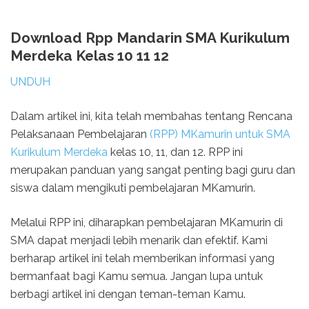
Download Rpp Mandarin SMA Kurikulum
Merdeka Kelas 10 11 12
UNDUH
Dalam artikel ini, kita telah membahas tentang Rencana
Pelaksanaan Pembelajaran
(RPP) MKamurin untuk SMA
Kurikulum Merdeka
kelas 10, 11, dan 12. RPP ini
merupakan panduan yang sangat penting bagi guru dan
siswa dalam mengikuti pembelajaran MKamurin.
Melalui RPP ini, diharapkan pembelajaran MKamurin di
SMA dapat menjadi lebih menarik dan efektif. Kami
berharap artikel ini telah memberikan informasi yang
bermanfaat bagi Kamu semua. Jangan lupa untuk
berbagi artikel ini dengan teman-teman Kamu.