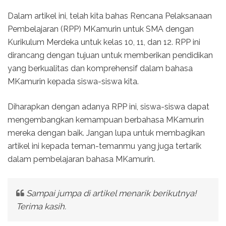
Dalam artikel ini, telah kita bahas Rencana Pelaksanaan
Pembelajaran (RPP) MKamurin untuk SMA dengan
Kurikulum Merdeka untuk kelas 10, 11, dan 12. RPP ini
dirancang dengan tujuan untuk memberikan pendidikan
yang berkualitas dan komprehensif dalam bahasa
MKamurin kepada siswa-siswa kita.
Diharapkan dengan adanya RPP ini, siswa-siswa dapat
mengembangkan kemampuan berbahasa MKamurin
mereka dengan baik. Jangan lupa untuk membagikan
artikel ini kepada teman-temanmu yang juga tertarik
dalam pembelajaran bahasa MKamurin.
Sampai jumpa di artikel menarik berikutnya!
Terima kasih.