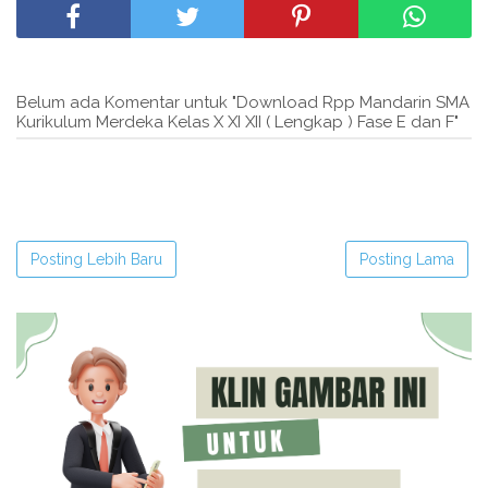
Belum ada Komentar untuk "Download Rpp Mandarin SMA
Kurikulum Merdeka Kelas X XI XII ( Lengkap ) Fase E dan F"
Posting Lebih Baru
Posting Lama