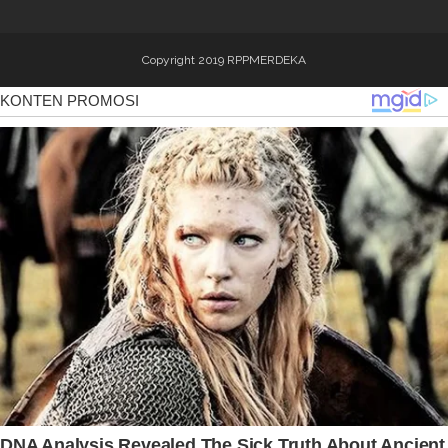
Copyright 2019
RPPMERDEKA