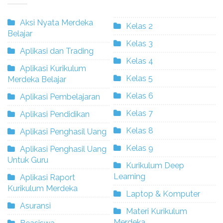
Aksi Nyata Merdeka
Kelas 2
Belajar
Kelas 3
Aplikasi dan Trading
Kelas 4
Aplikasi Kurikulum
Kelas 5
Merdeka Belajar
Kelas 6
Aplikasi Pembelajaran
Kelas 7
Aplikasi Pendidikan
Kelas 8
Aplikasi Penghasil Uang
Kelas 9
Aplikasi Penghasil Uang
Untuk Guru
Kurikulum Deep
Learning
Aplikasi Raport
Kurikulum Merdeka
Laptop & Komputer
Asuransi
Materi Kurikulum
Merdeka