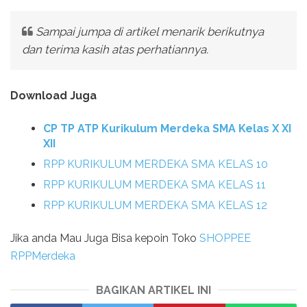
Sampai jumpa di artikel menarik berikutnya
dan terima kasih atas perhatiannya.
Download Juga
CP TP ATP Kurikulum Merdeka SMA Kelas X XI
XII
RPP KURIKULUM MERDEKA SMA KELAS 10
RPP KURIKULUM MERDEKA SMA KELAS 11
RPP KURIKULUM MERDEKA SMA KELAS 12
Jika anda Mau Juga Bisa kepoin Toko
SHOPPEE
RPPMerdeka
BAGIKAN ARTIKEL INI