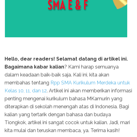
Hello, dear readers! Selamat datang di artikel ini.
Bagaimana kabar kalian
? Kami harap semuanya
dalam keadaan baik-baik saja. Kali ini, kita akan
membahas tentang
Rpp SMA Kurikulum Merdeka untuk
Kelas 10, 11, dan 12
. Artikel ini akan memberikan informasi
penting mengenai kurikulum bahasa MKamurin yang
diterapkan di sekolah menengah atas di Indonesia. Bagi
kalian yang tertarik dengan bahasa dan budaya
Tiongkok, artikel ini sangat cocok untuk kalian. Jadi, mari
kita mulai dan teruskan membaca, ya. Terima kasih!