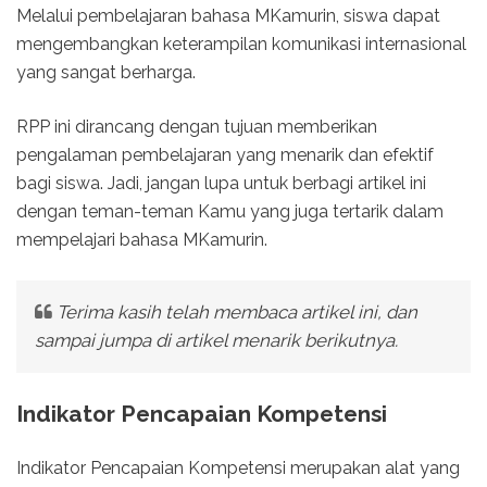
Melalui pembelajaran bahasa MKamurin, siswa dapat
mengembangkan keterampilan komunikasi internasional
yang sangat berharga.
RPP ini dirancang dengan tujuan memberikan
pengalaman pembelajaran yang menarik dan efektif
bagi siswa. Jadi, jangan lupa untuk berbagi artikel ini
dengan teman-teman Kamu yang juga tertarik dalam
mempelajari bahasa MKamurin.
Terima kasih telah membaca artikel ini, dan
sampai jumpa di artikel menarik berikutnya.
Indikator Pencapaian Kompetensi
Indikator Pencapaian Kompetensi merupakan alat yang