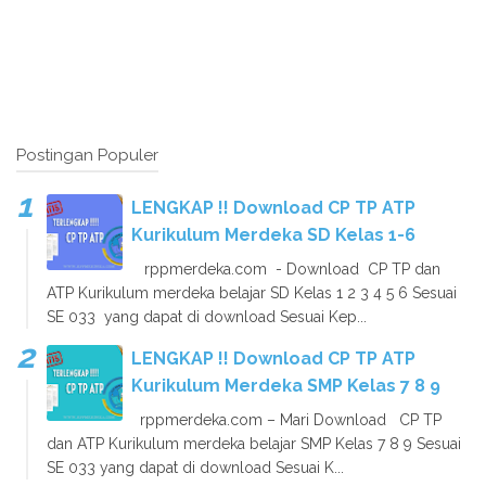
Postingan Populer
LENGKAP !! Download CP TP ATP
Kurikulum Merdeka SD Kelas 1-6
rppmerdeka.com - Download CP TP dan
ATP Kurikulum merdeka belajar SD Kelas 1 2 3 4 5 6 Sesuai
SE 033 yang dapat di download Sesuai Kep...
LENGKAP !! Download CP TP ATP
Kurikulum Merdeka SMP Kelas 7 8 9
rppmerdeka.com – Mari Download CP TP
dan ATP Kurikulum merdeka belajar SMP Kelas 7 8 9 Sesuai
SE 033 yang dapat di download Sesuai K...