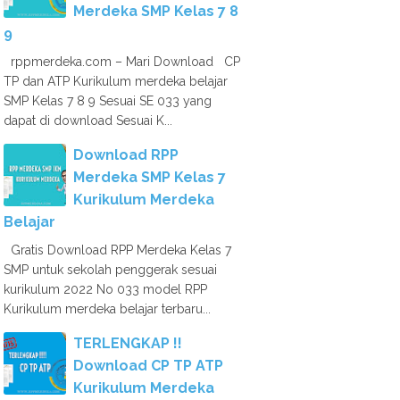
Merdeka SMP Kelas 7 8
9
rppmerdeka.com – Mari Download CP
TP dan ATP Kurikulum merdeka belajar
SMP Kelas 7 8 9 Sesuai SE 033 yang
dapat di download Sesuai K...
Download RPP
Merdeka SMP Kelas 7
Kurikulum Merdeka
Belajar
Gratis Download RPP Merdeka Kelas 7
SMP untuk sekolah penggerak sesuai
kurikulum 2022 No 033 model RPP
Kurikulum merdeka belajar terbaru...
TERLENGKAP !!
Download CP TP ATP
Kurikulum Merdeka