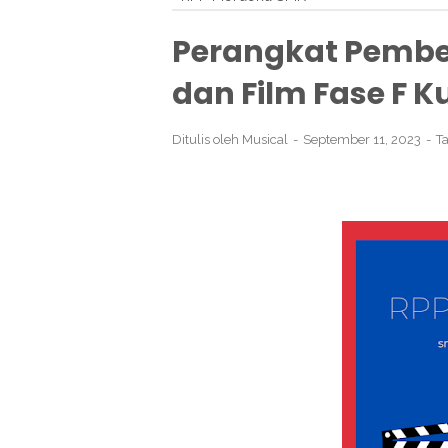
Perangkat Pembel
dan Film Fase F 
Ditulis oleh
Musical
September 11, 2023
T