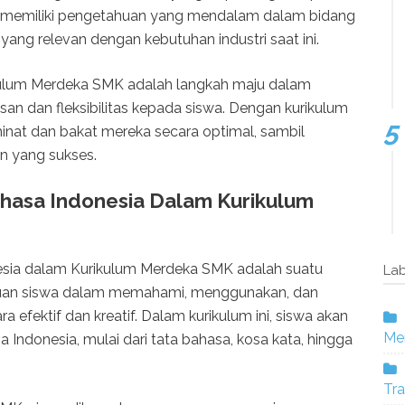
an memiliki pengetahuan yang mendalam dalam bidang
 yang relevan dengan kebutuhan industri saat ini.
kulum Merdeka SMK adalah langkah maju dalam
n dan fleksibilitas kepada siswa. Dengan kurikulum
nat dan bakat mereka secara optimal, sambil
n yang sukses.
hasa Indonesia Dalam Kurikulum
sia dalam Kurikulum Merdeka SMK adalah suatu
Lab
an siswa dalam memahami, menggunakan, dan
 efektif dan kreatif. Dalam kurikulum ini, siswa akan
Mer
 Indonesia, mulai dari tata bahasa, kosa kata, hingga
Tra