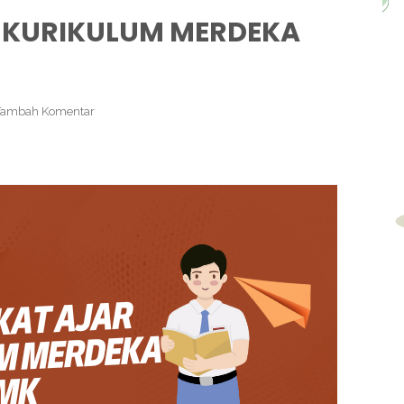
 KURIKULUM MERDEKA
Tambah Komentar