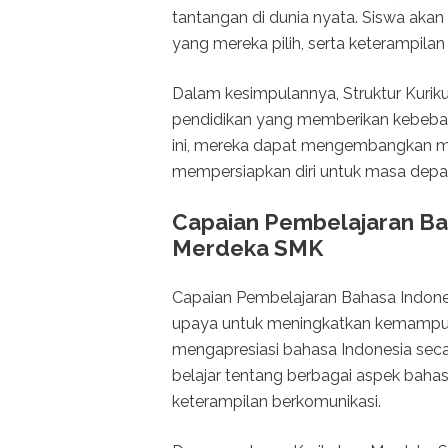
tantangan di dunia nyata. Siswa ak
yang mereka pilih, serta keterampilan
Dalam kesimpulannya, Struktur Kuri
pendidikan yang memberikan kebebasa
ini, mereka dapat mengembangkan mi
mempersiapkan diri untuk masa depa
Capaian Pembelajaran Ba
Merdeka SMK
Capaian Pembelajaran Bahasa Indone
upaya untuk meningkatkan kemampu
mengapresiasi bahasa Indonesia secara
belajar tentang berbagai aspek bahasa
keterampilan berkomunikasi.