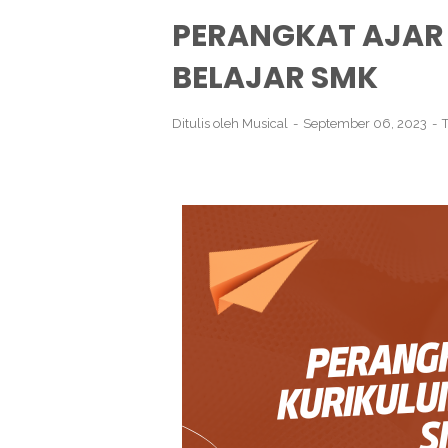
PERANGKAT AJAR
BELAJAR SMK
Ditulis oleh
Musical
September 06, 2023