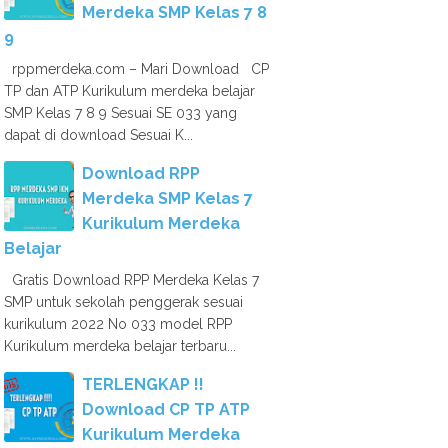
Merdeka SMP Kelas 7 8
9
rppmerdeka.com – Mari Download CP
TP dan ATP Kurikulum merdeka belajar
SMP Kelas 7 8 9 Sesuai SE 033 yang
dapat di download Sesuai K...
Download RPP
Merdeka SMP Kelas 7
Kurikulum Merdeka
Belajar
Gratis Download RPP Merdeka Kelas 7
SMP untuk sekolah penggerak sesuai
kurikulum 2022 No 033 model RPP
Kurikulum merdeka belajar terbaru...
TERLENGKAP !!
Download CP TP ATP
Kurikulum Merdeka