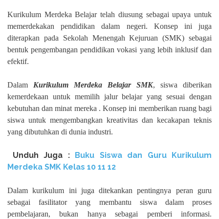
Kurikulum Merdeka Belajar telah diusung sebagai upaya untuk
memerdekakan pendidikan dalam negeri. Konsep ini juga
diterapkan pada Sekolah Menengah Kejuruan (SMK) sebagai
bentuk pengembangan pendidikan vokasi yang lebih inklusif dan
efektif.
Dalam
Kurikulum Merdeka Belajar SMK
, siswa diberikan
kemerdekaan untuk memilih jalur belajar yang sesuai dengan
kebutuhan dan minat mereka . Konsep ini memberikan ruang bagi
siswa untuk mengembangkan kreativitas dan kecakapan teknis
yang dibutuhkan di dunia industri.
Unduh
Juga :
Buku Siswa dan Guru Kurikulum
Merdeka SMK Kelas
10 11 12
Dalam kurikulum ini juga ditekankan pentingnya peran guru
sebagai fasilitator yang membantu siswa dalam proses
pembelajaran, bukan hanya sebagai pemberi informasi.