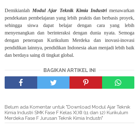
Demikianlah
Modul Ajar Teknik Kimia Industri
menawarkan
pendekatan pembelajaran yang lebih praktis dan berbasis proyek,
sehingga siswa dapat belajar dengan cara yang lebih
menyenangkan dan berinteraksi dengan dunia nyata. Semoga
dengan penerapan Kurikulum Merdeka dan inovasi-inovasi
pendidikan lainnya, pendidikan Indonesia akan menjadi lebih baik
dan berdaya saing di tingkat global.
BAGIKAN ARTIKEL INI
Belum ada Komentar untuk "Download Modul Ajar Teknik
Kimia Industri SMK Fase F Kelas XI,XII (11 dan 12) Kurikulum
Merdeka Fase F Jurusan Teknik Kimia Industri"