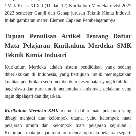
/ Mak Kelas XI,XII (11 dan 12) Kurikulum Merdeka revisi 2022
2023 semester Ganjil dan Genap jurusan Teknik Kimia Industri.
Inilah gambaran materi Elemen Capaian Pembelajarannya.
Tujuan Penulisan Artikel Tentang Daftar
Mata Pelajaran Kurikulum Merdeka SMK
Teknik Kimia Industri
Kurikulum Merdeka adalah sistem pendidikan yang sedang
diberlakukan di Indonesia, yang bertujuan untuk meningkatkan
kualitas pendidikan serta memberikan kesempatan yang lebih luas
bagi siswa dan guru untuk menentukan jenis mata pelajaran yang
ingin dipelajari dan diajarkan.
Kurikulum Merdeka SMK
memuat daftar mata pelajaran yang
dibagi menjadi dua kelompok utama, yaitu kelompok mata
pelajaran umum dan kelompok mata pelajaran kejuruan .
Kelompok mata pelajaran umum mencakup mata pelajaran seperti