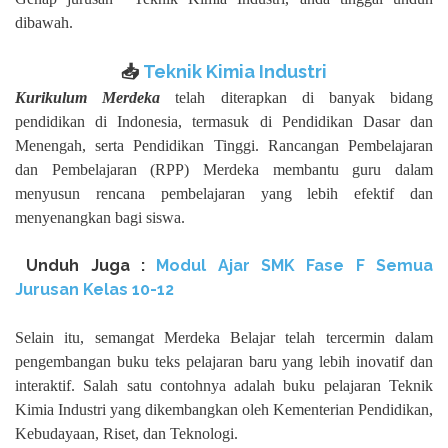
dibawah.
📥
Teknik Kimia Industri
Kurikulum Merdeka
telah diterapkan di banyak bidang
pendidikan di Indonesia, termasuk di Pendidikan Dasar dan
Menengah, serta Pendidikan Tinggi. Rancangan Pembelajaran
dan Pembelajaran (RPP) Merdeka membantu guru dalam
menyusun rencana pembelajaran yang lebih efektif dan
menyenangkan bagi siswa.
Unduh
Juga :
Modul Ajar SMK Fase F Semua
Jurusan Kelas 10-12
Selain itu, semangat Merdeka Belajar telah tercermin dalam
pengembangan buku teks pelajaran baru yang lebih inovatif dan
interaktif. Salah satu contohnya adalah buku pelajaran Teknik
Kimia Industri yang dikembangkan oleh Kementerian Pendidikan,
Kebudayaan, Riset, dan Teknologi.