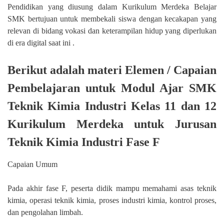
Pendidikan yang diusung dalam Kurikulum Merdeka Belajar
SMK bertujuan untuk membekali siswa dengan kecakapan yang
relevan di bidang vokasi dan keterampilan hidup yang diperlukan
di era digital saat ini .
Berikut adalah materi Elemen / Capaian
Pembelajaran untuk Modul Ajar SMK
Teknik Kimia Industri Kelas 11 dan 12
Kurikulum Merdeka untuk Jurusan
Teknik Kimia Industri Fase F
Capaian Umum
Pada akhir fase F, peserta didik mampu memahami asas teknik
kimia, operasi teknik kimia, proses industri kimia, kontrol proses,
dan pengolahan limbah.