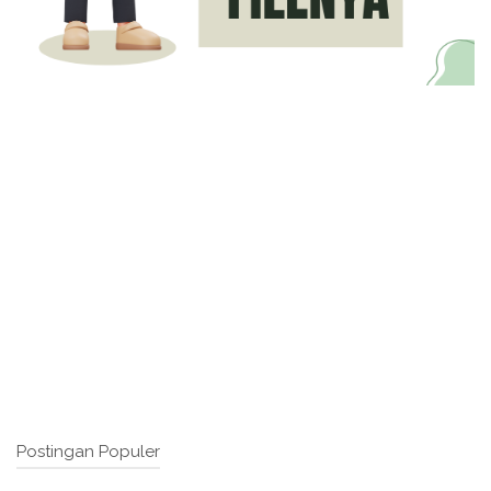
Postingan Populer