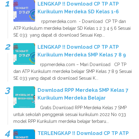
LENGKAP !! Download CP TP ATP
Kurikulum Merdeka SD Kelas 1-6
rppmerdeka.com - Download CP TP dan
ATP Kurikulum merdeka belajar SD Kelas 1 2 3 4 5 6 Sesuai
SE 033 yang dapat di download Sesuai Kep...
LENGKAP !! Download CP TP ATP
Kurikulum Merdeka SMP Kelas 7 8 9
rppmerdeka.com – Mari Download CP TP
dan ATP Kurikulum merdeka belajar SMP Kelas 7 8 9 Sesuai
SE 033 yang dapat di download Sesuai K...
Download RPP Merdeka SMP Kelas 7
Kurikulum Merdeka Belajar
Gratis Download RPP Merdeka Kelas 7 SMP
untuk sekolah penggerak sesuai kurikulum 2022 No 033
model RPP Kurikulum merdeka belajar terbaru...
TERLENGKAP !! Download CP TP ATP