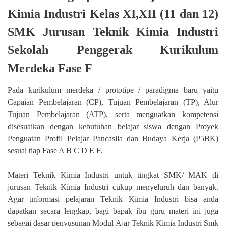
Kimia Industri Kelas XI,XII (11 dan 12)
SMK Jurusan Teknik Kimia Industri
Sekolah Penggerak Kurikulum
Merdeka Fase F
Pada kurikulum merdeka / prototipe / paradigma baru yaitu
Capaian Pembelajaran (CP), Tujuan Pembelajaran (TP), Alur
Tujuan Pembelajaran (ATP), serta menguatkan kompetensi
disesuaikan dengan kebutuhan belajar siswa dengan Proyek
Penguatan Profil Pelajar Pancasila dan Budaya Kerja (P5BK)
sesuai tiap Fase A B C D E F.
Materi Teknik Kimia Industri untuk tingkat SMK/ MAK di
jurusan Teknik Kimia Industri cukup menyeluruh dan banyak.
Agar informasi pelajaran Teknik Kimia Industri bisa anda
dapatkan secara lengkap, bagi bapak ibu guru materi ini juga
sebagai dasar penyusunan Modul Ajar Teknik Kimia Industri Smk