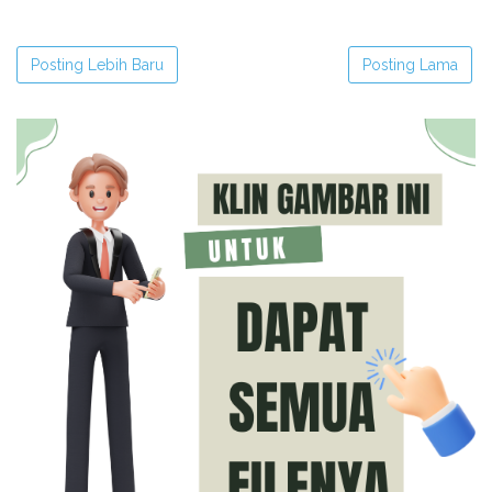
Posting Lebih Baru
Posting Lama