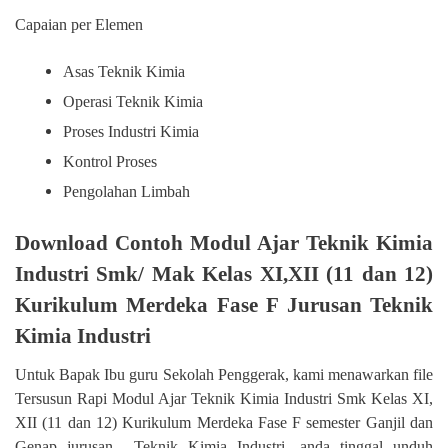
Capaian per Elemen
Asas Teknik Kimia
Operasi Teknik Kimia
Proses Industri Kimia
Kontrol Proses
Pengolahan Limbah
Download Contoh Modul Ajar Teknik Kimia
Industri Smk/ Mak Kelas XI,XII (11 dan 12)
Kurikulum Merdeka Fase F Jurusan Teknik
Kimia Industri
Untuk Bapak Ibu guru Sekolah Penggerak, kami menawarkan file
Tersusun Rapi Modul Ajar Teknik Kimia Industri Smk Kelas XI,
XII (11 dan 12) Kurikulum Merdeka Fase F semester Ganjil dan
Genap jurusan
Teknik Kimia Industri, anda tinggal unduh