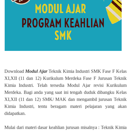
Download
Modul Ajar
Teknik Kimia Industri SMK Fase F Kelas
XI,XII (11 dan 12) Kurikulum Merdeka Fase F Jurusan Teknik
Kimia Industri. Telah tersedia Modul Ajar revisi Kurikulum
Merdeka. Bagi anda yang saat ini tengah duduk dibangku Kelas
XI,XII (11 dan 12) SMK/ MAK dan mengambil jurusan Teknik
Kimia Industri, tentu beragam materi pelajaran yang akan
didapatkan.
Mulai dari materi dasar keahlian jurusan misalnya : Teknik Kimia