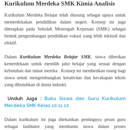
Kurikulum Merdeka SMK Kimia Analisis
Kurikulum Merdeka Belajar telah diusung sebagai upaya untuk
memerdekakan pendidikan dalam negeri. Konsep ini juga
diterapkan pada Sekolah Menengah Kejuruan (SMK) sebagai
bentuk pengembangan pendidikan vokasi yang lebih inklusif dan
efektif.
Dalam
Kurikulum Merdeka Belajar SMK
, siswa diberikan
kemerdekaan untuk memilih jalur belajar yang sesuai dengan
kebutuhan dan minat mereka . Konsep ini memberikan ruang bagi
siswa untuk mengembangkan kreativitas dan kecakapan teknis
yang dibutuhkan di dunia industri.
Unduh
Juga :
Buku Siswa dan Guru Kurikulum
Merdeka SMK Kelas
10 11 12
Dalam kurikulum ini juga ditekankan pentingnya peran guru
sebagai fasilitator yang membantu siswa dalam proses