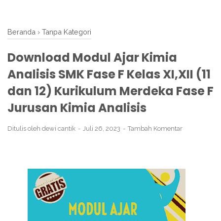
Beranda
›
Tanpa Kategori
Download Modul Ajar Kimia
Analisis SMK Fase F Kelas XI,XII (11
dan 12) Kurikulum Merdeka Fase F
Jurusan Kimia Analisis
Ditulis oleh
dewi cantik
Juli 26, 2023
Tambah Komentar