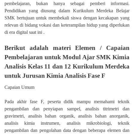
pembelajaran, bukan hanya sebagai pemberi informasi.
Pendidikan yang diusung dalam Kurikulum Merdeka Belajar
SMK bertujuan untuk membekali siswa dengan kecakapan yang
relevan di bidang vokasi dan keterampilan hidup yang diperlukan
di era digital saat ini .
Berikut adalah materi Elemen / Capaian
Pembelajaran untuk Modul Ajar SMK Kimia
Analisis Kelas 11 dan 12 Kurikulum Merdeka
untuk Jurusan Kimia Analisis Fase F
Capaian Umum
Pada akhir fase F, peserta didik mampu memahami teknik
pengambilan dan penyiapan sampel, analisis titrimetri dan
gravimetri, analisis bahan organik, analisis bahan anorganik,
analisis kimia instrumen, analisis mikrobiologi, teknik
pengambilan dan pengolahan data dengan beberapa elemen dan