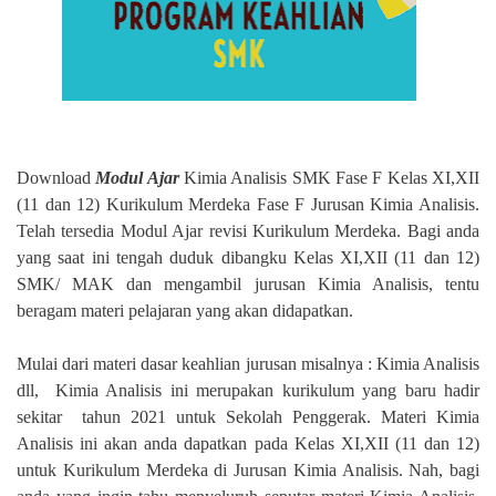
Download
Modul Ajar
Kimia Analisis SMK Fase F Kelas XI,XII
(11 dan 12) Kurikulum Merdeka Fase F Jurusan Kimia Analisis.
Telah tersedia Modul Ajar revisi Kurikulum Merdeka. Bagi anda
yang saat ini tengah duduk dibangku Kelas XI,XII (11 dan 12)
SMK/ MAK dan mengambil jurusan Kimia Analisis, tentu
beragam materi pelajaran yang akan didapatkan.
Mulai dari materi dasar keahlian jurusan misalnya : Kimia Analisis
dll,
Kimia Analisis ini merupakan kurikulum yang baru hadir
sekitar
tahun 2021 untuk Sekolah Penggerak. Materi Kimia
Analisis ini akan anda dapatkan pada Kelas XI,XII (11 dan 12)
untuk Kurikulum Merdeka di Jurusan Kimia Analisis. Nah, bagi