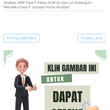
Analisis SMK Fase F Kelas XI,XII (11 dan 12) Kurikulum
Merdeka Fase F Jurusan Kimia Analisis"
Posting Lebih Baru
Posting Lama