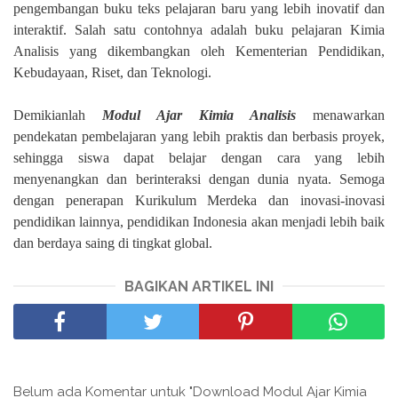
pengembangan buku teks pelajaran baru yang lebih inovatif dan
interaktif. Salah satu contohnya adalah buku pelajaran Kimia
Analisis yang dikembangkan oleh Kementerian Pendidikan,
Kebudayaan, Riset, dan Teknologi.
Demikianlah
Modul Ajar Kimia Analisis
menawarkan
pendekatan pembelajaran yang lebih praktis dan berbasis proyek,
sehingga siswa dapat belajar dengan cara yang lebih
menyenangkan dan berinteraksi dengan dunia nyata. Semoga
dengan penerapan Kurikulum Merdeka dan inovasi-inovasi
pendidikan lainnya, pendidikan Indonesia akan menjadi lebih baik
dan berdaya saing di tingkat global.
BAGIKAN ARTIKEL INI
Belum ada Komentar untuk "Download Modul Ajar Kimia