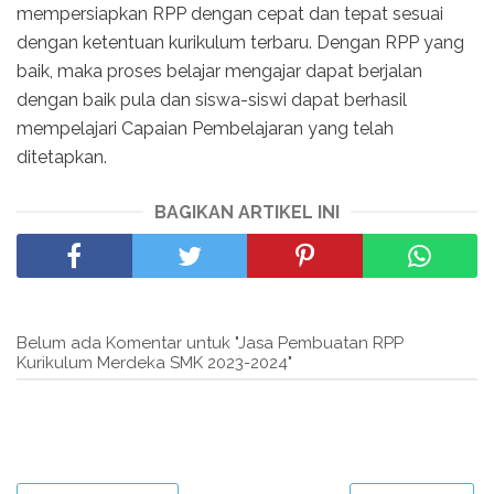
mempersiapkan RPP dengan cepat dan tepat sesuai
dengan ketentuan kurikulum terbaru. Dengan RPP yang
baik, maka proses belajar mengajar dapat berjalan
dengan baik pula dan siswa-siswi dapat berhasil
mempelajari Capaian Pembelajaran yang telah
ditetapkan.
BAGIKAN ARTIKEL INI
Belum ada Komentar untuk "Jasa Pembuatan RPP
Kurikulum Merdeka SMK 2023-2024"