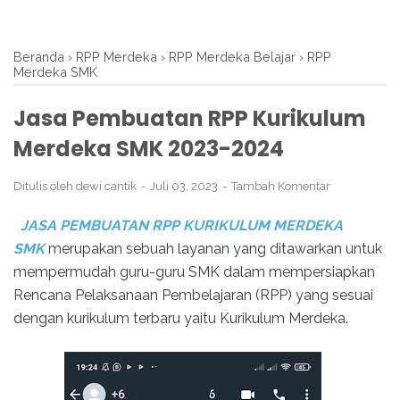
Beranda
›
RPP Merdeka
›
RPP Merdeka Belajar
›
RPP
Merdeka SMK
Jasa Pembuatan RPP Kurikulum
Merdeka SMK 2023-2024
Ditulis oleh
dewi cantik
Juli 03, 2023
Tambah Komentar
JASA PEMBUATAN RPP KURIKULUM MERDEKA
SMK
merupakan sebuah layanan yang ditawarkan untuk
mempermudah guru-guru SMK dalam mempersiapkan
Rencana Pelaksanaan Pembelajaran (RPP) yang sesuai
dengan kurikulum terbaru yaitu Kurikulum Merdeka.