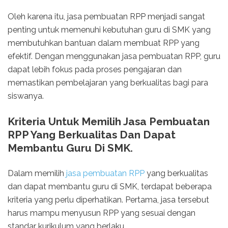
Oleh karena itu, jasa pembuatan RPP menjadi sangat
penting untuk memenuhi kebutuhan guru di SMK yang
membutuhkan bantuan dalam membuat RPP yang
efektif. Dengan menggunakan jasa pembuatan RPP, guru
dapat lebih fokus pada proses pengajaran dan
memastikan pembelajaran yang berkualitas bagi para
siswanya.
Kriteria Untuk Memilih Jasa Pembuatan
RPP Yang Berkualitas Dan Dapat
Membantu Guru Di SMK.
Dalam memilih
jasa pembuatan RPP
yang berkualitas
dan dapat membantu guru di SMK, terdapat beberapa
kriteria yang perlu diperhatikan. Pertama, jasa tersebut
harus mampu menyusun RPP yang sesuai dengan
standar kurikulum yang berlaku.