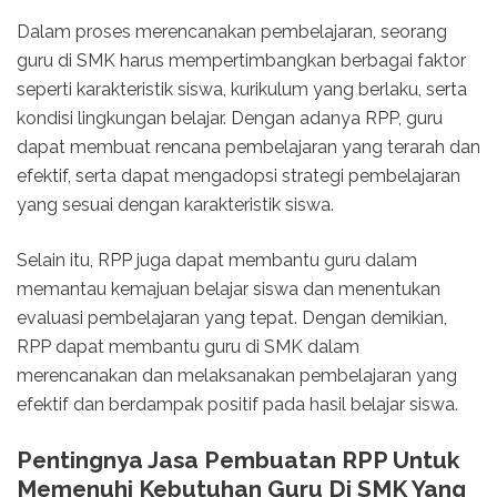
Dalam proses merencanakan pembelajaran, seorang
guru di SMK harus mempertimbangkan berbagai faktor
seperti karakteristik siswa, kurikulum yang berlaku, serta
kondisi lingkungan belajar. Dengan adanya RPP, guru
dapat membuat rencana pembelajaran yang terarah dan
efektif, serta dapat mengadopsi strategi pembelajaran
yang sesuai dengan karakteristik siswa.
Selain itu, RPP juga dapat membantu guru dalam
memantau kemajuan belajar siswa dan menentukan
evaluasi pembelajaran yang tepat. Dengan demikian,
RPP dapat membantu guru di SMK dalam
merencanakan dan melaksanakan pembelajaran yang
efektif dan berdampak positif pada hasil belajar siswa.
Pentingnya Jasa Pembuatan RPP Untuk
Memenuhi Kebutuhan Guru Di SMK Yang