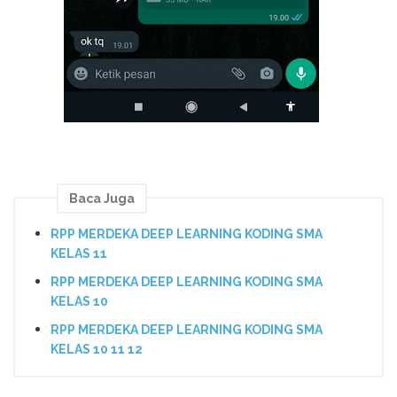
Baca Juga
RPP MERDEKA DEEP LEARNING KODING SMA
KELAS 11
RPP MERDEKA DEEP LEARNING KODING SMA
KELAS 10
RPP MERDEKA DEEP LEARNING KODING SMA
KELAS 10 11 12