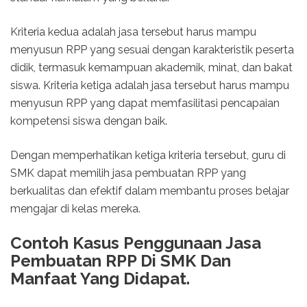
Kriteria kedua adalah jasa tersebut harus mampu
menyusun RPP yang sesuai dengan karakteristik peserta
didik, termasuk kemampuan akademik, minat, dan bakat
siswa. Kriteria ketiga adalah jasa tersebut harus mampu
menyusun RPP yang dapat memfasilitasi pencapaian
kompetensi siswa dengan baik.
Dengan memperhatikan ketiga kriteria tersebut, guru di
SMK dapat memilih jasa pembuatan RPP yang
berkualitas dan efektif dalam membantu proses belajar
mengajar di kelas mereka.
Contoh Kasus Penggunaan Jasa
Pembuatan RPP Di SMK Dan
Manfaat Yang Didapat.