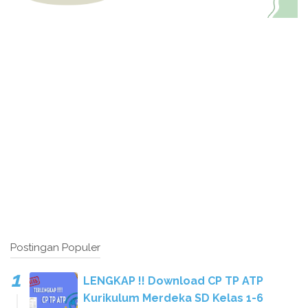
Postingan Populer
LENGKAP !! Download CP TP ATP
Kurikulum Merdeka SD Kelas 1-6