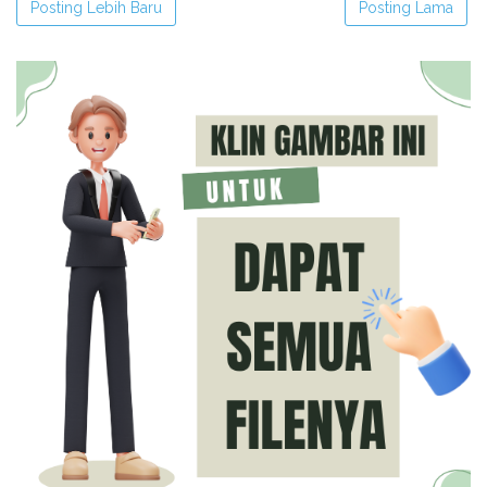
Posting Lebih Baru
Posting Lama