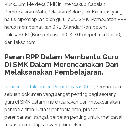
Kurikulum Merdeka SMK ini mencakup Capaian
Pembelajaran Mata Pelajaran Kelompok Kejuruan yang
harus dipersiapkan oleh guru-guru SMK. Pembuatan RPP
harus memperhatikan SKL (Standar Kompetensi
Lulusan), KI (Kompetensi Inti), KD (Kompetensi Dasar),
dan taksonomi .
Peran RPP Dalam Membantu Guru
Di SMK Dalam Merencanakan Dan
Melaksanakan Pembelajaran.
Rencana Pelaksanaan Pembelajaran (RPP)
merupakan
sebuah dokumen yang sangat penting bagi seorang
guru di SMK dalam merencanakan dan melaksanakan
pembelajaran. Dalam pembelajaran, proses
perencanaan sangat berperan penting untuk mencapai
tujuan pembelajaran yang diinginkan.