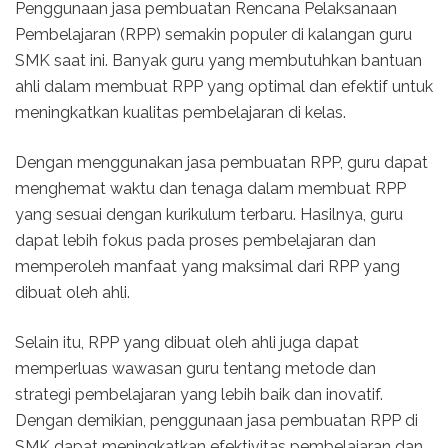
Penggunaan jasa pembuatan Rencana Pelaksanaan
Pembelajaran (RPP) semakin populer di kalangan guru
SMK saat ini. Banyak guru yang membutuhkan bantuan
ahli dalam membuat RPP yang optimal dan efektif untuk
meningkatkan kualitas pembelajaran di kelas.
Dengan menggunakan jasa pembuatan RPP, guru dapat
menghemat waktu dan tenaga dalam membuat RPP
yang sesuai dengan kurikulum terbaru. Hasilnya, guru
dapat lebih fokus pada proses pembelajaran dan
memperoleh manfaat yang maksimal dari RPP yang
dibuat oleh ahli.
Selain itu, RPP yang dibuat oleh ahli juga dapat
memperluas wawasan guru tentang metode dan
strategi pembelajaran yang lebih baik dan inovatif.
Dengan demikian, penggunaan jasa pembuatan RPP di
SMK dapat meningkatkan efektivitas pembelajaran dan