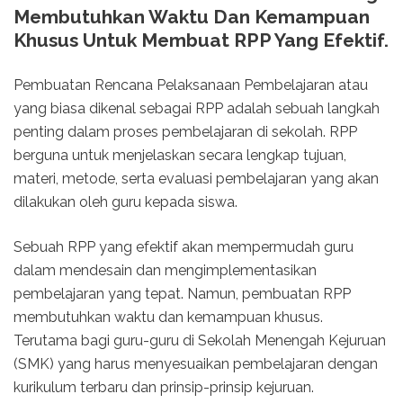
Membutuhkan Waktu Dan Kemampuan
Khusus Untuk Membuat RPP Yang Efektif.
Pembuatan Rencana Pelaksanaan Pembelajaran atau
yang biasa dikenal sebagai RPP adalah sebuah langkah
penting dalam proses pembelajaran di sekolah. RPP
berguna untuk menjelaskan secara lengkap tujuan,
materi, metode, serta evaluasi pembelajaran yang akan
dilakukan oleh guru kepada siswa.
Sebuah RPP yang efektif akan mempermudah guru
dalam mendesain dan mengimplementasikan
pembelajaran yang tepat. Namun, pembuatan RPP
membutuhkan waktu dan kemampuan khusus.
Terutama bagi guru-guru di Sekolah Menengah Kejuruan
(SMK) yang harus menyesuaikan pembelajaran dengan
kurikulum terbaru dan prinsip-prinsip kejuruan.