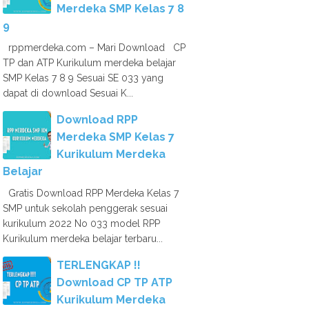
Merdeka SMP Kelas 7 8
9
rppmerdeka.com – Mari Download CP
TP dan ATP Kurikulum merdeka belajar
SMP Kelas 7 8 9 Sesuai SE 033 yang
dapat di download Sesuai K...
Download RPP
Merdeka SMP Kelas 7
Kurikulum Merdeka
Belajar
Gratis Download RPP Merdeka Kelas 7
SMP untuk sekolah penggerak sesuai
kurikulum 2022 No 033 model RPP
Kurikulum merdeka belajar terbaru...
TERLENGKAP !!
Download CP TP ATP
Kurikulum Merdeka