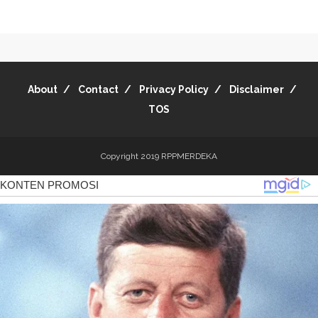
About
Contact
Privacy Policy
Disclaimer
TOS
Copyright 2019
RPPMERDEKA