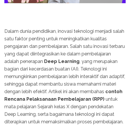
Dalam dunia pendidikan, inovasi teknologi menjadi salah
satu faktor penting untuk meningkatkan kualitas
pengajaran dan pembelajaran. Salah satu inovasi terbaru
yang dapat diintegrasikan ke dalam pembelajaran
adalah penerapan
Deep Learning
, yang merupakan
bagian dari kecerdasan buatan (AI). Teknologi ini
memungkinkan pembelajaran lebih interaktif dan adaptif,
sehingga dapat membantu siswa memahami materi
dengan lebih efektif. Artikel ini akan membahas
contoh
Rencana Pelaksanaan Pembelajaran (RPP)
untuk
mata pelajaran Sejarah kelas X dengan pendekatan
Deep Learning, serta bagaimana teknologi ini dapat
diterapkan untuk memaksimalkan proses pembelajaran.