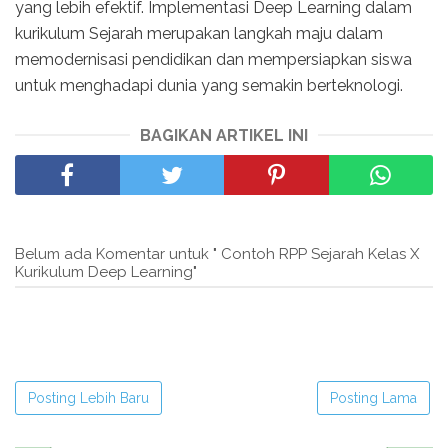
yang lebih efektif. Implementasi Deep Learning dalam
kurikulum Sejarah merupakan langkah maju dalam
memodernisasi pendidikan dan mempersiapkan siswa
untuk menghadapi dunia yang semakin berteknologi.
BAGIKAN ARTIKEL INI
Belum ada Komentar untuk " Contoh RPP Sejarah Kelas X
Kurikulum Deep Learning"
Posting Lebih Baru
Posting Lama