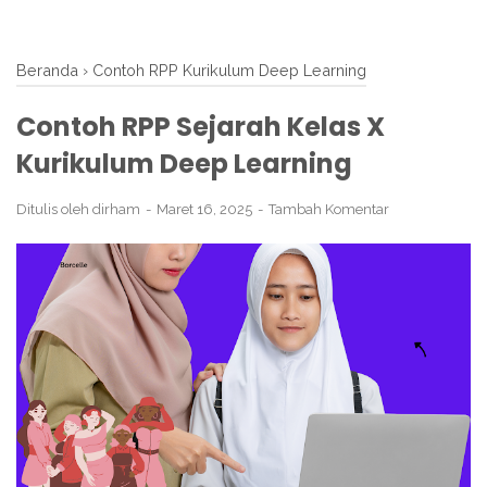
Beranda
›
Contoh RPP Kurikulum Deep Learning
Contoh RPP Sejarah Kelas X
Kurikulum Deep Learning
Ditulis oleh
dirham
Maret 16, 2025
Tambah Komentar