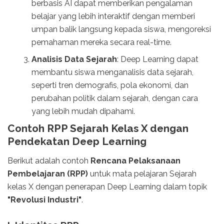
berbasis AI dapat memberikan pengalaman
belajar yang lebih interaktif dengan memberi
umpan balik langsung kepada siswa, mengoreksi
pemahaman mereka secara real-time.
Analisis Data Sejarah
: Deep Learning dapat
membantu siswa menganalisis data sejarah,
seperti tren demografis, pola ekonomi, dan
perubahan politik dalam sejarah, dengan cara
yang lebih mudah dipahami.
Contoh RPP Sejarah Kelas X dengan
Pendekatan Deep Learning
Berikut adalah contoh
Rencana Pelaksanaan
Pembelajaran (RPP)
untuk mata pelajaran Sejarah
kelas X dengan penerapan Deep Learning dalam topik
"Revolusi Industri"
.