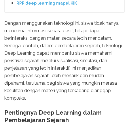
RPP deep learning mapel KIK
Dengan menggunakan teknologi ini, siswa tidak hanya
menerima informasi secara pasif, tetapi dapat
berinteraksi dengan materi secara lebih mendalam.
Sebagai contoh, dalam pembelajaran sejarah, teknologi
Deep Learning dapat membantu siswa memahami
peristiwa sejarah melalui visualisasi, simulasi, dan
penjelasan yang lebih interaktif. Ini menjadikan
pembelajaran sejarah lebih menarik dan mudah
dipahami, terutama bagi siswa yang mungkin merasa
kesulitan dengan materi yang terkadang dianggap
kompleks.
Pentingnya Deep Learning dalam
Pembelajaran Sejarah