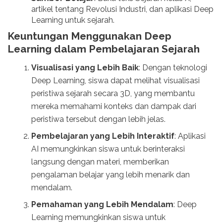
artikel tentang Revolusi Industri, dan aplikasi Deep
Learning untuk sejarah.
Keuntungan Menggunakan Deep
Learning dalam Pembelajaran Sejarah
Visualisasi yang Lebih Baik
: Dengan teknologi
Deep Learning, siswa dapat melihat visualisasi
peristiwa sejarah secara 3D, yang membantu
mereka memahami konteks dan dampak dari
peristiwa tersebut dengan lebih jelas.
Pembelajaran yang Lebih Interaktif
: Aplikasi
AI memungkinkan siswa untuk berinteraksi
langsung dengan materi, memberikan
pengalaman belajar yang lebih menarik dan
mendalam.
Pemahaman yang Lebih Mendalam
: Deep
Learning memungkinkan siswa untuk