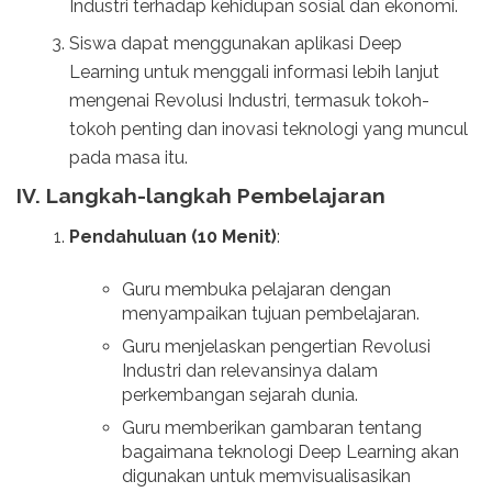
Industri terhadap kehidupan sosial dan ekonomi.
Siswa dapat menggunakan aplikasi Deep
Learning untuk menggali informasi lebih lanjut
mengenai Revolusi Industri, termasuk tokoh-
tokoh penting dan inovasi teknologi yang muncul
pada masa itu.
IV. Langkah-langkah Pembelajaran
Pendahuluan (10 Menit)
:
Guru membuka pelajaran dengan
menyampaikan tujuan pembelajaran.
Guru menjelaskan pengertian Revolusi
Industri dan relevansinya dalam
perkembangan sejarah dunia.
Guru memberikan gambaran tentang
bagaimana teknologi Deep Learning akan
digunakan untuk memvisualisasikan