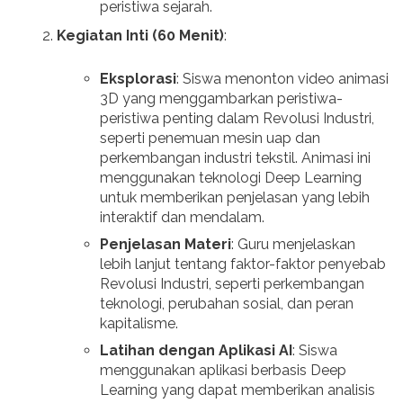
peristiwa sejarah.
Kegiatan Inti (60 Menit)
:
Eksplorasi
: Siswa menonton video animasi
3D yang menggambarkan peristiwa-
peristiwa penting dalam Revolusi Industri,
seperti penemuan mesin uap dan
perkembangan industri tekstil. Animasi ini
menggunakan teknologi Deep Learning
untuk memberikan penjelasan yang lebih
interaktif dan mendalam.
Penjelasan Materi
: Guru menjelaskan
lebih lanjut tentang faktor-faktor penyebab
Revolusi Industri, seperti perkembangan
teknologi, perubahan sosial, dan peran
kapitalisme.
Latihan dengan Aplikasi AI
: Siswa
menggunakan aplikasi berbasis Deep
Learning yang dapat memberikan analisis