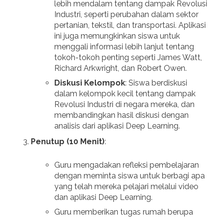
lebih mendalam tentang dampak Revolusi
Industri, seperti perubahan dalam sektor
pertanian, tekstil, dan transportasi. Aplikasi
ini juga memungkinkan siswa untuk
menggali informasi lebih lanjut tentang
tokoh-tokoh penting seperti James Watt,
Richard Arkwright, dan Robert Owen.
Diskusi Kelompok
: Siswa berdiskusi
dalam kelompok kecil tentang dampak
Revolusi Industri di negara mereka, dan
membandingkan hasil diskusi dengan
analisis dari aplikasi Deep Learning.
Penutup (10 Menit)
:
Guru mengadakan refleksi pembelajaran
dengan meminta siswa untuk berbagi apa
yang telah mereka pelajari melalui video
dan aplikasi Deep Learning.
Guru memberikan tugas rumah berupa