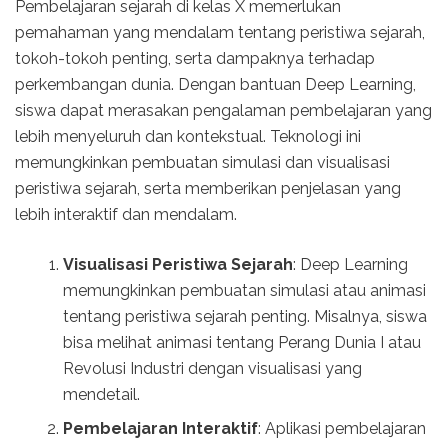
Pembelajaran sejarah di kelas X memerlukan
pemahaman yang mendalam tentang peristiwa sejarah,
tokoh-tokoh penting, serta dampaknya terhadap
perkembangan dunia. Dengan bantuan Deep Learning,
siswa dapat merasakan pengalaman pembelajaran yang
lebih menyeluruh dan kontekstual. Teknologi ini
memungkinkan pembuatan simulasi dan visualisasi
peristiwa sejarah, serta memberikan penjelasan yang
lebih interaktif dan mendalam.
Visualisasi Peristiwa Sejarah
: Deep Learning
memungkinkan pembuatan simulasi atau animasi
tentang peristiwa sejarah penting. Misalnya, siswa
bisa melihat animasi tentang Perang Dunia I atau
Revolusi Industri dengan visualisasi yang
mendetail.
Pembelajaran Interaktif
: Aplikasi pembelajaran