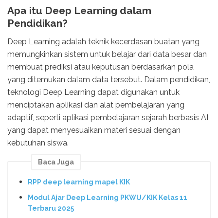
Apa itu Deep Learning dalam
Pendidikan?
Deep Learning adalah teknik kecerdasan buatan yang
memungkinkan sistem untuk belajar dari data besar dan
membuat prediksi atau keputusan berdasarkan pola
yang ditemukan dalam data tersebut. Dalam pendidikan,
teknologi Deep Learning dapat digunakan untuk
menciptakan aplikasi dan alat pembelajaran yang
adaptif, seperti aplikasi pembelajaran sejarah berbasis AI
yang dapat menyesuaikan materi sesuai dengan
kebutuhan siswa.
Baca Juga
RPP deep learning mapel KIK
Modul Ajar Deep Learning PKWU/KIK Kelas 11
Terbaru 2025