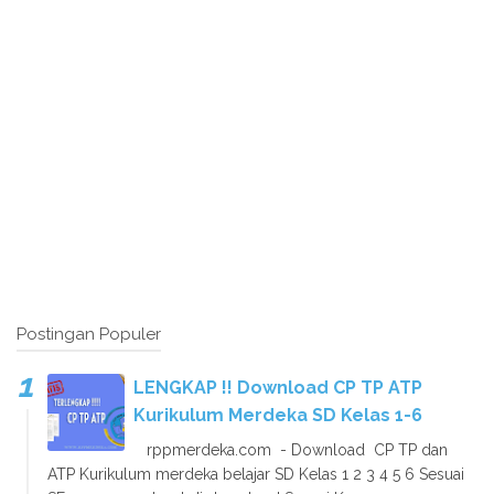
Postingan Populer
LENGKAP !! Download CP TP ATP
Kurikulum Merdeka SD Kelas 1-6
rppmerdeka.com - Download CP TP dan
ATP Kurikulum merdeka belajar SD Kelas 1 2 3 4 5 6 Sesuai