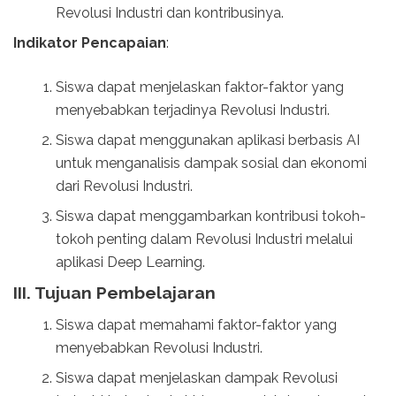
Revolusi Industri dan kontribusinya.
Indikator Pencapaian
:
Siswa dapat menjelaskan faktor-faktor yang
menyebabkan terjadinya Revolusi Industri.
Siswa dapat menggunakan aplikasi berbasis AI
untuk menganalisis dampak sosial dan ekonomi
dari Revolusi Industri.
Siswa dapat menggambarkan kontribusi tokoh-
tokoh penting dalam Revolusi Industri melalui
aplikasi Deep Learning.
III. Tujuan Pembelajaran
Siswa dapat memahami faktor-faktor yang
menyebabkan Revolusi Industri.
Siswa dapat menjelaskan dampak Revolusi