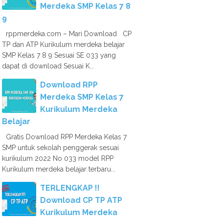
Merdeka SMP Kelas 7 8
9
rppmerdeka.com – Mari Download CP
TP dan ATP Kurikulum merdeka belajar
SMP Kelas 7 8 9 Sesuai SE 033 yang
dapat di download Sesuai K...
Download RPP
Merdeka SMP Kelas 7
Kurikulum Merdeka
Belajar
Gratis Download RPP Merdeka Kelas 7
SMP untuk sekolah penggerak sesuai
kurikulum 2022 No 033 model RPP
Kurikulum merdeka belajar terbaru...
TERLENGKAP !!
Download CP TP ATP
Kurikulum Merdeka