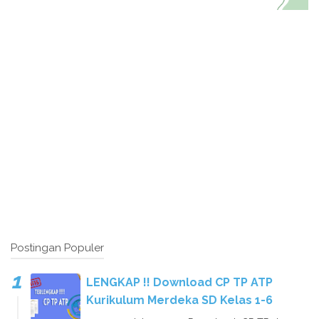
Postingan Populer
LENGKAP !! Download CP TP ATP
Kurikulum Merdeka SD Kelas 1-6