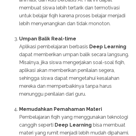
membuat siswa lebih tertarik dan termotivasi
untuk belajar fiqih karena proses belajar menjadi
lebih menyenangkan dan tidak monoton.
Umpan Balik Real-time
Aplikasi pembelajaran berbasis
Deep Learning
dapat memberikan umpan balik secara langsung.
Misalnya, jika siswa mengerjakan soal-soal fiqih,
aplikasi akan memberikan penilaian segera,
sehingga siswa dapat mengetahui kesalahan
mereka dan memperbaikinya tanpa harus
menunggu penilaian dari guru.
Memudahkan Pemahaman Materi
Pembelajaran fiqih yang menggunakan teknologi
canggih seperti
Deep Learning
bisa membuat
materi yang rumit menjadi lebih mudah dipahami.