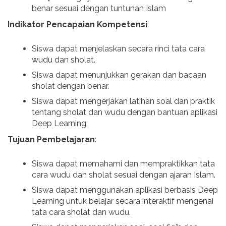
benar sesuai dengan tuntunan Islam
Indikator Pencapaian Kompetensi
:
Siswa dapat menjelaskan secara rinci tata cara
wudu dan sholat.
Siswa dapat menunjukkan gerakan dan bacaan
sholat dengan benar.
Siswa dapat mengerjakan latihan soal dan praktik
tentang sholat dan wudu dengan bantuan aplikasi
Deep Learning.
Tujuan Pembelajaran
:
Siswa dapat memahami dan mempraktikkan tata
cara wudu dan sholat sesuai dengan ajaran Islam.
Siswa dapat menggunakan aplikasi berbasis Deep
Learning untuk belajar secara interaktif mengenai
tata cara sholat dan wudu.