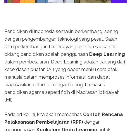
Pendidikan di Indonesia semakin berkembang, seiring
dengan pengembangan teknologi yang pesat. Salah
satu perkembangan terbaru yang bisa diterapkan di
bidang pendidikan adalah penggunaan
Deep Learning
dalam pembelajaran. Deep Learning adalah cabang dari
kecerdasan buatan (AI) yang dapat meniru cara otak
manusia dalam memproses informasi, dan dapat
diaplikasikan dalam berbagai bidang, termasuk
pendidikan agama seperti fiqih di Madrasah Ibtidaiyah
(MI).
Pada artikel ini, kita akan membahas
Contoh Rencana
Pelaksanaan Pembelajaran (RPP)
dengan
menggunakan
Kurikulum Deep Learning
untuk