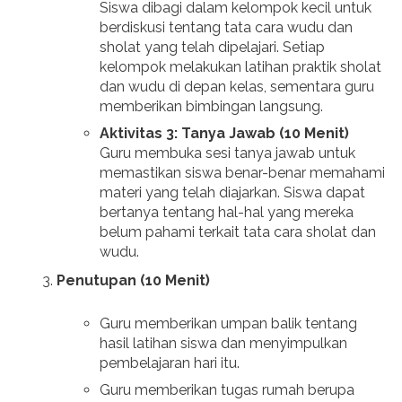
Siswa dibagi dalam kelompok kecil untuk
berdiskusi tentang tata cara wudu dan
sholat yang telah dipelajari. Setiap
kelompok melakukan latihan praktik sholat
dan wudu di depan kelas, sementara guru
memberikan bimbingan langsung.
Aktivitas 3: Tanya Jawab (10 Menit)
Guru membuka sesi tanya jawab untuk
memastikan siswa benar-benar memahami
materi yang telah diajarkan. Siswa dapat
bertanya tentang hal-hal yang mereka
belum pahami terkait tata cara sholat dan
wudu.
Penutupan (10 Menit)
Guru memberikan umpan balik tentang
hasil latihan siswa dan menyimpulkan
pembelajaran hari itu.
Guru memberikan tugas rumah berupa