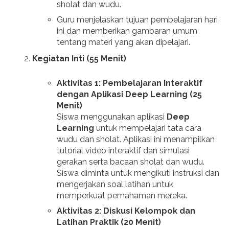
sholat dan wudu.
Guru menjelaskan tujuan pembelajaran hari
ini dan memberikan gambaran umum
tentang materi yang akan dipelajari.
Kegiatan Inti (55 Menit)
Aktivitas 1: Pembelajaran Interaktif
dengan Aplikasi Deep Learning (25
Menit)
Siswa menggunakan aplikasi
Deep
Learning
untuk mempelajari tata cara
wudu dan sholat. Aplikasi ini menampilkan
tutorial video interaktif dan simulasi
gerakan serta bacaan sholat dan wudu.
Siswa diminta untuk mengikuti instruksi dan
mengerjakan soal latihan untuk
memperkuat pemahaman mereka.
Aktivitas 2: Diskusi Kelompok dan
Latihan Praktik (20 Menit)