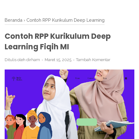
Beranda
›
Contoh RPP Kurikulum Deep Learning
Contoh RPP Kurikulum Deep
Learning Fiqih MI
Ditulis oleh
dirham
Maret 15, 2025
Tambah Komentar