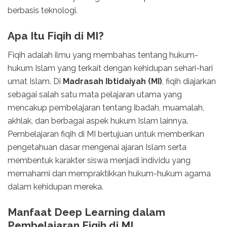
berbasis teknologi.
Apa Itu Fiqih di MI?
Fiqih adalah ilmu yang membahas tentang hukum-
hukum Islam yang terkait dengan kehidupan sehari-hari
umat Islam. Di
Madrasah Ibtidaiyah (MI)
, fiqih diajarkan
sebagai salah satu mata pelajaran utama yang
mencakup pembelajaran tentang ibadah, muamalah,
akhlak, dan berbagai aspek hukum Islam lainnya.
Pembelajaran fiqih di MI bertujuan untuk memberikan
pengetahuan dasar mengenai ajaran Islam serta
membentuk karakter siswa menjadi individu yang
memahami dan mempraktikkan hukum-hukum agama
dalam kehidupan mereka.
Manfaat Deep Learning dalam
Pembelajaran Fiqih di MI