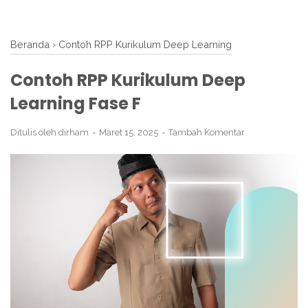
Beranda
›
Contoh RPP Kurikulum Deep Learning
Contoh RPP Kurikulum Deep
Learning Fase F
Ditulis oleh
dirham
Maret 15, 2025
Tambah Komentar