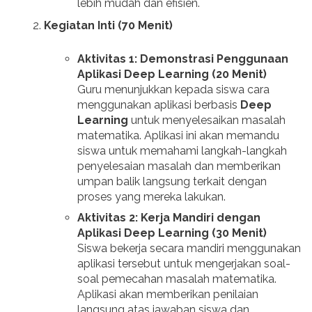
lebih mudah dan efisien.
Kegiatan Inti (70 Menit)
Aktivitas 1: Demonstrasi Penggunaan
Aplikasi Deep Learning (20 Menit)
Guru menunjukkan kepada siswa cara
menggunakan aplikasi berbasis
Deep
Learning
untuk menyelesaikan masalah
matematika. Aplikasi ini akan memandu
siswa untuk memahami langkah-langkah
penyelesaian masalah dan memberikan
umpan balik langsung terkait dengan
proses yang mereka lakukan.
Aktivitas 2: Kerja Mandiri dengan
Aplikasi Deep Learning (30 Menit)
Siswa bekerja secara mandiri menggunakan
aplikasi tersebut untuk mengerjakan soal-
soal pemecahan masalah matematika.
Aplikasi akan memberikan penilaian
langsung atas jawaban siswa dan