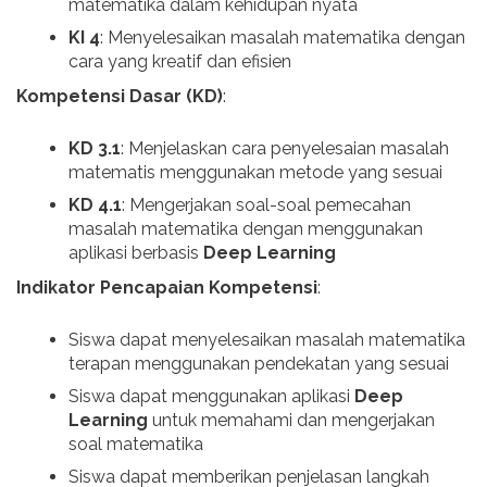
matematika dalam kehidupan nyata
KI 4
: Menyelesaikan masalah matematika dengan
cara yang kreatif dan efisien
Kompetensi Dasar (KD)
:
KD 3.1
: Menjelaskan cara penyelesaian masalah
matematis menggunakan metode yang sesuai
KD 4.1
: Mengerjakan soal-soal pemecahan
masalah matematika dengan menggunakan
aplikasi berbasis
Deep Learning
Indikator Pencapaian Kompetensi
:
Siswa dapat menyelesaikan masalah matematika
terapan menggunakan pendekatan yang sesuai
Siswa dapat menggunakan aplikasi
Deep
Learning
untuk memahami dan mengerjakan
soal matematika
Siswa dapat memberikan penjelasan langkah