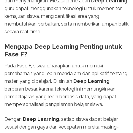
dan menyenangkan. Melalui penerapan
Deep Learning
,
guru dapat menggunakan teknologi untuk memonitor
kemajuan siswa, mengidentifikasi area yang
membutuhkan perbaikan, serta memberikan umpan balik
secara real-time.
Mengapa Deep Learning Penting untuk
Fase F?
Pada Fase F, siswa diharapkan untuk memiliki
pemahaman yang lebih mendalam dan aplikatif tentang
materi yang dipelajari. Di sinilah
Deep Learning
berperan besar, karena teknologi ini memungkinkan
pembelajaran yang lebih berbasis data, yang dapat
mempersonalisasi pengalaman belajar siswa.
Dengan
Deep Learning
, setiap siswa dapat belajar
sesuai dengan gaya dan kecepatan mereka masing-