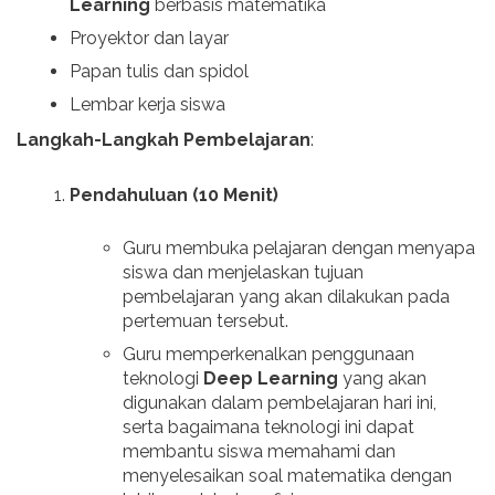
Learning
berbasis matematika
Proyektor dan layar
Papan tulis dan spidol
Lembar kerja siswa
Langkah-Langkah Pembelajaran
:
Pendahuluan (10 Menit)
Guru membuka pelajaran dengan menyapa
siswa dan menjelaskan tujuan
pembelajaran yang akan dilakukan pada
pertemuan tersebut.
Guru memperkenalkan penggunaan
teknologi
Deep Learning
yang akan
digunakan dalam pembelajaran hari ini,
serta bagaimana teknologi ini dapat
membantu siswa memahami dan
menyelesaikan soal matematika dengan