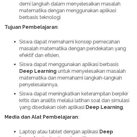
demi langkah dalam menyelesaikan masalah
matematika dengan menggunakan aplikasi
berbasis teknologi
Tujuan Pembelajaran
:
Siswa dapat memahami konsep pemecahan
masalah matematika dengan pendekatan yang
efektif dan efisien.
Siswa dapat menggunakan aplikasi berbasis
Deep Learning
untuk menyelesaikan masalah
matematika dan memahami langkah-langkah
penyelesaiannya.
Siswa dapat meningkatkan keterampilan berpikir
kritis dan analitis melalui latihan soal dan simulasi
yang disediakan oleh aplikasi
Deep Learning
.
Media dan Alat Pembelajaran
:
Laptop atau tablet dengan aplikasi
Deep