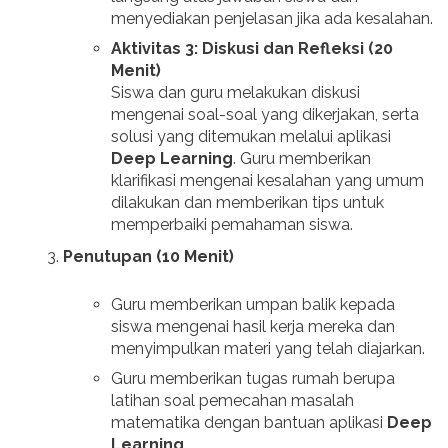
menyediakan penjelasan jika ada kesalahan.
Aktivitas 3: Diskusi dan Refleksi (20
Menit)
Siswa dan guru melakukan diskusi
mengenai soal-soal yang dikerjakan, serta
solusi yang ditemukan melalui aplikasi
Deep Learning
. Guru memberikan
klarifikasi mengenai kesalahan yang umum
dilakukan dan memberikan tips untuk
memperbaiki pemahaman siswa.
Penutupan (10 Menit)
Guru memberikan umpan balik kepada
siswa mengenai hasil kerja mereka dan
menyimpulkan materi yang telah diajarkan.
Guru memberikan tugas rumah berupa
latihan soal pemecahan masalah
matematika dengan bantuan aplikasi
Deep
Learning
.