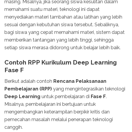
masing. Misalnya, jika seorang siswa kesulitan dalam
memahami suatu materi, teknologi ini dapat
menyediakan materi tambahan atau latihan yang lebih
sesuai dengan kebutuhan siswa tersebut. Sebaliknya,
bagi siswa yang cepat memahami materi, sistem dapat
memberikan tantangan yang lebih tinggi, sehingga
setiap siswa merasa didorong untuk belajar lebih baik.
Contoh RPP Kurikulum Deep Learning
Fase F
Berikut adalah contoh
Rencana Pelaksanaan
Pembelajaran (RPP)
yang mengintegrasikan teknologi
Deep Learning
untuk pembelajaran di
Fase F
.
Misalnya, pembelajaran ini bertujuan untuk
mengembangkan keterampilan berpikir kritis dan
pemecahan masalah melalui penerapan teknologi
canggih.