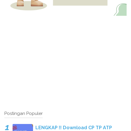
Postingan Populer
LENGKAP !! Download CP TP ATP