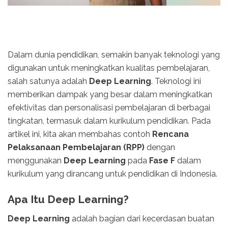
Dalam dunia pendidikan, semakin banyak teknologi yang
digunakan untuk meningkatkan kualitas pembelajaran,
salah satunya adalah
Deep Learning
. Teknologi ini
memberikan dampak yang besar dalam meningkatkan
efektivitas dan personalisasi pembelajaran di berbagai
tingkatan, termasuk dalam kurikulum pendidikan. Pada
artikel ini, kita akan membahas contoh
Rencana
Pelaksanaan Pembelajaran (RPP)
dengan
menggunakan
Deep Learning
pada
Fase F
dalam
kurikulum yang dirancang untuk pendidikan di Indonesia.
Apa Itu Deep Learning?
Deep Learning
adalah bagian dari kecerdasan buatan