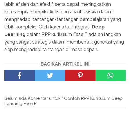
lebih efisien dan efektif, serta dapat meningkatkan
keterampilan berpikir kritis dan analitis siswa dalam
menghadapi tantangan-tantangan pembelajaran yang
lebih kompleks. Oleh karena itu, integrasi
Deep
Learning
dalam RPP kurikulum Fase F adalah langkah
yang sangat strategis dalam membentuk generasi yang
siap menghadapi tantangan di masa depan.
BAGIKAN ARTIKEL INI
Belum ada Komentar untuk " Contoh RPP Kurikulum Deep
Learning Fase F"