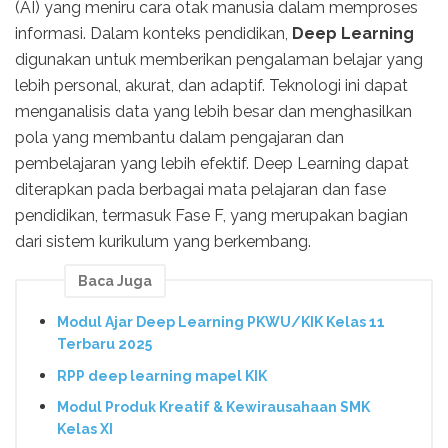
(AI) yang meniru cara otak manusia dalam memproses
informasi. Dalam konteks pendidikan,
Deep Learning
digunakan untuk memberikan pengalaman belajar yang
lebih personal, akurat, dan adaptif. Teknologi ini dapat
menganalisis data yang lebih besar dan menghasilkan
pola yang membantu dalam pengajaran dan
pembelajaran yang lebih efektif. Deep Learning dapat
diterapkan pada berbagai mata pelajaran dan fase
pendidikan, termasuk Fase F, yang merupakan bagian
dari sistem kurikulum yang berkembang.
Baca Juga
Modul Ajar Deep Learning PKWU/KIK Kelas 11
Terbaru 2025
RPP deep learning mapel KIK
Modul Produk Kreatif & Kewirausahaan SMK
Kelas XI