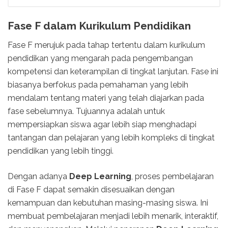
Fase F dalam Kurikulum Pendidikan
Fase F merujuk pada tahap tertentu dalam kurikulum
pendidikan yang mengarah pada pengembangan
kompetensi dan keterampilan di tingkat lanjutan. Fase ini
biasanya berfokus pada pemahaman yang lebih
mendalam tentang materi yang telah diajarkan pada
fase sebelumnya. Tujuannya adalah untuk
mempersiapkan siswa agar lebih siap menghadapi
tantangan dan pelajaran yang lebih kompleks di tingkat
pendidikan yang lebih tinggi.
Dengan adanya
Deep Learning
, proses pembelajaran
di Fase F dapat semakin disesuaikan dengan
kemampuan dan kebutuhan masing-masing siswa. Ini
membuat pembelajaran menjadi lebih menarik, interaktif,