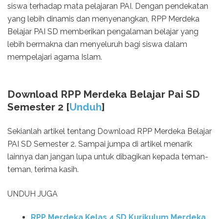
siswa terhadap mata pelajaran PAI. Dengan pendekatan
yang lebih dinamis dan menyenangkan, RPP Merdeka
Belajar PAI SD memberikan pengalaman belajar yang
lebih bermakna dan menyeluruh bagi siswa dalam
mempelajari agama Islam.
Download RPP Merdeka Belajar Pai SD
Semester 2 [
Unduh
]
Sekianlah artikel tentang Download RPP Merdeka Belajar
PAI SD Semester 2. Sampai jumpa di artikel menarik
lainnya dan jangan lupa untuk dibagikan kepada teman-
teman, terima kasih.
UNDUH JUGA
RPP Merdeka Kelas 4 SD Kurikulum Merdeka