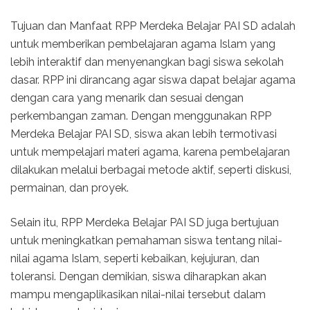
Tujuan dan Manfaat RPP Merdeka Belajar PAI SD adalah
untuk memberikan pembelajaran agama Islam yang
lebih interaktif dan menyenangkan bagi siswa sekolah
dasar. RPP ini dirancang agar siswa dapat belajar agama
dengan cara yang menarik dan sesuai dengan
perkembangan zaman. Dengan menggunakan RPP
Merdeka Belajar PAI SD, siswa akan lebih termotivasi
untuk mempelajari materi agama, karena pembelajaran
dilakukan melalui berbagai metode aktif, seperti diskusi,
permainan, dan proyek.
Selain itu, RPP Merdeka Belajar PAI SD juga bertujuan
untuk meningkatkan pemahaman siswa tentang nilai-
nilai agama Islam, seperti kebaikan, kejujuran, dan
toleransi. Dengan demikian, siswa diharapkan akan
mampu mengaplikasikan nilai-nilai tersebut dalam