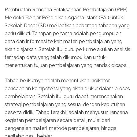
Pembuatan Rencana Pelaksanaan Pembelajaran (RPP)
Merdeka Belajar Pendidikan Agama Islam (PAI) untuk
Sekolah Dasar (SD) melibatkan beberapa tahapan yang
perlu diikuti. Tahapan pertama adalah pengumpulan
data dan informasi terkait materi pembelajaran yang
akan diajarkan. Setelah itu, guru perlu melakukan analisis
terhadap data yang telah dikumpulkan untuk
menentukan tujuan pembelajaran yang hendak dicapai.
Tahap berikutnya adalah menentukan indikator
pencapaian kompetensi yang akan diukur dalam proses
pembelajaran. Setelah itu, guru dapat merencanakan
strategi pembelajaran yang sesuai dengan kebutuhan
peserta didik. Tahap terakhir adalah menyusun rencana
kegiatan pembelajaran secara detail, mulai dari
pengenalan materi, metode pembelajaran, hingga
penilaian hasil belajar.