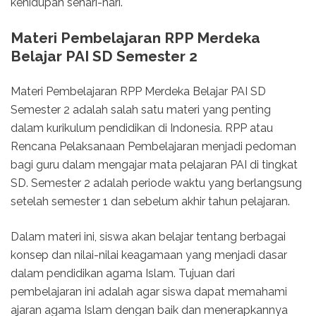
kehidupan sehari-hari.
Materi Pembelajaran RPP Merdeka
Belajar PAI SD Semester 2
Materi Pembelajaran RPP Merdeka Belajar PAI SD
Semester 2 adalah salah satu materi yang penting
dalam kurikulum pendidikan di Indonesia. RPP atau
Rencana Pelaksanaan Pembelajaran menjadi pedoman
bagi guru dalam mengajar mata pelajaran PAI di tingkat
SD. Semester 2 adalah periode waktu yang berlangsung
setelah semester 1 dan sebelum akhir tahun pelajaran.
Dalam materi ini, siswa akan belajar tentang berbagai
konsep dan nilai-nilai keagamaan yang menjadi dasar
dalam pendidikan agama Islam. Tujuan dari
pembelajaran ini adalah agar siswa dapat memahami
ajaran agama Islam dengan baik dan menerapkannya