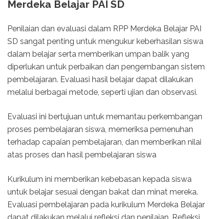
Merdeka Belajar PAI SD
Penilaian dan evaluasi dalam RPP Merdeka Belajar PAI
SD sangat penting untuk mengukur keberhasilan siswa
dalam belajar serta memberikan umpan balik yang
diperlukan untuk perbaikan dan pengembangan sistem
pembelajaran. Evaluasi hasil belajar dapat dilakukan
melalui berbagai metode, seperti ujian dan observasi.
Evaluasi ini bertujuan untuk memantau perkembangan
proses pembelajaran siswa, memeriksa pemenuhan
terhadap capaian pembelajaran, dan memberikan nilai
atas proses dan hasil pembelajaran siswa
Kurikulum ini memberikan kebebasan kepada siswa
untuk belajar sesuai dengan bakat dan minat mereka.
Evaluasi pembelajaran pada kurikulum Merdeka Belajar
dapat dilakukan melalui refleksi dan penilaian. Refleksi