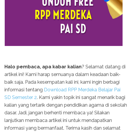
Halo pembaca, apa kabar kalian
? Selamat datang di
artikel ini! Kami harap semuanya dalam keadaan baik-
baik saja. Pada kesempatan kali ini, kami ingin berbagi
informasi tentang
Download RPP Merdeka Belajar Pai
SD Semester 2
. Kami yakin topik ini sangat menarik bagi
kalian yang tertarik dengan pendidikan agama di sekolah
dasar. Jadi, jangan berhenti membaca ya! Silakan
lanjutkan membaca artikel ini untuk mendapatkan
informasi yang bermanfaat. Terima kasih dan selamat