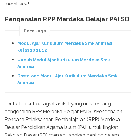
membaca!
Pengenalan RPP Merdeka Belajar PAI SD
Baca Juga
Modul Ajar Kurikulum Merdeka Smk Animasi
kelas 10 11 12
Unduh Modul Ajar Kurikulum Merdeka Smk
Animasi
Download Modul Ajar Kurikulum Merdeka Smk
Animasi
Tentu, berikut paragraf artikel yang unik tentang
pengenalan RPP Merdeka Belajar PAI SD:Pengenalan
Rencana Pelaksanaan Pembelajaran (RPP) Merdeka
Belajar Pendidikan Agama Islam (PAI) untuk tingkat
Sekolah Dasar (SD) menjadi langkah penting dalam