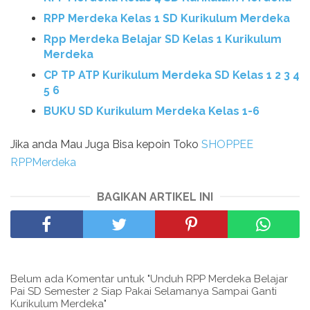
RPP Merdeka Kelas 1 SD Kurikulum Merdeka
Rpp Merdeka Belajar SD Kelas 1 Kurikulum
Merdeka
CP TP ATP Kurikulum Merdeka SD Kelas 1 2 3 4
5 6
BUKU SD Kurikulum Merdeka Kelas 1-6
Jika anda Mau Juga Bisa kepoin Toko
SHOPPEE
RPPMerdeka
BAGIKAN ARTIKEL INI
Belum ada Komentar untuk "Unduh RPP Merdeka Belajar
Pai SD Semester 2 Siap Pakai Selamanya Sampai Ganti
Kurikulum Merdeka"