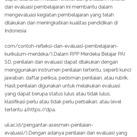
dan evaluasi pembelajaran ini membantu dalam
mengevaluasi kegiatan pembelajaran yang telah
dilakukan dan meningkatkan kualitas pendidikan di
Indonesia
com/contoh-refleksi-dan-evaluasi-pembelajaran-
kurikulum-merdeka/).Dalam RPP Merdeka Belajar PAI
SD, penilaian dan evaluasi dapat dilakukan dengan
menggunakan instrumen penilaian tertentu, seperti kunci
jawaban, daftar periksa, pedoman penilaian, atau rubrik.
Hasil penilaian digunakan untuk melakukan evaluasi
yang dapat berupa status lulus atau tidak lulus,
klasifikasi perlu atau tidak perlu perbaikan, atau level
tertentu 4(https://dpa.
uii.ac.id/pengantar-asesmen-penilaian-
evaluasi/).Dengan adanya penilaian dan evaluasi yang