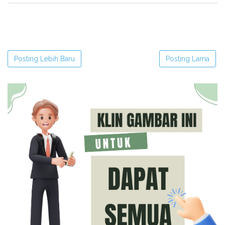
Posting Lebih Baru
Posting Lama