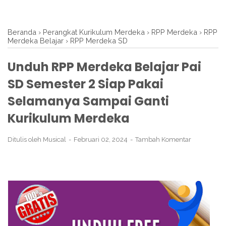
Beranda
›
Perangkat Kurikulum Merdeka
›
RPP Merdeka
›
RPP
Merdeka Belajar
›
RPP Merdeka SD
Unduh RPP Merdeka Belajar Pai
SD Semester 2 Siap Pakai
Selamanya Sampai Ganti
Kurikulum Merdeka
Ditulis oleh
Musical
Februari 02, 2024
Tambah Komentar