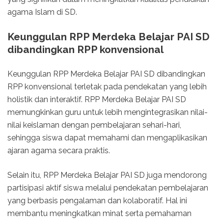
agama Islam di SD.
Keunggulan RPP Merdeka Belajar PAI SD
dibandingkan RPP konvensional
Keunggulan RPP Merdeka Belajar PAI SD dibandingkan
RPP konvensional terletak pada pendekatan yang lebih
holistik dan interaktif. RPP Merdeka Belajar PAI SD
memungkinkan guru untuk lebih mengintegrasikan nilai-
nilai keislaman dengan pembelajaran sehari-hari,
sehingga siswa dapat memahami dan mengaplikasikan
ajaran agama secara praktis.
Selain itu, RPP Merdeka Belajar PAI SD juga mendorong
partisipasi aktif siswa melalui pendekatan pembelajaran
yang berbasis pengalaman dan kolaboratif. Hal ini
membantu meningkatkan minat serta pemahaman