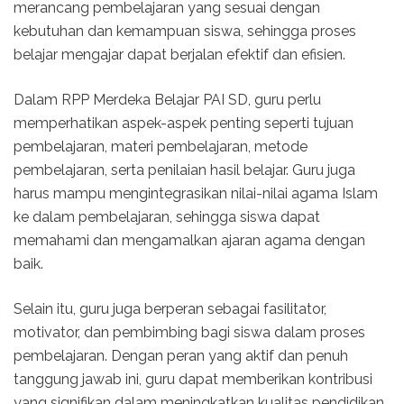
merancang pembelajaran yang sesuai dengan
kebutuhan dan kemampuan siswa, sehingga proses
belajar mengajar dapat berjalan efektif dan efisien.
Dalam RPP Merdeka Belajar PAI SD, guru perlu
memperhatikan aspek-aspek penting seperti tujuan
pembelajaran, materi pembelajaran, metode
pembelajaran, serta penilaian hasil belajar. Guru juga
harus mampu mengintegrasikan nilai-nilai agama Islam
ke dalam pembelajaran, sehingga siswa dapat
memahami dan mengamalkan ajaran agama dengan
baik.
Selain itu, guru juga berperan sebagai fasilitator,
motivator, dan pembimbing bagi siswa dalam proses
pembelajaran. Dengan peran yang aktif dan penuh
tanggung jawab ini, guru dapat memberikan kontribusi
yang signifikan dalam meningkatkan kualitas pendidikan