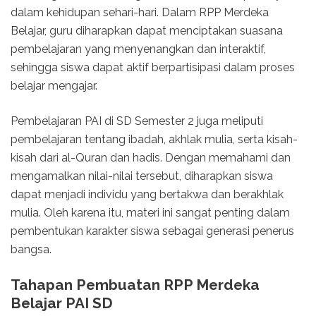
dalam kehidupan sehari-hari. Dalam RPP Merdeka
Belajar, guru diharapkan dapat menciptakan suasana
pembelajaran yang menyenangkan dan interaktif,
sehingga siswa dapat aktif berpartisipasi dalam proses
belajar mengajar.
Pembelajaran PAI di SD Semester 2 juga meliputi
pembelajaran tentang ibadah, akhlak mulia, serta kisah-
kisah dari al-Quran dan hadis. Dengan memahami dan
mengamalkan nilai-nilai tersebut, diharapkan siswa
dapat menjadi individu yang bertakwa dan berakhlak
mulia. Oleh karena itu, materi ini sangat penting dalam
pembentukan karakter siswa sebagai generasi penerus
bangsa.
Tahapan Pembuatan RPP Merdeka
Belajar PAI SD