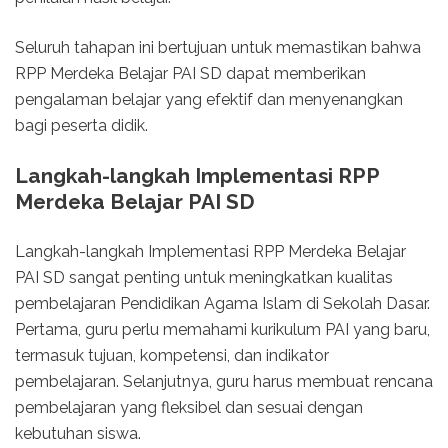
Seluruh tahapan ini bertujuan untuk memastikan bahwa
RPP Merdeka Belajar PAI SD dapat memberikan
pengalaman belajar yang efektif dan menyenangkan
bagi peserta didik.
Langkah-langkah Implementasi RPP
Merdeka Belajar PAI SD
Langkah-langkah Implementasi RPP Merdeka Belajar
PAI SD sangat penting untuk meningkatkan kualitas
pembelajaran Pendidikan Agama Islam di Sekolah Dasar.
Pertama, guru perlu memahami kurikulum PAI yang baru,
termasuk tujuan, kompetensi, dan indikator
pembelajaran. Selanjutnya, guru harus membuat rencana
pembelajaran yang fleksibel dan sesuai dengan
kebutuhan siswa.