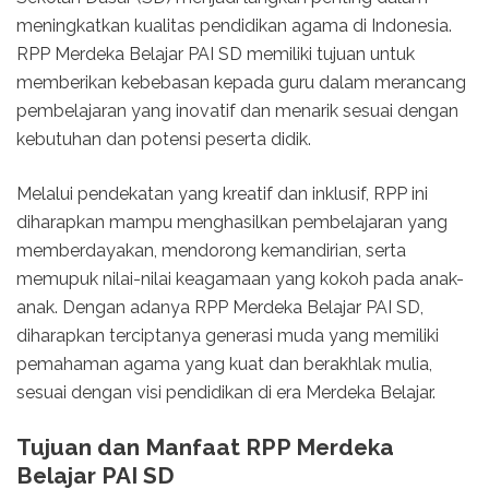
meningkatkan kualitas pendidikan agama di Indonesia.
RPP Merdeka Belajar PAI SD memiliki tujuan untuk
memberikan kebebasan kepada guru dalam merancang
pembelajaran yang inovatif dan menarik sesuai dengan
kebutuhan dan potensi peserta didik.
Melalui pendekatan yang kreatif dan inklusif, RPP ini
diharapkan mampu menghasilkan pembelajaran yang
memberdayakan, mendorong kemandirian, serta
memupuk nilai-nilai keagamaan yang kokoh pada anak-
anak. Dengan adanya RPP Merdeka Belajar PAI SD,
diharapkan terciptanya generasi muda yang memiliki
pemahaman agama yang kuat dan berakhlak mulia,
sesuai dengan visi pendidikan di era Merdeka Belajar.
Tujuan dan Manfaat RPP Merdeka
Belajar PAI SD