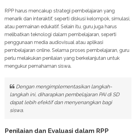
RPP harus mencakup strategi pembelajaran yang
menarik dan interaktif, seperti diskusi kelompok, simulasi,
atau permainan edukatif. Selain itu, guru juga harus
melibatkan teknologi dalam pembelajaran, seperti
penggunaan media audiovisual atau aplikasi
pembelajaran online. Selama proses pembelajaran, guru
perlu melakukan penilaian yang berkelanjutan untuk
mengukur pemahaman siswa.
Dengan mengimplementasikan langkah-
langkah ini, diharapkan pembelajaran PAI di SD
dapat lebih efektif dan menyenangkan bagi
siswa.
Penilaian dan Evaluasi dalam RPP