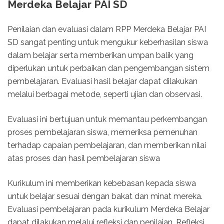
Merdeka Belajar PAI SD
Penilaian dan evaluasi dalam RPP Merdeka Belajar PAI
SD sangat penting untuk mengukur keberhasilan siswa
dalam belajar serta memberikan umpan balik yang
diperlukan untuk perbaikan dan pengembangan sistem
pembelajaran. Evaluasi hasil belajar dapat dilakukan
melalui berbagai metode, seperti ujian dan observasi.
Evaluasi ini bertujuan untuk memantau perkembangan
proses pembelajaran siswa, memeriksa pemenuhan
terhadap capaian pembelajaran, dan memberikan nilai
atas proses dan hasil pembelajaran siswa
Kurikulum ini memberikan kebebasan kepada siswa
untuk belajar sesuai dengan bakat dan minat mereka.
Evaluasi pembelajaran pada kurikulum Merdeka Belajar
dapat dilakukan melalui refleksi dan penilaian. Refleksi