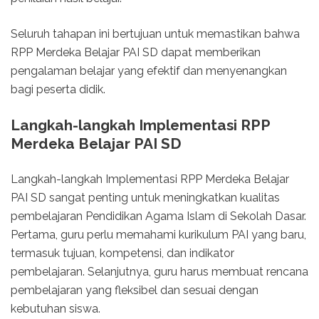
Seluruh tahapan ini bertujuan untuk memastikan bahwa
RPP Merdeka Belajar PAI SD dapat memberikan
pengalaman belajar yang efektif dan menyenangkan
bagi peserta didik.
Langkah-langkah Implementasi RPP
Merdeka Belajar PAI SD
Langkah-langkah Implementasi RPP Merdeka Belajar
PAI SD sangat penting untuk meningkatkan kualitas
pembelajaran Pendidikan Agama Islam di Sekolah Dasar.
Pertama, guru perlu memahami kurikulum PAI yang baru,
termasuk tujuan, kompetensi, dan indikator
pembelajaran. Selanjutnya, guru harus membuat rencana
pembelajaran yang fleksibel dan sesuai dengan
kebutuhan siswa.