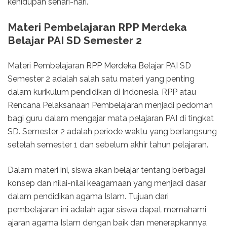
kehidupan sehari-hari.
Materi Pembelajaran RPP Merdeka
Belajar PAI SD Semester 2
Materi Pembelajaran RPP Merdeka Belajar PAI SD
Semester 2 adalah salah satu materi yang penting
dalam kurikulum pendidikan di Indonesia. RPP atau
Rencana Pelaksanaan Pembelajaran menjadi pedoman
bagi guru dalam mengajar mata pelajaran PAI di tingkat
SD. Semester 2 adalah periode waktu yang berlangsung
setelah semester 1 dan sebelum akhir tahun pelajaran.
Dalam materi ini, siswa akan belajar tentang berbagai
konsep dan nilai-nilai keagamaan yang menjadi dasar
dalam pendidikan agama Islam. Tujuan dari
pembelajaran ini adalah agar siswa dapat memahami
ajaran agama Islam dengan baik dan menerapkannya