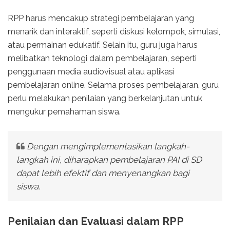
RPP harus mencakup strategi pembelajaran yang
menarik dan interaktif, seperti diskusi kelompok, simulasi,
atau permainan edukatif. Selain itu, guru juga harus
melibatkan teknologi dalam pembelajaran, seperti
penggunaan media audiovisual atau aplikasi
pembelajaran online. Selama proses pembelajaran, guru
perlu melakukan penilaian yang berkelanjutan untuk
mengukur pemahaman siswa.
Dengan mengimplementasikan langkah-
langkah ini, diharapkan pembelajaran PAI di SD
dapat lebih efektif dan menyenangkan bagi
siswa.
Penilaian dan Evaluasi dalam RPP