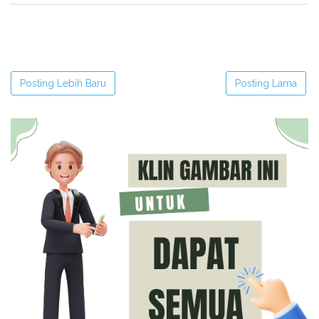
Posting Lebih Baru
Posting Lama