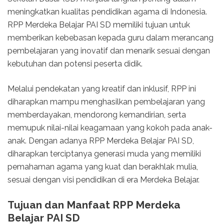
meningkatkan kualitas pendidikan agama di Indonesia.
RPP Merdeka Belajar PAI SD memiliki tujuan untuk
memberikan kebebasan kepada guru dalam merancang
pembelajaran yang inovatif dan menarik sesuai dengan
kebutuhan dan potensi peserta didik.
Melalui pendekatan yang kreatif dan inklusif, RPP ini
diharapkan mampu menghasilkan pembelajaran yang
memberdayakan, mendorong kemandirian, serta
memupuk nilai-nilai keagamaan yang kokoh pada anak-
anak. Dengan adanya RPP Merdeka Belajar PAI SD,
diharapkan terciptanya generasi muda yang memiliki
pemahaman agama yang kuat dan berakhlak mulia,
sesuai dengan visi pendidikan di era Merdeka Belajar.
Tujuan dan Manfaat RPP Merdeka
Belajar PAI SD