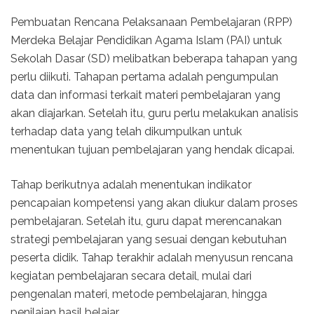
Pembuatan Rencana Pelaksanaan Pembelajaran (RPP)
Merdeka Belajar Pendidikan Agama Islam (PAI) untuk
Sekolah Dasar (SD) melibatkan beberapa tahapan yang
perlu diikuti. Tahapan pertama adalah pengumpulan
data dan informasi terkait materi pembelajaran yang
akan diajarkan. Setelah itu, guru perlu melakukan analisis
terhadap data yang telah dikumpulkan untuk
menentukan tujuan pembelajaran yang hendak dicapai.
Tahap berikutnya adalah menentukan indikator
pencapaian kompetensi yang akan diukur dalam proses
pembelajaran. Setelah itu, guru dapat merencanakan
strategi pembelajaran yang sesuai dengan kebutuhan
peserta didik. Tahap terakhir adalah menyusun rencana
kegiatan pembelajaran secara detail, mulai dari
pengenalan materi, metode pembelajaran, hingga
penilaian hasil belajar.