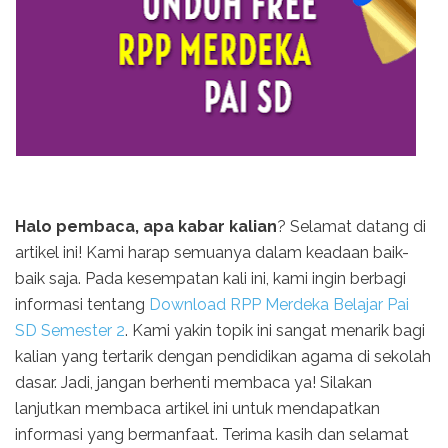
Halo pembaca, apa kabar kalian
? Selamat datang di
artikel ini! Kami harap semuanya dalam keadaan baik-
baik saja. Pada kesempatan kali ini, kami ingin berbagi
informasi tentang
Download RPP Merdeka Belajar Pai
SD Semester 2
. Kami yakin topik ini sangat menarik bagi
kalian yang tertarik dengan pendidikan agama di sekolah
dasar. Jadi, jangan berhenti membaca ya! Silakan
lanjutkan membaca artikel ini untuk mendapatkan
informasi yang bermanfaat. Terima kasih dan selamat