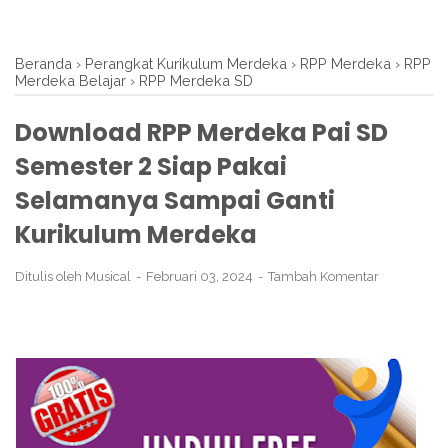
Beranda
›
Perangkat Kurikulum Merdeka
›
RPP Merdeka
›
RPP
Merdeka Belajar
›
RPP Merdeka SD
Download RPP Merdeka Pai SD
Semester 2 Siap Pakai
Selamanya Sampai Ganti
Kurikulum Merdeka
Ditulis oleh
Musical
Februari 03, 2024
Tambah Komentar