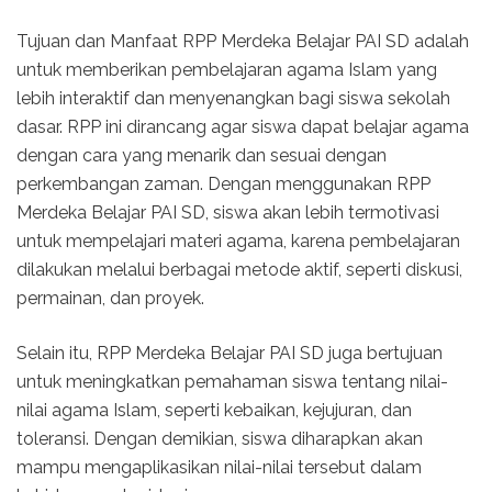
Tujuan dan Manfaat RPP Merdeka Belajar PAI SD adalah
untuk memberikan pembelajaran agama Islam yang
lebih interaktif dan menyenangkan bagi siswa sekolah
dasar. RPP ini dirancang agar siswa dapat belajar agama
dengan cara yang menarik dan sesuai dengan
perkembangan zaman. Dengan menggunakan RPP
Merdeka Belajar PAI SD, siswa akan lebih termotivasi
untuk mempelajari materi agama, karena pembelajaran
dilakukan melalui berbagai metode aktif, seperti diskusi,
permainan, dan proyek.
Selain itu, RPP Merdeka Belajar PAI SD juga bertujuan
untuk meningkatkan pemahaman siswa tentang nilai-
nilai agama Islam, seperti kebaikan, kejujuran, dan
toleransi. Dengan demikian, siswa diharapkan akan
mampu mengaplikasikan nilai-nilai tersebut dalam