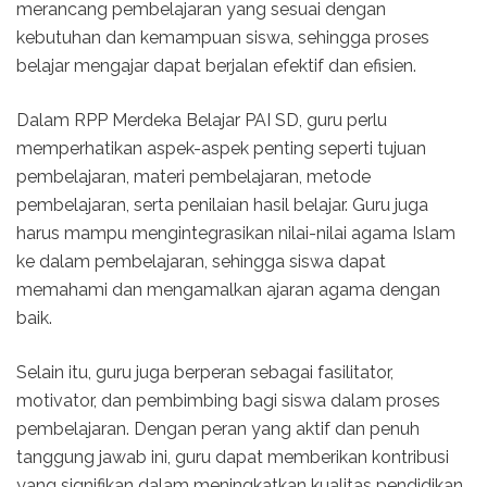
merancang pembelajaran yang sesuai dengan
kebutuhan dan kemampuan siswa, sehingga proses
belajar mengajar dapat berjalan efektif dan efisien.
Dalam RPP Merdeka Belajar PAI SD, guru perlu
memperhatikan aspek-aspek penting seperti tujuan
pembelajaran, materi pembelajaran, metode
pembelajaran, serta penilaian hasil belajar. Guru juga
harus mampu mengintegrasikan nilai-nilai agama Islam
ke dalam pembelajaran, sehingga siswa dapat
memahami dan mengamalkan ajaran agama dengan
baik.
Selain itu, guru juga berperan sebagai fasilitator,
motivator, dan pembimbing bagi siswa dalam proses
pembelajaran. Dengan peran yang aktif dan penuh
tanggung jawab ini, guru dapat memberikan kontribusi
yang signifikan dalam meningkatkan kualitas pendidikan