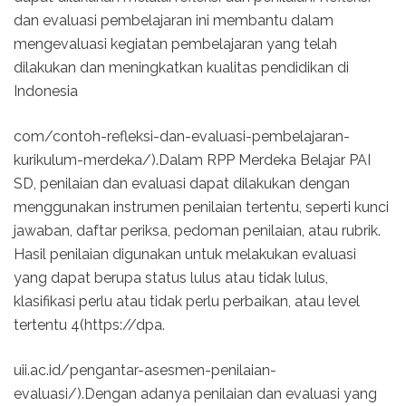
dan evaluasi pembelajaran ini membantu dalam
mengevaluasi kegiatan pembelajaran yang telah
dilakukan dan meningkatkan kualitas pendidikan di
Indonesia
com/contoh-refleksi-dan-evaluasi-pembelajaran-
kurikulum-merdeka/).Dalam RPP Merdeka Belajar PAI
SD, penilaian dan evaluasi dapat dilakukan dengan
menggunakan instrumen penilaian tertentu, seperti kunci
jawaban, daftar periksa, pedoman penilaian, atau rubrik.
Hasil penilaian digunakan untuk melakukan evaluasi
yang dapat berupa status lulus atau tidak lulus,
klasifikasi perlu atau tidak perlu perbaikan, atau level
tertentu 4(https://dpa.
uii.ac.id/pengantar-asesmen-penilaian-
evaluasi/).Dengan adanya penilaian dan evaluasi yang