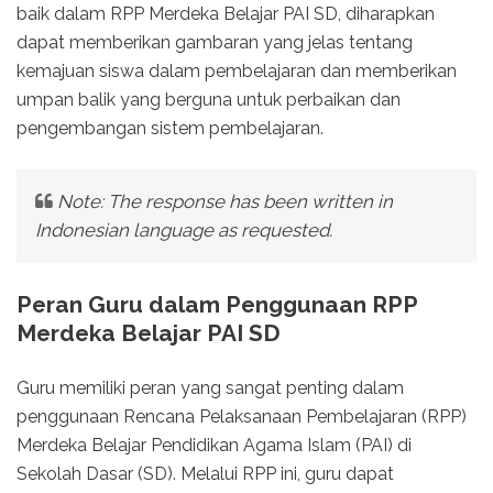
baik dalam RPP Merdeka Belajar PAI SD, diharapkan
dapat memberikan gambaran yang jelas tentang
kemajuan siswa dalam pembelajaran dan memberikan
umpan balik yang berguna untuk perbaikan dan
pengembangan sistem pembelajaran.
Note: The response has been written in
Indonesian language as requested.
Peran Guru dalam Penggunaan RPP
Merdeka Belajar PAI SD
Guru memiliki peran yang sangat penting dalam
penggunaan Rencana Pelaksanaan Pembelajaran (RPP)
Merdeka Belajar Pendidikan Agama Islam (PAI) di
Sekolah Dasar (SD). Melalui RPP ini, guru dapat