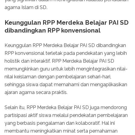
agama Islam di SD.
Keunggulan RPP Merdeka Belajar PAI SD
dibandingkan RPP konvensional
Keunggulan RPP Merdeka Belajar PAI SD dibandingkan
RPP konvensional terletak pada pendekatan yang lebih
holistik dan interaktif. RPP Merdeka Belajar PAI SD
memungkinkan guru untuk lebih mengintegrasikan nilai-
nilai keislaman dengan pembelajaran sehari-hari,
sehingga siswa dapat memahami dan mengaplikasikan
ajaran agama secara praktis.
Selain itu, RPP Merdeka Belajar PAI SD juga mendorong
partisipasi aktif siswa melalui pendekatan pembelajaran
yang berbasis pengalaman dan kolaboratif. Hal ini
membantu meningkatkan minat serta pemahaman