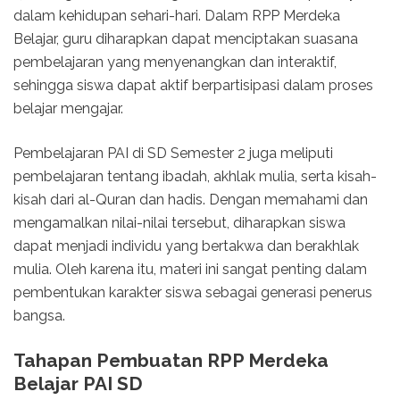
dalam kehidupan sehari-hari. Dalam RPP Merdeka
Belajar, guru diharapkan dapat menciptakan suasana
pembelajaran yang menyenangkan dan interaktif,
sehingga siswa dapat aktif berpartisipasi dalam proses
belajar mengajar.
Pembelajaran PAI di SD Semester 2 juga meliputi
pembelajaran tentang ibadah, akhlak mulia, serta kisah-
kisah dari al-Quran dan hadis. Dengan memahami dan
mengamalkan nilai-nilai tersebut, diharapkan siswa
dapat menjadi individu yang bertakwa dan berakhlak
mulia. Oleh karena itu, materi ini sangat penting dalam
pembentukan karakter siswa sebagai generasi penerus
bangsa.
Tahapan Pembuatan RPP Merdeka
Belajar PAI SD