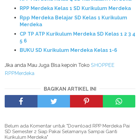
RPP Merdeka Kelas 1 SD Kurikulum Merdeka
Rpp Merdeka Belajar SD Kelas 1 Kurikulum
Merdeka
CP TP ATP Kurikulum Merdeka SD Kelas 1 2 3 4
5 6
BUKU SD Kurikulum Merdeka Kelas 1-6
Jika anda Mau Juga Bisa kepoin Toko
SHOPPEE
RPPMerdeka
BAGIKAN ARTIKEL INI
Belum ada Komentar untuk "Download RPP Merdeka Pai
SD Semester 2 Siap Pakai Selamanya Sampai Ganti
Kurikulum Merdeka"