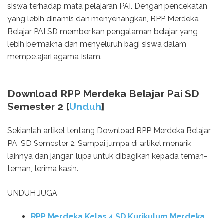
siswa terhadap mata pelajaran PAI. Dengan pendekatan
yang lebih dinamis dan menyenangkan, RPP Merdeka
Belajar PAI SD memberikan pengalaman belajar yang
lebih bermakna dan menyeluruh bagi siswa dalam
mempelajari agama Islam.
Download RPP Merdeka Belajar Pai SD
Semester 2 [
Unduh
]
Sekianlah artikel tentang Download RPP Merdeka Belajar
PAI SD Semester 2. Sampai jumpa di artikel menarik
lainnya dan jangan lupa untuk dibagikan kepada teman-
teman, terima kasih.
UNDUH JUGA
RPP Merdeka Kelas 4 SD Kurikulum Merdeka