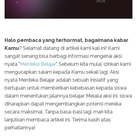
Halo pembaca yang terhormat, bagaimana kabar
Kamu
? Selamat datang di artikel kami kali ini! Kami
sangat senang bisa berbagi informasi mengenai aksi
nyata "
Merdeka Belajar
". Sebelum kita mulai, izinkan kami
mengucapkan salam kepada Kamu sekali lagi. Aksi
nyata Merdeka Belajar adalah sebuah inisiatif yang
bertujuan untuk memberikan kebebasan kepada siswa
dalam menentukan jalannya belajar. Melalui aksi ini, siswa
diharapkan dapat mengembangkan potensi mereka
secara maksimal. Tanpa basa-basi lagi, mari kita
lanjutkan membaca artikel ini. Terima kasih atas
perhatiannya!