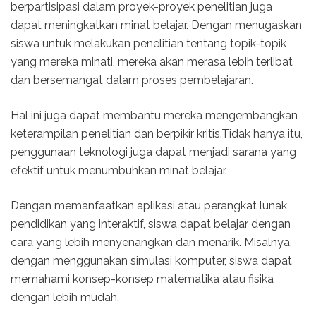
berpartisipasi dalam proyek-proyek penelitian juga
dapat meningkatkan minat belajar. Dengan menugaskan
siswa untuk melakukan penelitian tentang topik-topik
yang mereka minati, mereka akan merasa lebih terlibat
dan bersemangat dalam proses pembelajaran.
Hal ini juga dapat membantu mereka mengembangkan
keterampilan penelitian dan berpikir kritis.Tidak hanya itu,
penggunaan teknologi juga dapat menjadi sarana yang
efektif untuk menumbuhkan minat belajar.
Dengan memanfaatkan aplikasi atau perangkat lunak
pendidikan yang interaktif, siswa dapat belajar dengan
cara yang lebih menyenangkan dan menarik. Misalnya,
dengan menggunakan simulasi komputer, siswa dapat
memahami konsep-konsep matematika atau fisika
dengan lebih mudah.