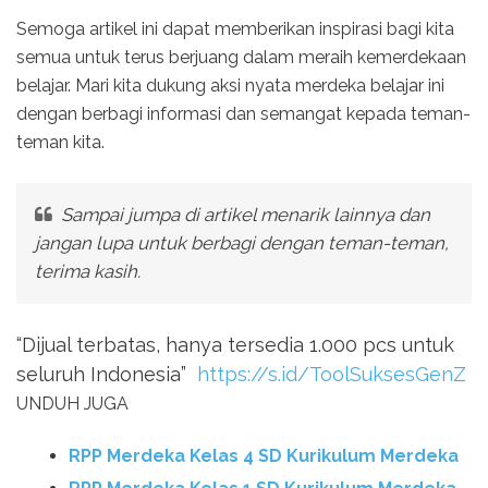
Semoga artikel ini dapat memberikan inspirasi bagi kita
semua untuk terus berjuang dalam meraih kemerdekaan
belajar. Mari kita dukung aksi nyata merdeka belajar ini
dengan berbagi informasi dan semangat kepada teman-
teman kita.
Sampai jumpa di artikel menarik lainnya dan
jangan lupa untuk berbagi dengan teman-teman,
terima kasih.
“Dijual terbatas, hanya tersedia 1.000 pcs untuk
seluruh Indonesia”
https://s.id/ToolSuksesGenZ
UNDUH JUGA
RPP Merdeka Kelas 4 SD Kurikulum Merdeka