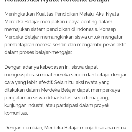
Meningkatkan Kualitas Pendidikan Melalui Aksi Nyata
Merdeka Belajar merupakan upaya penting dalam
memajukan sistem pendidikan di Indonesia. Konsep
Merdeka Belajar memungkinkan siswa untuk mengatur
pembelajaran mereka sendiri dan mengambil peran aktif
dalam proses belajar-mengajar.
Dengan adanya kebebasan ini, siswa dapat
mengeksplorasi minat mereka sendiri dan belajar dengan
cara yang lebih efektif. Selain itu, aksi nyata yang
dilakukan dalam Merdeka Belajar dapat memperkaya
pengalaman siswa di luar kelas, seperti magang,
kunjungan industri, atau partisipasi dalam proyek
komunitas.
Dengan demikian, Merdeka Belajar menjadi sarana untuk