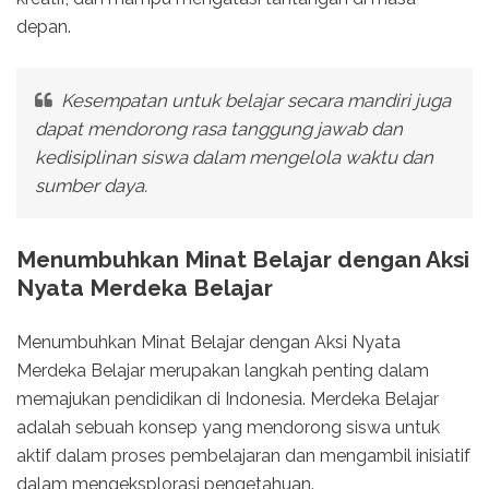
depan.
Kesempatan untuk belajar secara mandiri juga
dapat mendorong rasa tanggung jawab dan
kedisiplinan siswa dalam mengelola waktu dan
sumber daya.
Menumbuhkan Minat Belajar dengan Aksi
Nyata Merdeka Belajar
Menumbuhkan Minat Belajar dengan Aksi Nyata
Merdeka Belajar merupakan langkah penting dalam
memajukan pendidikan di Indonesia. Merdeka Belajar
adalah sebuah konsep yang mendorong siswa untuk
aktif dalam proses pembelajaran dan mengambil inisiatif
dalam mengeksplorasi pengetahuan.