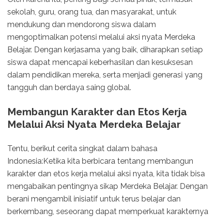
sekolah, guru, orang tua, dan masyarakat, untuk
mendukung dan mendorong siswa dalam
mengoptimalkan potensi melalui aksi nyata Merdeka
Belajar. Dengan kerjasama yang baik, diharapkan setiap
siswa dapat mencapai keberhasilan dan kesuksesan
dalam pendidikan mereka, serta menjadi generasi yang
tangguh dan berdaya saing global.
Membangun Karakter dan Etos Kerja
Melalui Aksi Nyata Merdeka Belajar
Tentu, berikut cerita singkat dalam bahasa
Indonesia:Ketika kita berbicara tentang membangun
karakter dan etos kerja melalui aksi nyata, kita tidak bisa
mengabaikan pentingnya sikap Merdeka Belajar. Dengan
berani mengambil inisiatif untuk terus belajar dan
berkembang, seseorang dapat memperkuat karakternya