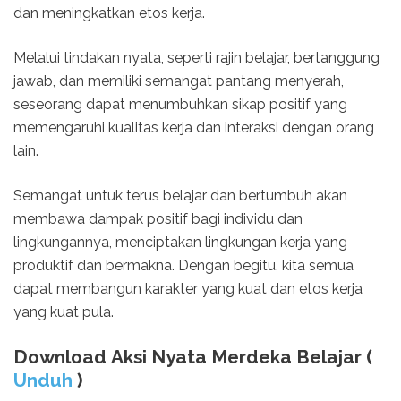
dan meningkatkan etos kerja.
Melalui tindakan nyata, seperti rajin belajar, bertanggung
jawab, dan memiliki semangat pantang menyerah,
seseorang dapat menumbuhkan sikap positif yang
memengaruhi kualitas kerja dan interaksi dengan orang
lain.
Semangat untuk terus belajar dan bertumbuh akan
membawa dampak positif bagi individu dan
lingkungannya, menciptakan lingkungan kerja yang
produktif dan bermakna. Dengan begitu, kita semua
dapat membangun karakter yang kuat dan etos kerja
yang kuat pula.
Download Aksi Nyata Merdeka Belajar (
Unduh
)