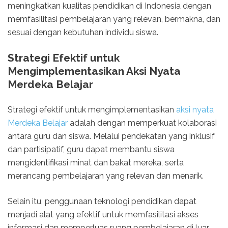
meningkatkan kualitas pendidikan di Indonesia dengan
memfasilitasi pembelajaran yang relevan, bermakna, dan
sesuai dengan kebutuhan individu siswa.
Strategi Efektif untuk
Mengimplementasikan Aksi Nyata
Merdeka Belajar
Strategi efektif untuk mengimplementasikan
aksi nyata
Merdeka Belajar
adalah dengan memperkuat kolaborasi
antara guru dan siswa. Melalui pendekatan yang inklusif
dan partisipatif, guru dapat membantu siswa
mengidentifikasi minat dan bakat mereka, serta
merancang pembelajaran yang relevan dan menarik.
Selain itu, penggunaan teknologi pendidikan dapat
menjadi alat yang efektif untuk memfasilitasi akses
informasi dan memperluas ruang pembelajaran di luar