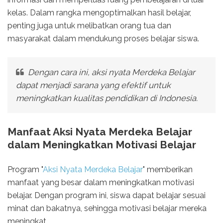
kelas. Dalam rangka mengoptimalkan hasil belajar,
penting juga untuk melibatkan orang tua dan
masyarakat dalam mendukung proses belajar siswa.
Dengan cara ini, aksi nyata Merdeka Belajar
dapat menjadi sarana yang efektif untuk
meningkatkan kualitas pendidikan di Indonesia.
Manfaat Aksi Nyata Merdeka Belajar
dalam Meningkatkan Motivasi Belajar
Program "
Aksi Nyata Merdeka Belajar
" memberikan
manfaat yang besar dalam meningkatkan motivasi
belajar. Dengan program ini, siswa dapat belajar sesuai
minat dan bakatnya, sehingga motivasi belajar mereka
meningkat.