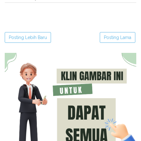
Posting Lebih Baru
Posting Lama