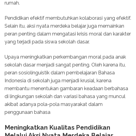
rumah.
Pendidikan efektif membutuhkan kolaborasi yang efektif.
Selain itu, aksi nyata merdeka belajar juga memainkan
peran penting dalam mengatasi krisis moral dan karakter
yang terjadi pada siswa sekolah dasar.
Upaya meningkatkan perkembangan moral pada anak
sekolah dasar menjadi sangat penting. Oleh karena itu,
peran sosiolinguistik dalam pembelajaran Bahasa
Indonesia di sekolah juga menjadi krusial, karena
membantu menentukan gambaran keadaan berbahasa
di lingkungan sekolah dan variasi bahasa yang muncul
akibat adanya pola-pola masyarakat dalam
penggunaan bahasa
Meningkatkan Kualitas Pendidikan
Melalui Aksi Nyata Merdeka Belajar