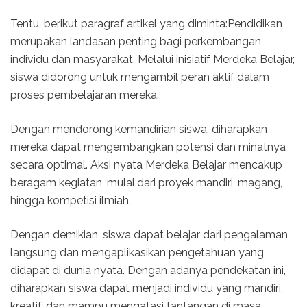
Tentu, berikut paragraf artikel yang diminta:Pendidikan
merupakan landasan penting bagi perkembangan
individu dan masyarakat. Melalui inisiatif Merdeka Belajar,
siswa didorong untuk mengambil peran aktif dalam
proses pembelajaran mereka.
Dengan mendorong kemandirian siswa, diharapkan
mereka dapat mengembangkan potensi dan minatnya
secara optimal. Aksi nyata Merdeka Belajar mencakup
beragam kegiatan, mulai dari proyek mandiri, magang,
hingga kompetisi ilmiah.
Dengan demikian, siswa dapat belajar dari pengalaman
langsung dan mengaplikasikan pengetahuan yang
didapat di dunia nyata. Dengan adanya pendekatan ini,
diharapkan siswa dapat menjadi individu yang mandiri,
kreatif, dan mampu mengatasi tantangan di masa