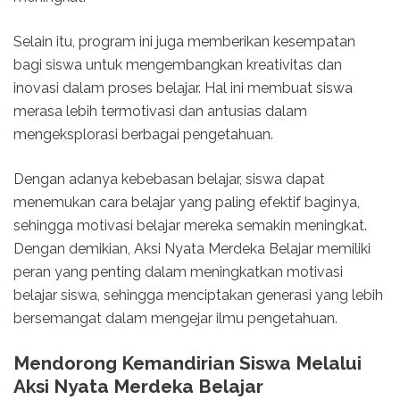
Selain itu, program ini juga memberikan kesempatan
bagi siswa untuk mengembangkan kreativitas dan
inovasi dalam proses belajar. Hal ini membuat siswa
merasa lebih termotivasi dan antusias dalam
mengeksplorasi berbagai pengetahuan.
Dengan adanya kebebasan belajar, siswa dapat
menemukan cara belajar yang paling efektif baginya,
sehingga motivasi belajar mereka semakin meningkat.
Dengan demikian, Aksi Nyata Merdeka Belajar memiliki
peran yang penting dalam meningkatkan motivasi
belajar siswa, sehingga menciptakan generasi yang lebih
bersemangat dalam mengejar ilmu pengetahuan.
Mendorong Kemandirian Siswa Melalui
Aksi Nyata Merdeka Belajar