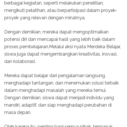
berbagai kegiatan, seperti melakukan penelitian,
mengikuti pelatihan, atau berpartisipasi dalam proyek-
proyek yang relevan dengan minatnya.
Dengan demikian, mereka dapat mengoptimalkan
potensi diri dan mencapai hasil yang lebih baik dalam
proses pembelajaran.Melalui aksi nyata Merdeka Belajar,
siswa juga dapat mengembangkan kreativitas, inovasi,
dan kolaborasi.
Mereka dapat belajar dari pengalaman langsung,
menghadapi tantangan, dan menemukan solusi terbaik
dalam menghadapi masalah yang mereka temui.
Dengan demikian, siswa dapat menjadi individu yang
mandiri, adaptif, dan siap menghadapi perubahan di
masa depan.
Oleh karena itu, penting bagi semua pihak, termasuk