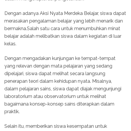
Dengan adanya Aksi Nyata Merdeka Belajar, siswa dapat
merasakan pengalaman belajar yang lebih menarik dan
bermakna.Salah satu cara untuk menumbuhkan minat
belajar adalah melibatkan siswa dalam kegiatan di luar
kelas.
Dengan mengadakan kunjungan ke tempat-tempat
yang relevan dengan mata pelajaran yang sedang
dipelajari, siswa dapat melihat secara langsung
penerapan teori dalam kehidupan nyata. Misalnya,
dalam pelajaran sains, siswa dapat diajak mengunjungi
laboratorium atau observatorium untuk melihat
bagaimana konsep-konsep sains diterapkan dalam
praktik.
Selain itu, memberikan siswa kesempatan untuk