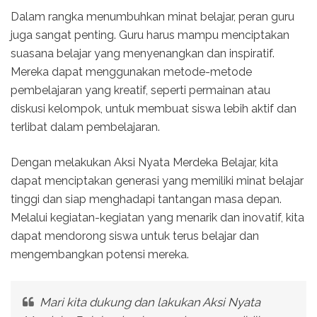
Dalam rangka menumbuhkan minat belajar, peran guru
juga sangat penting. Guru harus mampu menciptakan
suasana belajar yang menyenangkan dan inspiratif.
Mereka dapat menggunakan metode-metode
pembelajaran yang kreatif, seperti permainan atau
diskusi kelompok, untuk membuat siswa lebih aktif dan
terlibat dalam pembelajaran.
Dengan melakukan Aksi Nyata Merdeka Belajar, kita
dapat menciptakan generasi yang memiliki minat belajar
tinggi dan siap menghadapi tantangan masa depan.
Melalui kegiatan-kegiatan yang menarik dan inovatif, kita
dapat mendorong siswa untuk terus belajar dan
mengembangkan potensi mereka.
Mari kita dukung dan lakukan Aksi Nyata