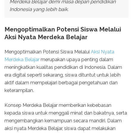
Merdeka Belajar demi masa depan pendidikan
Indonesia yang lebih baik.
Mengoptimalkan Potensi Siswa Melalui
Aksi Nyata Merdeka Belajar
Mengoptimalkan Potensi Siswa Melalui
Aksi Nyata
Merdeka Belajar
merupakan upaya penting dalam
meningkatkan kualitas pendidikan di Indonesia. Dalam
era digital seperti sekarang, siswa dituntut untuk lebih
aktif dalam mempelajari berbagai pengetahuan dan
keterampilan.
Konsep Merdeka Belajar memberikan kebebasan
kepada siswa untuk menggali minat dan bakatnya, serta
mengembangkan kemampuan secara mandiri. Dalam
aksi nyata Merdeka Belajar, siswa dapat melakukan