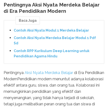
Pentingnya Aksi Nyata Merdeka Belajar
di Era Pendidikan Modern
Baca Juga
Contoh Aksi Nyata Modul 1 Merdeka Belajar
Contoh Aksi Nyata Merdeka Belajar Modul 1 Pdf
Sd
Contoh RPP Kurikulum Deep Learning untuk
Pendidikan Agama Hindu
Pentingnya
Aksi Nyata Merdeka Belajar
di Era Pendidikan
ModernPendidikan modern menuntut adanya kolaborasi
efektif antara guru, siswa, dan orang tua. Kolaborasi ini
memungkinkan pendidikan yang efektif dan
menyenangkan, yang tidak hanya terjadi di sekolah,
tetapi juga melibatkan peran orang tua dan siswa di