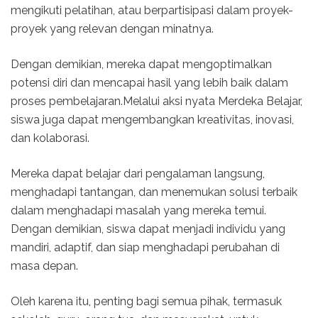
mengikuti pelatihan, atau berpartisipasi dalam proyek-
proyek yang relevan dengan minatnya.
Dengan demikian, mereka dapat mengoptimalkan
potensi diri dan mencapai hasil yang lebih baik dalam
proses pembelajaran.Melalui aksi nyata Merdeka Belajar,
siswa juga dapat mengembangkan kreativitas, inovasi,
dan kolaborasi.
Mereka dapat belajar dari pengalaman langsung,
menghadapi tantangan, dan menemukan solusi terbaik
dalam menghadapi masalah yang mereka temui.
Dengan demikian, siswa dapat menjadi individu yang
mandiri, adaptif, dan siap menghadapi perubahan di
masa depan.
Oleh karena itu, penting bagi semua pihak, termasuk