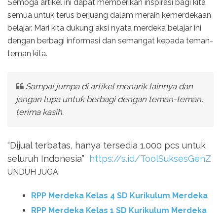
Semoga artikel ini dapat memberikan inspirasi bagi kita
semua untuk terus berjuang dalam meraih kemerdekaan
belajar. Mari kita dukung aksi nyata merdeka belajar ini
dengan berbagi informasi dan semangat kepada teman-
teman kita.
Sampai jumpa di artikel menarik lainnya dan
jangan lupa untuk berbagi dengan teman-teman,
terima kasih.
“Dijual terbatas, hanya tersedia 1.000 pcs untuk
seluruh Indonesia”
https://s.id/ToolSuksesGenZ
UNDUH JUGA
RPP Merdeka Kelas 4 SD Kurikulum Merdeka
RPP Merdeka Kelas 1 SD Kurikulum Merdeka