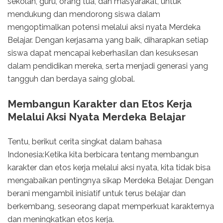
sekolah, guru, orang tua, dan masyarakat, untuk
mendukung dan mendorong siswa dalam
mengoptimalkan potensi melalui aksi nyata Merdeka
Belajar. Dengan kerjasama yang baik, diharapkan setiap
siswa dapat mencapai keberhasilan dan kesuksesan
dalam pendidikan mereka, serta menjadi generasi yang
tangguh dan berdaya saing global.
Membangun Karakter dan Etos Kerja
Melalui Aksi Nyata Merdeka Belajar
Tentu, berikut cerita singkat dalam bahasa
Indonesia:Ketika kita berbicara tentang membangun
karakter dan etos kerja melalui aksi nyata, kita tidak bisa
mengabaikan pentingnya sikap Merdeka Belajar. Dengan
berani mengambil inisiatif untuk terus belajar dan
berkembang, seseorang dapat memperkuat karakternya
dan meningkatkan etos kerja.