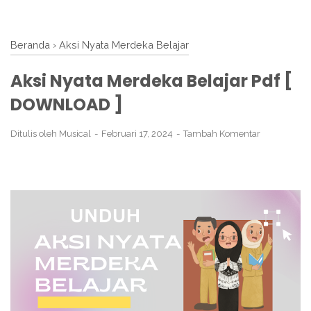
Beranda
›
Aksi Nyata Merdeka Belajar
Aksi Nyata Merdeka Belajar Pdf [
DOWNLOAD ]
Ditulis oleh
Musical
Februari 17, 2024
Tambah Komentar