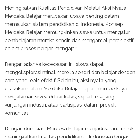
Meningkatkan Kualitas Pendidikan Melalui Aksi Nyata
Merdeka Belajar merupakan upaya penting dalam
memajukan sistem pendidikan di Indonesia. Konsep
Merdeka Belajar memungkinkan siswa untuk mengatur
pembelajaran mereka sendiri dan mengambil peran aktif
dalam proses belajar-mengajar.
Dengan adanya kebebasan ini, siswa dapat
mengeksplorasi minat mereka sendiri dan belajar dengan
cara yang lebih efektif. Selain itu, aksi nyata yang
dilakukan dalam Merdeka Belajar dapat memperkaya
pengalaman siswa di luar kelas, seperti magang,
kunjungan industri, atau partisipasi dalam proyek
komunitas.
Dengan demikian, Merdeka Belajar menjadi sarana untuk
meningkatkan kualitas pendidikan di Indonesia dengan