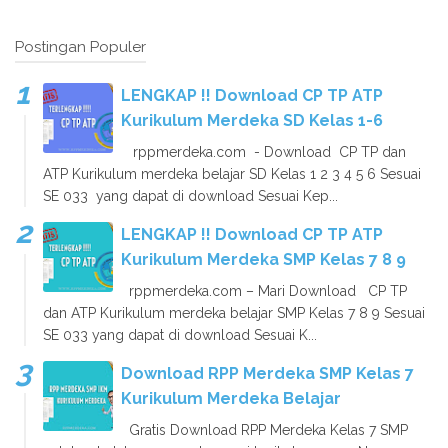
Postingan Populer
LENGKAP !! Download CP TP ATP
Kurikulum Merdeka SD Kelas 1-6
rppmerdeka.com - Download CP TP dan
ATP Kurikulum merdeka belajar SD Kelas 1 2 3 4 5 6 Sesuai
SE 033 yang dapat di download Sesuai Kep...
LENGKAP !! Download CP TP ATP
Kurikulum Merdeka SMP Kelas 7 8 9
rppmerdeka.com – Mari Download CP TP
dan ATP Kurikulum merdeka belajar SMP Kelas 7 8 9 Sesuai
SE 033 yang dapat di download Sesuai K...
Download RPP Merdeka SMP Kelas 7
Kurikulum Merdeka Belajar
Gratis Download RPP Merdeka Kelas 7 SMP