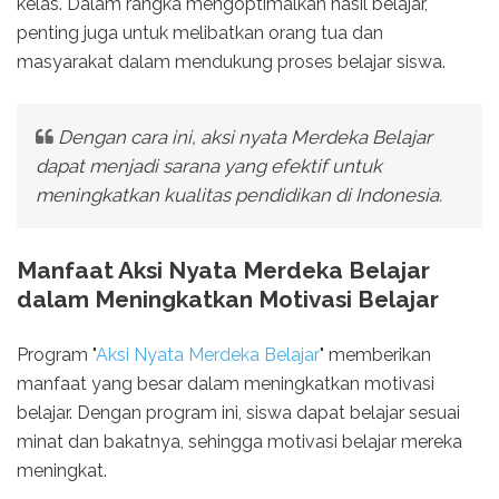
kelas. Dalam rangka mengoptimalkan hasil belajar,
penting juga untuk melibatkan orang tua dan
masyarakat dalam mendukung proses belajar siswa.
Dengan cara ini, aksi nyata Merdeka Belajar
dapat menjadi sarana yang efektif untuk
meningkatkan kualitas pendidikan di Indonesia.
Manfaat Aksi Nyata Merdeka Belajar
dalam Meningkatkan Motivasi Belajar
Program "
Aksi Nyata Merdeka Belajar
" memberikan
manfaat yang besar dalam meningkatkan motivasi
belajar. Dengan program ini, siswa dapat belajar sesuai
minat dan bakatnya, sehingga motivasi belajar mereka
meningkat.