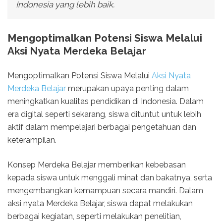
Indonesia yang lebih baik.
Mengoptimalkan Potensi Siswa Melalui
Aksi Nyata Merdeka Belajar
Mengoptimalkan Potensi Siswa Melalui
Aksi Nyata
Merdeka Belajar
merupakan upaya penting dalam
meningkatkan kualitas pendidikan di Indonesia. Dalam
era digital seperti sekarang, siswa dituntut untuk lebih
aktif dalam mempelajari berbagai pengetahuan dan
keterampilan.
Konsep Merdeka Belajar memberikan kebebasan
kepada siswa untuk menggali minat dan bakatnya, serta
mengembangkan kemampuan secara mandiri. Dalam
aksi nyata Merdeka Belajar, siswa dapat melakukan
berbagai kegiatan, seperti melakukan penelitian,