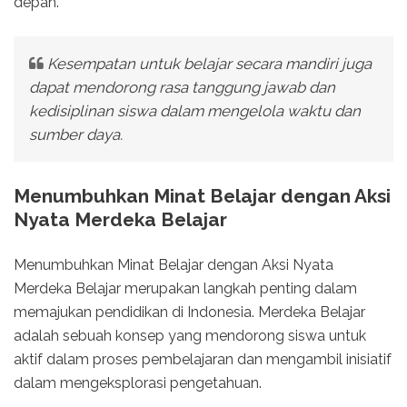
depan.
Kesempatan untuk belajar secara mandiri juga
dapat mendorong rasa tanggung jawab dan
kedisiplinan siswa dalam mengelola waktu dan
sumber daya.
Menumbuhkan Minat Belajar dengan Aksi
Nyata Merdeka Belajar
Menumbuhkan Minat Belajar dengan Aksi Nyata
Merdeka Belajar merupakan langkah penting dalam
memajukan pendidikan di Indonesia. Merdeka Belajar
adalah sebuah konsep yang mendorong siswa untuk
aktif dalam proses pembelajaran dan mengambil inisiatif
dalam mengeksplorasi pengetahuan.