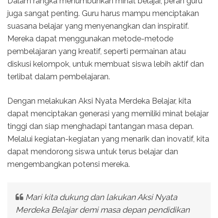
Dalam rangka menumbuhkan minat belajar, peran guru
juga sangat penting. Guru harus mampu menciptakan
suasana belajar yang menyenangkan dan inspiratif.
Mereka dapat menggunakan metode-metode
pembelajaran yang kreatif, seperti permainan atau
diskusi kelompok, untuk membuat siswa lebih aktif dan
terlibat dalam pembelajaran.
Dengan melakukan Aksi Nyata Merdeka Belajar, kita
dapat menciptakan generasi yang memiliki minat belajar
tinggi dan siap menghadapi tantangan masa depan.
Melalui kegiatan-kegiatan yang menarik dan inovatif, kita
dapat mendorong siswa untuk terus belajar dan
mengembangkan potensi mereka.
Mari kita dukung dan lakukan Aksi Nyata
Merdeka Belajar demi masa depan pendidikan