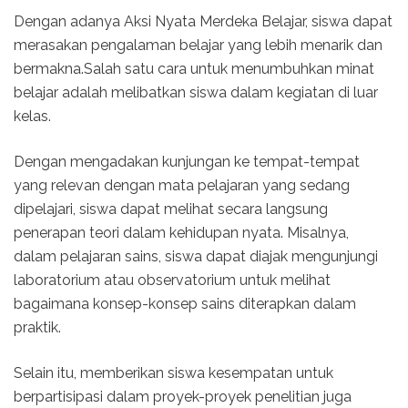
Dengan adanya Aksi Nyata Merdeka Belajar, siswa dapat
merasakan pengalaman belajar yang lebih menarik dan
bermakna.Salah satu cara untuk menumbuhkan minat
belajar adalah melibatkan siswa dalam kegiatan di luar
kelas.
Dengan mengadakan kunjungan ke tempat-tempat
yang relevan dengan mata pelajaran yang sedang
dipelajari, siswa dapat melihat secara langsung
penerapan teori dalam kehidupan nyata. Misalnya,
dalam pelajaran sains, siswa dapat diajak mengunjungi
laboratorium atau observatorium untuk melihat
bagaimana konsep-konsep sains diterapkan dalam
praktik.
Selain itu, memberikan siswa kesempatan untuk
berpartisipasi dalam proyek-proyek penelitian juga