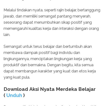
Melalui tindakan nyata, seperti rajin belajar, bertanggung
jawab, dan memiliki semangat pantang menyerah,
seseorang dapat menumbuhkan sikap positif yang
memengaruhi kualitas kerja dan interaksi dengan orang
lain.
Semangat untuk terus belajar dan bertumbuh akan
membawa dampak positif bagi individu dan
lingkungannya, menciptakan lingkungan kerja yang
produktif dan bermakna. Dengan begitu, kita semua
dapat membangun karakter yang kuat dan etos kerja
yang kuat pula.
Download Aksi Nyata Merdeka Belajar
(
Unduh
)