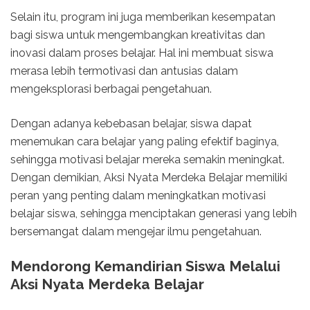
Selain itu, program ini juga memberikan kesempatan
bagi siswa untuk mengembangkan kreativitas dan
inovasi dalam proses belajar. Hal ini membuat siswa
merasa lebih termotivasi dan antusias dalam
mengeksplorasi berbagai pengetahuan.
Dengan adanya kebebasan belajar, siswa dapat
menemukan cara belajar yang paling efektif baginya,
sehingga motivasi belajar mereka semakin meningkat.
Dengan demikian, Aksi Nyata Merdeka Belajar memiliki
peran yang penting dalam meningkatkan motivasi
belajar siswa, sehingga menciptakan generasi yang lebih
bersemangat dalam mengejar ilmu pengetahuan.
Mendorong Kemandirian Siswa Melalui
Aksi Nyata Merdeka Belajar