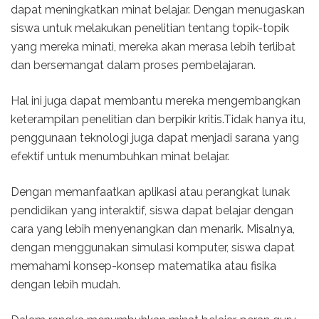
dapat meningkatkan minat belajar. Dengan menugaskan
siswa untuk melakukan penelitian tentang topik-topik
yang mereka minati, mereka akan merasa lebih terlibat
dan bersemangat dalam proses pembelajaran.
Hal ini juga dapat membantu mereka mengembangkan
keterampilan penelitian dan berpikir kritis.Tidak hanya itu,
penggunaan teknologi juga dapat menjadi sarana yang
efektif untuk menumbuhkan minat belajar.
Dengan memanfaatkan aplikasi atau perangkat lunak
pendidikan yang interaktif, siswa dapat belajar dengan
cara yang lebih menyenangkan dan menarik. Misalnya,
dengan menggunakan simulasi komputer, siswa dapat
memahami konsep-konsep matematika atau fisika
dengan lebih mudah.