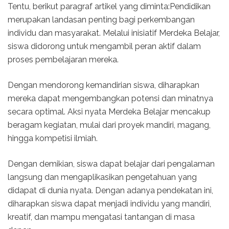
Tentu, berikut paragraf artikel yang diminta:Pendidikan
merupakan landasan penting bagi perkembangan
individu dan masyarakat. Melalui inisiatif Merdeka Belajar,
siswa didorong untuk mengambil peran aktif dalam
proses pembelajaran mereka.
Dengan mendorong kemandirian siswa, diharapkan
mereka dapat mengembangkan potensi dan minatnya
secara optimal. Aksi nyata Merdeka Belajar mencakup
beragam kegiatan, mulai dari proyek mandiri, magang,
hingga kompetisi ilmiah.
Dengan demikian, siswa dapat belajar dari pengalaman
langsung dan mengaplikasikan pengetahuan yang
didapat di dunia nyata. Dengan adanya pendekatan ini,
diharapkan siswa dapat menjadi individu yang mandiri,
kreatif, dan mampu mengatasi tantangan di masa