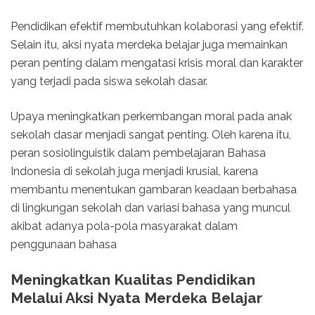
Pendidikan efektif membutuhkan kolaborasi yang efektif.
Selain itu, aksi nyata merdeka belajar juga memainkan
peran penting dalam mengatasi krisis moral dan karakter
yang terjadi pada siswa sekolah dasar.
Upaya meningkatkan perkembangan moral pada anak
sekolah dasar menjadi sangat penting. Oleh karena itu,
peran sosiolinguistik dalam pembelajaran Bahasa
Indonesia di sekolah juga menjadi krusial, karena
membantu menentukan gambaran keadaan berbahasa
di lingkungan sekolah dan variasi bahasa yang muncul
akibat adanya pola-pola masyarakat dalam
penggunaan bahasa
Meningkatkan Kualitas Pendidikan
Melalui Aksi Nyata Merdeka Belajar