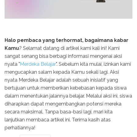
Halo pembaca yang terhormat, bagaimana kabar
Kamu
? Selamat datang di artikel kami kali ini! Kami
sangat senang bisa berbagi informasi mengenai aksi
nyata "
Merdeka Belajar
". Sebelum kita mulai, izinkan kami
mengucapkan salam kepada Kamu sekali lagi. Aksi
nyata Merdeka Belajar adalah sebuah inisiatif yang
bertujuan untuk memberikan kebebasan kepada siswa
dalam menentukan jalannya belajar. Melalui aksi ini, siswa
diharapkan dapat mengembangkan potensi mereka
secara maksimal. Tanpa basa-basi lagi, mari kita
lanjutkan membaca artikel ini. Terima kasih atas
perhatiannya!