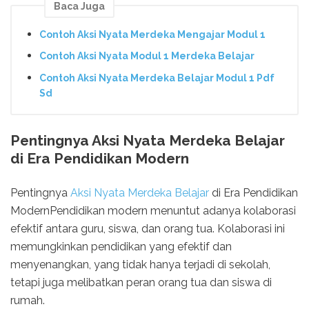
Baca Juga
Contoh Aksi Nyata Merdeka Mengajar Modul 1
Contoh Aksi Nyata Modul 1 Merdeka Belajar
Contoh Aksi Nyata Merdeka Belajar Modul 1 Pdf
Sd
Pentingnya Aksi Nyata Merdeka Belajar
di Era Pendidikan Modern
Pentingnya
Aksi Nyata Merdeka Belajar
di Era Pendidikan
ModernPendidikan modern menuntut adanya kolaborasi
efektif antara guru, siswa, dan orang tua. Kolaborasi ini
memungkinkan pendidikan yang efektif dan
menyenangkan, yang tidak hanya terjadi di sekolah,
tetapi juga melibatkan peran orang tua dan siswa di
rumah.