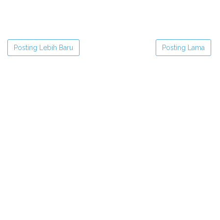
Posting Lebih Baru
Posting Lama