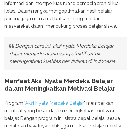
informasi dan memperluas ruang pembelajaran di luar
kelas. Dalam rangka mengoptimalkan hasil belajar,
penting juga untuk melibatkan orang tua dan
masyarakat dalam mendukung proses belajar siswa.
Dengan cara ini, aksi nyata Merdeka Belajar
dapat menjadi sarana yang efektif untuk
meningkatkan kualitas pendidikan di Indonesia.
Manfaat Aksi Nyata Merdeka Belajar
dalam Meningkatkan Motivasi Belajar
Program "
Aksi Nyata Merdeka Belajar
" memberikan
manfaat yang besar dalam meningkatkan motivasi
belajar. Dengan program ini, siswa dapat belajar sesuai
minat dan bakatnya, sehingga motivasi belajar mereka