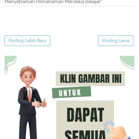
Menyebarkan Pemahaman Merdeka Belajar"
Posting Lebih Baru
Posting Lama