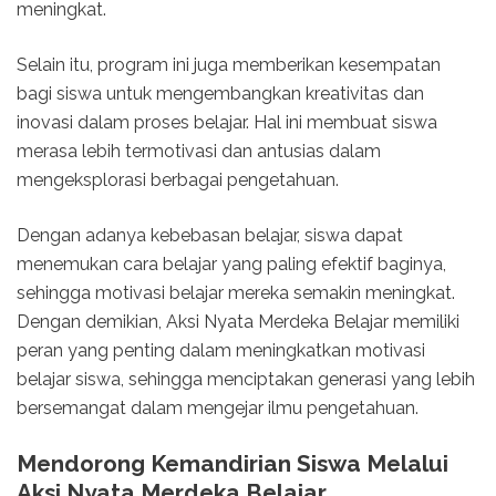
meningkat.
Selain itu, program ini juga memberikan kesempatan
bagi siswa untuk mengembangkan kreativitas dan
inovasi dalam proses belajar. Hal ini membuat siswa
merasa lebih termotivasi dan antusias dalam
mengeksplorasi berbagai pengetahuan.
Dengan adanya kebebasan belajar, siswa dapat
menemukan cara belajar yang paling efektif baginya,
sehingga motivasi belajar mereka semakin meningkat.
Dengan demikian, Aksi Nyata Merdeka Belajar memiliki
peran yang penting dalam meningkatkan motivasi
belajar siswa, sehingga menciptakan generasi yang lebih
bersemangat dalam mengejar ilmu pengetahuan.
Mendorong Kemandirian Siswa Melalui
Aksi Nyata Merdeka Belajar