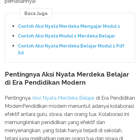
perhatiannya!
Baca Juga
Contoh Aksi Nyata Merdeka Mengajar Modul 1
Contoh Aksi Nyata Modul 1 Merdeka Belajar
Contoh Aksi Nyata Merdeka Belajar Modul 1 Pdf
Sd
Pentingnya Aksi Nyata Merdeka Belajar
di Era Pendidikan Modern
Pentingnya
Aksi Nyata Merdeka Belajar
di Era Pendidikan
ModernPendidikan modern menuntut adanya kolaborasi
efektif antara guru, siswa, dan orang tua. Kolaborasi ini
memungkinkan pendidikan yang efektif dan
menyenangkan, yang tidak hanya terjadi di sekolah,
tetapi juga melibatkan peran orang tua dan siswa di