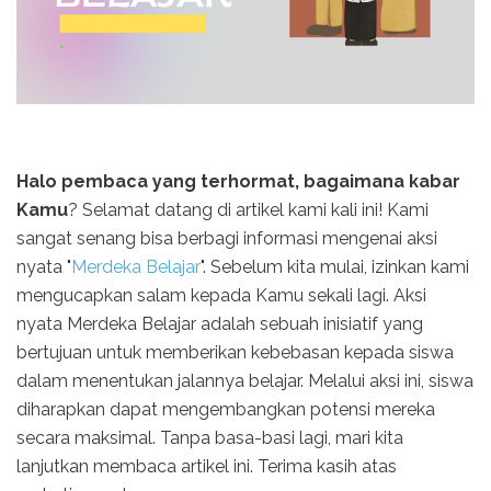
Halo pembaca yang terhormat, bagaimana kabar
Kamu
? Selamat datang di artikel kami kali ini! Kami
sangat senang bisa berbagi informasi mengenai aksi
nyata "
Merdeka Belajar
". Sebelum kita mulai, izinkan kami
mengucapkan salam kepada Kamu sekali lagi. Aksi
nyata Merdeka Belajar adalah sebuah inisiatif yang
bertujuan untuk memberikan kebebasan kepada siswa
dalam menentukan jalannya belajar. Melalui aksi ini, siswa
diharapkan dapat mengembangkan potensi mereka
secara maksimal. Tanpa basa-basi lagi, mari kita
lanjutkan membaca artikel ini. Terima kasih atas