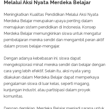
Melalui Aksi Nyata Merdeka Belajar
Meningkatkan Kualitas Pendidikan Melalui Aksi Nyata
Merdeka Belajar merupakan upaya penting dalam
memajukan sistem pendidikan di Indonesia. Konsep
Merdeka Belajar memungkinkan siswa untuk mengatur
pembelajaran mereka sendiri dan mengambil peran aktif
dalam proses belajar-mengajar.
Dengan adanya kebebasan ini, siswa dapat
mengeksplorasi minat mereka sendiri dan belajar dengan
cara yang lebih efektif. Selain itu, aksi nyata yang
dilakukan dalam Merdeka Belajar dapat memperkaya
pengalaman siswa di luar kelas, seperti magang,
kunjungan industri, atau partisipasi dalam proyek
komunitas.
Dengan demikian, Merdeka Belajar menjadi sarana untuk