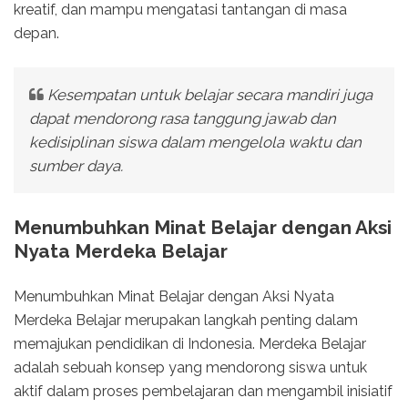
kreatif, dan mampu mengatasi tantangan di masa
depan.
Kesempatan untuk belajar secara mandiri juga
dapat mendorong rasa tanggung jawab dan
kedisiplinan siswa dalam mengelola waktu dan
sumber daya.
Menumbuhkan Minat Belajar dengan Aksi
Nyata Merdeka Belajar
Menumbuhkan Minat Belajar dengan Aksi Nyata
Merdeka Belajar merupakan langkah penting dalam
memajukan pendidikan di Indonesia. Merdeka Belajar
adalah sebuah konsep yang mendorong siswa untuk
aktif dalam proses pembelajaran dan mengambil inisiatif