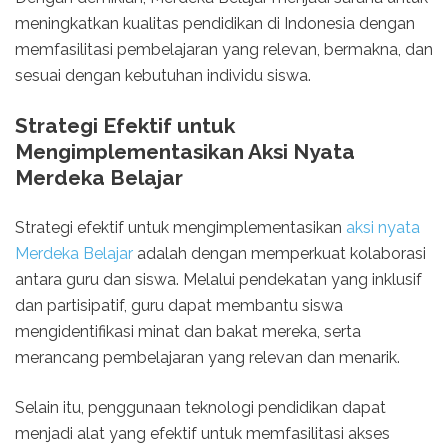
meningkatkan kualitas pendidikan di Indonesia dengan
memfasilitasi pembelajaran yang relevan, bermakna, dan
sesuai dengan kebutuhan individu siswa.
Strategi Efektif untuk
Mengimplementasikan Aksi Nyata
Merdeka Belajar
Strategi efektif untuk mengimplementasikan
aksi nyata
Merdeka Belajar
adalah dengan memperkuat kolaborasi
antara guru dan siswa. Melalui pendekatan yang inklusif
dan partisipatif, guru dapat membantu siswa
mengidentifikasi minat dan bakat mereka, serta
merancang pembelajaran yang relevan dan menarik.
Selain itu, penggunaan teknologi pendidikan dapat
menjadi alat yang efektif untuk memfasilitasi akses