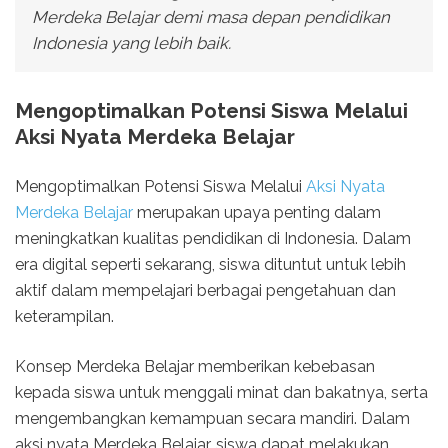
Merdeka Belajar demi masa depan pendidikan
Indonesia yang lebih baik.
Mengoptimalkan Potensi Siswa Melalui
Aksi Nyata Merdeka Belajar
Mengoptimalkan Potensi Siswa Melalui
Aksi Nyata
Merdeka Belajar
merupakan upaya penting dalam
meningkatkan kualitas pendidikan di Indonesia. Dalam
era digital seperti sekarang, siswa dituntut untuk lebih
aktif dalam mempelajari berbagai pengetahuan dan
keterampilan.
Konsep Merdeka Belajar memberikan kebebasan
kepada siswa untuk menggali minat dan bakatnya, serta
mengembangkan kemampuan secara mandiri. Dalam
aksi nyata Merdeka Belajar, siswa dapat melakukan