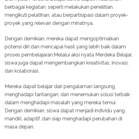
berbagai kegiatan, seperti melakukan penelitian,
mengikuti pelatihan, atau berpartisipasi dalam proyek-
proyek yang relevan dengan minatnya.
Dengan demikian, mereka dapat mengoptimalkan
potensi diri dan mencapai hasil yang lebih baik dalam
proses pembelajaran.Melalui aksi nyata Merdeka Belajar,
siswa juga dapat mengembangkan kreativitas, inovasi,
dan kolaborasi.
Mereka dapat belajar dari pengalaman langsung,
menghadapi tantangan, dan menemukan solusi terbaik
dalam menghadapi masalah yang mereka temui.
Dengan demikian, siswa dapat menjadi individu yang
mandiri, adaptif, dan siap menghadapi perubahan di
masa depan.