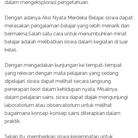
dalam mengeksplorasi pengetahuan.
Dengan adanya Aksi Nyata Merdeka Belajar, siswa dapat
merasakan pengalaman belajar yang lebih menarik dan
bermakna.Salah satu cara untuk menumbuhkan minat
belajar adalah melibatkan siswa dalam kegiatan di luar
kelas.
Dengan mengadakan kunjungan ke tempat-tempat
yang relevan dengan mata pelajaran yang sedang
dipelajari, siswa dapat melihat secara langsung
penerapan teori dalam kehidupan nyata. Misalnya,
dalam pelajaran sains, siswa dapat diajak mengunjungi
laboratorium atau observatorium untuk melihat
bagaimana konsep-konsep sains diterapkan dalam
praktik.
Selain itu, memberikan siswa kesempatan untuk