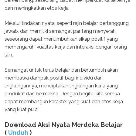
berkembang, seseorang dapat memperkuat karakternya
dan meningkatkan etos kerja.
Melalui tindakan nyata, seperti rajin belajar, bertanggung
jawab, dan memiliki semangat pantang menyerah,
seseorang dapat menumbuhkan sikap positif yang
memengaruhi kualitas kerja dan interaksi dengan orang
lain.
Semangat untuk terus belajar dan bertumbuh akan
membawa dampak positif bagi individu dan
lingkungannya, menciptakan lingkungan kerja yang
produktif dan bermakna. Dengan begitu, kita semua
dapat membangun karakter yang kuat dan etos kerja
yang kuat pula.
Download Aksi Nyata Merdeka Belajar
(
Unduh
)