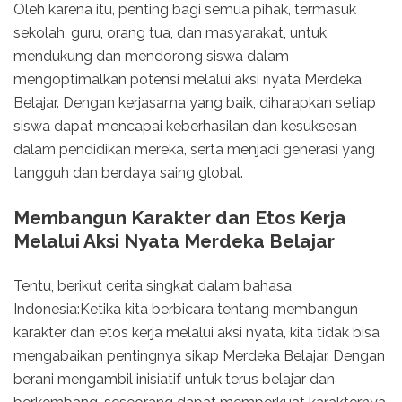
Oleh karena itu, penting bagi semua pihak, termasuk
sekolah, guru, orang tua, dan masyarakat, untuk
mendukung dan mendorong siswa dalam
mengoptimalkan potensi melalui aksi nyata Merdeka
Belajar. Dengan kerjasama yang baik, diharapkan setiap
siswa dapat mencapai keberhasilan dan kesuksesan
dalam pendidikan mereka, serta menjadi generasi yang
tangguh dan berdaya saing global.
Membangun Karakter dan Etos Kerja
Melalui Aksi Nyata Merdeka Belajar
Tentu, berikut cerita singkat dalam bahasa
Indonesia:Ketika kita berbicara tentang membangun
karakter dan etos kerja melalui aksi nyata, kita tidak bisa
mengabaikan pentingnya sikap Merdeka Belajar. Dengan
berani mengambil inisiatif untuk terus belajar dan