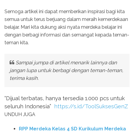
Semoga artikel ini dapat memberikan inspirasi bagi kita
semua untuk terus berjuang dalam meraih kemerdekaan
belajar. Mari kita dukung aksi nyata merdeka belajar ini
dengan berbagi informasi dan semangat kepada teman-
teman kita.
Sampai jumpa di artikel menarik lainnya dan
jangan lupa untuk berbagi dengan teman-teman,
terima kasih.
“Dijual terbatas, hanya tersedia 1.000 pcs untuk
seluruh Indonesia”
https://s.id/ToolSuksesGenZ
UNDUH JUGA
RPP Merdeka Kelas 4 SD Kurikulum Merdeka