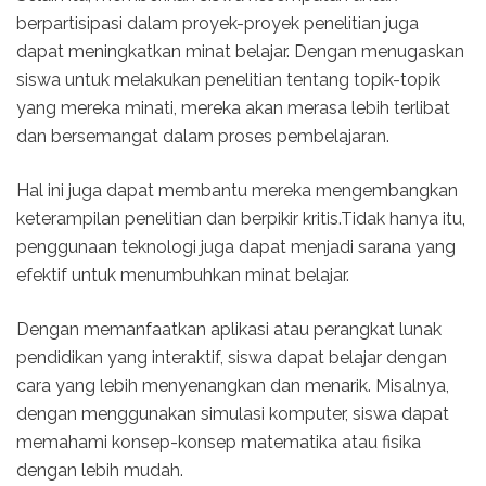
berpartisipasi dalam proyek-proyek penelitian juga
dapat meningkatkan minat belajar. Dengan menugaskan
siswa untuk melakukan penelitian tentang topik-topik
yang mereka minati, mereka akan merasa lebih terlibat
dan bersemangat dalam proses pembelajaran.
Hal ini juga dapat membantu mereka mengembangkan
keterampilan penelitian dan berpikir kritis.Tidak hanya itu,
penggunaan teknologi juga dapat menjadi sarana yang
efektif untuk menumbuhkan minat belajar.
Dengan memanfaatkan aplikasi atau perangkat lunak
pendidikan yang interaktif, siswa dapat belajar dengan
cara yang lebih menyenangkan dan menarik. Misalnya,
dengan menggunakan simulasi komputer, siswa dapat
memahami konsep-konsep matematika atau fisika
dengan lebih mudah.