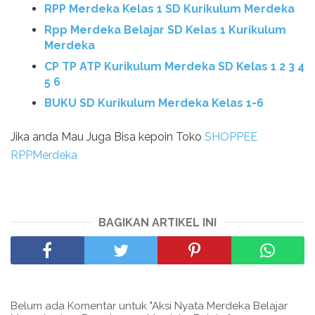
RPP Merdeka Kelas 1 SD Kurikulum Merdeka
Rpp Merdeka Belajar SD Kelas 1 Kurikulum
Merdeka
CP TP ATP Kurikulum Merdeka SD Kelas 1 2 3 4
5 6
BUKU SD Kurikulum Merdeka Kelas 1-6
Jika anda Mau Juga Bisa kepoin Toko
SHOPPEE
RPPMerdeka
BAGIKAN ARTIKEL INI
Belum ada Komentar untuk "Aksi Nyata Merdeka Belajar