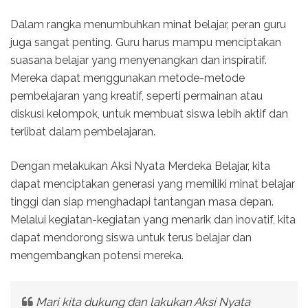
Dalam rangka menumbuhkan minat belajar, peran guru
juga sangat penting. Guru harus mampu menciptakan
suasana belajar yang menyenangkan dan inspiratif.
Mereka dapat menggunakan metode-metode
pembelajaran yang kreatif, seperti permainan atau
diskusi kelompok, untuk membuat siswa lebih aktif dan
terlibat dalam pembelajaran.
Dengan melakukan Aksi Nyata Merdeka Belajar, kita
dapat menciptakan generasi yang memiliki minat belajar
tinggi dan siap menghadapi tantangan masa depan.
Melalui kegiatan-kegiatan yang menarik dan inovatif, kita
dapat mendorong siswa untuk terus belajar dan
mengembangkan potensi mereka.
Mari kita dukung dan lakukan Aksi Nyata