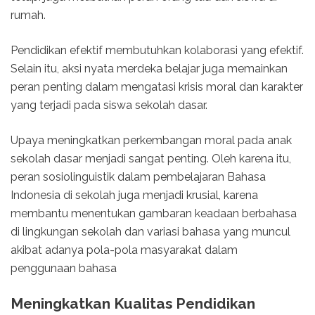
rumah.
Pendidikan efektif membutuhkan kolaborasi yang efektif.
Selain itu, aksi nyata merdeka belajar juga memainkan
peran penting dalam mengatasi krisis moral dan karakter
yang terjadi pada siswa sekolah dasar.
Upaya meningkatkan perkembangan moral pada anak
sekolah dasar menjadi sangat penting. Oleh karena itu,
peran sosiolinguistik dalam pembelajaran Bahasa
Indonesia di sekolah juga menjadi krusial, karena
membantu menentukan gambaran keadaan berbahasa
di lingkungan sekolah dan variasi bahasa yang muncul
akibat adanya pola-pola masyarakat dalam
penggunaan bahasa
Meningkatkan Kualitas Pendidikan