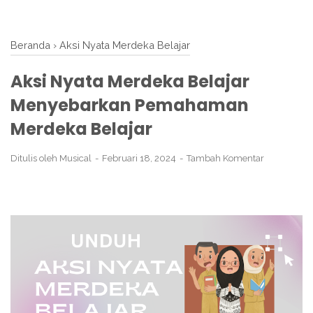
Beranda
›
Aksi Nyata Merdeka Belajar
Aksi Nyata Merdeka Belajar
Menyebarkan Pemahaman
Merdeka Belajar
Ditulis oleh
Musical
Februari 18, 2024
Tambah Komentar