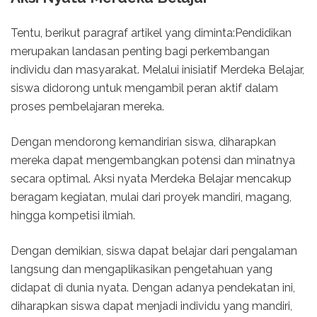
Tentu, berikut paragraf artikel yang diminta:Pendidikan
merupakan landasan penting bagi perkembangan
individu dan masyarakat. Melalui inisiatif Merdeka Belajar,
siswa didorong untuk mengambil peran aktif dalam
proses pembelajaran mereka.
Dengan mendorong kemandirian siswa, diharapkan
mereka dapat mengembangkan potensi dan minatnya
secara optimal. Aksi nyata Merdeka Belajar mencakup
beragam kegiatan, mulai dari proyek mandiri, magang,
hingga kompetisi ilmiah.
Dengan demikian, siswa dapat belajar dari pengalaman
langsung dan mengaplikasikan pengetahuan yang
didapat di dunia nyata. Dengan adanya pendekatan ini,
diharapkan siswa dapat menjadi individu yang mandiri,