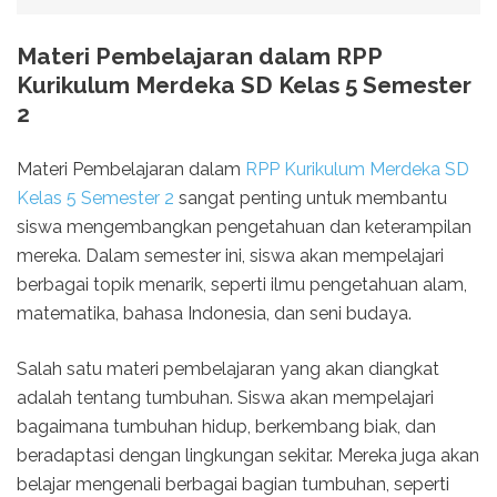
Materi Pembelajaran dalam RPP
Kurikulum Merdeka SD Kelas 5 Semester
2
Materi Pembelajaran dalam
RPP Kurikulum Merdeka SD
Kelas 5 Semester 2
sangat penting untuk membantu
siswa mengembangkan pengetahuan dan keterampilan
mereka. Dalam semester ini, siswa akan mempelajari
berbagai topik menarik, seperti ilmu pengetahuan alam,
matematika, bahasa Indonesia, dan seni budaya.
Salah satu materi pembelajaran yang akan diangkat
adalah tentang tumbuhan. Siswa akan mempelajari
bagaimana tumbuhan hidup, berkembang biak, dan
beradaptasi dengan lingkungan sekitar. Mereka juga akan
belajar mengenali berbagai bagian tumbuhan, seperti