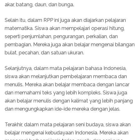
akar, batang, daun, dan bunga.
Selain itu, dalam RPP ini juga akan diajarkan pelajaran
matematika. Siswa akan mempelajari operasi hitung,
seperti penjumlahan, pengurangan, perkalian, dan
pembagian. Mereka juga akan belajar mengenai bilangan
bulat, pecahan, dan satuan ukuran.
Selanjutnya, dalam mata pelajaran bahasa Indonesia,
siswa akan melanjutkan pembelajaran membaca dan
menulis. Mereka akan belajar membaca dengan lancar
dan memahami teks yang lebih kompleks. Siswa juga
akan belajar menulis dengan kalimat yang lebih panjang
dan mengungkapkan ide-ide mereka dengan jelas.
Terakhir, dalam mata pelajaran seni budaya, siswa akan
belajar mengenai kebudayaan Indonesia. Mereka akan