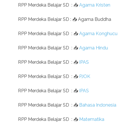
RPP Merdeka Belajar SD
:
📥
Agama Kristen
RPP Merdeka Belajar SD
:
📥
Agama Buddha
RPP Merdeka Belajar SD
:
📥
Agama Konghucu
RPP Merdeka Belajar SD
:
📥
Agama Hindu
RPP Merdeka Belajar SD
:
📥
IPAS
RPP Merdeka Belajar SD
:
📥
PJOK
RPP Merdeka Belajar SD
:
📥
IPAS
RPP Merdeka Belajar SD
:
📥
Bahasa Indonesia
RPP Merdeka Belajar SD
:
📥
Matematika