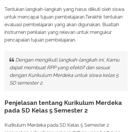
Tentukan langkah-langkah yang harus diikuti oleh siswa
untuk mencapai tujuan pembelajaran.Terakhir, tentukan
evaluasi pembelajaran yang akan digunakan. Buatlah
instrumen penilaian yang relevan untuk mengukur
pencapaian tujuan pembelajaran.
Dengan mengikuti langkah-langkah ini, Kamu
dapat membuat RPP yang efektif dan sesuai
dengan Kurikulum Merdeka untuk siswa kelas 5
SD semester 2.
Penjelasan tentang Kurikulum Merdeka
pada SD Kelas 5 Semester 2
Kurikulum Merdeka pada SD Kelas 5 Semester 2