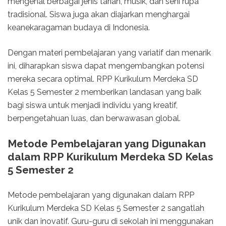
mengenal berbagai jenis tarian, musik, dan seni rupa
tradisional. Siswa juga akan diajarkan menghargai
keanekaragaman budaya di Indonesia.
Dengan materi pembelajaran yang variatif dan menarik
ini, diharapkan siswa dapat mengembangkan potensi
mereka secara optimal. RPP Kurikulum Merdeka SD
Kelas 5 Semester 2 memberikan landasan yang baik
bagi siswa untuk menjadi individu yang kreatif,
berpengetahuan luas, dan berwawasan global.
Metode Pembelajaran yang Digunakan
dalam RPP Kurikulum Merdeka SD Kelas
5 Semester 2
Metode pembelajaran yang digunakan dalam RPP
Kurikulum Merdeka SD Kelas 5 Semester 2 sangatlah
unik dan inovatif. Guru-guru di sekolah ini menggunakan