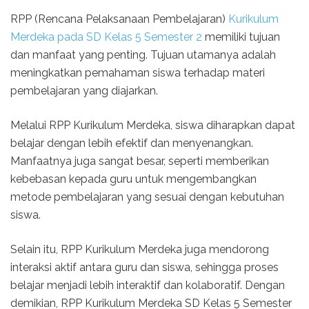
RPP (Rencana Pelaksanaan Pembelajaran)
Kurikulum
Merdeka pada SD Kelas 5 Semester 2
memiliki tujuan
dan manfaat yang penting. Tujuan utamanya adalah
meningkatkan pemahaman siswa terhadap materi
pembelajaran yang diajarkan.
Melalui RPP Kurikulum Merdeka, siswa diharapkan dapat
belajar dengan lebih efektif dan menyenangkan.
Manfaatnya juga sangat besar, seperti memberikan
kebebasan kepada guru untuk mengembangkan
metode pembelajaran yang sesuai dengan kebutuhan
siswa.
Selain itu, RPP Kurikulum Merdeka juga mendorong
interaksi aktif antara guru dan siswa, sehingga proses
belajar menjadi lebih interaktif dan kolaboratif. Dengan
demikian, RPP Kurikulum Merdeka SD Kelas 5 Semester