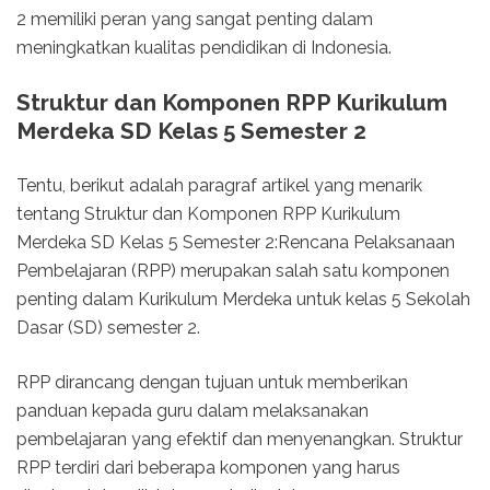
2 memiliki peran yang sangat penting dalam
meningkatkan kualitas pendidikan di Indonesia.
Struktur dan Komponen RPP Kurikulum
Merdeka SD Kelas 5 Semester 2
Tentu, berikut adalah paragraf artikel yang menarik
tentang Struktur dan Komponen RPP Kurikulum
Merdeka SD Kelas 5 Semester 2:Rencana Pelaksanaan
Pembelajaran (RPP) merupakan salah satu komponen
penting dalam Kurikulum Merdeka untuk kelas 5 Sekolah
Dasar (SD) semester 2.
RPP dirancang dengan tujuan untuk memberikan
panduan kepada guru dalam melaksanakan
pembelajaran yang efektif dan menyenangkan. Struktur
RPP terdiri dari beberapa komponen yang harus