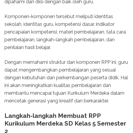
dipahami dan diisi dengan baik oleh guru.
Komponen-komponen tersebut meliputi identitas
sekolah, identitas guru, kompetensi dasar, indikator
pencapaian kompetensi, materi pembelajaran, tata cara
pembelajaran, langkah-langkah pembelajaran, dan
penilaian hasil belajar.
Dengan memahami struktur dan komponen RPP ini, guru
dapat mengembangkan pembelajaran yang sesuai
dengan kebutuhan dan perkembangan peserta didik. Hal
ini akan meningkatkan kualitas pembelajaran dan
membantu mencapai tujuan Kurikulum Merdeka dalam
mencetak generasi yang kreatif dan berkarakter.
Langkah-langkah Membuat RPP
Kurikulum Merdeka SD Kelas 5 Semester
2