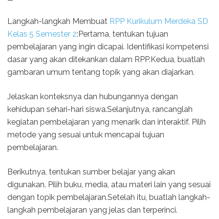
Langkah-langkah Membuat
RPP Kurikulum Merdeka SD
Kelas 5 Semester 2
:Pertama, tentukan tujuan
pembelajaran yang ingin dicapai. Identifikasi kompetensi
dasar yang akan ditekankan dalam RPP.Kedua, buatlah
gambaran umum tentang topik yang akan diajarkan.
Jelaskan konteksnya dan hubungannya dengan
kehidupan sehari-hari siswa.Selanjutnya, rancanglah
kegiatan pembelajaran yang menarik dan interaktif. Pilih
metode yang sesuai untuk mencapai tujuan
pembelajaran.
Berikutnya, tentukan sumber belajar yang akan
digunakan. Pilih buku, media, atau materi lain yang sesuai
dengan topik pembelajaran.Setelah itu, buatlah langkah-
langkah pembelajaran yang jelas dan terperinci.