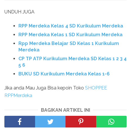
UNDUH JUGA
RPP Merdeka Kelas 4 SD Kurikulum Merdeka
RPP Merdeka Kelas 1 SD Kurikulum Merdeka
Rpp Merdeka Belajar SD Kelas 1 Kurikulum
Merdeka
CP TP ATP Kurikulum Merdeka SD Kelas 1 2 3 4
5 6
BUKU SD Kurikulum Merdeka Kelas 1-6
Jika anda Mau Juga Bisa kepoin Toko
SHOPPEE
RPPMerdeka
BAGIKAN ARTIKEL INI