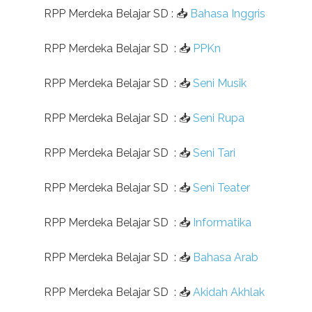
RPP Merdeka Belajar SD
:
📥
Bahasa Inggris
RPP Merdeka Belajar SD
:
📥
PPKn
RPP Merdeka Belajar SD
:
📥
Seni Musik
RPP Merdeka Belajar SD
:
📥
Seni Rupa
RPP Merdeka Belajar SD
:
📥
Seni Tari
RPP Merdeka Belajar SD
:
📥
Seni Teater
RPP Merdeka Belajar SD
:
📥
Informatika
RPP Merdeka Belajar SD
:
📥
Bahasa Arab
RPP Merdeka Belajar SD
:
📥
Akidah Akhlak