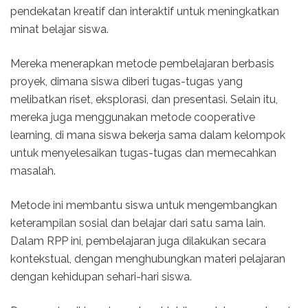
pendekatan kreatif dan interaktif untuk meningkatkan
minat belajar siswa.
Mereka menerapkan metode pembelajaran berbasis
proyek, dimana siswa diberi tugas-tugas yang
melibatkan riset, eksplorasi, dan presentasi. Selain itu,
mereka juga menggunakan metode cooperative
learning, di mana siswa bekerja sama dalam kelompok
untuk menyelesaikan tugas-tugas dan memecahkan
masalah.
Metode ini membantu siswa untuk mengembangkan
keterampilan sosial dan belajar dari satu sama lain.
Dalam RPP ini, pembelajaran juga dilakukan secara
kontekstual, dengan menghubungkan materi pelajaran
dengan kehidupan sehari-hari siswa.