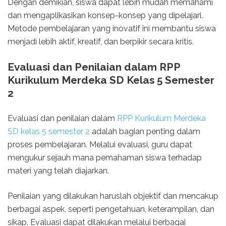
Dengan demikian, siswa dapat lebih mudah memahami
dan mengaplikasikan konsep-konsep yang dipelajari.
Metode pembelajaran yang inovatif ini membantu siswa
menjadi lebih aktif, kreatif, dan berpikir secara kritis.
Evaluasi dan Penilaian dalam RPP
Kurikulum Merdeka SD Kelas 5 Semester
2
Evaluasi dan penilaian dalam
RPP Kurikulum Merdeka
SD kelas 5 semester 2
adalah bagian penting dalam
proses pembelajaran. Melalui evaluasi, guru dapat
mengukur sejauh mana pemahaman siswa terhadap
materi yang telah diajarkan.
Penilaian yang dilakukan haruslah objektif dan mencakup
berbagai aspek, seperti pengetahuan, keterampilan, dan
sikap. Evaluasi dapat dilakukan melalui berbagai