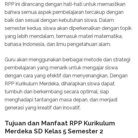
RPP ini dirancang dengan hati-hati untuk memastikan
bahwa semua aspek pembelajaran tercakup dengan
baik dan sesuai dengan kebutuhan siswa. Dalam
semester kedua, siswa akan diperkenalkan dengan topik
yang lebih mendalam, termasuk materi matematika,
bahasa Indonesia, dan ilmu pengetahuan alam.
Guru akan menggunakan berbagai metode dan strategi
pembelajaran yang menarik untuk mengajar siswa
dengan cara yang efektif dan menyenangkan. Dengan
RPP Kurikulum Merdeka, diharapkan siswa dapat
tumbuh dan berkembang secara optimal, siap
menghadapi tantangan masa depan, dan menjadi
generasi yang kreatif dan inovatif.
Tujuan dan Manfaat RPP Kurikulum
Merdeka SD Kelas 5 Semester 2