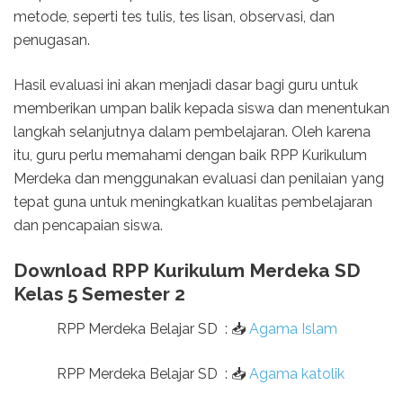
metode, seperti tes tulis, tes lisan, observasi, dan
penugasan.
Hasil evaluasi ini akan menjadi dasar bagi guru untuk
memberikan umpan balik kepada siswa dan menentukan
langkah selanjutnya dalam pembelajaran. Oleh karena
itu, guru perlu memahami dengan baik RPP Kurikulum
Merdeka dan menggunakan evaluasi dan penilaian yang
tepat guna untuk meningkatkan kualitas pembelajaran
dan pencapaian siswa.
Download RPP Kurikulum Merdeka SD
Kelas 5 Semester 2
RPP Merdeka Belajar SD
:
📥
Agama Islam
RPP Merdeka Belajar SD
:
📥
Agama katolik