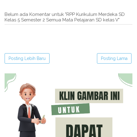
Belum ada Komentar untuk "RPP Kurikulum Merdeka SD
Kelas 5 Semester 2 Semua Mata Pelajaran SD kelas V"
Posting Lebih Baru
Posting Lama