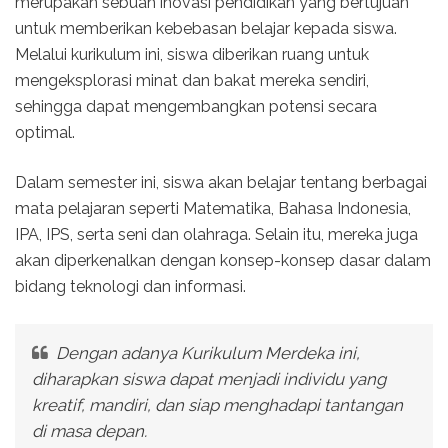
merupakan sebuah inovasi pendidikan yang bertujuan
untuk memberikan kebebasan belajar kepada siswa.
Melalui kurikulum ini, siswa diberikan ruang untuk
mengeksplorasi minat dan bakat mereka sendiri,
sehingga dapat mengembangkan potensi secara
optimal.
Dalam semester ini, siswa akan belajar tentang berbagai
mata pelajaran seperti Matematika, Bahasa Indonesia,
IPA, IPS, serta seni dan olahraga. Selain itu, mereka juga
akan diperkenalkan dengan konsep-konsep dasar dalam
bidang teknologi dan informasi.
Dengan adanya Kurikulum Merdeka ini,
diharapkan siswa dapat menjadi individu yang
kreatif, mandiri, dan siap menghadapi tantangan
di masa depan.