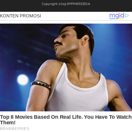
Copyright 2019
RPPMERDEKA