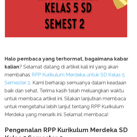
Halo pembaca yang terhormat, bagaimana kabar
kalian
? Selamat datang di artikel kali ini yang akan
membahas
RPP Kurikulum Merdeka untuk SD Kelas 5
Semester 2
. Kami berharap semuanya dalam keadaan
baik dan sehat. Terima kasih telah meluangkan waktu
untuk membaca artikel ini. Silakan lanjutkan membaca
untuk mengetahui lebih lanjut tentang RPP Kurikulum
Merdeka yang menarik ini. Selamat membaca!
Pengenalan RPP Kurikulum Merdeka SD