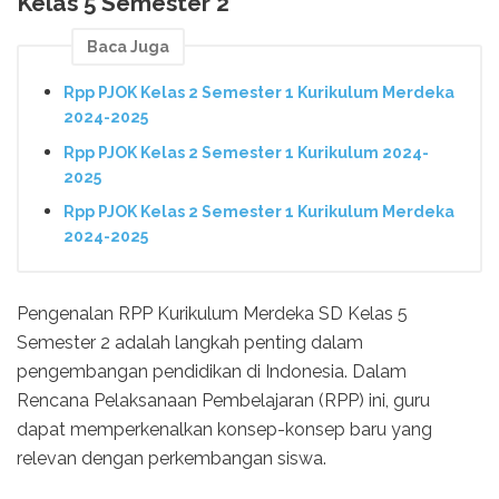
Kelas 5 Semester 2
Baca Juga
Rpp PJOK Kelas 2 Semester 1 Kurikulum Merdeka
2024-2025
Rpp PJOK Kelas 2 Semester 1 Kurikulum 2024-
2025
Rpp PJOK Kelas 2 Semester 1 Kurikulum Merdeka
2024-2025
Pengenalan RPP Kurikulum Merdeka SD Kelas 5
Semester 2 adalah langkah penting dalam
pengembangan pendidikan di Indonesia. Dalam
Rencana Pelaksanaan Pembelajaran (RPP) ini, guru
dapat memperkenalkan konsep-konsep baru yang
relevan dengan perkembangan siswa.