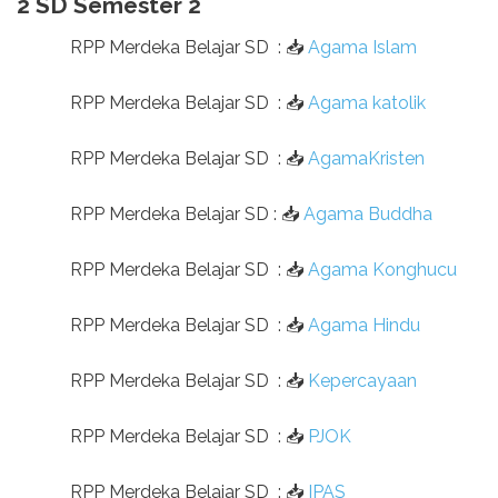
2 SD Semester 2
RPP Merdeka Belajar SD
:
📥
Agama Islam
RPP Merdeka Belajar SD
:
📥
Agama katolik
RPP Merdeka Belajar SD
:
📥
AgamaKristen
RPP Merdeka Belajar SD
:
📥
Agama Buddha
RPP Merdeka Belajar SD
:
📥
Agama Konghucu
RPP Merdeka Belajar SD
:
📥
Agama Hindu
RPP Merdeka Belajar SD
:
📥
Kepercayaan
RPP Merdeka Belajar SD
:
📥
PJOK
RPP Merdeka Belajar SD
:
📥
IPAS