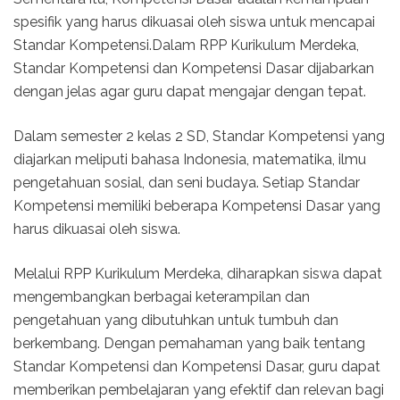
spesifik yang harus dikuasai oleh siswa untuk mencapai
Standar Kompetensi.Dalam RPP Kurikulum Merdeka,
Standar Kompetensi dan Kompetensi Dasar dijabarkan
dengan jelas agar guru dapat mengajar dengan tepat.
Dalam semester 2 kelas 2 SD, Standar Kompetensi yang
diajarkan meliputi bahasa Indonesia, matematika, ilmu
pengetahuan sosial, dan seni budaya. Setiap Standar
Kompetensi memiliki beberapa Kompetensi Dasar yang
harus dikuasai oleh siswa.
Melalui RPP Kurikulum Merdeka, diharapkan siswa dapat
mengembangkan berbagai keterampilan dan
pengetahuan yang dibutuhkan untuk tumbuh dan
berkembang. Dengan pemahaman yang baik tentang
Standar Kompetensi dan Kompetensi Dasar, guru dapat
memberikan pembelajaran yang efektif dan relevan bagi