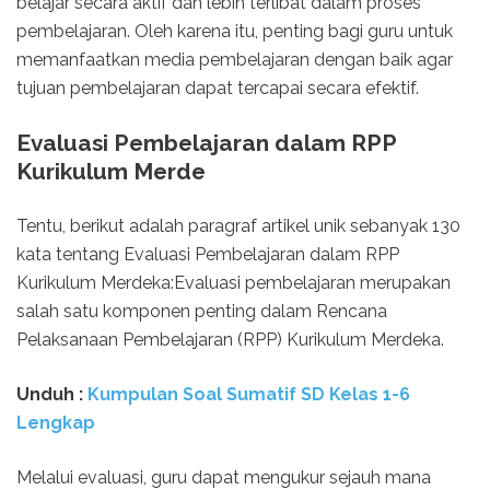
belajar secara aktif dan lebih terlibat dalam proses
pembelajaran. Oleh karena itu, penting bagi guru untuk
memanfaatkan media pembelajaran dengan baik agar
tujuan pembelajaran dapat tercapai secara efektif.
Evaluasi Pembelajaran dalam RPP
Kurikulum Merde
Tentu, berikut adalah paragraf artikel unik sebanyak 130
kata tentang Evaluasi Pembelajaran dalam RPP
Kurikulum Merdeka:Evaluasi pembelajaran merupakan
salah satu komponen penting dalam Rencana
Pelaksanaan Pembelajaran (RPP) Kurikulum Merdeka.
Unduh :
Kumpulan Soal Sumatif SD Kelas 1-6
Lengkap
Melalui evaluasi, guru dapat mengukur sejauh mana