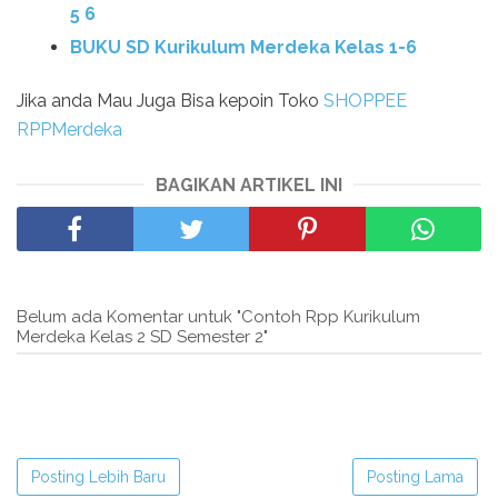
5 6
BUKU SD Kurikulum Merdeka Kelas 1-6
Jika anda Mau Juga Bisa kepoin Toko
SHOPPEE
RPPMerdeka
BAGIKAN ARTIKEL INI
Belum ada Komentar untuk "Contoh Rpp Kurikulum
Merdeka Kelas 2 SD Semester 2"
Posting Lebih Baru
Posting Lama