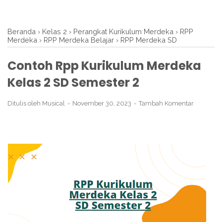
Beranda
›
Kelas 2
›
Perangkat Kurikulum Merdeka
›
RPP
Merdeka
›
RPP Merdeka Belajar
›
RPP Merdeka SD
Contoh Rpp Kurikulum Merdeka
Kelas 2 SD Semester 2
Ditulis oleh
Musical
November 30, 2023
Tambah Komentar