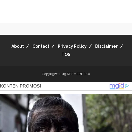
About
Contact
Privacy Policy
Disclaimer
TOS
Copyright 2019
RPPMERDEKA