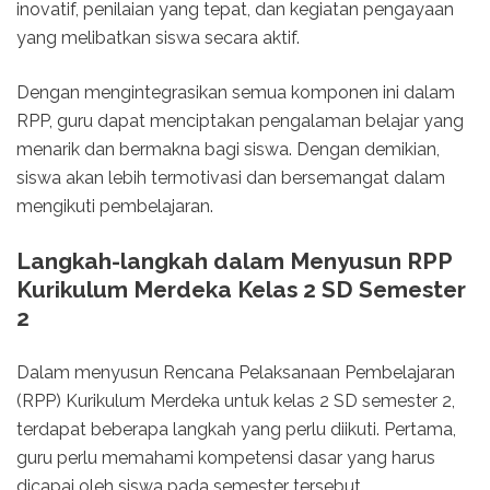
inovatif, penilaian yang tepat, dan kegiatan pengayaan
yang melibatkan siswa secara aktif.
Dengan mengintegrasikan semua komponen ini dalam
RPP, guru dapat menciptakan pengalaman belajar yang
menarik dan bermakna bagi siswa. Dengan demikian,
siswa akan lebih termotivasi dan bersemangat dalam
mengikuti pembelajaran.
Langkah-langkah dalam Menyusun RPP
Kurikulum Merdeka Kelas 2 SD Semester
2
Dalam menyusun Rencana Pelaksanaan Pembelajaran
(RPP) Kurikulum Merdeka untuk kelas 2 SD semester 2,
terdapat beberapa langkah yang perlu diikuti. Pertama,
guru perlu memahami kompetensi dasar yang harus
dicapai oleh siswa pada semester tersebut.