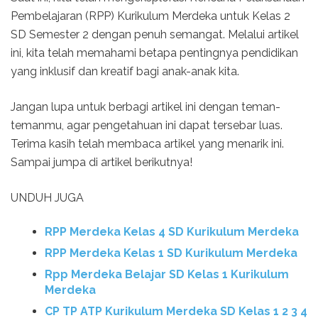
Pembelajaran (RPP) Kurikulum Merdeka untuk Kelas 2
SD Semester 2 dengan penuh semangat. Melalui artikel
ini, kita telah memahami betapa pentingnya pendidikan
yang inklusif dan kreatif bagi anak-anak kita.
Jangan lupa untuk berbagi artikel ini dengan teman-
temanmu, agar pengetahuan ini dapat tersebar luas.
Terima kasih telah membaca artikel yang menarik ini.
Sampai jumpa di artikel berikutnya!
UNDUH JUGA
RPP Merdeka Kelas 4 SD Kurikulum Merdeka
RPP Merdeka Kelas 1 SD Kurikulum Merdeka
Rpp Merdeka Belajar SD Kelas 1 Kurikulum
Merdeka
CP TP ATP Kurikulum Merdeka SD Kelas 1 2 3 4