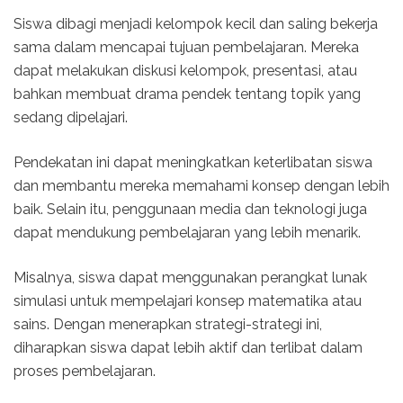
Siswa dibagi menjadi kelompok kecil dan saling bekerja
sama dalam mencapai tujuan pembelajaran. Mereka
dapat melakukan diskusi kelompok, presentasi, atau
bahkan membuat drama pendek tentang topik yang
sedang dipelajari.
Pendekatan ini dapat meningkatkan keterlibatan siswa
dan membantu mereka memahami konsep dengan lebih
baik. Selain itu, penggunaan media dan teknologi juga
dapat mendukung pembelajaran yang lebih menarik.
Misalnya, siswa dapat menggunakan perangkat lunak
simulasi untuk mempelajari konsep matematika atau
sains. Dengan menerapkan strategi-strategi ini,
diharapkan siswa dapat lebih aktif dan terlibat dalam
proses pembelajaran.