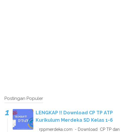
Postingan Populer
LENGKAP !! Download CP TP ATP
Kurikulum Merdeka SD Kelas 1-6
rppmerdeka.com - Download CP TP dan