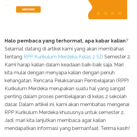
Halo pembaca yang terhormat, apa kabar kalian
?
Selamat datang di artikel kami yang akan membahas
tentang
RPP Kurikulum Merdeka Kelas 2 SD
Semester 2.
Kami harap kalian dalam keadaan baik-baik saja. Mari
kita mulai dengan menyapa kalian dengan penuh
kehangatan. Rencana Pelaksanaan Pembelajaran (RPP)
Kurikulum Merdeka merupakan suatu hal yang sangat
penting dalam proses pembelajaran di kelas 2 sekolah
dasar. Dalam artikel ini, kami akan membahas mengenai
RPP Kurikulum Merdeka khususnya untuk semester 2.
Jadi, mari kita lanjutkan membaca agar kalian
mendapatkan informasi yang bermanfaat. Terima kasih!