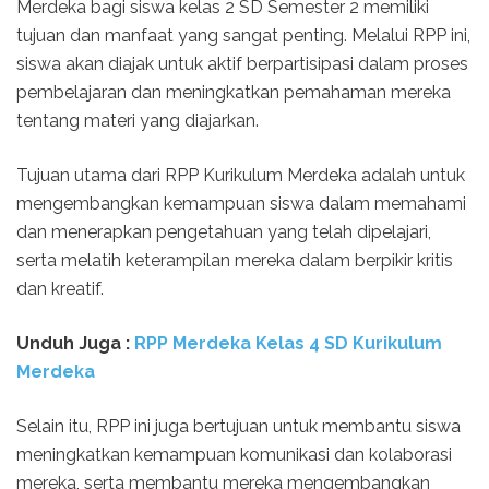
Merdeka bagi siswa kelas 2 SD Semester 2 memiliki
tujuan dan manfaat yang sangat penting. Melalui RPP ini,
siswa akan diajak untuk aktif berpartisipasi dalam proses
pembelajaran dan meningkatkan pemahaman mereka
tentang materi yang diajarkan.
Tujuan utama dari RPP Kurikulum Merdeka adalah untuk
mengembangkan kemampuan siswa dalam memahami
dan menerapkan pengetahuan yang telah dipelajari,
serta melatih keterampilan mereka dalam berpikir kritis
dan kreatif.
Unduh Juga :
RPP Merdeka Kelas 4 SD Kurikulum
Merdeka
Selain itu, RPP ini juga bertujuan untuk membantu siswa
meningkatkan kemampuan komunikasi dan kolaborasi
mereka, serta membantu mereka mengembangkan