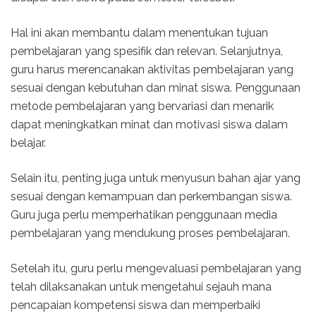
Hal ini akan membantu dalam menentukan tujuan
pembelajaran yang spesifik dan relevan. Selanjutnya,
guru harus merencanakan aktivitas pembelajaran yang
sesuai dengan kebutuhan dan minat siswa. Penggunaan
metode pembelajaran yang bervariasi dan menarik
dapat meningkatkan minat dan motivasi siswa dalam
belajar.
Selain itu, penting juga untuk menyusun bahan ajar yang
sesuai dengan kemampuan dan perkembangan siswa.
Guru juga perlu memperhatikan penggunaan media
pembelajaran yang mendukung proses pembelajaran.
Setelah itu, guru perlu mengevaluasi pembelajaran yang
telah dilaksanakan untuk mengetahui sejauh mana
pencapaian kompetensi siswa dan memperbaiki