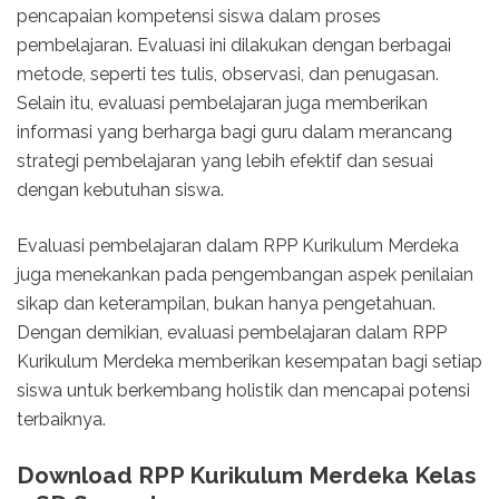
pencapaian kompetensi siswa dalam proses
pembelajaran. Evaluasi ini dilakukan dengan berbagai
metode, seperti tes tulis, observasi, dan penugasan.
Selain itu, evaluasi pembelajaran juga memberikan
informasi yang berharga bagi guru dalam merancang
strategi pembelajaran yang lebih efektif dan sesuai
dengan kebutuhan siswa.
Evaluasi pembelajaran dalam RPP Kurikulum Merdeka
juga menekankan pada pengembangan aspek penilaian
sikap dan keterampilan, bukan hanya pengetahuan.
Dengan demikian, evaluasi pembelajaran dalam RPP
Kurikulum Merdeka memberikan kesempatan bagi setiap
siswa untuk berkembang holistik dan mencapai potensi
terbaiknya.
Download RPP Kurikulum Merdeka Kelas