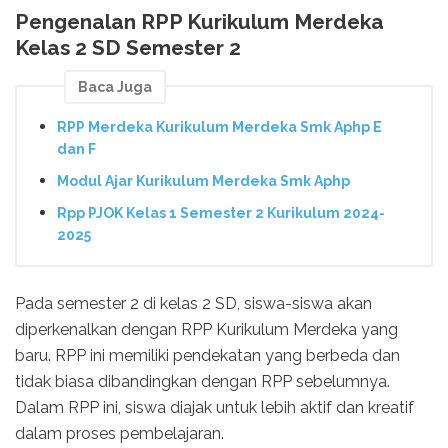
Pengenalan RPP Kurikulum Merdeka
Kelas 2 SD Semester 2
Baca Juga
RPP Merdeka Kurikulum Merdeka Smk Aphp E
dan F
Modul Ajar Kurikulum Merdeka Smk Aphp
Rpp PJOK Kelas 1 Semester 2 Kurikulum 2024-
2025
Pada semester 2 di kelas 2 SD, siswa-siswa akan
diperkenalkan dengan RPP Kurikulum Merdeka yang
baru. RPP ini memiliki pendekatan yang berbeda dan
tidak biasa dibandingkan dengan RPP sebelumnya.
Dalam RPP ini, siswa diajak untuk lebih aktif dan kreatif
dalam proses pembelajaran.