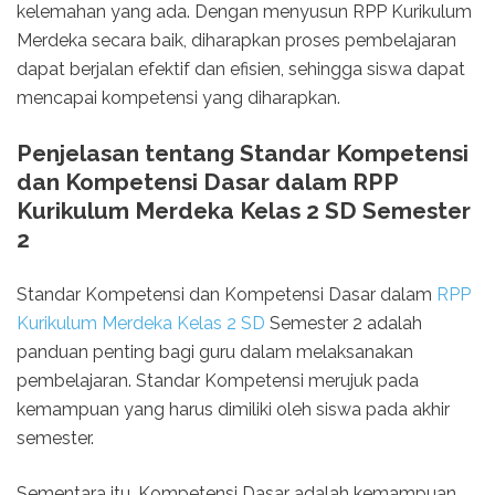
kelemahan yang ada. Dengan menyusun RPP Kurikulum
Merdeka secara baik, diharapkan proses pembelajaran
dapat berjalan efektif dan efisien, sehingga siswa dapat
mencapai kompetensi yang diharapkan.
Penjelasan tentang Standar Kompetensi
dan Kompetensi Dasar dalam RPP
Kurikulum Merdeka Kelas 2 SD Semester
2
Standar Kompetensi dan Kompetensi Dasar dalam
RPP
Kurikulum Merdeka Kelas 2 SD
Semester 2 adalah
panduan penting bagi guru dalam melaksanakan
pembelajaran. Standar Kompetensi merujuk pada
kemampuan yang harus dimiliki oleh siswa pada akhir
semester.
Sementara itu, Kompetensi Dasar adalah kemampuan