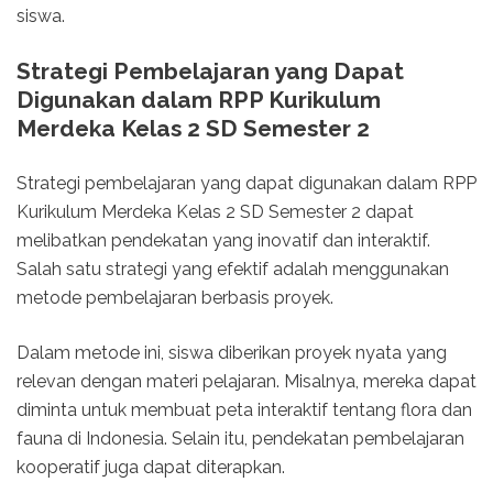
siswa.
Strategi Pembelajaran yang Dapat
Digunakan dalam RPP Kurikulum
Merdeka Kelas 2 SD Semester 2
Strategi pembelajaran yang dapat digunakan dalam RPP
Kurikulum Merdeka Kelas 2 SD Semester 2 dapat
melibatkan pendekatan yang inovatif dan interaktif.
Salah satu strategi yang efektif adalah menggunakan
metode pembelajaran berbasis proyek.
Dalam metode ini, siswa diberikan proyek nyata yang
relevan dengan materi pelajaran. Misalnya, mereka dapat
diminta untuk membuat peta interaktif tentang flora dan
fauna di Indonesia. Selain itu, pendekatan pembelajaran
kooperatif juga dapat diterapkan.