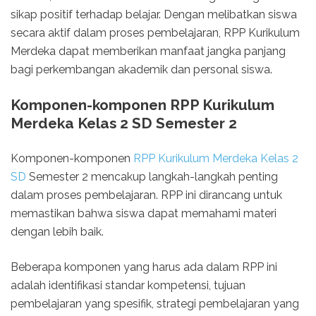
sikap positif terhadap belajar. Dengan melibatkan siswa
secara aktif dalam proses pembelajaran, RPP Kurikulum
Merdeka dapat memberikan manfaat jangka panjang
bagi perkembangan akademik dan personal siswa.
Komponen-komponen RPP Kurikulum
Merdeka Kelas 2 SD Semester 2
Komponen-komponen
RPP Kurikulum Merdeka Kelas 2
SD
Semester 2 mencakup langkah-langkah penting
dalam proses pembelajaran. RPP ini dirancang untuk
memastikan bahwa siswa dapat memahami materi
dengan lebih baik.
Beberapa komponen yang harus ada dalam RPP ini
adalah identifikasi standar kompetensi, tujuan
pembelajaran yang spesifik, strategi pembelajaran yang