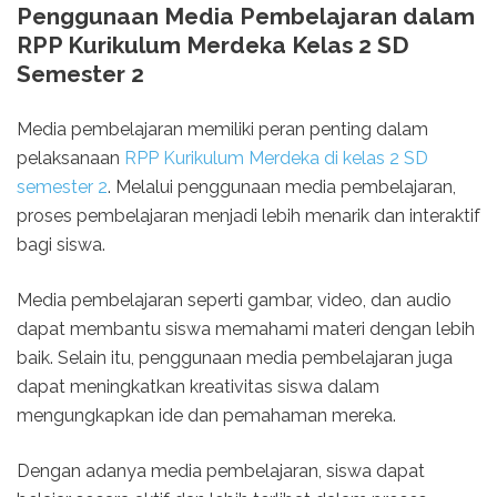
Penggunaan Media Pembelajaran dalam
RPP Kurikulum Merdeka Kelas 2 SD
Semester 2
Media pembelajaran memiliki peran penting dalam
pelaksanaan
RPP Kurikulum Merdeka di kelas 2 SD
semester 2
. Melalui penggunaan media pembelajaran,
proses pembelajaran menjadi lebih menarik dan interaktif
bagi siswa.
Media pembelajaran seperti gambar, video, dan audio
dapat membantu siswa memahami materi dengan lebih
baik. Selain itu, penggunaan media pembelajaran juga
dapat meningkatkan kreativitas siswa dalam
mengungkapkan ide dan pemahaman mereka.
Dengan adanya media pembelajaran, siswa dapat