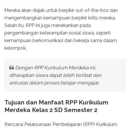
Mereka akan diajak untuk berpikir out-of-the-box dan
mengembangkan kemampuan berpikir kritis mereka.
Selain itu, RPP ini juga menekankan pada
pengembangan keterampilan sosial siswa, seperti
kemampuan berkomunikasi dan bekerja sama dalam
kelompok.
Dengan RPP Kurikulum Merdeka ini,
diharapkan siswa dapat lebih terlibat dan
antusias dalam proses belajar-mengajar.
Tujuan dan Manfaat RPP Kurikulum
Merdeka Kelas 2 SD Semester 2
Rencana Pelaksanaan Pembelajaran (RPP) Kurikulum