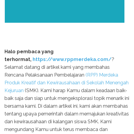
Halo pembaca yang
terhormat,
https://www.rppmerdeka.com/
?
Selamat datang di artikel kami yang membahas
Rencana Pelaksanaan Pembelajaran
(RPP) Merdeka
Produk Kreatif dan Kewirausahaan di Sekolah Menengah
Kejuruan
(SMK). Kami harap Kamu dalam keadaan baik-
baik saja dan siap untuk mengeksplorasi topik menarik ini
bersama kami. Di dalam artikel ini, kami akan membahas
tentang upaya pemerintah dalam memajukan kreativitas
dan kewirausahaan di kalangan siswa SMK. Kami
mengundang Kamu untuk terus membaca dan