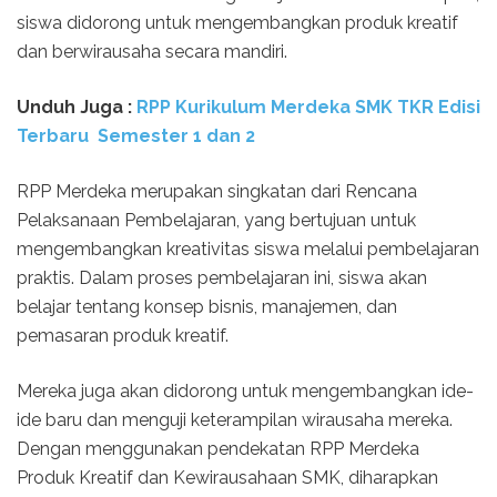
siswa didorong untuk mengembangkan produk kreatif
dan berwirausaha secara mandiri.
Unduh Juga :
RPP Kurikulum Merdeka SMK TKR Edisi
Terbaru Semester 1 dan 2
RPP Merdeka merupakan singkatan dari Rencana
Pelaksanaan Pembelajaran, yang bertujuan untuk
mengembangkan kreativitas siswa melalui pembelajaran
praktis. Dalam proses pembelajaran ini, siswa akan
belajar tentang konsep bisnis, manajemen, dan
pemasaran produk kreatif.
Mereka juga akan didorong untuk mengembangkan ide-
ide baru dan menguji keterampilan wirausaha mereka.
Dengan menggunakan pendekatan RPP Merdeka
Produk Kreatif dan Kewirausahaan SMK, diharapkan