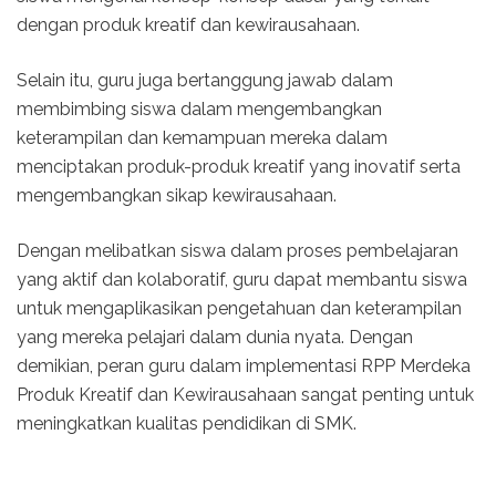
dengan produk kreatif dan kewirausahaan.
Selain itu, guru juga bertanggung jawab dalam
membimbing siswa dalam mengembangkan
keterampilan dan kemampuan mereka dalam
menciptakan produk-produk kreatif yang inovatif serta
mengembangkan sikap kewirausahaan.
Dengan melibatkan siswa dalam proses pembelajaran
yang aktif dan kolaboratif, guru dapat membantu siswa
untuk mengaplikasikan pengetahuan dan keterampilan
yang mereka pelajari dalam dunia nyata. Dengan
demikian, peran guru dalam implementasi RPP Merdeka
Produk Kreatif dan Kewirausahaan sangat penting untuk
meningkatkan kualitas pendidikan di SMK.