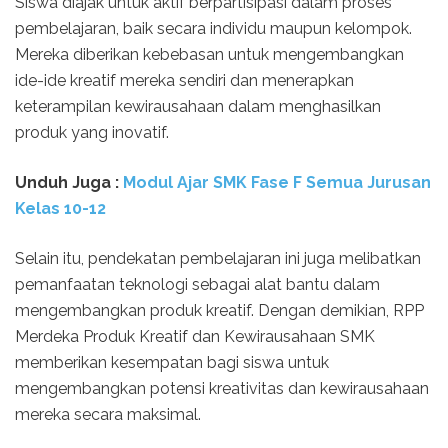
Siswa diajak untuk aktif berpartisipasi dalam proses
pembelajaran, baik secara individu maupun kelompok.
Mereka diberikan kebebasan untuk mengembangkan
ide-ide kreatif mereka sendiri dan menerapkan
keterampilan kewirausahaan dalam menghasilkan
produk yang inovatif.
Unduh
Juga :
Modul Ajar SMK Fase F Semua Jurusan
Kelas 10-12
Selain itu, pendekatan pembelajaran ini juga melibatkan
pemanfaatan teknologi sebagai alat bantu dalam
mengembangkan produk kreatif. Dengan demikian, RPP
Merdeka Produk Kreatif dan Kewirausahaan SMK
memberikan kesempatan bagi siswa untuk
mengembangkan potensi kreativitas dan kewirausahaan
mereka secara maksimal.