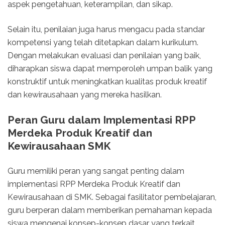
aspek pengetahuan, keterampilan, dan sikap.
Selain itu, penilaian juga harus mengacu pada standar
kompetensi yang telah ditetapkan dalam kurikulum.
Dengan melakukan evaluasi dan penilaian yang baik,
diharapkan siswa dapat memperoleh umpan balik yang
konstruktif untuk meningkatkan kualitas produk kreatif
dan kewirausahaan yang mereka hasilkan.
Peran Guru dalam Implementasi RPP
Merdeka Produk Kreatif dan
Kewirausahaan SMK
Guru memiliki peran yang sangat penting dalam
implementasi RPP Merdeka Produk Kreatif dan
Kewirausahaan di SMK. Sebagai fasilitator pembelajaran,
guru berperan dalam memberikan pemahaman kepada
siswa mengenai konsep-konsep dasar yang terkait