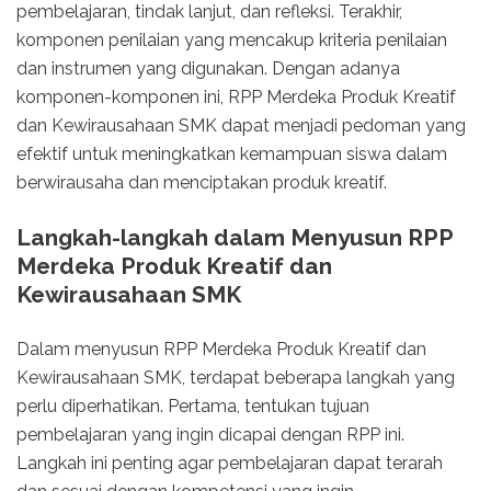
pembelajaran, tindak lanjut, dan refleksi. Terakhir,
komponen penilaian yang mencakup kriteria penilaian
dan instrumen yang digunakan. Dengan adanya
komponen-komponen ini, RPP Merdeka Produk Kreatif
dan Kewirausahaan SMK dapat menjadi pedoman yang
efektif untuk meningkatkan kemampuan siswa dalam
berwirausaha dan menciptakan produk kreatif.
Langkah-langkah dalam Menyusun RPP
Merdeka Produk Kreatif dan
Kewirausahaan SMK
Dalam menyusun RPP Merdeka Produk Kreatif dan
Kewirausahaan SMK, terdapat beberapa langkah yang
perlu diperhatikan. Pertama, tentukan tujuan
pembelajaran yang ingin dicapai dengan RPP ini.
Langkah ini penting agar pembelajaran dapat terarah