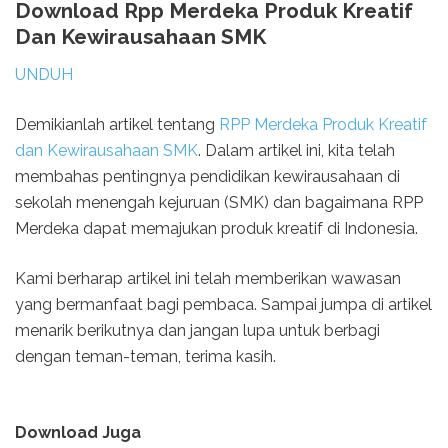
Download Rpp Merdeka Produk Kreatif
Dan Kewirausahaan SMK
UNDUH
Demikianlah artikel tentang
RPP Merdeka Produk Kreatif
dan Kewirausahaan SMK
. Dalam artikel ini, kita telah
membahas pentingnya pendidikan kewirausahaan di
sekolah menengah kejuruan (SMK) dan bagaimana RPP
Merdeka dapat memajukan produk kreatif di Indonesia.
Kami berharap artikel ini telah memberikan wawasan
yang bermanfaat bagi pembaca. Sampai jumpa di artikel
menarik berikutnya dan jangan lupa untuk berbagi
dengan teman-teman, terima kasih.
Download Juga