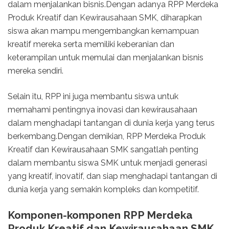
dalam menjalankan bisnis.Dengan adanya RPP Merdeka
Produk Kreatif dan Kewirausahaan SMK, diharapkan
siswa akan mampu mengembangkan kemampuan
kreatif mereka serta memiliki keberanian dan
keterampilan untuk memulai dan menjalankan bisnis
mereka sendiri.
Selain itu, RPP ini juga membantu siswa untuk
memahami pentingnya inovasi dan kewirausahaan
dalam menghadapi tantangan di dunia kerja yang terus
berkembang.Dengan demikian, RPP Merdeka Produk
Kreatif dan Kewirausahaan SMK sangatlah penting
dalam membantu siswa SMK untuk menjadi generasi
yang kreatif, inovatif, dan siap menghadapi tantangan di
dunia kerja yang semakin kompleks dan kompetitif.
Komponen-komponen RPP Merdeka
Produk Kreatif dan Kewirausahaan SMK