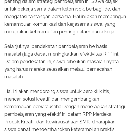
penting dalam strategi pembelajaran ini. Siswa diajak
untuk bekerja sama dalam kelompok, berbagi ide, dan
mengatasi tantangan bersama. Hal ini akan membangun
kemampuan komunikasi dan kerjasama siswa, yang
merupakan keterampilan penting dalam dunia kerja.
Selanjutnya, pendekatan pembelajaran berbasis
masalah juga dapat meningkatkan efektivitas RPP ini.
Dalam pendekatan ini, siswa diberikan masalah nyata
yang harus mereka selesaikan melalui pemecahan
masalah.
Hal ini akan mendorong siswa untuk berpikir kritis,
mencari solusi kreatif, dan mengembangkan
kemampuan berwirausaha.Dengan menerapkan strategi
pembelajaran yang efektif ini dalam RPP Merdeka
Produk Kreatif dan Kewirausahaan SMK, diharapkan
siswa dapat mengembangkan keterampilan praktis,