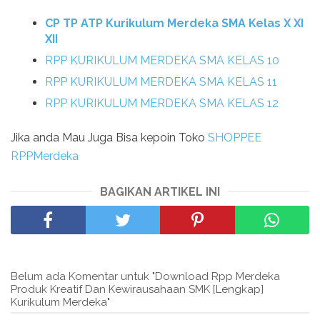
CP TP ATP Kurikulum Merdeka SMA Kelas X XI
XII
RPP KURIKULUM MERDEKA SMA KELAS 10
RPP KURIKULUM MERDEKA SMA KELAS 11
RPP KURIKULUM MERDEKA SMA KELAS 12
Jika anda Mau Juga Bisa kepoin Toko
SHOPPEE
RPPMerdeka
BAGIKAN ARTIKEL INI
Belum ada Komentar untuk "Download Rpp Merdeka
Produk Kreatif Dan Kewirausahaan SMK [Lengkap]
Kurikulum Merdeka"