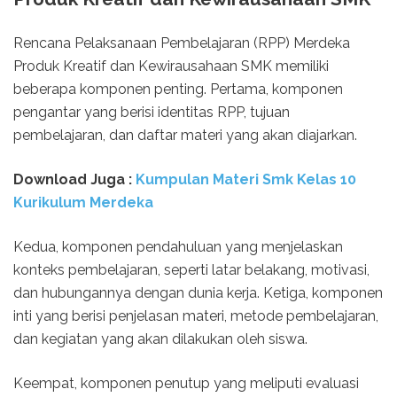
Rencana Pelaksanaan Pembelajaran (RPP) Merdeka
Produk Kreatif dan Kewirausahaan SMK memiliki
beberapa komponen penting. Pertama, komponen
pengantar yang berisi identitas RPP, tujuan
pembelajaran, dan daftar materi yang akan diajarkan.
Download Juga :
Kumpulan Materi Smk Kelas 10
Kurikulum Merdeka
Kedua, komponen pendahuluan yang menjelaskan
konteks pembelajaran, seperti latar belakang, motivasi,
dan hubungannya dengan dunia kerja. Ketiga, komponen
inti yang berisi penjelasan materi, metode pembelajaran,
dan kegiatan yang akan dilakukan oleh siswa.
Keempat, komponen penutup yang meliputi evaluasi