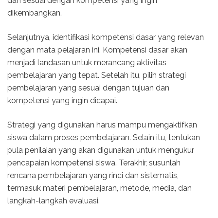
dan sesuai dengan kompetensi yang ingin
dikembangkan.
Selanjutnya, identifikasi kompetensi dasar yang relevan
dengan mata pelajaran ini. Kompetensi dasar akan
menjadi landasan untuk merancang aktivitas
pembelajaran yang tepat. Setelah itu, pilih strategi
pembelajaran yang sesuai dengan tujuan dan
kompetensi yang ingin dicapai.
Strategi yang digunakan harus mampu mengaktifkan
siswa dalam proses pembelajaran. Selain itu, tentukan
pula penilaian yang akan digunakan untuk mengukur
pencapaian kompetensi siswa. Terakhir, susunlah
rencana pembelajaran yang rinci dan sistematis,
termasuk materi pembelajaran, metode, media, dan
langkah-langkah evaluasi.