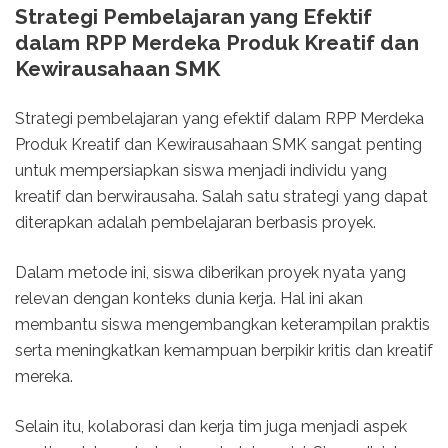
Strategi Pembelajaran yang Efektif
dalam RPP Merdeka Produk Kreatif dan
Kewirausahaan SMK
Strategi pembelajaran yang efektif dalam RPP Merdeka
Produk Kreatif dan Kewirausahaan SMK sangat penting
untuk mempersiapkan siswa menjadi individu yang
kreatif dan berwirausaha. Salah satu strategi yang dapat
diterapkan adalah pembelajaran berbasis proyek.
Dalam metode ini, siswa diberikan proyek nyata yang
relevan dengan konteks dunia kerja. Hal ini akan
membantu siswa mengembangkan keterampilan praktis
serta meningkatkan kemampuan berpikir kritis dan kreatif
mereka.
Selain itu, kolaborasi dan kerja tim juga menjadi aspek