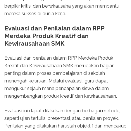
berpikir kritis, dan berwirausaha yang akan membantu
mereka sukses di dunia kerja.
Evaluasi dan Penilaian dalam RPP
Merdeka Produk Kreatif dan
Kewirausahaan SMK
Evaluasi dan penilaian dalam RPP Merdeka Produk
Kreatif dan Kewirausahaan SMK merupakan bagian
penting dalam proses pembelajaran di sekolah
menengah kejuruan. Melalui evaluasi, guru dapat
mengukur sejauh mana pencapaian siswa dalam
mengembangkan produk kreatif dan kewirausahaan.
Evaluasi ini dapat dilakukan dengan berbagai metode,
seperti ujian tertulis, presentasi, atau penilaian proyek.
Penilaian yang dilakukan haruslah objektif dan mencakup