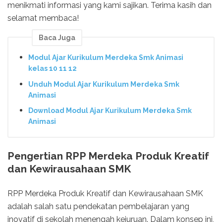
menikmati informasi yang kami sajikan. Terima kasih dan
selamat membaca!
Baca Juga
Modul Ajar Kurikulum Merdeka Smk Animasi
kelas 10 11 12
Unduh Modul Ajar Kurikulum Merdeka Smk
Animasi
Download Modul Ajar Kurikulum Merdeka Smk
Animasi
Pengertian RPP Merdeka Produk Kreatif
dan Kewirausahaan SMK
RPP Merdeka Produk Kreatif dan Kewirausahaan SMK
adalah salah satu pendekatan pembelajaran yang
inovatif di sekolah menengah kejuruan. Dalam konsep ini,