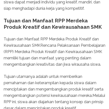
siswa dapat menjadi individu yang kreatif, mandiri, dan
siap menghadapi dunia kerja yang kompetitif.
Tujuan dan Manfaat RPP Merdeka
Produk Kreatif dan Kewirausahaan SMK
Tujuan dan Manfaat RPP Merdeka Produk Kreatif dan
Kewirausahaan SMKRencana Pelaksanaan Pembelajaran
(RPP) Merdeka Produk Kreatif dan Kewirausahaan SMK
memiliki tujuan dan manfaat yang penting dalam
mengembangkan kreativitas dan jiwa wirausaha siswa.
Tujuan utamanya adalah untuk memberikan
pemahaman dan keterampilan kepada siswa dalam
menciptakan dan mengembangkan produk kreatif serta
mengembangkan potensi kewirausahaan mereka.Melalui
RPP ini, siswa akan diajarkan tentang konsep dan prinsip
dasar dalam menciptakan produk kreatif.