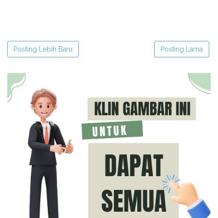
Posting Lebih Baru
Posting Lama