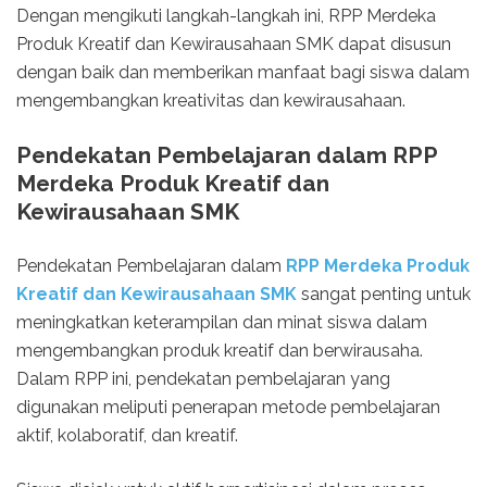
Dengan mengikuti langkah-langkah ini, RPP Merdeka
Produk Kreatif dan Kewirausahaan SMK dapat disusun
dengan baik dan memberikan manfaat bagi siswa dalam
mengembangkan kreativitas dan kewirausahaan.
Pendekatan Pembelajaran dalam RPP
Merdeka Produk Kreatif dan
Kewirausahaan SMK
Pendekatan Pembelajaran dalam
RPP Merdeka Produk
Kreatif dan Kewirausahaan SMK
sangat penting untuk
meningkatkan keterampilan dan minat siswa dalam
mengembangkan produk kreatif dan berwirausaha.
Dalam RPP ini, pendekatan pembelajaran yang
digunakan meliputi penerapan metode pembelajaran
aktif, kolaboratif, dan kreatif.