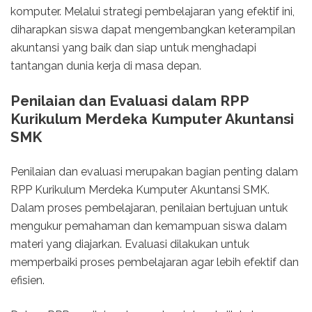
komputer. Melalui strategi pembelajaran yang efektif ini,
diharapkan siswa dapat mengembangkan keterampilan
akuntansi yang baik dan siap untuk menghadapi
tantangan dunia kerja di masa depan.
Penilaian dan Evaluasi dalam RPP
Kurikulum Merdeka Kumputer Akuntansi
SMK
Penilaian dan evaluasi merupakan bagian penting dalam
RPP Kurikulum Merdeka Kumputer Akuntansi SMK.
Dalam proses pembelajaran, penilaian bertujuan untuk
mengukur pemahaman dan kemampuan siswa dalam
materi yang diajarkan. Evaluasi dilakukan untuk
memperbaiki proses pembelajaran agar lebih efektif dan
efisien.