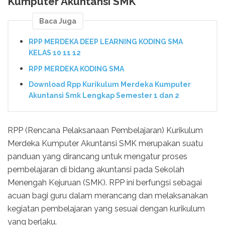
Kumputer Akuntansi SMK
Baca Juga
RPP MERDEKA DEEP LEARNING KODING SMA
KELAS 10 11 12
RPP MERDEKA KODING SMA
Download Rpp Kurikulum Merdeka Kumputer
Akuntansi Smk Lengkap Semester 1 dan 2
RPP (Rencana Pelaksanaan Pembelajaran) Kurikulum
Merdeka Kumputer Akuntansi SMK merupakan suatu
panduan yang dirancang untuk mengatur proses
pembelajaran di bidang akuntansi pada Sekolah
Menengah Kejuruan (SMK). RPP ini berfungsi sebagai
acuan bagi guru dalam merancang dan melaksanakan
kegiatan pembelajaran yang sesuai dengan kurikulum
yang berlaku.