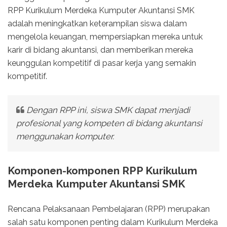
RPP Kurikulum Merdeka Kumputer Akuntansi SMK
adalah meningkatkan keterampilan siswa dalam
mengelola keuangan, mempersiapkan mereka untuk
karir di bidang akuntansi, dan memberikan mereka
keunggulan kompetitif di pasar kerja yang semakin
kompetitif.
Dengan RPP ini, siswa SMK dapat menjadi
profesional yang kompeten di bidang akuntansi
menggunakan komputer.
Komponen-komponen RPP Kurikulum
Merdeka Kumputer Akuntansi SMK
Rencana Pelaksanaan Pembelajaran (RPP) merupakan
salah satu komponen penting dalam Kurikulum Merdeka