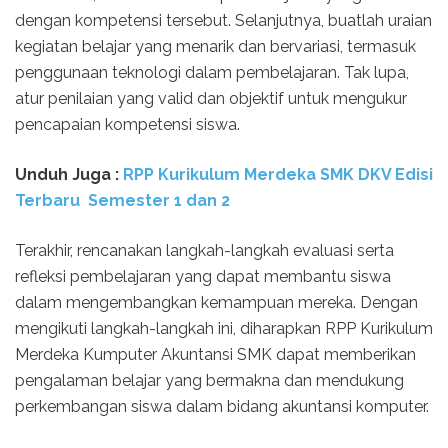
dengan kompetensi tersebut. Selanjutnya, buatlah uraian
kegiatan belajar yang menarik dan bervariasi, termasuk
penggunaan teknologi dalam pembelajaran. Tak lupa,
atur penilaian yang valid dan objektif untuk mengukur
pencapaian kompetensi siswa.
Unduh Juga :
RPP Kurikulum Merdeka SMK DKV Edisi
Terbaru Semester 1 dan 2
Terakhir, rencanakan langkah-langkah evaluasi serta
refleksi pembelajaran yang dapat membantu siswa
dalam mengembangkan kemampuan mereka. Dengan
mengikuti langkah-langkah ini, diharapkan RPP Kurikulum
Merdeka Kumputer Akuntansi SMK dapat memberikan
pengalaman belajar yang bermakna dan mendukung
perkembangan siswa dalam bidang akuntansi komputer.