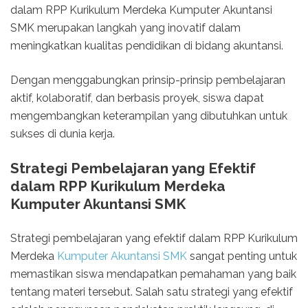
dalam RPP Kurikulum Merdeka Kumputer Akuntansi
SMK merupakan langkah yang inovatif dalam
meningkatkan kualitas pendidikan di bidang akuntansi.
Dengan menggabungkan prinsip-prinsip pembelajaran
aktif, kolaboratif, dan berbasis proyek, siswa dapat
mengembangkan keterampilan yang dibutuhkan untuk
sukses di dunia kerja.
Strategi Pembelajaran yang Efektif
dalam RPP Kurikulum Merdeka
Kumputer Akuntansi SMK
Strategi pembelajaran yang efektif dalam RPP Kurikulum
Merdeka
Kumputer Akuntansi SMK
sangat penting untuk
memastikan siswa mendapatkan pemahaman yang baik
tentang materi tersebut. Salah satu strategi yang efektif