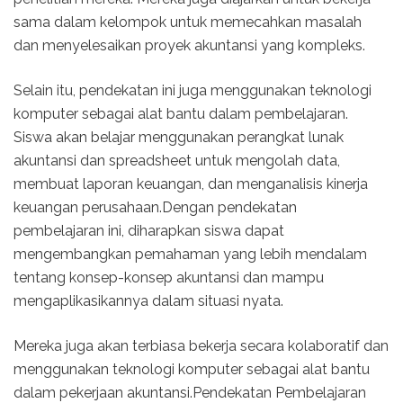
sama dalam kelompok untuk memecahkan masalah
dan menyelesaikan proyek akuntansi yang kompleks.
Selain itu, pendekatan ini juga menggunakan teknologi
komputer sebagai alat bantu dalam pembelajaran.
Siswa akan belajar menggunakan perangkat lunak
akuntansi dan spreadsheet untuk mengolah data,
membuat laporan keuangan, dan menganalisis kinerja
keuangan perusahaan.Dengan pendekatan
pembelajaran ini, diharapkan siswa dapat
mengembangkan pemahaman yang lebih mendalam
tentang konsep-konsep akuntansi dan mampu
mengaplikasikannya dalam situasi nyata.
Mereka juga akan terbiasa bekerja secara kolaboratif dan
menggunakan teknologi komputer sebagai alat bantu
dalam pekerjaan akuntansi.Pendekatan Pembelajaran