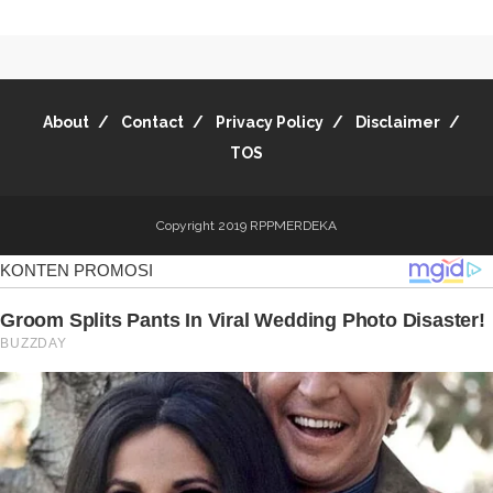
About
Contact
Privacy Policy
Disclaimer
TOS
Copyright 2019
RPPMERDEKA