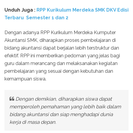
Unduh Juga :
RPP Kurikulum Merdeka SMK DKV Edisi
Terbaru Semester 1 dan 2
Dengan adanya RPP Kurikulum Merdeka Kumputer
Akuntansi SMK, diharapkan proses pembelajaran di
bidang akuntansi dapat berjalan lebih terstruktur dan
efektif. RPP ini memberikan pedoman yang jelas bagi
guru dalam merancang dan melaksanakan kegiatan
pembelajaran yang sesuai dengan kebutuhan dan
kemampuan siswa.
Dengan demikian, diharapkan siswa dapat
memperoleh pemahaman yang lebih baik dalam
bidang akuntansi dan siap menghadapi dunia
kerja di masa depan.