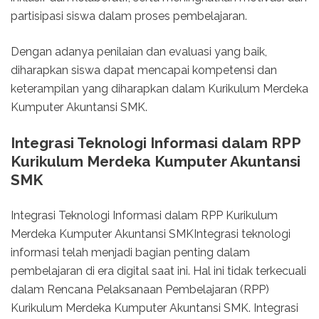
partisipasi siswa dalam proses pembelajaran.
Dengan adanya penilaian dan evaluasi yang baik,
diharapkan siswa dapat mencapai kompetensi dan
keterampilan yang diharapkan dalam Kurikulum Merdeka
Kumputer Akuntansi SMK.
Integrasi Teknologi Informasi dalam RPP
Kurikulum Merdeka Kumputer Akuntansi
SMK
Integrasi Teknologi Informasi dalam RPP Kurikulum
Merdeka Kumputer Akuntansi SMKIntegrasi teknologi
informasi telah menjadi bagian penting dalam
pembelajaran di era digital saat ini. Hal ini tidak terkecuali
dalam Rencana Pelaksanaan Pembelajaran (RPP)
Kurikulum Merdeka Kumputer Akuntansi SMK. Integrasi