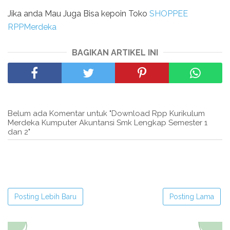
Jika anda Mau Juga Bisa kepoin Toko
SHOPPEE
RPPMerdeka
BAGIKAN ARTIKEL INI
Belum ada Komentar untuk "Download Rpp Kurikulum
Merdeka Kumputer Akuntansi Smk Lengkap Semester 1
dan 2"
Posting Lebih Baru
Posting Lama