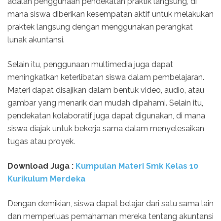
adalah penggunaan pendekatan praktik langsung, di
mana siswa diberikan kesempatan aktif untuk melakukan
praktek langsung dengan menggunakan perangkat
lunak akuntansi.
Selain itu, penggunaan multimedia juga dapat
meningkatkan keterlibatan siswa dalam pembelajaran.
Materi dapat disajikan dalam bentuk video, audio, atau
gambar yang menarik dan mudah dipahami. Selain itu,
pendekatan kolaboratif juga dapat digunakan, di mana
siswa diajak untuk bekerja sama dalam menyelesaikan
tugas atau proyek.
Download Juga :
Kumpulan Materi Smk Kelas 10
Kurikulum Merdeka
Dengan demikian, siswa dapat belajar dari satu sama lain
dan memperluas pemahaman mereka tentang akuntansi