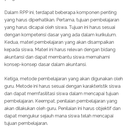
Dalam RPP ini, terdapat beberapa komponen penting
yang harus diperhatikan. Pertama, tujuan pembelajaran
yang harus dicapai oleh siswa. Tujuan ini harus sesuai
dengan kompetensi dasar yang ada dalam kurikulum.
Kedua, materi pembelajaran yang akan disampaikan
kepada siswa. Materi ini harus relevan dengan bidang
akuntansi dan dapat membantu siswa memahami
konsep-konsep dasar dalam akuntansi.
Ketiga, metode pembelajaran yang akan digunakan oleh
guru. Metode ini harus sesuai dengan karakteristik siswa
dan dapat memfasilitasi siswa dalam mencapai tujuan
pembelajaran. Keempat, penilaian pembelajaran yang
akan dilakukan oleh guru. Penilaian ini harus objektif dan
dapat mengukur sejauh mana siswa telah mencapai
tujuan pembelajaran.