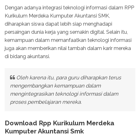
Dengan adanya integrasi teknologi informasi dalam RPP
Kurikulum Merdeka Kumputer Akuntansi SMK,
diharapkan siswa dapat lebih siap menghadapi
persaingan dunia kerja yang semakin digital. Selain itu,
kemampuan dalam memanfaatkan teknologi informasi
juga akan memberikan nilai tambah dalam karir mereka
di bidang akuntansi.
Oleh karena itu, para guru diharapkan terus
mengembangkan kemampuan dalam
mengintegrasikan teknologi informasi dalam
proses pembelajaran mereka.
Download Rpp Kurikulum Merdeka
Kumputer Akuntansi Smk