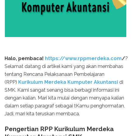
Halo, pembaca!
https://www.rppmerdeka.com
/
?
Selamat datang di artikel kami yang akan membahas
tentang Rencana Pelaksanaan Pembelajaran
(RPP)
Kurikulum Merdeka Kumputer Akuntansi
di
SMK. Kami sangat senang bisa berbagi informasi ini
dengan kalian. Mari kita mulai dengan menyapa kalian
dalam setiap paragraf sebagai tKamu penghormatan.
Jadi, mari kita teruskan membaca.
Pengertian RPP Kurikulum Merdeka