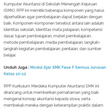
Kumputer Akuntansi di Sekolah Menengah Kejuruan
(SMK). RPP ini memiliki beberapa komponen yang harus
diperhatikan agar pembelajaran dapat berjalan dengan
baik. Komponen-komponen tersebut antara lain adalah
identitas sekolah, identitas mata pelajaran, kompetensi
dasar, tujuan pembelajaran, materi pembelajaran,
metode pembelajaran, media pembelajaran, langkah-
langkah kegiatan pembelajaran, penilaian, dan sumber
belajar.
Unduh
Juga :
Modul Ajar SMK Fase F Semua Jurusan
Kelas 10-12
RPP Kurikulum Merdeka Kumputer Akuntansi SMK ini
dirancang untuk memberikan pemahaman yang baik
mengenai konsep akuntansi kepada siswa, serta
membekali mereka dengan keterampilan praktis dalam