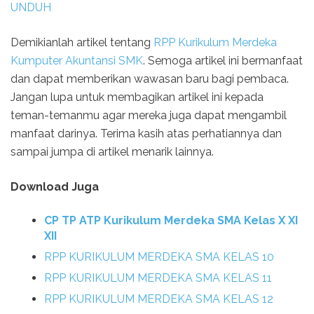
UNDUH
Demikianlah artikel tentang
RPP Kurikulum Merdeka
Kumputer Akuntansi SMK
. Semoga artikel ini bermanfaat
dan dapat memberikan wawasan baru bagi pembaca.
Jangan lupa untuk membagikan artikel ini kepada
teman-temanmu agar mereka juga dapat mengambil
manfaat darinya. Terima kasih atas perhatiannya dan
sampai jumpa di artikel menarik lainnya.
Download Juga
CP TP ATP Kurikulum Merdeka SMA Kelas X XI
XII
RPP KURIKULUM MERDEKA SMA KELAS 10
RPP KURIKULUM MERDEKA SMA KELAS 11
RPP KURIKULUM MERDEKA SMA KELAS 12