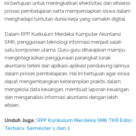
ini bertujuan untuk meningkatkan efektivitas dan efisiensi
proses pembelajaran serta mempersiapkan siswa dalam
menghadapi tuntutan dunia kerja yang semakin digital.
Dalam RPP Kurikulum Merdeka Kumputer Akuntansi
SMK, penggunaan teknologi informasi menjadi salah
satu komponen utama. Guru-guru diharapkan mampu
mengintegrasikan penggunaan perangkat lunak
akuntansi terkini dan aplikasi-aplikasi pendukung lainnya
dalam proses pembelajaran. Hal ini bertujuan agar siswa
dapat mengembangkan keterampilan praktis dalam
mengelola data keuangan, membuat laporan keuangan,
dan menganalisis informasi akuntansi dengan lebih
efisien.
Unduh Juga :
RPP Kurikulum Merdeka SMK TKR Edisi
Terbaru Semester 1 dan 2