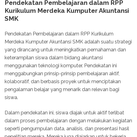
Pendekatan Pembelajaran dalam RPP
Kurikulum Merdeka Kumputer Akuntansi
SMK
Pendekatan Pembelajaran dalam RPP Kurikulum
Merdeka Kumputer Akuntansi SMK adalah suatu strategi
yang dirancang untuk meningkatkan pemahaman dan
keterampilan siswa dalam bidang akuntansi
menggunakan teknologi komputer. Pendekatan ini
menggabungkan prinsip-prinsip pembelajaran aktif,
kolaboratif, dan berbasis proyek untuk menciptakan
pengalaman belajar yang menarik dan relevan bagi
siswa.
Dalam pendekatan ini, siswa diajak untuk aktif terlibat
dalam proses pembelajaran dengan melakukan kegiatan
seperti pengumpulan data, analisis, dan presentasi hasil
penelitian mereka. Mereka juga diajarkan untuk bekerja