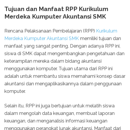
Tujuan dan Manfaat RPP Kurikulum
Merdeka Kumputer Akuntansi SMK
Rencana Pelaksanaan Pembelajaran (RPP)
Kurikulum
Merdeka Kumputer Akuntansi SMK
memiliki tujuan dan
manfaat yang sangat penting. Dengan adanya RPP ini,
siswa di SMK dapat mengembangkan pengetahuan dan
keterampilan mereka dalam bidang akuntansi
menggunakan komputer. Tujuan utama dari RPP ini
adalah untuk membantu siswa memahami konsep dasar
akuntansi dan mengaplikasikannya dalam penggunaan
komputer.
Selain itu, RPP ini juga bertujuan untuk melatih siswa
dalam mengolah data keuangan, membuat laporan
keuangan, dan menganalisis informasi keuangan
menggunakan perangkat lunak akuntansi. Manfaat dari