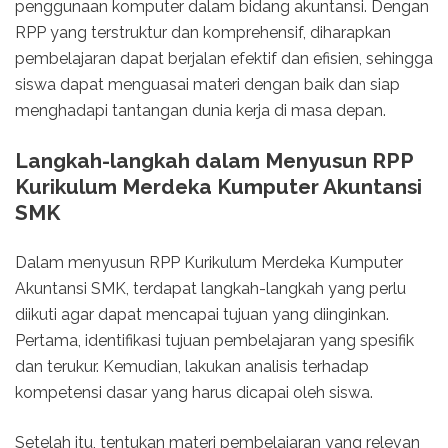
penggunaan komputer dalam bidang akuntansi. Dengan
RPP yang terstruktur dan komprehensif, diharapkan
pembelajaran dapat berjalan efektif dan efisien, sehingga
siswa dapat menguasai materi dengan baik dan siap
menghadapi tantangan dunia kerja di masa depan.
Langkah-langkah dalam Menyusun RPP
Kurikulum Merdeka Kumputer Akuntansi
SMK
Dalam menyusun RPP Kurikulum Merdeka Kumputer
Akuntansi SMK, terdapat langkah-langkah yang perlu
diikuti agar dapat mencapai tujuan yang diinginkan.
Pertama, identifikasi tujuan pembelajaran yang spesifik
dan terukur. Kemudian, lakukan analisis terhadap
kompetensi dasar yang harus dicapai oleh siswa.
Setelah itu, tentukan materi pembelajaran yang relevan