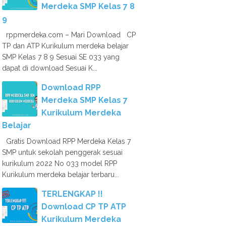
Merdeka SMP Kelas 7 8
9
rppmerdeka.com – Mari Download CP
TP dan ATP Kurikulum merdeka belajar
SMP Kelas 7 8 9 Sesuai SE 033 yang
dapat di download Sesuai K...
Download RPP
Merdeka SMP Kelas 7
Kurikulum Merdeka
Belajar
Gratis Download RPP Merdeka Kelas 7
SMP untuk sekolah penggerak sesuai
kurikulum 2022 No 033 model RPP
Kurikulum merdeka belajar terbaru...
TERLENGKAP !!
Download CP TP ATP
Kurikulum Merdeka