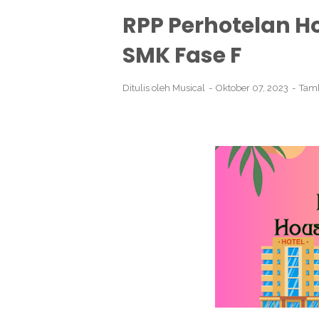
RPP Perhotelan H
SMK Fase F
Ditulis oleh
Musical
Oktober 07, 2023
Tam