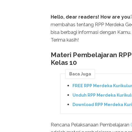
Hello, dear readers! How are you
membahas tentang RPP Merdeka Geos
bisa berbagi informasi dengan Kamu. 
Terima kasih!
Materi Pembelajaran RPP
Kelas 10
Baca Juga
FREE RPP Merdeka Kurikulu
Unduh RPP Merdeka Kurikul
Download RPP Merdeka Kuri
Rencana Pelaksanaan Pembelajaran