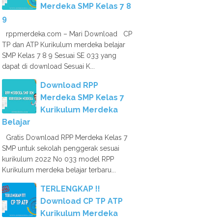
Merdeka SMP Kelas 7 8
9
rppmerdeka.com – Mari Download CP
TP dan ATP Kurikulum merdeka belajar
SMP Kelas 7 8 9 Sesuai SE 033 yang
dapat di download Sesuai K...
Download RPP
Merdeka SMP Kelas 7
Kurikulum Merdeka
Belajar
Gratis Download RPP Merdeka Kelas 7
SMP untuk sekolah penggerak sesuai
kurikulum 2022 No 033 model RPP
Kurikulum merdeka belajar terbaru...
TERLENGKAP !!
Download CP TP ATP
Kurikulum Merdeka