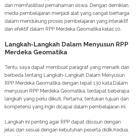
dan memfasilitasi pemahaman siswa. Dengan demikian,
media pembelajaran menjadi alat yang sangat berharga
dalam mendukung proses pembelajaran yang interaktif
dan efektif dalam RPP Merdeka Geomatika kelas 10.
Langkah-Langkah Dalam Menyusun RPP
Merdeka Geomatika
Tentu, saya dapat membuat paragraf yang menarik dan
berbeda tentang Langkah-Langkah Dalam Menyusun
RPP Merdeka Geomatika dengan tepat 130 kata.Dalam
menyusun RPP Merdeka Geomatika, terdapat beberapa
langkah yang perlu diikuti. Pertama, tentukan tujuan dan
kompetensi yang ingin dicapai dalam pembelajaran ini.
Langkah ini penting agar RPP dapat disusun dengan
jelas dan sesuai dengan kebutuhan peserta didik.Kedua,