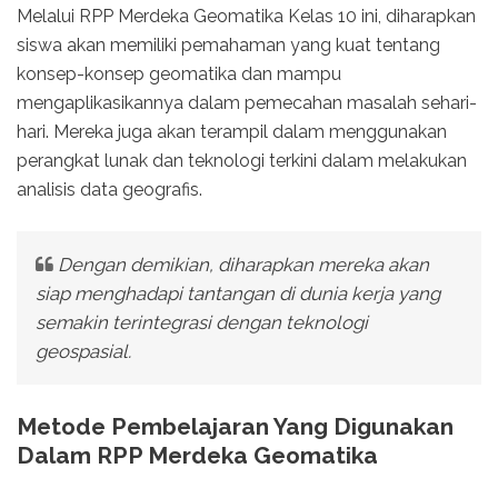
Melalui RPP Merdeka Geomatika Kelas 10 ini, diharapkan
siswa akan memiliki pemahaman yang kuat tentang
konsep-konsep geomatika dan mampu
mengaplikasikannya dalam pemecahan masalah sehari-
hari. Mereka juga akan terampil dalam menggunakan
perangkat lunak dan teknologi terkini dalam melakukan
analisis data geografis.
Dengan demikian, diharapkan mereka akan
siap menghadapi tantangan di dunia kerja yang
semakin terintegrasi dengan teknologi
geospasial.
Metode Pembelajaran Yang Digunakan
Dalam RPP Merdeka Geomatika