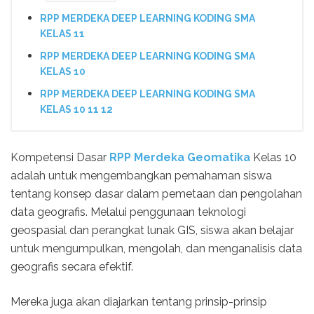
RPP MERDEKA DEEP LEARNING KODING SMA
KELAS 11
RPP MERDEKA DEEP LEARNING KODING SMA
KELAS 10
RPP MERDEKA DEEP LEARNING KODING SMA
KELAS 10 11 12
Kompetensi Dasar
RPP Merdeka Geomatika
Kelas 10
adalah untuk mengembangkan pemahaman siswa
tentang konsep dasar dalam pemetaan dan pengolahan
data geografis. Melalui penggunaan teknologi
geospasial dan perangkat lunak GIS, siswa akan belajar
untuk mengumpulkan, mengolah, dan menganalisis data
geografis secara efektif.
Mereka juga akan diajarkan tentang prinsip-prinsip