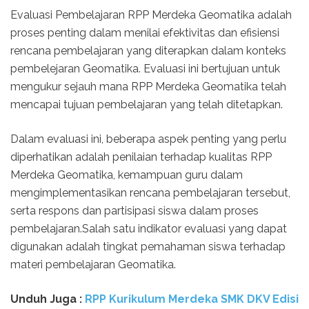
Evaluasi Pembelajaran RPP Merdeka Geomatika adalah
proses penting dalam menilai efektivitas dan efisiensi
rencana pembelajaran yang diterapkan dalam konteks
pembelejaran Geomatika. Evaluasi ini bertujuan untuk
mengukur sejauh mana RPP Merdeka Geomatika telah
mencapai tujuan pembelajaran yang telah ditetapkan.
Dalam evaluasi ini, beberapa aspek penting yang perlu
diperhatikan adalah penilaian terhadap kualitas RPP
Merdeka Geomatika, kemampuan guru dalam
mengimplementasikan rencana pembelajaran tersebut,
serta respons dan partisipasi siswa dalam proses
pembelajaran.Salah satu indikator evaluasi yang dapat
digunakan adalah tingkat pemahaman siswa terhadap
materi pembelajaran Geomatika.
Unduh Juga :
RPP Kurikulum Merdeka SMK DKV Edisi