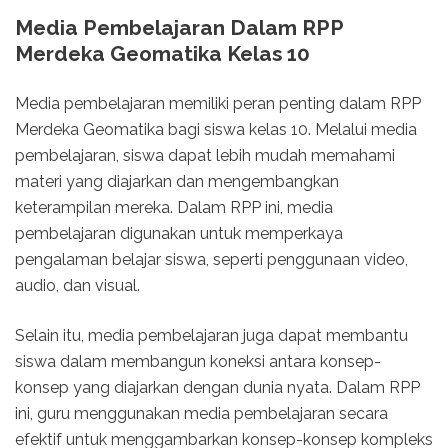
Media Pembelajaran Dalam RPP
Merdeka Geomatika Kelas 10
Media pembelajaran memiliki peran penting dalam RPP
Merdeka Geomatika bagi siswa kelas 10. Melalui media
pembelajaran, siswa dapat lebih mudah memahami
materi yang diajarkan dan mengembangkan
keterampilan mereka. Dalam RPP ini, media
pembelajaran digunakan untuk memperkaya
pengalaman belajar siswa, seperti penggunaan video,
audio, dan visual.
Selain itu, media pembelajaran juga dapat membantu
siswa dalam membangun koneksi antara konsep-
konsep yang diajarkan dengan dunia nyata. Dalam RPP
ini, guru menggunakan media pembelajaran secara
efektif untuk menggambarkan konsep-konsep kompleks