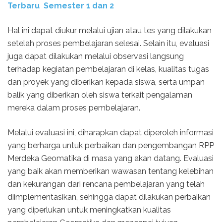
Terbaru Semester 1 dan 2
Hal ini dapat diukur melalui ujian atau tes yang dilakukan
setelah proses pembelajaran selesai. Selain itu, evaluasi
juga dapat dilakukan melalui observasi langsung
terhadap kegiatan pembelajaran di kelas, kualitas tugas
dan proyek yang diberikan kepada siswa, serta umpan
balik yang diberikan oleh siswa terkait pengalaman
mereka dalam proses pembelajaran.
Melalui evaluasi ini, diharapkan dapat diperoleh informasi
yang berharga untuk perbaikan dan pengembangan RPP
Merdeka Geomatika di masa yang akan datang. Evaluasi
yang baik akan memberikan wawasan tentang kelebihan
dan kekurangan dari rencana pembelajaran yang telah
diimplementasikan, sehingga dapat dilakukan perbaikan
yang diperlukan untuk meningkatkan kualitas