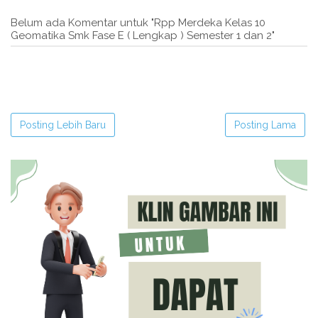
Belum ada Komentar untuk "Rpp Merdeka Kelas 10
Geomatika Smk Fase E ( Lengkap ) Semester 1 dan 2"
Posting Lebih Baru
Posting Lama