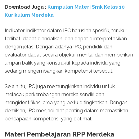
Download Juga :
Kumpulan Materi Smk Kelas 10
Kurikulum Merdeka
Indikator-indikator dalam IPC haruslah spesifik, terukur,
terlihat, dapat diandalkan, dan dapat diinterpretasikan
dengan jelas. Dengan adanya IPC, pendidik dan
evaluator dapat secara objektif menilai dan memberikan
umpan balik yang konstruktif kepada individu yang
sedang mengembangkan kompetensi tersebut.
Selain itu, IPC juga memungkinkan individu untuk
melacak perkembangan mereka sendiri dan
mengidentifikasi area yang perlu ditingkatkan. Dengan
demikian, IPC menjadi alat penting dalam memastikan
pencapaian kompetensi yang optimal.
Materi Pembelajaran RPP Merdeka