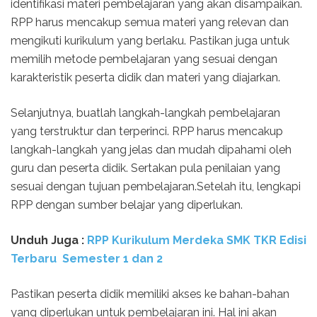
identifikasi materi pembelajaran yang akan disampaikan.
RPP harus mencakup semua materi yang relevan dan
mengikuti kurikulum yang berlaku. Pastikan juga untuk
memilih metode pembelajaran yang sesuai dengan
karakteristik peserta didik dan materi yang diajarkan.
Selanjutnya, buatlah langkah-langkah pembelajaran
yang terstruktur dan terperinci. RPP harus mencakup
langkah-langkah yang jelas dan mudah dipahami oleh
guru dan peserta didik. Sertakan pula penilaian yang
sesuai dengan tujuan pembelajaran.Setelah itu, lengkapi
RPP dengan sumber belajar yang diperlukan.
Unduh Juga :
RPP Kurikulum Merdeka SMK TKR Edisi
Terbaru Semester 1 dan 2
Pastikan peserta didik memiliki akses ke bahan-bahan
yang diperlukan untuk pembelajaran ini. Hal ini akan