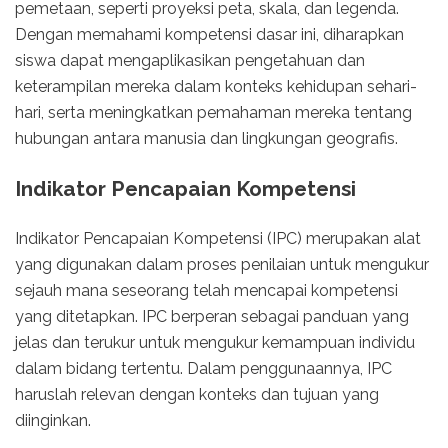
pemetaan, seperti proyeksi peta, skala, dan legenda.
Dengan memahami kompetensi dasar ini, diharapkan
siswa dapat mengaplikasikan pengetahuan dan
keterampilan mereka dalam konteks kehidupan sehari-
hari, serta meningkatkan pemahaman mereka tentang
hubungan antara manusia dan lingkungan geografis.
Indikator Pencapaian Kompetensi
Indikator Pencapaian Kompetensi (IPC) merupakan alat
yang digunakan dalam proses penilaian untuk mengukur
sejauh mana seseorang telah mencapai kompetensi
yang ditetapkan. IPC berperan sebagai panduan yang
jelas dan terukur untuk mengukur kemampuan individu
dalam bidang tertentu. Dalam penggunaannya, IPC
haruslah relevan dengan konteks dan tujuan yang
diinginkan.