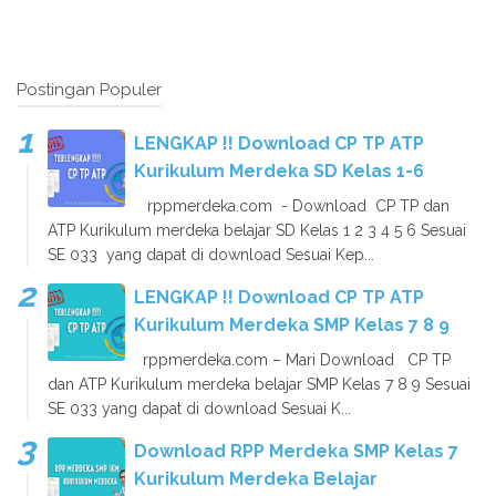
Postingan Populer
LENGKAP !! Download CP TP ATP
Kurikulum Merdeka SD Kelas 1-6
rppmerdeka.com - Download CP TP dan
ATP Kurikulum merdeka belajar SD Kelas 1 2 3 4 5 6 Sesuai
SE 033 yang dapat di download Sesuai Kep...
LENGKAP !! Download CP TP ATP
Kurikulum Merdeka SMP Kelas 7 8 9
rppmerdeka.com – Mari Download CP TP
dan ATP Kurikulum merdeka belajar SMP Kelas 7 8 9 Sesuai
SE 033 yang dapat di download Sesuai K...
Download RPP Merdeka SMP Kelas 7
Kurikulum Merdeka Belajar