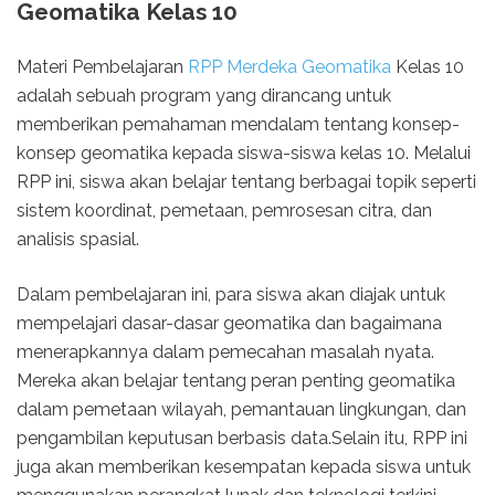
Geomatika Kelas 10
Materi Pembelajaran
RPP Merdeka Geomatika
Kelas 10
adalah sebuah program yang dirancang untuk
memberikan pemahaman mendalam tentang konsep-
konsep geomatika kepada siswa-siswa kelas 10. Melalui
RPP ini, siswa akan belajar tentang berbagai topik seperti
sistem koordinat, pemetaan, pemrosesan citra, dan
analisis spasial.
Dalam pembelajaran ini, para siswa akan diajak untuk
mempelajari dasar-dasar geomatika dan bagaimana
menerapkannya dalam pemecahan masalah nyata.
Mereka akan belajar tentang peran penting geomatika
dalam pemetaan wilayah, pemantauan lingkungan, dan
pengambilan keputusan berbasis data.Selain itu, RPP ini
juga akan memberikan kesempatan kepada siswa untuk