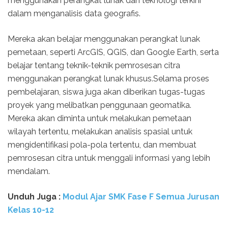
menggunakan perangkat lunak dan teknologi terkini
dalam menganalisis data geografis.
Mereka akan belajar menggunakan perangkat lunak
pemetaan, seperti ArcGIS, QGIS, dan Google Earth, serta
belajar tentang teknik-teknik pemrosesan citra
menggunakan perangkat lunak khusus.Selama proses
pembelajaran, siswa juga akan diberikan tugas-tugas
proyek yang melibatkan penggunaan geomatika.
Mereka akan diminta untuk melakukan pemetaan
wilayah tertentu, melakukan analisis spasial untuk
mengidentifikasi pola-pola tertentu, dan membuat
pemrosesan citra untuk menggali informasi yang lebih
mendalam.
Unduh
Juga :
Modul Ajar SMK Fase F Semua Jurusan
Kelas 10-12