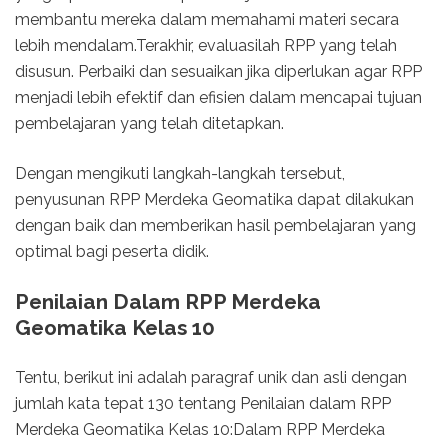
membantu mereka dalam memahami materi secara
lebih mendalam.Terakhir, evaluasilah RPP yang telah
disusun. Perbaiki dan sesuaikan jika diperlukan agar RPP
menjadi lebih efektif dan efisien dalam mencapai tujuan
pembelajaran yang telah ditetapkan.
Dengan mengikuti langkah-langkah tersebut,
penyusunan RPP Merdeka Geomatika dapat dilakukan
dengan baik dan memberikan hasil pembelajaran yang
optimal bagi peserta didik.
Penilaian Dalam RPP Merdeka
Geomatika Kelas 10
Tentu, berikut ini adalah paragraf unik dan asli dengan
jumlah kata tepat 130 tentang Penilaian dalam RPP
Merdeka Geomatika Kelas 10:Dalam RPP Merdeka