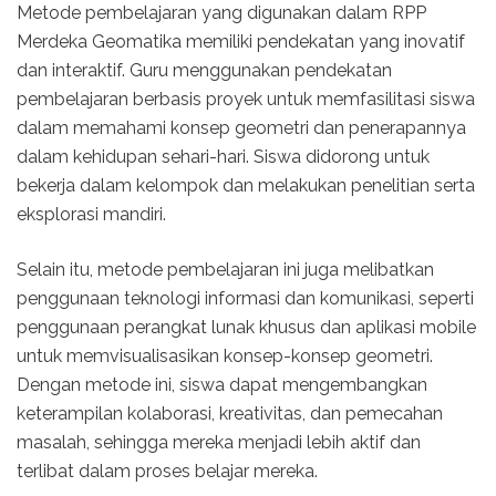
Metode pembelajaran yang digunakan dalam RPP
Merdeka Geomatika memiliki pendekatan yang inovatif
dan interaktif. Guru menggunakan pendekatan
pembelajaran berbasis proyek untuk memfasilitasi siswa
dalam memahami konsep geometri dan penerapannya
dalam kehidupan sehari-hari. Siswa didorong untuk
bekerja dalam kelompok dan melakukan penelitian serta
eksplorasi mandiri.
Selain itu, metode pembelajaran ini juga melibatkan
penggunaan teknologi informasi dan komunikasi, seperti
penggunaan perangkat lunak khusus dan aplikasi mobile
untuk memvisualisasikan konsep-konsep geometri.
Dengan metode ini, siswa dapat mengembangkan
keterampilan kolaborasi, kreativitas, dan pemecahan
masalah, sehingga mereka menjadi lebih aktif dan
terlibat dalam proses belajar mereka.