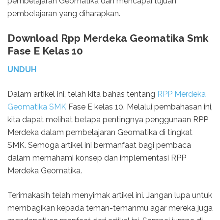
pembelajaran Geomatika dan mencapai tujuan
pembelajaran yang diharapkan.
Download Rpp Merdeka Geomatika Smk
Fase E Kelas 10
UNDUH
Dalam artikel ini, telah kita bahas tentang
RPP Merdeka
Geomatika SMK
Fase E kelas 10. Melalui pembahasan ini,
kita dapat melihat betapa pentingnya penggunaan RPP
Merdeka dalam pembelajaran Geomatika di tingkat
SMK. Semoga artikel ini bermanfaat bagi pembaca
dalam memahami konsep dan implementasi RPP
Merdeka Geomatika.
Terimakasih telah menyimak artikel ini. Jangan lupa untuk
membagikan kepada teman-temanmu agar mereka juga