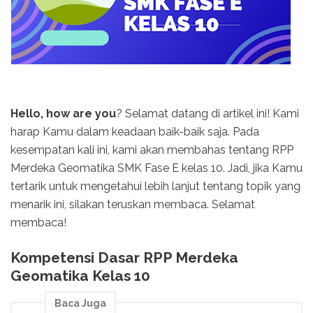
Hello, how are you
? Selamat datang di artikel ini! Kami
harap Kamu dalam keadaan baik-baik saja. Pada
kesempatan kali ini, kami akan membahas tentang RPP
Merdeka Geomatika SMK Fase E kelas 10. Jadi, jika Kamu
tertarik untuk mengetahui lebih lanjut tentang topik yang
menarik ini, silakan teruskan membaca. Selamat
membaca!
Kompetensi Dasar RPP Merdeka
Geomatika Kelas 10
Baca Juga