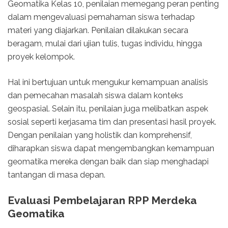
Geomatika Kelas 10, penilaian memegang peran penting
dalam mengevaluasi pemahaman siswa terhadap
materi yang diajarkan. Penilaian dilakukan secara
beragam, mulai dari ujian tulis, tugas individu, hingga
proyek kelompok.
Hal ini bertujuan untuk mengukur kemampuan analisis
dan pemecahan masalah siswa dalam konteks
geospasial. Selain itu, penilaian juga melibatkan aspek
sosial seperti kerjasama tim dan presentasi hasil proyek.
Dengan penilaian yang holistik dan komprehensif,
diharapkan siswa dapat mengembangkan kemampuan
geomatika mereka dengan baik dan siap menghadapi
tantangan di masa depan.
Evaluasi Pembelajaran RPP Merdeka
Geomatika