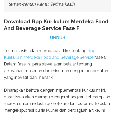
teman-teman Kamu. Terima kasih.
Download Rpp Kurikulum Merdeka Food
And Beverage Service Fase F
UNDUH
Terima kasih telah membaca artikel tentang
Rpp
Kurikulum Merdeka Food and Beverage Service
fase f.
Dalam fase ini, para siswa akan belajar tentang
pelayanan makanan dan minuman dengan pendekatan
yang inovatif dan menarik.
Diharapkan bahwa dengan implementasi kurikulum ini,
para siswa akan mampu mengembangkan keterampilan
mereka dalam industri perhotelan dan restoran. Teruslah
mengeksplorasi dunia kuliner dan berbagilah artikel ini