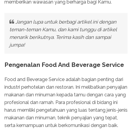
memberikan wawasan yang berharga bagi Kamu.
Jangan lupa untuk berbagi artikel ini dengan
teman-teman Kamu, dan kami tunggu di artikel
menarik berikutnya. Terima kasih dan sampai
jumpa!
Pengenalan Food And Beverage Service
Food and Beverage Service adalah bagian penting dari
industri perhotelan dan restoran. Ini melibatkan penyajian
makanan dan minuman kepada tamu dengan cara yang
profesional dan ramah. Para profesional di bidang ini
harus memiliki pengetahuan yang luas tentang jenis-jenis
makanan dan minuman, teknik penyajian yang tepat,
serta kemampuan untuk berkomunikasi dengan baik.