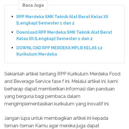
Baca Juga
RPP Merdeka SMK Teknik Alat Berat Kelas XII
[Lengkap] Semester 1 dan 2
Download RPP Merdeka SMK Teknik Alat Berat
Kelas XII [Lengkap] Semester 1 dan 2
DOWNLOAD RPP MERDEKA MPLB KELAS 12
Kurikulum Merdeka
Sekianlah artikel tentang RPP Kurikulum Merdeka Food
and Beverage Service fase f ini. Melalui artikel ini, kami
berharap dapat memberikan informasi dan panduan
yang berguna bagi pembaca dalam
mengimplementasikan kurikulum yang inovatif ini.
Jangan lupa untuk membagikan artikel ini kepada
teman-teman Kamu agar mereka juga dapat