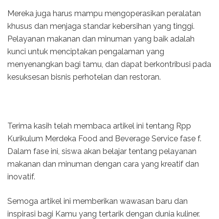
Mereka juga harus mampu mengoperasikan peralatan
khusus dan menjaga standar kebersihan yang tinggi.
Pelayanan makanan dan minuman yang baik adalah
kunci untuk menciptakan pengalaman yang
menyenangkan bagi tamu, dan dapat berkontribusi pada
kesuksesan bisnis perhotelan dan restoran.
Terima kasih telah membaca artikel ini tentang Rpp
Kurikulum Merdeka Food and Beverage Service fase f.
Dalam fase ini, siswa akan belajar tentang pelayanan
makanan dan minuman dengan cara yang kreatif dan
inovatif.
Semoga artikel ini memberikan wawasan baru dan
inspirasi bagi Kamu yang tertarik dengan dunia kuliner.