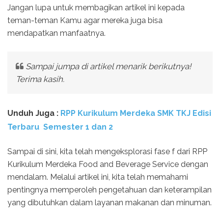
Jangan lupa untuk membagikan artikel ini kepada
teman-teman Kamu agar mereka juga bisa
mendapatkan manfaatnya.
Sampai jumpa di artikel menarik berikutnya!
Terima kasih.
Unduh Juga :
RPP Kurikulum Merdeka SMK TKJ Edisi
Terbaru Semester 1 dan 2
Sampai di sini, kita telah mengeksplorasi fase f dari RPP
Kurikulum Merdeka Food and Beverage Service dengan
mendalam. Melalui artikel ini, kita telah memahami
pentingnya memperoleh pengetahuan dan keterampilan
yang dibutuhkan dalam layanan makanan dan minuman.