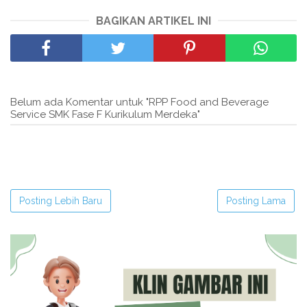
BAGIKAN ARTIKEL INI
Belum ada Komentar untuk "RPP Food and Beverage
Service SMK Fase F Kurikulum Merdeka"
Posting Lebih Baru
Posting Lama