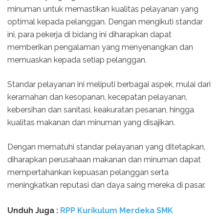
minuman untuk memastikan kualitas pelayanan yang
optimal kepada pelanggan. Dengan mengikuti standar
ini, para pekerja di bidang ini diharapkan dapat
memberikan pengalaman yang menyenangkan dan
memuaskan kepada setiap pelanggan.
Standar pelayanan ini meliputi berbagai aspek, mulai dari
keramahan dan kesopanan, kecepatan pelayanan,
kebersihan dan sanitasi, keakuratan pesanan, hingga
kualitas makanan dan minuman yang disajikan.
Dengan mematuhi standar pelayanan yang ditetapkan,
diharapkan perusahaan makanan dan minuman dapat
mempertahankan kepuasan pelanggan serta
meningkatkan reputasi dan daya saing mereka di pasar.
Unduh Juga :
RPP Kurikulum Merdeka SMK