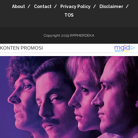
About
Contact
Privacy Policy
Disclaimer
TOS
Copyright 2019
RPPMERDEKA