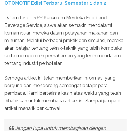
OTOMOTIF Edisi Terbaru Semester 1 dan 2
Dalam fase f RPP Kurikulum Merdeka Food and
Beverage Service, siswa akan semakin mendalami
kemampuan mereka dalam pelayanan makanan dan
minuman. Melalui berbagai praktik dan simulasi, mereka
akan belajar tentang teknik-teknik yang lebih kompleks
serta memperoleh pemahaman yang lebih mendalam
tentang industri perhotelan.
Semoga artikel ini telah memberikan informasi yang
berguna dan mendorong semangat belajar para
pembaca. Kami berterima kasih atas waktu yang telah
dihabiskan untuk membaca artikel ini. Sampai jumpa di
artikel menarik berikutnya!
Jangan lupa untuk membagikan dengan