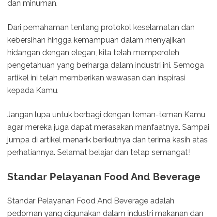
dan minuman.
Dari pemahaman tentang protokol keselamatan dan
kebersihan hingga kemampuan dalam menyajikan
hidangan dengan elegan, kita telah memperoleh
pengetahuan yang berharga dalam industri ini. Semoga
artikel ini telah memberikan wawasan dan inspirasi
kepada Kamu.
Jangan lupa untuk berbagi dengan teman-teman Kamu
agar mereka juga dapat merasakan manfaatnya. Sampai
jumpa di artikel menarik berikutnya dan terima kasih atas
perhatiannya. Selamat belajar dan tetap semangat!
Standar Pelayanan Food And Beverage
Standar Pelayanan Food And Beverage adalah
pedoman yang digunakan dalam industri makanan dan