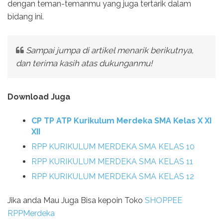
dengan teman-temanmu yang juga tertarik dalam
bidang ini.
Sampai jumpa di artikel menarik berikutnya,
dan terima kasih atas dukunganmu!
Download Juga
CP TP ATP Kurikulum Merdeka SMA Kelas X XI
XII
RPP KURIKULUM MERDEKA SMA KELAS 10
RPP KURIKULUM MERDEKA SMA KELAS 11
RPP KURIKULUM MERDEKA SMA KELAS 12
Jika anda Mau Juga Bisa kepoin Toko
SHOPPEE
RPPMerdeka