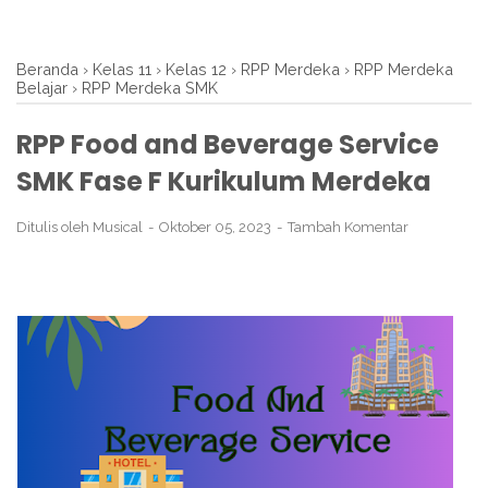
Beranda
›
Kelas 11
›
Kelas 12
›
RPP Merdeka
›
RPP Merdeka
Belajar
›
RPP Merdeka SMK
RPP Food and Beverage Service
SMK Fase F Kurikulum Merdeka
Ditulis oleh
Musical
Oktober 05, 2023
Tambah Komentar