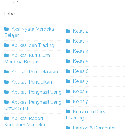
kur...
Label
Aksi Nyata Merdeka
Kelas 2
Belajar
Kelas 3
Aplikasi dan Trading
Kelas 4
Aplikasi Kurikulum
Kelas 5
Merdeka Belajar
Kelas 6
Aplikasi Pembelajaran
Kelas 7
Aplikasi Pendidikan
Kelas 8
Aplikasi Penghasil Uang
Kelas 9
Aplikasi Penghasil Uang
Untuk Guru
Kurikulum Deep
Learning
Aplikasi Raport
Kurikulum Merdeka
Laptop & Komputer