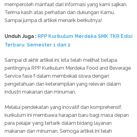
memperoleh manfaat dari informasi yang kami sajikan.
Terima kasih atas perhatian dan dukungan Kamu.
Sampai jumpa di artikel menarik berikutnya!
Unduh Juga :
RPP Kurikulum Merdeka SMK TKR Edisi
Terbaru Semester 1 dan 2
Sampai di akhir artikel ini, kita telah melihat betapa
pentingnya RPP Kurikulum Merdeka Food and Beverage
Service fase f dalam membekali siswa dengan
pengetahuan dan keterampilan yang relevan dalam
industri makanan dan minuman.
Melalui pendekatan yang inovatif dan komprehensif,
kurikulum ini membawa harapan baru bagi masa depan
para pelajar yang tertarik dalam bidang layanan
makanan dan minuman. Semoga artikel ini telah