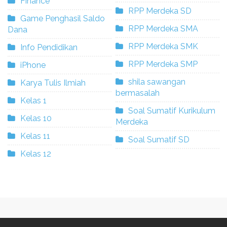
Finance
RPP Merdeka SD
Game Penghasil Saldo
RPP Merdeka SMA
Dana
RPP Merdeka SMK
Info Pendidikan
RPP Merdeka SMP
iPhone
shila sawangan
Karya Tulis Ilmiah
bermasalah
Kelas 1
Soal Sumatif Kurikulum
Kelas 10
Merdeka
Kelas 11
Soal Sumatif SD
Kelas 12