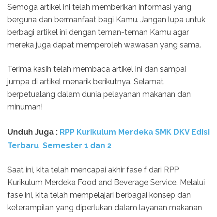
Semoga artikel ini telah memberikan informasi yang
berguna dan bermanfaat bagi Kamu. Jangan lupa untuk
berbagi artikel ini dengan teman-teman Kamu agar
mereka juga dapat memperoleh wawasan yang sama.
Terima kasih telah membaca artikel ini dan sampai
jumpa di artikel menarik berikutnya. Selamat
berpetualang dalam dunia pelayanan makanan dan
minuman!
Unduh Juga :
RPP Kurikulum Merdeka SMK DKV Edisi
Terbaru Semester 1 dan 2
Saat ini, kita telah mencapai akhir fase f dari RPP
Kurikulum Merdeka Food and Beverage Service. Melalui
fase ini, kita telah mempelajari berbagai konsep dan
keterampilan yang diperlukan dalam layanan makanan