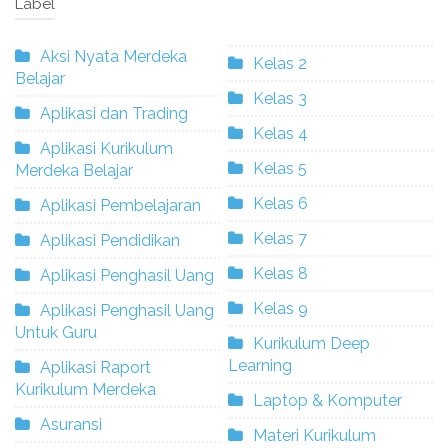
Label
Aksi Nyata Merdeka
Kelas 2
Belajar
Kelas 3
Aplikasi dan Trading
Kelas 4
Aplikasi Kurikulum
Kelas 5
Merdeka Belajar
Kelas 6
Aplikasi Pembelajaran
Kelas 7
Aplikasi Pendidikan
Kelas 8
Aplikasi Penghasil Uang
Kelas 9
Aplikasi Penghasil Uang
Untuk Guru
Kurikulum Deep
Learning
Aplikasi Raport
Kurikulum Merdeka
Laptop & Komputer
Asuransi
Materi Kurikulum