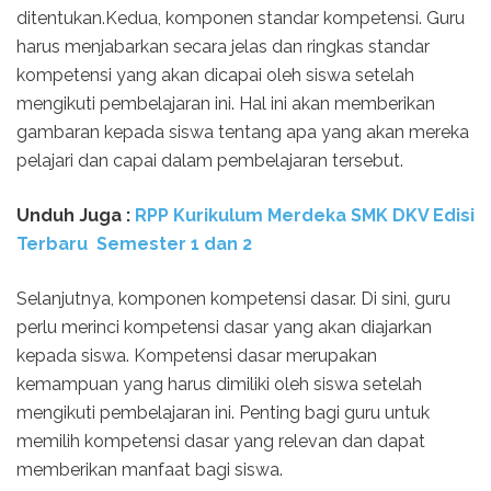
ditentukan.Kedua, komponen standar kompetensi. Guru
harus menjabarkan secara jelas dan ringkas standar
kompetensi yang akan dicapai oleh siswa setelah
mengikuti pembelajaran ini. Hal ini akan memberikan
gambaran kepada siswa tentang apa yang akan mereka
pelajari dan capai dalam pembelajaran tersebut.
Unduh Juga :
RPP Kurikulum Merdeka SMK DKV Edisi
Terbaru Semester 1 dan 2
Selanjutnya, komponen kompetensi dasar. Di sini, guru
perlu merinci kompetensi dasar yang akan diajarkan
kepada siswa. Kompetensi dasar merupakan
kemampuan yang harus dimiliki oleh siswa setelah
mengikuti pembelajaran ini. Penting bagi guru untuk
memilih kompetensi dasar yang relevan dan dapat
memberikan manfaat bagi siswa.