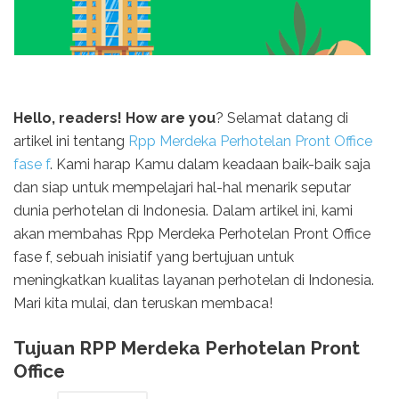
Hello, readers! How are you
? Selamat datang di
artikel ini tentang
Rpp Merdeka Perhotelan Pront Office
fase f
. Kami harap Kamu dalam keadaan baik-baik saja
dan siap untuk mempelajari hal-hal menarik seputar
dunia perhotelan di Indonesia. Dalam artikel ini, kami
akan membahas Rpp Merdeka Perhotelan Pront Office
fase f, sebuah inisiatif yang bertujuan untuk
meningkatkan kualitas layanan perhotelan di Indonesia.
Mari kita mulai, dan teruskan membaca!
Tujuan RPP Merdeka Perhotelan Pront
Office