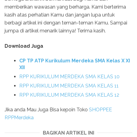
memberikan wawasan yang berharga. Kami berterima
kasih atas perhatian Kamu dan jangan lupa untuk
berbagi artikel ini dengan teman-teman Kamu. Sampai
jumpa di artikel menarik lainnya! Terima kasih.
Download Juga
CP TP ATP Kurikulum Merdeka SMA Kelas X XI
XII
RPP KURIKULUM MERDEKA SMA KELAS 10
RPP KURIKULUM MERDEKA SMA KELAS 11
RPP KURIKULUM MERDEKA SMA KELAS 12
Jika anda Mau Juga Bisa kepoin Toko
SHOPPEE
RPPMerdeka
BAGIKAN ARTIKEL INI