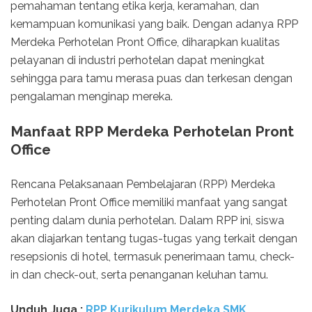
pemahaman tentang etika kerja, keramahan, dan
kemampuan komunikasi yang baik. Dengan adanya RPP
Merdeka Perhotelan Pront Office, diharapkan kualitas
pelayanan di industri perhotelan dapat meningkat
sehingga para tamu merasa puas dan terkesan dengan
pengalaman menginap mereka.
Manfaat RPP Merdeka Perhotelan Pront
Office
Rencana Pelaksanaan Pembelajaran (RPP) Merdeka
Perhotelan Pront Office memiliki manfaat yang sangat
penting dalam dunia perhotelan. Dalam RPP ini, siswa
akan diajarkan tentang tugas-tugas yang terkait dengan
resepsionis di hotel, termasuk penerimaan tamu, check-
in dan check-out, serta penanganan keluhan tamu.
Unduh Juga :
RPP Kurikulum Merdeka SMK