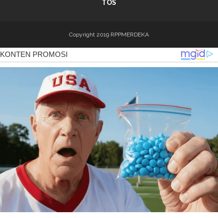
TOS
Copyright 2019
RPPMERDEKA