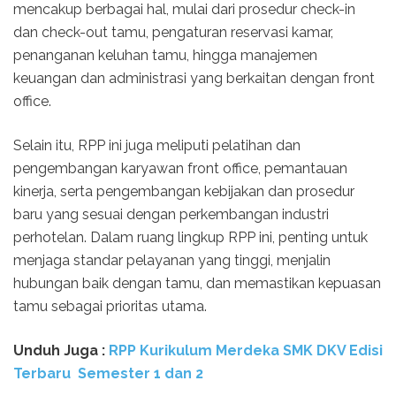
mencakup berbagai hal, mulai dari prosedur check-in
dan check-out tamu, pengaturan reservasi kamar,
penanganan keluhan tamu, hingga manajemen
keuangan dan administrasi yang berkaitan dengan front
office.
Selain itu, RPP ini juga meliputi pelatihan dan
pengembangan karyawan front office, pemantauan
kinerja, serta pengembangan kebijakan dan prosedur
baru yang sesuai dengan perkembangan industri
perhotelan. Dalam ruang lingkup RPP ini, penting untuk
menjaga standar pelayanan yang tinggi, menjalin
hubungan baik dengan tamu, dan memastikan kepuasan
tamu sebagai prioritas utama.
Unduh Juga :
RPP Kurikulum Merdeka SMK DKV Edisi
Terbaru Semester 1 dan 2