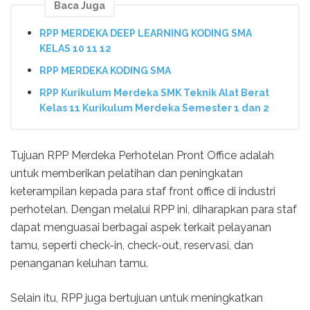
Baca Juga
RPP MERDEKA DEEP LEARNING KODING SMA
KELAS 10 11 12
RPP MERDEKA KODING SMA
RPP Kurikulum Merdeka SMK Teknik Alat Berat
Kelas 11 Kurikulum Merdeka Semester 1 dan 2
Tujuan RPP Merdeka Perhotelan Pront Office adalah
untuk memberikan pelatihan dan peningkatan
keterampilan kepada para staf front office di industri
perhotelan. Dengan melalui RPP ini, diharapkan para staf
dapat menguasai berbagai aspek terkait pelayanan
tamu, seperti check-in, check-out, reservasi, dan
penanganan keluhan tamu.
Selain itu, RPP juga bertujuan untuk meningkatkan