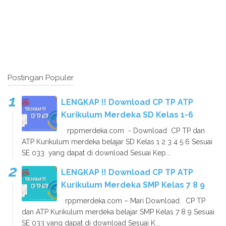
Postingan Populer
LENGKAP !! Download CP TP ATP
Kurikulum Merdeka SD Kelas 1-6
rppmerdeka.com - Download CP TP dan
ATP Kurikulum merdeka belajar SD Kelas 1 2 3 4 5 6 Sesuai
SE 033 yang dapat di download Sesuai Kep...
LENGKAP !! Download CP TP ATP
Kurikulum Merdeka SMP Kelas 7 8 9
rppmerdeka.com – Mari Download CP TP
dan ATP Kurikulum merdeka belajar SMP Kelas 7 8 9 Sesuai
SE 033 yang dapat di download Sesuai K...