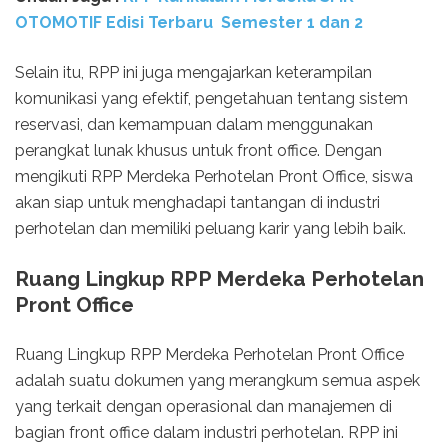
OTOMOTIF Edisi Terbaru Semester 1 dan 2
Selain itu, RPP ini juga mengajarkan keterampilan
komunikasi yang efektif, pengetahuan tentang sistem
reservasi, dan kemampuan dalam menggunakan
perangkat lunak khusus untuk front office. Dengan
mengikuti RPP Merdeka Perhotelan Pront Office, siswa
akan siap untuk menghadapi tantangan di industri
perhotelan dan memiliki peluang karir yang lebih baik.
Ruang Lingkup RPP Merdeka Perhotelan
Pront Office
Ruang Lingkup RPP Merdeka Perhotelan Pront Office
adalah suatu dokumen yang merangkum semua aspek
yang terkait dengan operasional dan manajemen di
bagian front office dalam industri perhotelan. RPP ini