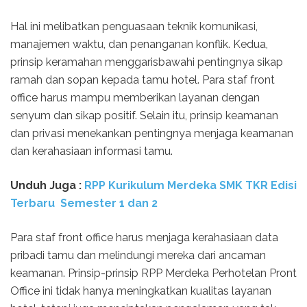
Hal ini melibatkan penguasaan teknik komunikasi,
manajemen waktu, dan penanganan konflik. Kedua,
prinsip keramahan menggarisbawahi pentingnya sikap
ramah dan sopan kepada tamu hotel. Para staf front
office harus mampu memberikan layanan dengan
senyum dan sikap positif. Selain itu, prinsip keamanan
dan privasi menekankan pentingnya menjaga keamanan
dan kerahasiaan informasi tamu.
Unduh Juga :
RPP Kurikulum Merdeka SMK TKR Edisi
Terbaru Semester 1 dan 2
Para staf front office harus menjaga kerahasiaan data
pribadi tamu dan melindungi mereka dari ancaman
keamanan. Prinsip-prinsip RPP Merdeka Perhotelan Pront
Office ini tidak hanya meningkatkan kualitas layanan