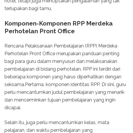
hotel, tetapi juga menciptakan pengalaman yang tak
terlupakan bagi tamu.
Komponen-Komponen RPP Merdeka
Perhotelan Pront Office
Rencana Pelaksanaan Pembelajaran (RPP) Merdeka
Perhotelan Pront Office merupakan panduan penting
bagi para guru dalam menyusun dan melaksanakan
pembelajaran di bidang perhotelan. RPP ini terdiri dari
beberapa komponen yang harus diperhatikan dengan
seksama.Pertama, komponen identitas RPP. Di sini, guru
perlu mencantumkan judul pembelajaran yang menarik
dan mencerminkan tujuan pembelajaran yang ingin
dicapai.
Selain itu, juga perlu mencantumkan kelas, mata
pelajaran, dan waktu pembelajaran yang