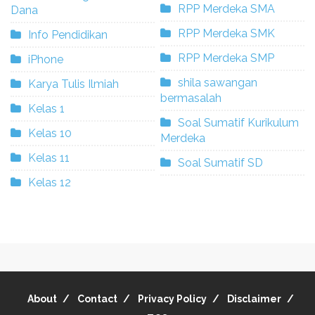
RPP Merdeka SMA
Dana
RPP Merdeka SMK
Info Pendidikan
RPP Merdeka SMP
iPhone
shila sawangan
Karya Tulis Ilmiah
bermasalah
Kelas 1
Soal Sumatif Kurikulum
Kelas 10
Merdeka
Kelas 11
Soal Sumatif SD
Kelas 12
About
Contact
Privacy Policy
Disclaimer