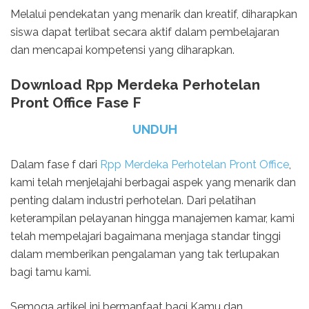
Melalui pendekatan yang menarik dan kreatif, diharapkan
siswa dapat terlibat secara aktif dalam pembelajaran
dan mencapai kompetensi yang diharapkan.
Download Rpp Merdeka Perhotelan
Pront Office Fase F
UNDUH
Dalam fase f dari
Rpp Merdeka Perhotelan Pront Office
,
kami telah menjelajahi berbagai aspek yang menarik dan
penting dalam industri perhotelan. Dari pelatihan
keterampilan pelayanan hingga manajemen kamar, kami
telah mempelajari bagaimana menjaga standar tinggi
dalam memberikan pengalaman yang tak terlupakan
bagi tamu kami.
Semoga artikel ini bermanfaat bagi Kamu dan