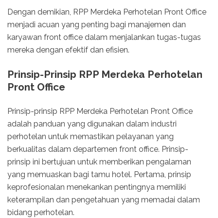
Dengan demikian, RPP Merdeka Perhotelan Pront Office
menjadi acuan yang penting bagi manajemen dan
karyawan front office dalam menjalankan tugas-tugas
mereka dengan efektif dan efisien.
Prinsip-Prinsip RPP Merdeka Perhotelan
Pront Office
Prinsip-prinsip RPP Merdeka Perhotelan Pront Office
adalah panduan yang digunakan dalam industri
perhotelan untuk memastikan pelayanan yang
berkualitas dalam departemen front office. Prinsip-
prinsip ini bertujuan untuk memberikan pengalaman
yang memuaskan bagi tamu hotel. Pertama, prinsip
keprofesionalan menekankan pentingnya memiliki
keterampilan dan pengetahuan yang memadai dalam
bidang perhotelan.