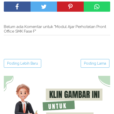
Belum ada Komentar untuk "Modul Ajar Perhotelan Pront
Office SMK Fase F"
Posting Lebih Baru
Posting Lama