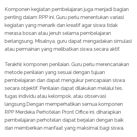
Komponen kegiatan pembelajaran juga menjadi bagian
penting dalam RPP ini. Guru perlu menentukan variasi
kegiatan yang menarik dan kreatif agar siswa tidak
merasa bosan atau jenuh selama pembelajaran
berlangsung. Misalnya, guru dapat mengadakan simulasi
atau permainan yang melibatkan siswa secara aktif.
Terakhir, komponen penilaian. Guru perlu merencanakan
metode penilaian yang sesuai dengan tujuan
pembelajaran dan dapat mengukur pencapaian siswa
secara objektif. Penilaian dapat dilakukan melalui tes,
tugas individu atau kelompok, atau observasi
langsung.Dengan memperhatikan semua komponen
RPP Merdeka Perhotelan Pront Office ini, diharapkan
pembelajaran perhotelan dapat berjalan dengan baik
dan memberikan manfaat yang maksimal bagi siswa.