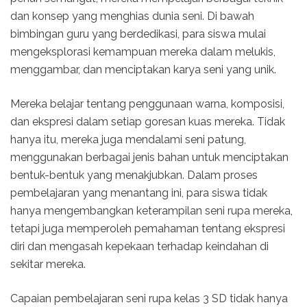
dan konsep yang menghias dunia seni. Di bawah
bimbingan guru yang berdedikasi, para siswa mulai
mengeksplorasi kemampuan mereka dalam melukis,
menggambar, dan menciptakan karya seni yang unik.
Mereka belajar tentang penggunaan warna, komposisi,
dan ekspresi dalam setiap goresan kuas mereka. Tidak
hanya itu, mereka juga mendalami seni patung,
menggunakan berbagai jenis bahan untuk menciptakan
bentuk-bentuk yang menakjubkan. Dalam proses
pembelajaran yang menantang ini, para siswa tidak
hanya mengembangkan keterampilan seni rupa mereka,
tetapi juga memperoleh pemahaman tentang ekspresi
diri dan mengasah kepekaan terhadap keindahan di
sekitar mereka.
Capaian pembelajaran seni rupa kelas 3 SD tidak hanya