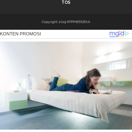
TOS
Copyright 2019
RPPMERDEKA