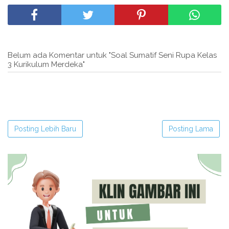
Belum ada Komentar untuk "Soal Sumatif Seni Rupa Kelas
3 Kurikulum Merdeka"
Posting Lebih Baru
Posting Lama