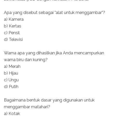
Apa yang disebut sebagai "alat untuk menggambar"?
a) Kamera
b) Kertas
c) Pensil
d) Televisi
Warna apa yang dihasilkan jika Anda mencampurkan
warna biru dan kuning?
a) Merah
b) Hijau
c) Ungu
d) Putih
Bagaimana bentuk dasar yang digunakan untuk
menggambar matahari?
a) Kotak