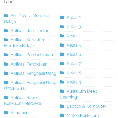
Label
Aksi Nyata Merdeka
Kelas 2
Belajar
Kelas 3
Aplikasi dan Trading
Kelas 4
Aplikasi Kurikulum
Kelas 5
Merdeka Belajar
Kelas 6
Aplikasi Pembelajaran
Kelas 7
Aplikasi Pendidikan
Kelas 8
Aplikasi Penghasil Uang
Kelas 9
Aplikasi Penghasil Uang
Untuk Guru
Kurikulum Deep
Learning
Aplikasi Raport
Kurikulum Merdeka
Laptop & Komputer
Asuransi
Materi Kurikulum