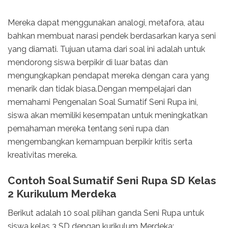
Mereka dapat menggunakan analogi, metafora, atau
bahkan membuat narasi pendek berdasarkan karya seni
yang diamati. Tujuan utama dari soal ini adalah untuk
mendorong siswa berpikir di luar batas dan
mengungkapkan pendapat mereka dengan cara yang
menarik dan tidak biasa.Dengan mempelajari dan
memahami Pengenalan Soal Sumatif Seni Rupa ini,
siswa akan memiliki kesempatan untuk meningkatkan
pemahaman mereka tentang seni rupa dan
mengembangkan kemampuan berpikir kritis serta
kreativitas mereka.
Contoh Soal Sumatif Seni Rupa SD Kelas
2 Kurikulum Merdeka
Berikut adalah 10 soal pilihan ganda Seni Rupa untuk
siswa kelas 3 SD dengan kurikulum Merdeka: