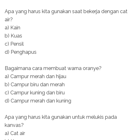
Apa yang harus kita gunakan saat bekerja dengan cat
air?
a) Kain
b) Kuas
c) Pensil
d) Penghapus
Bagaimana cara membuat warna oranye?
a) Campur merah dan hijau
b) Campur biru dan merah
c) Campur kuning dan biru
d) Campur merah dan kuning
Apa yang harus kita gunakan untuk melukis pada
kanvas?
a) Cat air