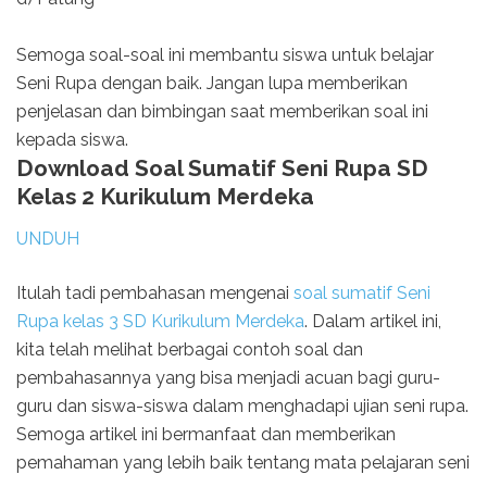
Semoga soal-soal ini membantu siswa untuk belajar
Seni Rupa dengan baik. Jangan lupa memberikan
penjelasan dan bimbingan saat memberikan soal ini
kepada siswa.
Download Soal Sumatif Seni Rupa SD
Kelas 2 Kurikulum Merdeka
UNDUH
Itulah tadi pembahasan mengenai
soal sumatif Seni
Rupa kelas 3 SD Kurikulum Merdeka
. Dalam artikel ini,
kita telah melihat berbagai contoh soal dan
pembahasannya yang bisa menjadi acuan bagi guru-
guru dan siswa-siswa dalam menghadapi ujian seni rupa.
Semoga artikel ini bermanfaat dan memberikan
pemahaman yang lebih baik tentang mata pelajaran seni