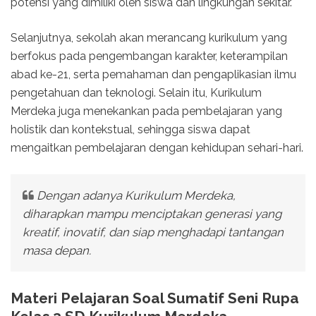
potensi yang dimiliki oleh siswa dan lingkungan sekitar.
Selanjutnya, sekolah akan merancang kurikulum yang
berfokus pada pengembangan karakter, keterampilan
abad ke-21, serta pemahaman dan pengaplikasian ilmu
pengetahuan dan teknologi. Selain itu, Kurikulum
Merdeka juga menekankan pada pembelajaran yang
holistik dan kontekstual, sehingga siswa dapat
mengaitkan pembelajaran dengan kehidupan sehari-hari.
Dengan adanya Kurikulum Merdeka,
diharapkan mampu menciptakan generasi yang
kreatif, inovatif, dan siap menghadapi tantangan
masa depan.
Materi Pelajaran Soal Sumatif Seni Rupa