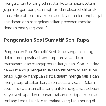
mengajarkan tentang teknik dan keterampilan, tetapi
juga mengembangkan imajinasi dan ekspresi diri anak-
anak. Melalui seni rupa, mereka belajar untuk menghargai
keindahan dan mengekspresikan perasaan mereka
dengan cara yang kreatif.
Pengenalan Soal Sumatif Seni Rupa
Pengenalan Soal Sumatif Seni Rupa sangat penting
dalam mengevaluasi kemampuan siswa dalam
memahami dan mengapresiasi karya seni. Soal ini tidak
hanya menguji pengetahuan teoritis tentang seni rupa,
tetapi juga kemampuan siswa dalam menganalisis dan
menginterpretasikan karya seni secara kreatif. Dalam
soal ini, siswa akan ditantang untuk mengamati sebuah
karya seni rupa dan menyampaikan pendapat mereka
tentang tema, teknik, dan makna yang terkandung di