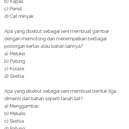
b) Kapas
c) Pensil
d) Cat minyak
Apa yang disebut sebagai seni membuat gambar
dengan memotong dan menempelkan berbagai
potongan kertas atau bahan lainnya?
a) Melukis
b) Patung
c) Kolase
d) Sketsa
Apa yang disebut sebagai seni membuat bentuk tiga
dimensi dari bahan seperti tanah liat?
a) Menggambar
b) Melukis
c) Sketsa
d) Patung