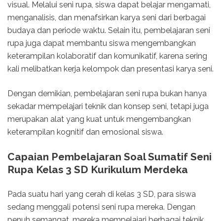
visual. Melalui seni rupa, siswa dapat belajar mengamati,
menganalisis, dan menafsirkan karya seni dari berbagai
budaya dan periode waktu. Selain itu, pembelajaran seni
rupa juga dapat membantu siswa mengembangkan
keterampilan kolaboratif dan komunikatif, karena sering
kali melibatkan kerja kelompok dan presentasi karya seni.
Dengan demikian, pembelajaran seni rupa bukan hanya
sekadar mempelajari teknik dan konsep seni, tetapi juga
merupakan alat yang kuat untuk mengembangkan
keterampilan kognitif dan emosional siswa.
Capaian Pembelajaran Soal Sumatif Seni
Rupa Kelas 3 SD Kurikulum Merdeka
Pada suatu hari yang cerah di kelas 3 SD, para siswa
sedang menggali potensi seni rupa mereka. Dengan
penuh semangat, mereka mempelajari berbagai teknik