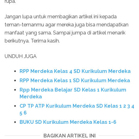
rupa.
Jangan lupa untuk membagikan artikel ini kepada
teman-temanmu agar mereka juga bisa mendapatkan
manfaat yang sama. Sampai jumpa di artikel menarik
berikutnya. Terima kasih.
UNDUH JUGA
RPP Merdeka Kelas 4 SD Kurikulum Merdeka
RPP Merdeka Kelas 1 SD Kurikulum Merdeka
Rpp Merdeka Belajar SD Kelas 1 Kurikulum
Merdeka
CP TP ATP Kurikulum Merdeka SD Kelas 1 2 3 4
5 6
BUKU SD Kurikulum Merdeka Kelas 1-6
BAGIKAN ARTIKEL INI