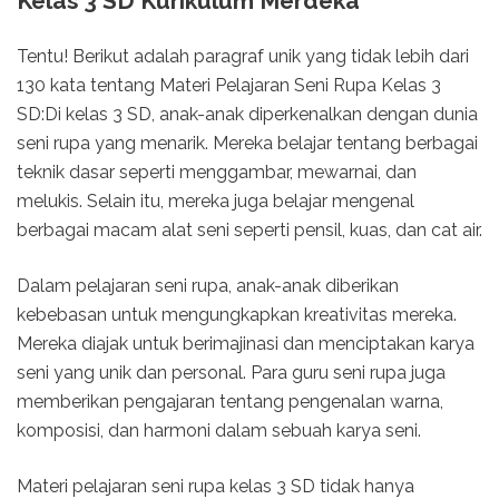
Kelas 3 SD Kurikulum Merdeka
Tentu! Berikut adalah paragraf unik yang tidak lebih dari
130 kata tentang Materi Pelajaran Seni Rupa Kelas 3
SD:Di kelas 3 SD, anak-anak diperkenalkan dengan dunia
seni rupa yang menarik. Mereka belajar tentang berbagai
teknik dasar seperti menggambar, mewarnai, dan
melukis. Selain itu, mereka juga belajar mengenal
berbagai macam alat seni seperti pensil, kuas, dan cat air.
Dalam pelajaran seni rupa, anak-anak diberikan
kebebasan untuk mengungkapkan kreativitas mereka.
Mereka diajak untuk berimajinasi dan menciptakan karya
seni yang unik dan personal. Para guru seni rupa juga
memberikan pengajaran tentang pengenalan warna,
komposisi, dan harmoni dalam sebuah karya seni.
Materi pelajaran seni rupa kelas 3 SD tidak hanya