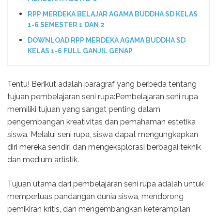
RPP MERDEKA BELAJAR AGAMA BUDDHA SD KELAS
1-6 SEMESTER 1 DAN 2
DOWNLOAD RPP MERDEKA AGAMA BUDDHA SD
KELAS 1-6 FULL GANJIL GENAP
Tentu! Berikut adalah paragraf yang berbeda tentang
tujuan pembelajaran seni rupa:Pembelajaran seni rupa
memiliki tujuan yang sangat penting dalam
pengembangan kreativitas dan pemahaman estetika
siswa. Melalui seni rupa, siswa dapat mengungkapkan
diri mereka sendiri dan mengeksplorasi berbagai teknik
dan medium artistik.
Tujuan utama dari pembelajaran seni rupa adalah untuk
memperluas pandangan dunia siswa, mendorong
pemikiran kritis, dan mengembangkan keterampilan