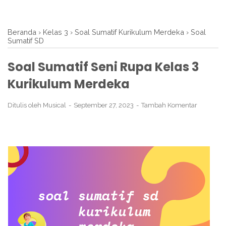
Beranda
›
Kelas 3
›
Soal Sumatif Kurikulum Merdeka
›
Soal
Sumatif SD
Soal Sumatif Seni Rupa Kelas 3
Kurikulum Merdeka
Ditulis oleh
Musical
September 27, 2023
Tambah Komentar