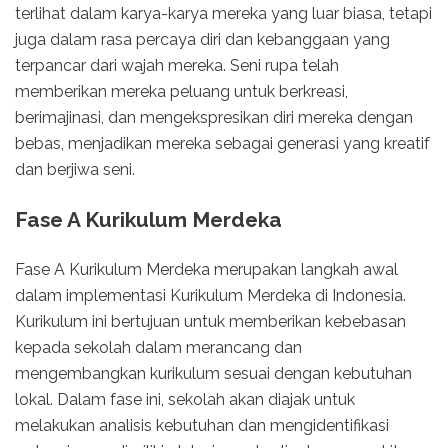
terlihat dalam karya-karya mereka yang luar biasa, tetapi
juga dalam rasa percaya diri dan kebanggaan yang
terpancar dari wajah mereka. Seni rupa telah
memberikan mereka peluang untuk berkreasi,
berimajinasi, dan mengekspresikan diri mereka dengan
bebas, menjadikan mereka sebagai generasi yang kreatif
dan berjiwa seni.
Fase A Kurikulum Merdeka
Fase A Kurikulum Merdeka merupakan langkah awal
dalam implementasi Kurikulum Merdeka di Indonesia.
Kurikulum ini bertujuan untuk memberikan kebebasan
kepada sekolah dalam merancang dan
mengembangkan kurikulum sesuai dengan kebutuhan
lokal. Dalam fase ini, sekolah akan diajak untuk
melakukan analisis kebutuhan dan mengidentifikasi