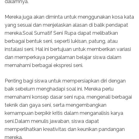
dalamnya.
Mereka juga akan diminta untuk menggunakan kosa kata
yang sesuai dan menjelaskan alasan di balik pendapat
mereka.Soal Sumatif Seni Rupa dapat melibatkan
berbagai bentuk seni, seperti lukisan, patung, atau
instalasi seni. Hal ini bertujuan untuk memberikan variasi
dan memperkaya pengalaman belajar siswa dalam
memahami berbagai ekspresi seni.
Penting bagi siswa untuk mempersiapkan diri dengan
baik sebelum menghadapi soal ini. Mereka perlu
memahami konsep dasar seni rupa, mengenali berbagai
teknik dan gaya seni, serta mengembangkan
kemampuan berpikir kritis dalam menganalisis karya
seni.Dalam menulis jawaban, siswa dapat
memperlihatkan kreativitas dan keunikan pandangan
mereka.