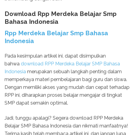
Download Rpp Merdeka Belajar Smp
Bahasa Indonesia
Rpp Merdeka Belajar Smp Bahasa
Indonesia
Pada kesimpulan artikel ini, dapat disimpulkan
bahwa
download RPP Merdeka Belajar SMP Bahasa
Indonesia
merupakan sebuah langkah penting dalam
memperkaya materi pembelajaran bagi guru dan siswa.
Dengan memiliki akses yang mudah dan cepat terhadap
RPP ini, diharapkan proses belajar mengajar di tingkat
SMP dapat semakin optimal.
Jadi, tunggu apalagi? Segera download RPP Merdeka
Belajar SMP Bahasa Indonesia dan nikmati manfaatnya!
Terima kasih telah membaca artikel ini, dan jangan lupa