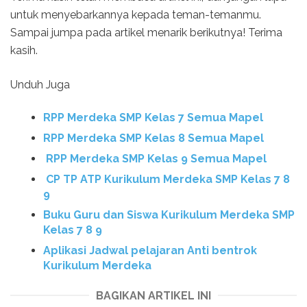
untuk menyebarkannya kepada teman-temanmu.
Sampai jumpa pada artikel menarik berikutnya! Terima
kasih.
Unduh Juga
RPP Merdeka SMP Kelas 7 Semua Mapel
RPP Merdeka SMP Kelas 8 Semua Mapel
RPP Merdeka SMP Kelas 9 Semua Mapel
CP TP ATP Kurikulum Merdeka SMP Kelas 7 8
9
Buku Guru dan Siswa Kurikulum Merdeka SMP
Kelas 7 8 9
Aplikasi Jadwal pelajaran Anti bentrok
Kurikulum Merdeka
BAGIKAN ARTIKEL INI