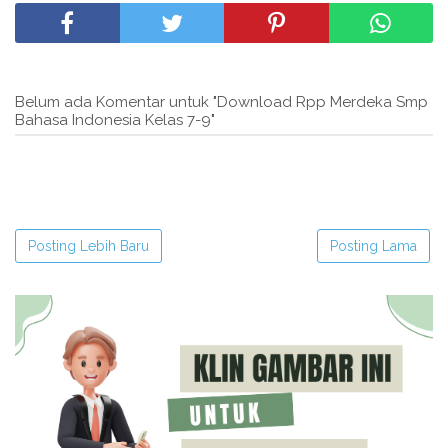
Belum ada Komentar untuk "Download Rpp Merdeka Smp
Bahasa Indonesia Kelas 7-9"
Posting Lebih Baru
Posting Lama