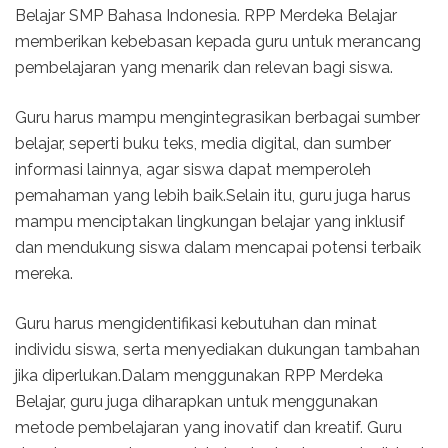
Belajar SMP Bahasa Indonesia. RPP Merdeka Belajar
memberikan kebebasan kepada guru untuk merancang
pembelajaran yang menarik dan relevan bagi siswa.
Guru harus mampu mengintegrasikan berbagai sumber
belajar, seperti buku teks, media digital, dan sumber
informasi lainnya, agar siswa dapat memperoleh
pemahaman yang lebih baik.Selain itu, guru juga harus
mampu menciptakan lingkungan belajar yang inklusif
dan mendukung siswa dalam mencapai potensi terbaik
mereka.
Guru harus mengidentifikasi kebutuhan dan minat
individu siswa, serta menyediakan dukungan tambahan
jika diperlukan.Dalam menggunakan RPP Merdeka
Belajar, guru juga diharapkan untuk menggunakan
metode pembelajaran yang inovatif dan kreatif. Guru