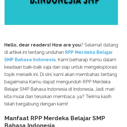
Hello, dear readers! How are you
? Selamat datang
di artikel ini tentang unduhan
RPP Merdeka Belajar
SMP Bahasa Indonesia
. Kami berharap Kamu dalam
keadaan baik-baik saja dan siap untuk mengeksplorasi
topik menarik ini. Di sini, kami akan membahas tentang
bagaimana Kamu dapat mengunduh RPP Merdeka
Belajar SMP Bahasa Indonesia di Indonesia. Jadi, mari
kita mulai dan teruskan membaca, ya? Terima kasih
telah bergabung dengan kami!
Manfaat RPP Merdeka Belajar SMP
Bahasa Indonesia