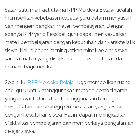
Salah satu manfaat utama RPP Merdeka Belajar adalah
memberikan kebebasan kepada guru dalam menyusun
dan mengembangkan materi pembelajaran. Dengan
adanya RPP yang fleksibel, guru dapat menyesuaikan
materi pembelajaran dengan kebutuhan dan karakteristik
siswa. Hal ini dapat meningkatkan minat belajar siswa
karena materi yang disajikan dapat lebih relevan dan
menarik bagi mereka.
Selain itu,
RPP Merdeka Belajar
juga memberikan ruang
bagi guru untuk menggunakan metode pembelajaran
yang inovatif. Guru dapat menggunakan berbagai
pendekatan dan strategi pembelajaran yang sesuai
dengan kebutuhan siswa. Hal ini dapat meningkatkan
efektivitas pembelajaran dan memperkaya pengalaman
belajar siswa.