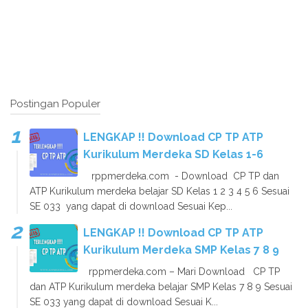
Postingan Populer
LENGKAP !! Download CP TP ATP
Kurikulum Merdeka SD Kelas 1-6
rppmerdeka.com - Download CP TP dan
ATP Kurikulum merdeka belajar SD Kelas 1 2 3 4 5 6 Sesuai
SE 033 yang dapat di download Sesuai Kep...
LENGKAP !! Download CP TP ATP
Kurikulum Merdeka SMP Kelas 7 8 9
rppmerdeka.com – Mari Download CP TP
dan ATP Kurikulum merdeka belajar SMP Kelas 7 8 9 Sesuai
SE 033 yang dapat di download Sesuai K...