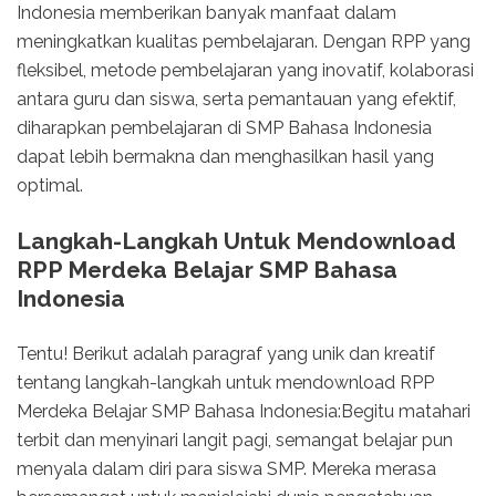
Indonesia memberikan banyak manfaat dalam
meningkatkan kualitas pembelajaran. Dengan RPP yang
fleksibel, metode pembelajaran yang inovatif, kolaborasi
antara guru dan siswa, serta pemantauan yang efektif,
diharapkan pembelajaran di SMP Bahasa Indonesia
dapat lebih bermakna dan menghasilkan hasil yang
optimal.
Langkah-Langkah Untuk Mendownload
RPP Merdeka Belajar SMP Bahasa
Indonesia
Tentu! Berikut adalah paragraf yang unik dan kreatif
tentang langkah-langkah untuk mendownload RPP
Merdeka Belajar SMP Bahasa Indonesia:Begitu matahari
terbit dan menyinari langit pagi, semangat belajar pun
menyala dalam diri para siswa SMP. Mereka merasa