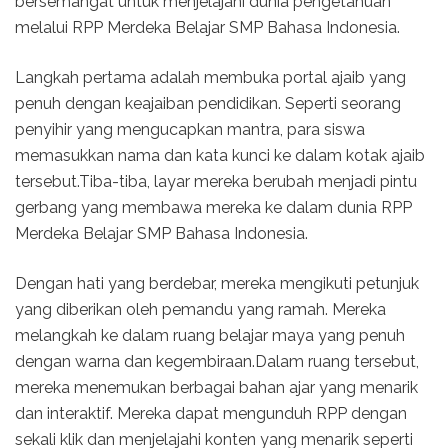
bersemangat untuk menjelajahi dunia pengetahuan
melalui RPP Merdeka Belajar SMP Bahasa Indonesia.
Langkah pertama adalah membuka portal ajaib yang
penuh dengan keajaiban pendidikan. Seperti seorang
penyihir yang mengucapkan mantra, para siswa
memasukkan nama dan kata kunci ke dalam kotak ajaib
tersebut.Tiba-tiba, layar mereka berubah menjadi pintu
gerbang yang membawa mereka ke dalam dunia RPP
Merdeka Belajar SMP Bahasa Indonesia.
Dengan hati yang berdebar, mereka mengikuti petunjuk
yang diberikan oleh pemandu yang ramah. Mereka
melangkah ke dalam ruang belajar maya yang penuh
dengan warna dan kegembiraan.Dalam ruang tersebut,
mereka menemukan berbagai bahan ajar yang menarik
dan interaktif. Mereka dapat mengunduh RPP dengan
sekali klik dan menjelajahi konten yang menarik seperti