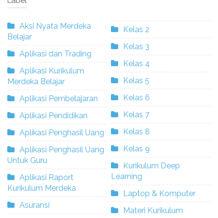
Label
Aksi Nyata Merdeka
Kelas 2
Belajar
Kelas 3
Aplikasi dan Trading
Kelas 4
Aplikasi Kurikulum
Kelas 5
Merdeka Belajar
Kelas 6
Aplikasi Pembelajaran
Kelas 7
Aplikasi Pendidikan
Kelas 8
Aplikasi Penghasil Uang
Kelas 9
Aplikasi Penghasil Uang
Untuk Guru
Kurikulum Deep
Learning
Aplikasi Raport
Kurikulum Merdeka
Laptop & Komputer
Asuransi
Materi Kurikulum