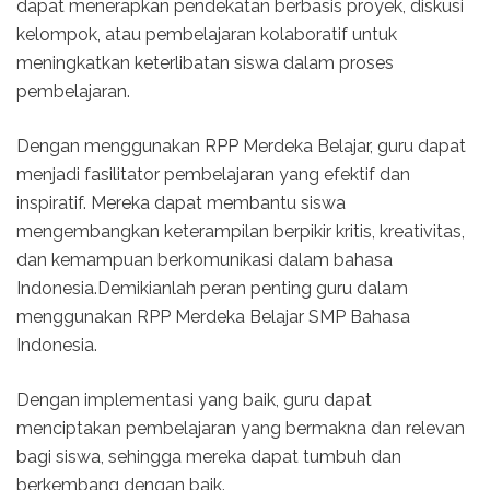
dapat menerapkan pendekatan berbasis proyek, diskusi
kelompok, atau pembelajaran kolaboratif untuk
meningkatkan keterlibatan siswa dalam proses
pembelajaran.
Dengan menggunakan RPP Merdeka Belajar, guru dapat
menjadi fasilitator pembelajaran yang efektif dan
inspiratif. Mereka dapat membantu siswa
mengembangkan keterampilan berpikir kritis, kreativitas,
dan kemampuan berkomunikasi dalam bahasa
Indonesia.Demikianlah peran penting guru dalam
menggunakan RPP Merdeka Belajar SMP Bahasa
Indonesia.
Dengan implementasi yang baik, guru dapat
menciptakan pembelajaran yang bermakna dan relevan
bagi siswa, sehingga mereka dapat tumbuh dan
berkembang dengan baik.