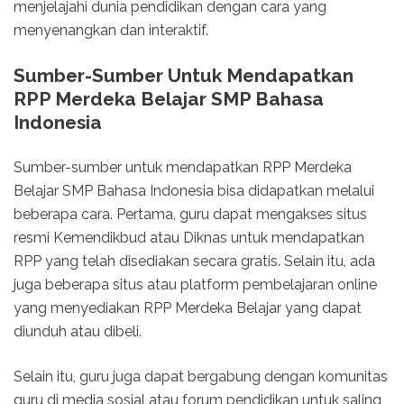
menjelajahi dunia pendidikan dengan cara yang
menyenangkan dan interaktif.
Sumber-Sumber Untuk Mendapatkan
RPP Merdeka Belajar SMP Bahasa
Indonesia
Sumber-sumber untuk mendapatkan RPP Merdeka
Belajar SMP Bahasa Indonesia bisa didapatkan melalui
beberapa cara. Pertama, guru dapat mengakses situs
resmi Kemendikbud atau Diknas untuk mendapatkan
RPP yang telah disediakan secara gratis. Selain itu, ada
juga beberapa situs atau platform pembelajaran online
yang menyediakan RPP Merdeka Belajar yang dapat
diunduh atau dibeli.
Selain itu, guru juga dapat bergabung dengan komunitas
guru di media sosial atau forum pendidikan untuk saling