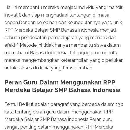
Hal ini membantu mereka menjadi individu yang mandiri,
inovatif, dan siap menghadapi tantangan di masa
depan.Dengan kelebihan dan keunggulannya yang unik,
RPP Merdeka Belajar SMP Bahasa Indonesia menjadi
sebuah pendekatan pembelajaran yang menarik dan
efektif. Metode ini tidak hanya membantu siswa dalam
memahami Bahasa Indonesia, tetapi juga membantu
mereka mengembangkan keterampilan yang diperlukan
untuk sukses di dunia yang terus berubah.
Peran Guru Dalam Menggunakan RPP
Merdeka Belajar SMP Bahasa Indonesia
Tentu! Berikut adalah paragraf yang berbeda dalam 130
kata tentang peran guru dalam menggunakan RPP
Merdeka Belajar SMP Bahasa Indonesia:Peran guru
sangat penting dalam menggunakan RPP Merdeka