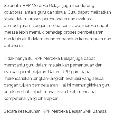
Selain itu, RPP Merdeka Belajar juga mendorong
kolaborasi antara guru dan siswa. Guru dapat melibatkan
siswa dalam proses perencanaan dan evaluasi
pembelajaran. Dengan melibatkan siswa, mereka dapat
merasa lebih memiliki terhadap proses pembelajaran
dan lebih aktif dalam mengembangkan kemampuan dan
potensi diri.
Tidak hanya itu, RPP Merdeka Belajar juga dapat
membantu guru dalam melakukan pemantauan dan
evaluasi pembelajaran. Dalam RPP, guru dapat
merencanakan langkah-langkah evaluasi yang sesuai
dengan tujuan pembelajaran. Hal ini memungkinkan guru
untuk melihat sejauh mana siswa telah mencapai
kompetensi yang diharapkan.
Secara keseluruhan, RPP Merdeka Belajar SMP Bahasa