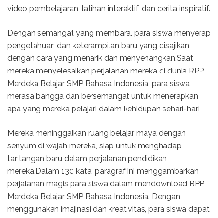
video pembelajaran, latihan interaktif, dan cerita inspiratif.
Dengan semangat yang membara, para siswa menyerap
pengetahuan dan keterampilan baru yang disajikan
dengan cara yang menarik dan menyenangkan.Saat
mereka menyelesaikan perjalanan mereka di dunia RPP
Merdeka Belajar SMP Bahasa Indonesia, para siswa
merasa bangga dan bersemangat untuk menerapkan
apa yang mereka pelajari dalam kehidupan sehari-hari.
Mereka meninggalkan ruang belajar maya dengan
senyum di wajah mereka, siap untuk menghadapi
tantangan baru dalam perjalanan pendidikan
mereka.Dalam 130 kata, paragraf ini menggambarkan
perjalanan magis para siswa dalam mendownload RPP
Merdeka Belajar SMP Bahasa Indonesia. Dengan
menggunakan imajinasi dan kreativitas, para siswa dapat