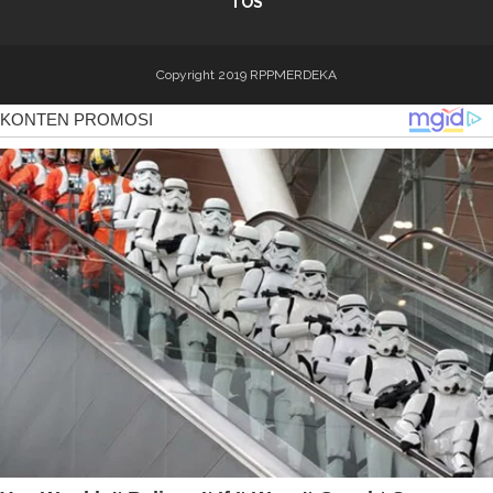
TOS
Copyright 2019
RPPMERDEKA