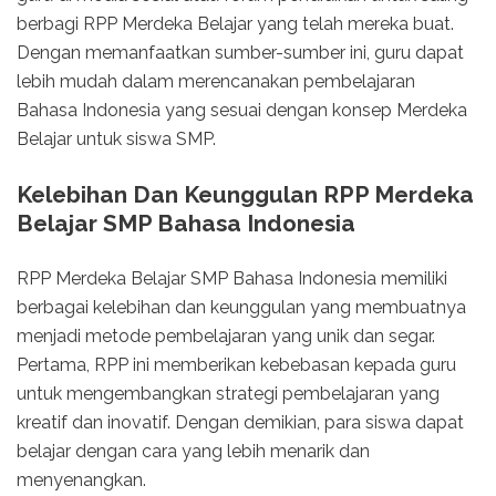
berbagi RPP Merdeka Belajar yang telah mereka buat.
Dengan memanfaatkan sumber-sumber ini, guru dapat
lebih mudah dalam merencanakan pembelajaran
Bahasa Indonesia yang sesuai dengan konsep Merdeka
Belajar untuk siswa SMP.
Kelebihan Dan Keunggulan RPP Merdeka
Belajar SMP Bahasa Indonesia
RPP Merdeka Belajar SMP Bahasa Indonesia memiliki
berbagai kelebihan dan keunggulan yang membuatnya
menjadi metode pembelajaran yang unik dan segar.
Pertama, RPP ini memberikan kebebasan kepada guru
untuk mengembangkan strategi pembelajaran yang
kreatif dan inovatif. Dengan demikian, para siswa dapat
belajar dengan cara yang lebih menarik dan
menyenangkan.