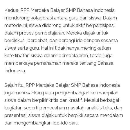
Kedua, RPP Merdeka Belajar SMP Bahasa Indonesia
mendorong kolaborasi antara guru dan siswa. Dalam
metode ini, siswa didorong untuk aktif berpartisipasi
dalam proses pembelajaran. Mereka diajak untuk
berdiskusi, berdebat, dan berbagi ide dengan sesama
siswa serta guru. Hal ini tidak hanya meningkatkan
keterlibatan siswa dalam pembelajaran, tetapi juga
memperkaya pemahaman mereka tentang Bahasa
Indonesia.
Selain itu, RPP Merdeka Belajar SMP Bahasa Indonesia
juga menekankan pada pengembangan keterampilan
siswa dalam berpikir kritis dan kreatif. Melalui berbagai
kegiatan seperti pemecahan masalah, analisis teks, dan
presentasi, siswa diajak untuk berpikir secara mendalam
dan mengembangkan ide-ide baru.