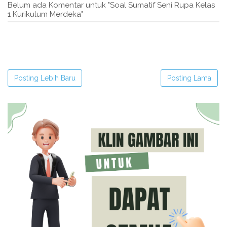
Belum ada Komentar untuk "Soal Sumatif Seni Rupa Kelas
1 Kurikulum Merdeka"
Posting Lebih Baru
Posting Lama