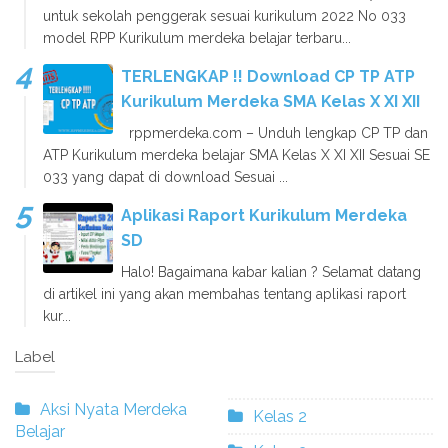
untuk sekolah penggerak sesuai kurikulum 2022 No 033
model RPP Kurikulum merdeka belajar terbaru...
TERLENGKAP !! Download CP TP ATP
Kurikulum Merdeka SMA Kelas X XI XII
rppmerdeka.com – Unduh lengkap CP TP dan
ATP Kurikulum merdeka belajar SMA Kelas X XI XII Sesuai SE
033 yang dapat di download Sesuai ...
Aplikasi Raport Kurikulum Merdeka
SD
Halo! Bagaimana kabar kalian ? Selamat datang
di artikel ini yang akan membahas tentang aplikasi raport
kur...
Label
Aksi Nyata Merdeka
Kelas 2
Belajar