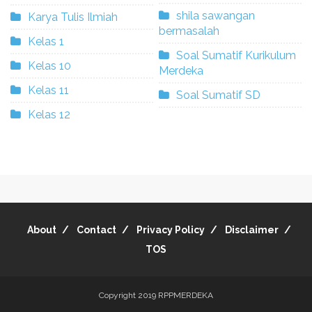
shila sawangan
Karya Tulis Ilmiah
bermasalah
Kelas 1
Soal Sumatif Kurikulum
Kelas 10
Merdeka
Kelas 11
Soal Sumatif SD
Kelas 12
About
Contact
Privacy Policy
Disclaimer
TOS
Copyright 2019
RPPMERDEKA