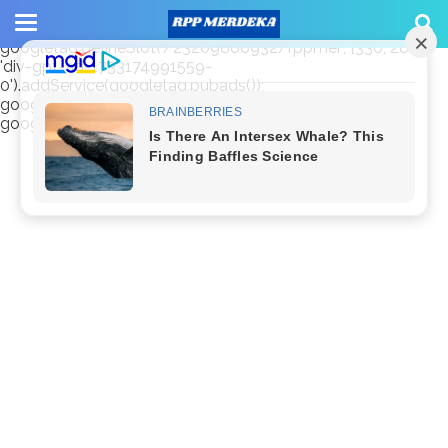
window.googletag = window.googletag || {cmd: []};
googletag.cmd.push(function() {
googletag.defineSlot('/23209888932/rppmer', [336, 280],
'div-gpt-ad-1733174991559-
0').addService(googletag.pubads());
googletag.pubads().enableSingleRequest();
googletag.enableServices(); });