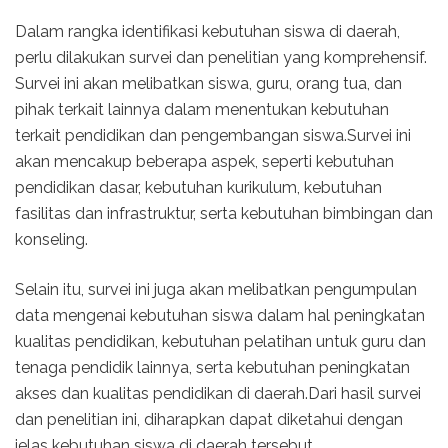
Dalam rangka identifikasi kebutuhan siswa di daerah,
perlu dilakukan survei dan penelitian yang komprehensif.
Survei ini akan melibatkan siswa, guru, orang tua, dan
pihak terkait lainnya dalam menentukan kebutuhan
terkait pendidikan dan pengembangan siswa.Survei ini
akan mencakup beberapa aspek, seperti kebutuhan
pendidikan dasar, kebutuhan kurikulum, kebutuhan
fasilitas dan infrastruktur, serta kebutuhan bimbingan dan
konseling.
Selain itu, survei ini juga akan melibatkan pengumpulan
data mengenai kebutuhan siswa dalam hal peningkatan
kualitas pendidikan, kebutuhan pelatihan untuk guru dan
tenaga pendidik lainnya, serta kebutuhan peningkatan
akses dan kualitas pendidikan di daerah.Dari hasil survei
dan penelitian ini, diharapkan dapat diketahui dengan
jelas kebutuhan siswa di daerah tersebut.