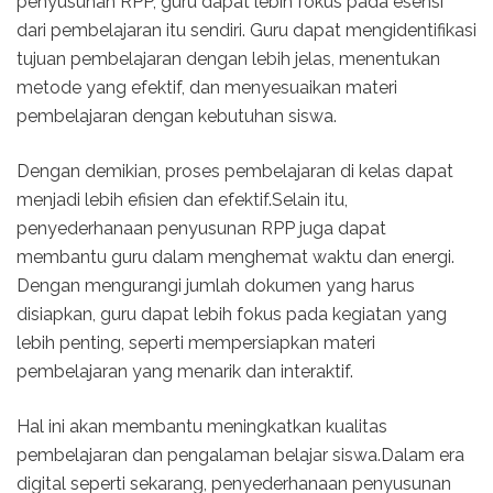
penyusunan RPP, guru dapat lebih fokus pada esensi
dari pembelajaran itu sendiri. Guru dapat mengidentifikasi
tujuan pembelajaran dengan lebih jelas, menentukan
metode yang efektif, dan menyesuaikan materi
pembelajaran dengan kebutuhan siswa.
Dengan demikian, proses pembelajaran di kelas dapat
menjadi lebih efisien dan efektif.Selain itu,
penyederhanaan penyusunan RPP juga dapat
membantu guru dalam menghemat waktu dan energi.
Dengan mengurangi jumlah dokumen yang harus
disiapkan, guru dapat lebih fokus pada kegiatan yang
lebih penting, seperti mempersiapkan materi
pembelajaran yang menarik dan interaktif.
Hal ini akan membantu meningkatkan kualitas
pembelajaran dan pengalaman belajar siswa.Dalam era
digital seperti sekarang, penyederhanaan penyusunan