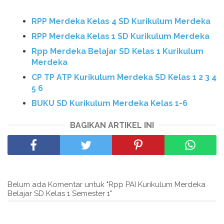
RPP Merdeka Kelas 4 SD Kurikulum Merdeka
RPP Merdeka Kelas 1 SD Kurikulum Merdeka
Rpp Merdeka Belajar SD Kelas 1 Kurikulum
Merdeka
CP TP ATP Kurikulum Merdeka SD Kelas 1 2 3 4
5 6
BUKU SD Kurikulum Merdeka Kelas 1-6
BAGIKAN ARTIKEL INI
Belum ada Komentar untuk "Rpp PAI Kurikulum Merdeka
Belajar SD Kelas 1 Semester 1"