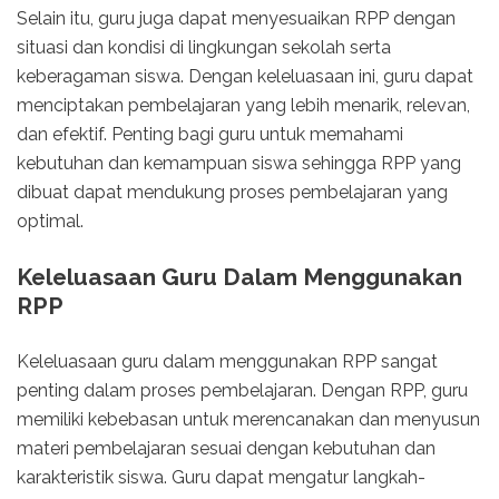
Selain itu, guru juga dapat menyesuaikan RPP dengan
situasi dan kondisi di lingkungan sekolah serta
keberagaman siswa. Dengan keleluasaan ini, guru dapat
menciptakan pembelajaran yang lebih menarik, relevan,
dan efektif. Penting bagi guru untuk memahami
kebutuhan dan kemampuan siswa sehingga RPP yang
dibuat dapat mendukung proses pembelajaran yang
optimal.
Keleluasaan Guru Dalam Menggunakan
RPP
Keleluasaan guru dalam menggunakan RPP sangat
penting dalam proses pembelajaran. Dengan RPP, guru
memiliki kebebasan untuk merencanakan dan menyusun
materi pembelajaran sesuai dengan kebutuhan dan
karakteristik siswa. Guru dapat mengatur langkah-