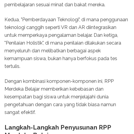
pembelajaran sesuai minat dan bakat mereka.
Kedua, "Pemberdayaan Teknologi", di mana penggunaan
teknologi canggih seperti VR dan AR diintegrasikan
untuk memperkaya pengalaman belajar. Dan ketiga,
"Penilaian Holistik", di mana penilaian dilakukan secara
menyeluruh dan melibatkan berbagai aspek
kemampuan siswa, bukan hanya berfokus pada tes
tertulis.
Dengan kombinasi komponen-komponen ini, RPP
Merdeka Belajar memberikan kebebasan dan
kesempatan bagi siswa untuk menjelajahi dunia
pengetahuan dengan cara yang tidak biasa namun
sangat efektif.
Langkah-Langkah Penyusunan RPP