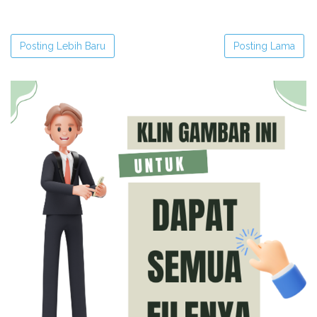
Posting Lebih Baru
Posting Lama