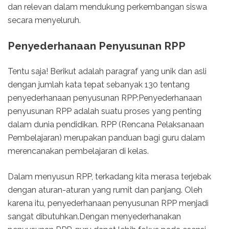
dan relevan dalam mendukung perkembangan siswa
secara menyeluruh.
Penyederhanaan Penyusunan RPP
Tentu saja! Berikut adalah paragraf yang unik dan asli
dengan jumlah kata tepat sebanyak 130 tentang
penyederhanaan penyusunan RPP:Penyederhanaan
penyusunan RPP adalah suatu proses yang penting
dalam dunia pendidikan. RPP (Rencana Pelaksanaan
Pembelajaran) merupakan panduan bagi guru dalam
merencanakan pembelajaran di kelas.
Dalam menyusun RPP, terkadang kita merasa terjebak
dengan aturan-aturan yang rumit dan panjang. Oleh
karena itu, penyederhanaan penyusunan RPP menjadi
sangat dibutuhkan.Dengan menyederhanakan