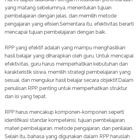
yang matang sebelumnya, menentukan tujuan
pembelajaran dengan jelas, dan memilih metode
pengajaran yang efisien.Sementara itu, efektivitas berarti
mencapai tujuan pembelajaran dengan baik.
RPP yang efektif adalah yang mampu menghasilkan
hasil belajar yang diharapkan oleh guru. Untuk mencapai
efektivitas, guru harus memperhatikan kebutuhan dan
karakteristik siswa, memilih strategi pembelajaran yang
sesuai, dan mengukur hasil belajar secara objektif.Dalam
penulisan RPP, penting untuk memperhatikan struktur
dan isi yang tepat.
RPP harus mencakup komponen-komponen seperti
identifikasi standar kompetensi, tujuan pembelajaran,
materi pembelajaran, metode pengajaran, dan penilaian.
Selain itu, bahasa yang digunakan dalam RPP haruslah