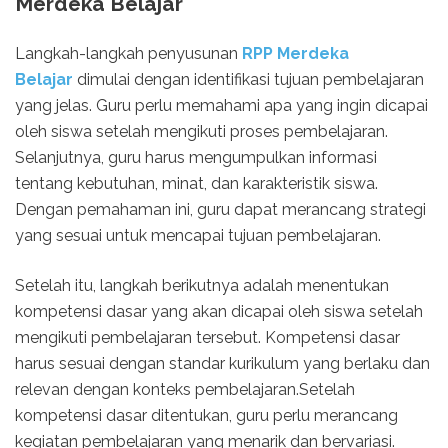
Merdeka Belajar
Langkah-langkah penyusunan
RPP Merdeka
Belajar
dimulai dengan identifikasi tujuan pembelajaran
yang jelas. Guru perlu memahami apa yang ingin dicapai
oleh siswa setelah mengikuti proses pembelajaran.
Selanjutnya, guru harus mengumpulkan informasi
tentang kebutuhan, minat, dan karakteristik siswa.
Dengan pemahaman ini, guru dapat merancang strategi
yang sesuai untuk mencapai tujuan pembelajaran.
Setelah itu, langkah berikutnya adalah menentukan
kompetensi dasar yang akan dicapai oleh siswa setelah
mengikuti pembelajaran tersebut. Kompetensi dasar
harus sesuai dengan standar kurikulum yang berlaku dan
relevan dengan konteks pembelajaran.Setelah
kompetensi dasar ditentukan, guru perlu merancang
kegiatan pembelajaran yang menarik dan bervariasi.