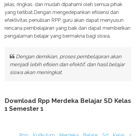
jelas, ringkas, dan mudah dipahami oleh semua pihak
yang terlibat.Dengan mengedepankan efisiensi dan
efektivitas penulisan RPP, guru akan dapat menyusun
rencana pembelajaran yang baik dan dapat memberikan
pengalaman belajar yang bermakna bagi siswa.
Dengan demikian, proses pembelajaran akan
menjadi lebih efisien dan efektif, dan hasil belajar
siswa akan meningkat.
Download Rpp Merdeka Belajar SD Kelas
1 Semester 1
Rpp Kurikulum Merdeka Belajar Sd Kelas 1