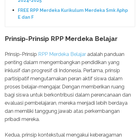
2024-2025
FREE RPP Merdeka Kurikulum Merdeka Smk Aphp
E dan F
Prinsip-Prinsip RPP Merdeka Belajar
Prinsip-Prinsip
RPP Merdeka Belajar
adalah panduan
penting dalam mengembangkan pendidikan yang
inklusif dan progresif di Indonesia. Pertama, prinsip
partisipatif mengutamakan peran aktif siswa dalam
proses belajar-mengajar. Dengan memberikan ruang
bagi siswa untuk berkontribusi dalam perencanaan dan
evaluasi pembelajaran, mereka menjadi lebih berdaya
dan memiliki tanggung jawab atas perkembangan
pribadi mereka.
Kedua, prinsip kontekstual mengakui keberagaman