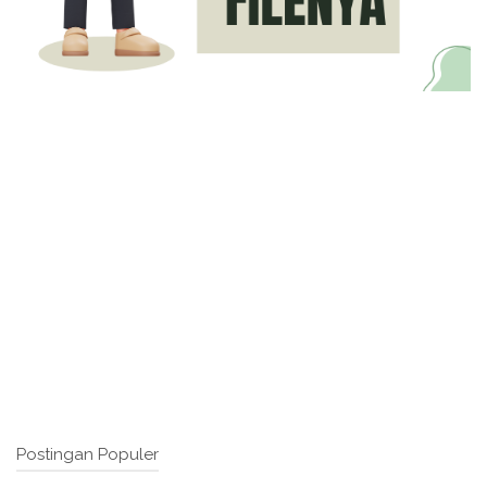
Postingan Populer