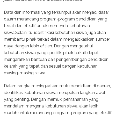
Data dan informasi yang terkumpul akan menjadi dasar
dalam merancang program-program pendidikan yang
tepat dan efektif untuk memenuhi kebutuhan
siswa.Selain itu, identifikasi kebutuhan siswa juga akan
membantu pihak terkait dalam mengalokasikan sumber
daya dengan lebih efisien. Dengan mengetahui
kebutuhan siswa yang spesifik, pihak terkait dapat
mengarahkan bantuan dan pengembangan pendidikan
ke arah yang tepat dan sesuai dengan kebutuhan
masing-masing siswa.
Dalam rangka meningkatkan mutu pendidikan di daerah,
identifikasi kebutuhan siswa merupakan langkah awal
yang penting. Dengan memiliki pemahaman yang
mendalam mengenai kebutuhan siswa, akan lebih
mudah untuk merancang program-program yang efektif