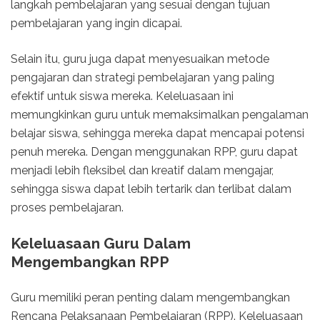
langkah pembelajaran yang sesuai dengan tujuan
pembelajaran yang ingin dicapai.
Selain itu, guru juga dapat menyesuaikan metode
pengajaran dan strategi pembelajaran yang paling
efektif untuk siswa mereka. Keleluasaan ini
memungkinkan guru untuk memaksimalkan pengalaman
belajar siswa, sehingga mereka dapat mencapai potensi
penuh mereka. Dengan menggunakan RPP, guru dapat
menjadi lebih fleksibel dan kreatif dalam mengajar,
sehingga siswa dapat lebih tertarik dan terlibat dalam
proses pembelajaran.
Keleluasaan Guru Dalam
Mengembangkan RPP
Guru memiliki peran penting dalam mengembangkan
Rencana Pelaksanaan Pembelajaran (RPP). Keleluasaan