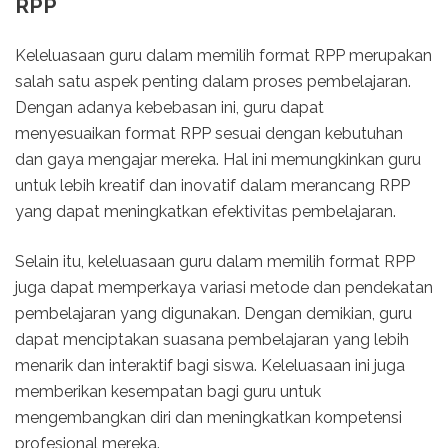
RPP
Keleluasaan guru dalam memilih format RPP merupakan
salah satu aspek penting dalam proses pembelajaran.
Dengan adanya kebebasan ini, guru dapat
menyesuaikan format RPP sesuai dengan kebutuhan
dan gaya mengajar mereka. Hal ini memungkinkan guru
untuk lebih kreatif dan inovatif dalam merancang RPP
yang dapat meningkatkan efektivitas pembelajaran.
Selain itu, keleluasaan guru dalam memilih format RPP
juga dapat memperkaya variasi metode dan pendekatan
pembelajaran yang digunakan. Dengan demikian, guru
dapat menciptakan suasana pembelajaran yang lebih
menarik dan interaktif bagi siswa. Keleluasaan ini juga
memberikan kesempatan bagi guru untuk
mengembangkan diri dan meningkatkan kompetensi
profesional mereka.