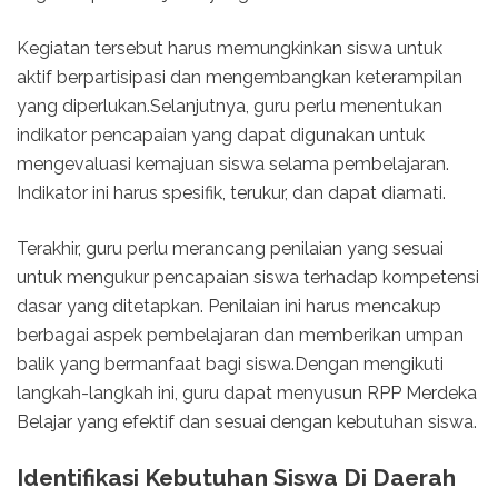
Kegiatan tersebut harus memungkinkan siswa untuk
aktif berpartisipasi dan mengembangkan keterampilan
yang diperlukan.Selanjutnya, guru perlu menentukan
indikator pencapaian yang dapat digunakan untuk
mengevaluasi kemajuan siswa selama pembelajaran.
Indikator ini harus spesifik, terukur, dan dapat diamati.
Terakhir, guru perlu merancang penilaian yang sesuai
untuk mengukur pencapaian siswa terhadap kompetensi
dasar yang ditetapkan. Penilaian ini harus mencakup
berbagai aspek pembelajaran dan memberikan umpan
balik yang bermanfaat bagi siswa.Dengan mengikuti
langkah-langkah ini, guru dapat menyusun RPP Merdeka
Belajar yang efektif dan sesuai dengan kebutuhan siswa.
Identifikasi Kebutuhan Siswa Di Daerah