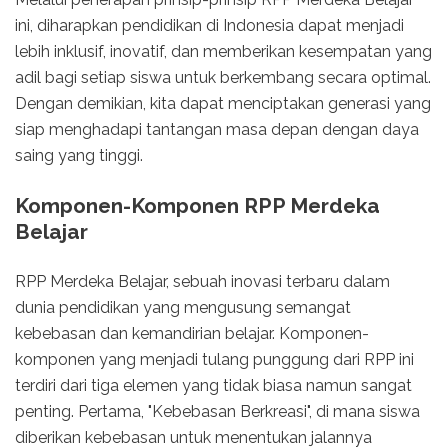
ini, diharapkan pendidikan di Indonesia dapat menjadi
lebih inklusif, inovatif, dan memberikan kesempatan yang
adil bagi setiap siswa untuk berkembang secara optimal.
Dengan demikian, kita dapat menciptakan generasi yang
siap menghadapi tantangan masa depan dengan daya
saing yang tinggi.
Komponen-Komponen RPP Merdeka
Belajar
RPP Merdeka Belajar, sebuah inovasi terbaru dalam
dunia pendidikan yang mengusung semangat
kebebasan dan kemandirian belajar. Komponen-
komponen yang menjadi tulang punggung dari RPP ini
terdiri dari tiga elemen yang tidak biasa namun sangat
penting. Pertama, "Kebebasan Berkreasi", di mana siswa
diberikan kebebasan untuk menentukan jalannya