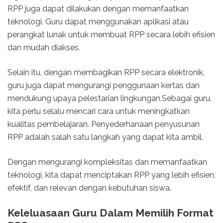
RPP juga dapat dilakukan dengan memanfaatkan
teknologi. Guru dapat menggunakan aplikasi atau
perangkat lunak untuk membuat RPP secara lebih efisien
dan mudah diakses.
Selain itu, dengan membagikan RPP secara elektronik,
guru juga dapat mengurangi penggunaan kertas dan
mendukung upaya pelestarian lingkungan.Sebagai guru,
kita perlu selalu mencari cara untuk meningkatkan
kualitas pembelajaran. Penyederhanaan penyusunan
RPP adalah salah satu langkah yang dapat kita ambil.
Dengan mengurangi kompleksitas dan memanfaatkan
teknologi, kita dapat menciptakan RPP yang lebih efisien,
efektif, dan relevan dengan kebutuhan siswa.
Keleluasaan Guru Dalam Memilih Format