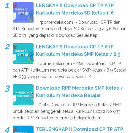
LENGKAP !! Download CP TP ATP
Kurikulum Merdeka SD Kelas 1-6
rppmerdeka.com - Download CP TP dan
ATP Kurikulum merdeka belajar SD Kelas 1 2 3 4 5 6 Sesuai
SE 033 yang dapat di download Sesuai Kep...
LENGKAP !! Download CP TP ATP
Kurikulum Merdeka SMP Kelas 7 8 9
rppmerdeka.com – Mari Download CP TP
dan ATP Kurikulum merdeka belajar SMP Kelas 7 8 9 Sesuai
SE 033 yang dapat di download Sesuai K...
Download RPP Merdeka SMP Kelas 7
Kurikulum Merdeka Belajar
Gratis Download RPP Merdeka Kelas 7 SMP
untuk sekolah penggerak sesuai kurikulum 2022 No 033
model RPP Kurikulum merdeka belajar terbaru...
TERLENGKAP !! Download CP TP ATP