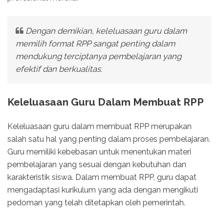
Dengan demikian, keleluasaan guru dalam
memilih format RPP sangat penting dalam
mendukung terciptanya pembelajaran yang
efektif dan berkualitas.
Keleluasaan Guru Dalam Membuat RPP
Keleluasaan guru dalam membuat RPP merupakan
salah satu hal yang penting dalam proses pembelajaran.
Guru memiliki kebebasan untuk menentukan materi
pembelajaran yang sesuai dengan kebutuhan dan
karakteristik siswa. Dalam membuat RPP, guru dapat
mengadaptasi kurikulum yang ada dengan mengikuti
pedoman yang telah ditetapkan oleh pemerintah.