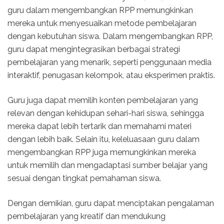
guru dalam mengembangkan RPP memungkinkan
mereka untuk menyesuaikan metode pembelajaran
dengan kebutuhan siswa. Dalam mengembangkan RPP,
guru dapat mengintegrasikan berbagai strategi
pembelajaran yang menarik, seperti penggunaan media
interaktif, penugasan kelompok, atau eksperimen praktis.
Guru juga dapat memilih konten pembelajaran yang
relevan dengan kehidupan sehari-hari siswa, sehingga
mereka dapat lebih tertarik dan memahami materi
dengan lebih baik. Selain itu, keleluasaan guru dalam
mengembangkan RPP juga memungkinkan mereka
untuk memilih dan mengadaptasi sumber belajar yang
sesuai dengan tingkat pemahaman siswa.
Dengan demikian, guru dapat menciptakan pengalaman
pembelajaran yang kreatif dan mendukung