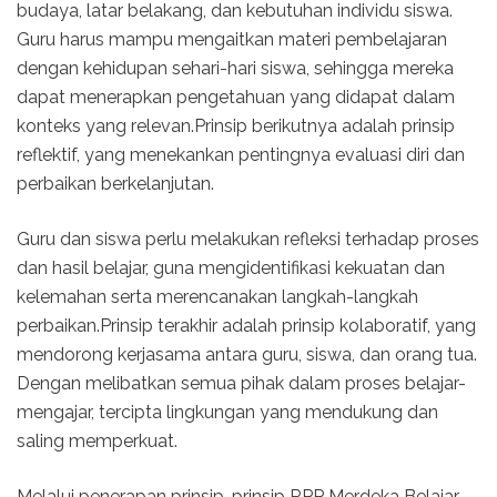
budaya, latar belakang, dan kebutuhan individu siswa.
Guru harus mampu mengaitkan materi pembelajaran
dengan kehidupan sehari-hari siswa, sehingga mereka
dapat menerapkan pengetahuan yang didapat dalam
konteks yang relevan.Prinsip berikutnya adalah prinsip
reflektif, yang menekankan pentingnya evaluasi diri dan
perbaikan berkelanjutan.
Guru dan siswa perlu melakukan refleksi terhadap proses
dan hasil belajar, guna mengidentifikasi kekuatan dan
kelemahan serta merencanakan langkah-langkah
perbaikan.Prinsip terakhir adalah prinsip kolaboratif, yang
mendorong kerjasama antara guru, siswa, dan orang tua.
Dengan melibatkan semua pihak dalam proses belajar-
mengajar, tercipta lingkungan yang mendukung dan
saling memperkuat.
Melalui penerapan prinsip-prinsip RPP Merdeka Belajar