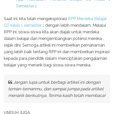
Semester 1
Saat ini, kita telah mengeksplorasi
RPP Merdeka Belajar
SD kelas 1 semester 1
dengan lebih mendalam. Melalui
RPP ini, siswa-siswa kita akan diajak untuk merdeka
dalam belajar dan mengembangkan potensi mereka
sejak dini. Semoga artikel ini memberikan pemahaman
yang lebih baik tentang RPP ini dan memberikan inspirasi
kepada para pendidik dalam menciptakan pengalaman
belajar yang menarik bagi siswa-siswa mereka.
Jangan lupa untuk berbagi artikel ini dengan
teman-temanmu, dan sampai jumpa pada artikel
menarik berikutnya. Terima kasih telah membaca!
UNDUH JUGA