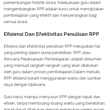
perkembangan holistik siswa. Keleluasaan guru dalam
mengembangkan RPP adalah kunci untuk menciptakan
pembelajaran yang efektif dan menyenangkan bagi
semua siswa.
Efisiensi Dan Efektivitas Penulisan RPP
Efisiensi dan efektivitas penulisan RPP merupakan hal
yang penting dalam dunia pendidikan. RPP, atau
Rencana Pelaksanaan Pembelajaran, adalah dokumen
yang memuat langkah-langkah yang akan dilakukan
oleh guru dalam proses pembelajaran.Dalam menulis
RPP, efisiensi berarti menggunakan waktu dan sumber
daya dengan bijaksana.
Guru harus mampu menyusun RPP dengan tepat dan
efisien, tanpa membuang-buang waktu yang berlebihan.
Hal ini dapat dilakukan dengan melakukan perencanaan