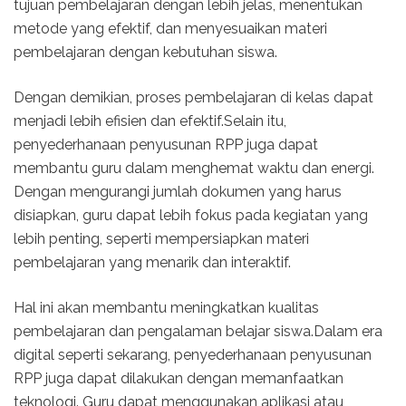
tujuan pembelajaran dengan lebih jelas, menentukan
metode yang efektif, dan menyesuaikan materi
pembelajaran dengan kebutuhan siswa.
Dengan demikian, proses pembelajaran di kelas dapat
menjadi lebih efisien dan efektif.Selain itu,
penyederhanaan penyusunan RPP juga dapat
membantu guru dalam menghemat waktu dan energi.
Dengan mengurangi jumlah dokumen yang harus
disiapkan, guru dapat lebih fokus pada kegiatan yang
lebih penting, seperti mempersiapkan materi
pembelajaran yang menarik dan interaktif.
Hal ini akan membantu meningkatkan kualitas
pembelajaran dan pengalaman belajar siswa.Dalam era
digital seperti sekarang, penyederhanaan penyusunan
RPP juga dapat dilakukan dengan memanfaatkan
teknologi. Guru dapat menggunakan aplikasi atau