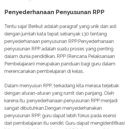
Penyederhanaan Penyusunan RPP
Tentu saja! Berikut adalah paragraf yang unik dan asli
dengan jumlah kata tepat sebanyak 130 tentang
penyederhanaan penyusunan RPP:Penyederhanaan
penyusunan RPP adalah suatu proses yang penting
dalam dunia pendidikan. RPP (Rencana Pelaksanaan
Pembelajaran) merupakan panduan bagi guru dalam
merencanakan pembelajaran di kelas.
Dalam menyusun RPP, terkadang kita merasa terjebak
dengan aturan-aturan yang rumit dan panjang. Oleh
karena itu, penyederhanaan penyusunan RPP menjadi
sangat dibutuhkan.Dengan menyederhanakan
penyusunan RPP, guru dapat lebih fokus pada esensi
dari pembelajaran itu sendiri. Guru dapat mengidentifikasi