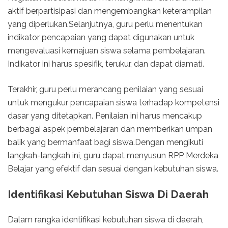
aktif berpartisipasi dan mengembangkan keterampilan
yang diperlukan.Selanjutnya, guru perlu menentukan
indikator pencapaian yang dapat digunakan untuk
mengevaluasi kemajuan siswa selama pembelajaran.
Indikator ini harus spesifik, terukur, dan dapat diamati.
Terakhir, guru perlu merancang penilaian yang sesuai
untuk mengukur pencapaian siswa terhadap kompetensi
dasar yang ditetapkan. Penilaian ini harus mencakup
berbagai aspek pembelajaran dan memberikan umpan
balik yang bermanfaat bagi siswa.Dengan mengikuti
langkah-langkah ini, guru dapat menyusun RPP Merdeka
Belajar yang efektif dan sesuai dengan kebutuhan siswa.
Identifikasi Kebutuhan Siswa Di Daerah
Dalam rangka identifikasi kebutuhan siswa di daerah,