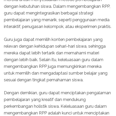
dengan kebutuhan siswa. Dalam mengembangkan RPP,
guru dapat mengintegrasikan berbagai strategi
pembelajaran yang menarik, seperti penggunaan media
interaktif, penugasan kelompok, atau eksperimen praktis.
Guru juga dapat memilih konten pembelajaran yang
relevan dengan kehidupan sehari-hari siswa, sehingga
mereka dapat lebih tertarik dan memahami materi
dengan lebih baik. Selain itu, keleluasaan guru dalam
mengembangkan RPP juga memungkinkan mereka
untuk memilih dan mengadaptasi sumber belajar yang
sesuai dengan tingkat pemahaman siswa.
Dengan demikian, guru dapat menciptakan pengalaman
pembelajaran yang kreatif dan mendukung
perkembangan holistik siswa. Keleluasaan guru dalam
mengembangkan RPP adalah kunci untuk menciptakan