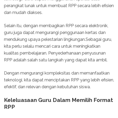
perangkat lunak untuk membuat RPP secara lebih efisien
dan mudah diakses.
Selain itu, dengan membagikan RPP secara elektronik,
guru juga dapat mengurangi penggunaan kertas dan
mendukung upaya pelestarian lingkungan.Sebagai guru,
kita perlu selalu mencari cara untuk meningkatkan
kualitas pembelajaran. Penyederhanaan penyusunan
RPP adalah salah satu langkah yang dapat kita ambil.
Dengan mengurangi kompleksitas dan memanfaatkan
teknologi, kita dapat menciptakan RPP yang lebih efisien,
efektif, dan relevan dengan kebutuhan siswa.
Keleluasaan Guru Dalam Memilih Format
RPP