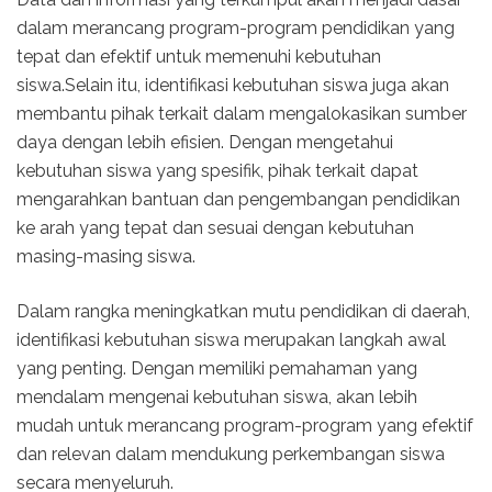
dalam merancang program-program pendidikan yang
tepat dan efektif untuk memenuhi kebutuhan
siswa.Selain itu, identifikasi kebutuhan siswa juga akan
membantu pihak terkait dalam mengalokasikan sumber
daya dengan lebih efisien. Dengan mengetahui
kebutuhan siswa yang spesifik, pihak terkait dapat
mengarahkan bantuan dan pengembangan pendidikan
ke arah yang tepat dan sesuai dengan kebutuhan
masing-masing siswa.
Dalam rangka meningkatkan mutu pendidikan di daerah,
identifikasi kebutuhan siswa merupakan langkah awal
yang penting. Dengan memiliki pemahaman yang
mendalam mengenai kebutuhan siswa, akan lebih
mudah untuk merancang program-program yang efektif
dan relevan dalam mendukung perkembangan siswa
secara menyeluruh.