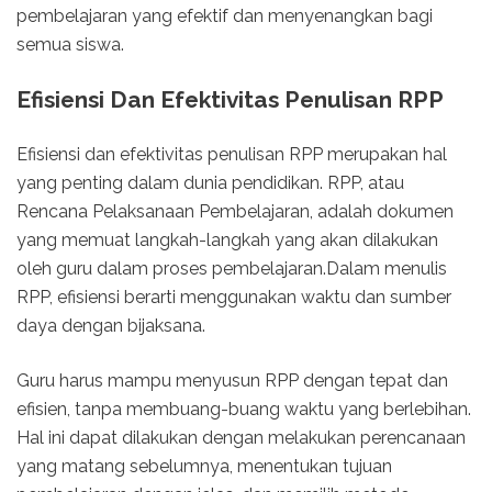
pembelajaran yang efektif dan menyenangkan bagi
semua siswa.
Efisiensi Dan Efektivitas Penulisan RPP
Efisiensi dan efektivitas penulisan RPP merupakan hal
yang penting dalam dunia pendidikan. RPP, atau
Rencana Pelaksanaan Pembelajaran, adalah dokumen
yang memuat langkah-langkah yang akan dilakukan
oleh guru dalam proses pembelajaran.Dalam menulis
RPP, efisiensi berarti menggunakan waktu dan sumber
daya dengan bijaksana.
Guru harus mampu menyusun RPP dengan tepat dan
efisien, tanpa membuang-buang waktu yang berlebihan.
Hal ini dapat dilakukan dengan melakukan perencanaan
yang matang sebelumnya, menentukan tujuan