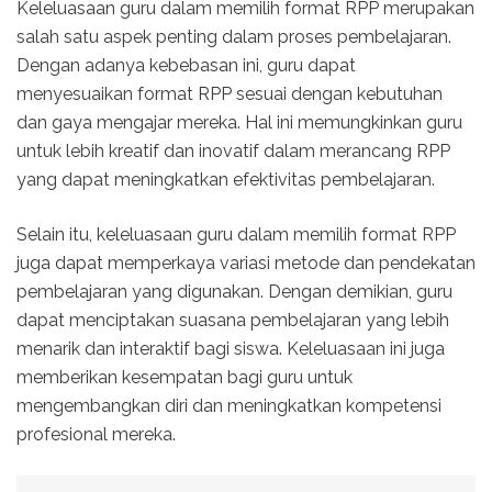
Keleluasaan guru dalam memilih format RPP merupakan
salah satu aspek penting dalam proses pembelajaran.
Dengan adanya kebebasan ini, guru dapat
menyesuaikan format RPP sesuai dengan kebutuhan
dan gaya mengajar mereka. Hal ini memungkinkan guru
untuk lebih kreatif dan inovatif dalam merancang RPP
yang dapat meningkatkan efektivitas pembelajaran.
Selain itu, keleluasaan guru dalam memilih format RPP
juga dapat memperkaya variasi metode dan pendekatan
pembelajaran yang digunakan. Dengan demikian, guru
dapat menciptakan suasana pembelajaran yang lebih
menarik dan interaktif bagi siswa. Keleluasaan ini juga
memberikan kesempatan bagi guru untuk
mengembangkan diri dan meningkatkan kompetensi
profesional mereka.