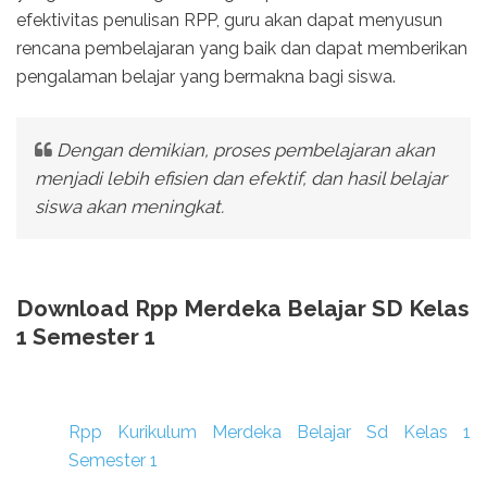
efektivitas penulisan RPP, guru akan dapat menyusun
rencana pembelajaran yang baik dan dapat memberikan
pengalaman belajar yang bermakna bagi siswa.
Dengan demikian, proses pembelajaran akan
menjadi lebih efisien dan efektif, dan hasil belajar
siswa akan meningkat.
Download Rpp Merdeka Belajar SD Kelas
1 Semester 1
Rpp Kurikulum Merdeka Belajar Sd Kelas 1
Semester 1