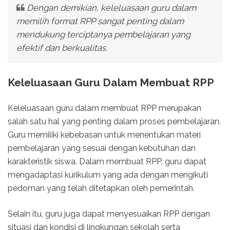
Dengan demikian, keleluasaan guru dalam
memilih format RPP sangat penting dalam
mendukung terciptanya pembelajaran yang
efektif dan berkualitas.
Keleluasaan Guru Dalam Membuat RPP
Keleluasaan guru dalam membuat RPP merupakan
salah satu hal yang penting dalam proses pembelajaran.
Guru memiliki kebebasan untuk menentukan materi
pembelajaran yang sesuai dengan kebutuhan dan
karakteristik siswa. Dalam membuat RPP, guru dapat
mengadaptasi kurikulum yang ada dengan mengikuti
pedoman yang telah ditetapkan oleh pemerintah.
Selain itu, guru juga dapat menyesuaikan RPP dengan
situasi dan kondisi di lingkungan sekolah serta