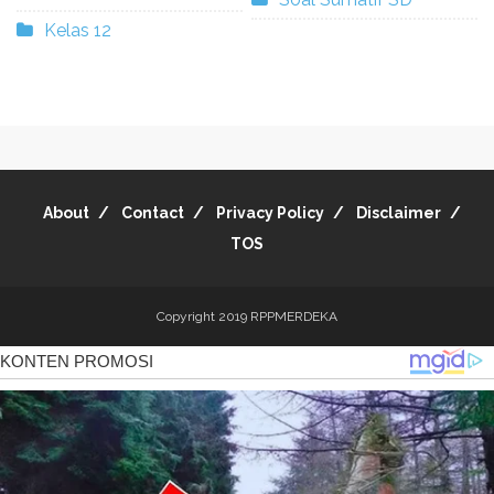
Kelas 12
About
Contact
Privacy Policy
Disclaimer
TOS
Copyright 2019
RPPMERDEKA