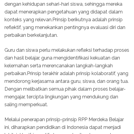
dengan kehidupan sehari-hari siswa, sehingga mereka
dapat menerapkan pengetahuan yang didapat dalam
konteks yang relevan.Prinsip berikutnya adalah prinsip
reflektif, yang menekankan pentingnya evaluasi diri dan
perbaikan berkelanjutan.
Guru dan siswa perlu melakukan refleksi terhadap proses
dan hasil belajar, guna mengidentifikasi kekuatan dan
kelemahan serta merencanakan langkah-langkah
perbaikan.Prinsip terakhir adalah prinsip kolaboratif, yang
mendorong kerjasama antara guru, siswa, dan orang tua.
Dengan melibatkan semua pihak dalam proses belajar-
mengajar, tercipta lingkungan yang mendukung dan
saling memperkuat.
Melalui penerapan prinsip-prinsip RPP Merdeka Belajar
ini, diharapkan pendidikan di Indonesia dapat menjadi