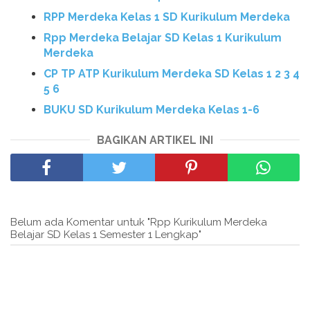
RPP Merdeka Kelas 1 SD Kurikulum Merdeka
Rpp Merdeka Belajar SD Kelas 1 Kurikulum
Merdeka
CP TP ATP Kurikulum Merdeka SD Kelas 1 2 3 4
5 6
BUKU SD Kurikulum Merdeka Kelas 1-6
BAGIKAN ARTIKEL INI
Belum ada Komentar untuk "Rpp Kurikulum Merdeka
Belajar SD Kelas 1 Semester 1 Lengkap"