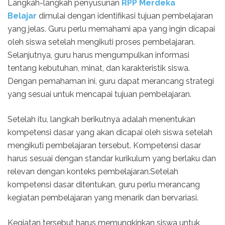
Langkah-langkah penyusunan
RPP Merdeka
Belajar
dimulai dengan identifikasi tujuan pembelajaran
yang jelas. Guru perlu memahami apa yang ingin dicapai
oleh siswa setelah mengikuti proses pembelajaran.
Selanjutnya, guru harus mengumpulkan informasi
tentang kebutuhan, minat, dan karakteristik siswa.
Dengan pemahaman ini, guru dapat merancang strategi
yang sesuai untuk mencapai tujuan pembelajaran.
Setelah itu, langkah berikutnya adalah menentukan
kompetensi dasar yang akan dicapai oleh siswa setelah
mengikuti pembelajaran tersebut. Kompetensi dasar
harus sesuai dengan standar kurikulum yang berlaku dan
relevan dengan konteks pembelajaran.Setelah
kompetensi dasar ditentukan, guru perlu merancang
kegiatan pembelajaran yang menarik dan bervariasi.
Kegiatan tersebut harus memungkinkan siswa untuk