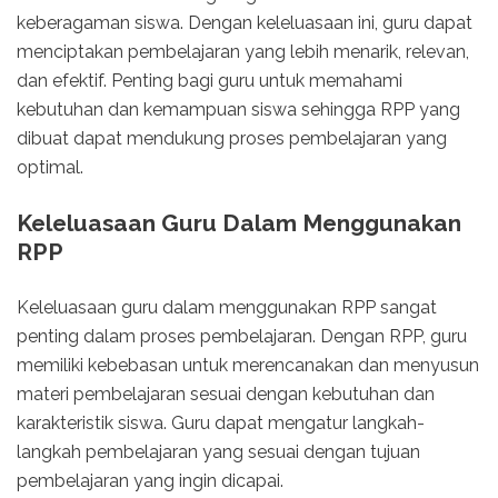
keberagaman siswa. Dengan keleluasaan ini, guru dapat
menciptakan pembelajaran yang lebih menarik, relevan,
dan efektif. Penting bagi guru untuk memahami
kebutuhan dan kemampuan siswa sehingga RPP yang
dibuat dapat mendukung proses pembelajaran yang
optimal.
Keleluasaan Guru Dalam Menggunakan
RPP
Keleluasaan guru dalam menggunakan RPP sangat
penting dalam proses pembelajaran. Dengan RPP, guru
memiliki kebebasan untuk merencanakan dan menyusun
materi pembelajaran sesuai dengan kebutuhan dan
karakteristik siswa. Guru dapat mengatur langkah-
langkah pembelajaran yang sesuai dengan tujuan
pembelajaran yang ingin dicapai.