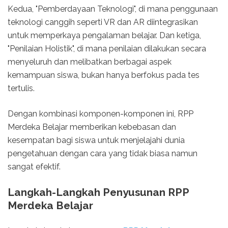
Kedua, "Pemberdayaan Teknologi", di mana penggunaan
teknologi canggih seperti VR dan AR diintegrasikan
untuk memperkaya pengalaman belajar. Dan ketiga,
"Penilaian Holistik", di mana penilaian dilakukan secara
menyeluruh dan melibatkan berbagai aspek
kemampuan siswa, bukan hanya berfokus pada tes
tertulis.
Dengan kombinasi komponen-komponen ini, RPP
Merdeka Belajar memberikan kebebasan dan
kesempatan bagi siswa untuk menjelajahi dunia
pengetahuan dengan cara yang tidak biasa namun
sangat efektif.
Langkah-Langkah Penyusunan RPP
Merdeka Belajar