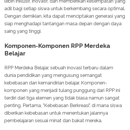
lebih inklusif, inovatif, dan memberikan kesempatan yang
adil bagi setiap siswa untuk berkembang secara optimal.
Dengan demikian, kita dapat menciptakan generasi yang
siap menghadapi tantangan masa depan dengan daya
saing yang tinggi.
Komponen-Komponen RPP Merdeka
Belajar
RPP Merdeka Belajar, sebuah inovasi terbaru dalam
dunia pendidikan yang mengusung semangat
kebebasan dan kemandirian belajar. Komponen-
komponen yang menjadi tulang punggung dari RPP ini
terdiri dari tiga elemen yang tidak biasa namun sangat
penting. Pertama, "Kebebasan Berkreasi", di mana siswa
diberikan kebebasan untuk menentukan jalannya
pembelajaran sesuai minat dan bakat mereka.