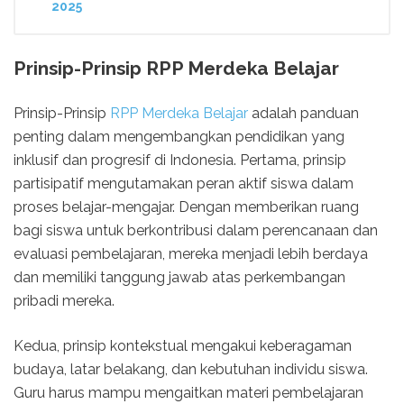
2025
Prinsip-Prinsip RPP Merdeka Belajar
Prinsip-Prinsip
RPP Merdeka Belajar
adalah panduan
penting dalam mengembangkan pendidikan yang
inklusif dan progresif di Indonesia. Pertama, prinsip
partisipatif mengutamakan peran aktif siswa dalam
proses belajar-mengajar. Dengan memberikan ruang
bagi siswa untuk berkontribusi dalam perencanaan dan
evaluasi pembelajaran, mereka menjadi lebih berdaya
dan memiliki tanggung jawab atas perkembangan
pribadi mereka.
Kedua, prinsip kontekstual mengakui keberagaman
budaya, latar belakang, dan kebutuhan individu siswa.
Guru harus mampu mengaitkan materi pembelajaran