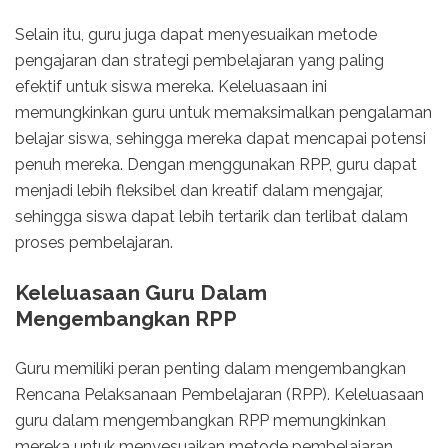
Selain itu, guru juga dapat menyesuaikan metode
pengajaran dan strategi pembelajaran yang paling
efektif untuk siswa mereka. Keleluasaan ini
memungkinkan guru untuk memaksimalkan pengalaman
belajar siswa, sehingga mereka dapat mencapai potensi
penuh mereka. Dengan menggunakan RPP, guru dapat
menjadi lebih fleksibel dan kreatif dalam mengajar,
sehingga siswa dapat lebih tertarik dan terlibat dalam
proses pembelajaran.
Keleluasaan Guru Dalam
Mengembangkan RPP
Guru memiliki peran penting dalam mengembangkan
Rencana Pelaksanaan Pembelajaran (RPP). Keleluasaan
guru dalam mengembangkan RPP memungkinkan
mereka untuk menyesuaikan metode pembelajaran