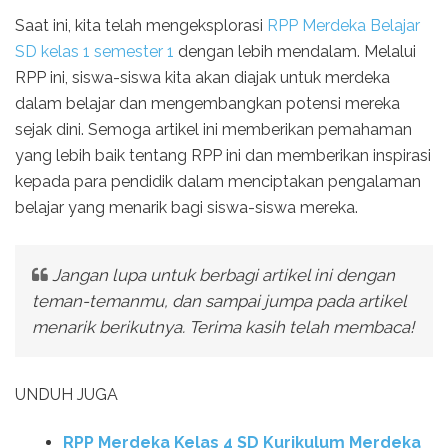
Saat ini, kita telah mengeksplorasi
RPP Merdeka Belajar
SD kelas 1 semester 1
dengan lebih mendalam. Melalui
RPP ini, siswa-siswa kita akan diajak untuk merdeka
dalam belajar dan mengembangkan potensi mereka
sejak dini. Semoga artikel ini memberikan pemahaman
yang lebih baik tentang RPP ini dan memberikan inspirasi
kepada para pendidik dalam menciptakan pengalaman
belajar yang menarik bagi siswa-siswa mereka.
Jangan lupa untuk berbagi artikel ini dengan
teman-temanmu, dan sampai jumpa pada artikel
menarik berikutnya. Terima kasih telah membaca!
UNDUH JUGA
RPP Merdeka Kelas 4 SD Kurikulum Merdeka