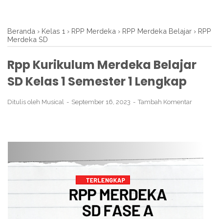
Beranda
›
Kelas 1
›
RPP Merdeka
›
RPP Merdeka Belajar
›
RPP
Merdeka SD
Rpp Kurikulum Merdeka Belajar
SD Kelas 1 Semester 1 Lengkap
Ditulis oleh
Musical
September 16, 2023
Tambah Komentar