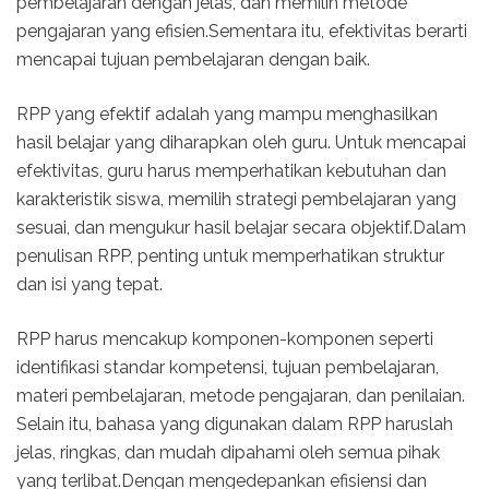
pembelajaran dengan jelas, dan memilih metode
pengajaran yang efisien.Sementara itu, efektivitas berarti
mencapai tujuan pembelajaran dengan baik.
RPP yang efektif adalah yang mampu menghasilkan
hasil belajar yang diharapkan oleh guru. Untuk mencapai
efektivitas, guru harus memperhatikan kebutuhan dan
karakteristik siswa, memilih strategi pembelajaran yang
sesuai, dan mengukur hasil belajar secara objektif.Dalam
penulisan RPP, penting untuk memperhatikan struktur
dan isi yang tepat.
RPP harus mencakup komponen-komponen seperti
identifikasi standar kompetensi, tujuan pembelajaran,
materi pembelajaran, metode pengajaran, dan penilaian.
Selain itu, bahasa yang digunakan dalam RPP haruslah
jelas, ringkas, dan mudah dipahami oleh semua pihak
yang terlibat.Dengan mengedepankan efisiensi dan