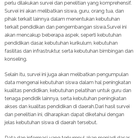
perlu dilakukan survei dan penelitian yang komprehensif.
Survei ini akan melibatkan siswa, guru, orang tua, dan
pihak terkait lainnya dalam menentukan kebutuhan
terkait pendidikan dan pengembangan siswa.Survei ini
akan mencakup beberapa aspek, seperti kebutuhan
pendidikan dasar, kebutuhan kurikulum, kebutuhan
fasilitas dan infrastruktur, serta kebutuhan bimbingan dan
konseling.
Selain itu, survei ini juga akan melibatkan pengumpulan
data mengenai kebutuhan siswa dalam hal peningkatan
kualitas pendidikan, kebutuhan pelatihan untuk guru dan
tenaga pendidik lainnya, serta kebutuhan peningkatan
akses dan kualitas pendidikan di daerah.Dari hasil survei
dan penelitian ini, diharapkan dapat diketahui dengan
jelas kebutuhan siswa di daerah tersebut.
Data dan informasi yang terkumpul akan menjadi dasar