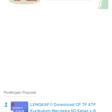
Postingan Populer
LENGKAP !! Download CP TP ATP
Kurikulum Merdeka SD Kelas 1-6