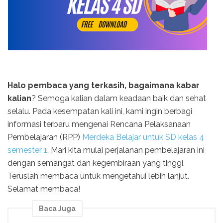
Halo pembaca yang terkasih, bagaimana kabar
kalian
? Semoga kalian dalam keadaan baik dan sehat
selalu. Pada kesempatan kali ini, kami ingin berbagi
informasi terbaru mengenai Rencana Pelaksanaan
Pembelajaran (RPP)
Merdeka Belajar untuk SD kelas 4
semester 1
. Mari kita mulai perjalanan pembelajaran ini
dengan semangat dan kegembiraan yang tinggi.
Teruslah membaca untuk mengetahui lebih lanjut.
Selamat membaca!
Baca Juga