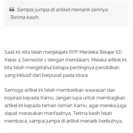
Sampai jumpa di artikel menarik lainnya.
Terima kasih.
Saat ini, kita telah menjelajahi RPP Merdeka Belajar SD
Kelas 4 Semester 1 dengan mendalam. Melalui artikel ini,
kita telah mengetahui betapa pentingnya pendidikan
yang inklusif dan berpusat pada siswa.
Semoga artikel ini telah memberikan wawasan dan
inspirasi kepada Kamu. Jangan lupa untuk membagikan
artikel ini kepada teman-teman Kamu, agar mereka juga
dapat merasakan manfaatnya. Terima kasih telah
membaca, sampai jumpa di artikel menarik berikutnya.