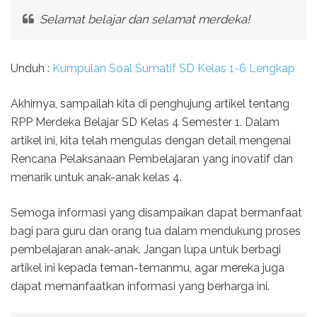
Selamat belajar dan selamat merdeka!
Unduh :
Kumpulan Soal Sumatif SD Kelas 1-6 Lengkap
Akhirnya, sampailah kita di penghujung artikel tentang
RPP Merdeka Belajar SD Kelas 4 Semester 1. Dalam
artikel ini, kita telah mengulas dengan detail mengenai
Rencana Pelaksanaan Pembelajaran yang inovatif dan
menarik untuk anak-anak kelas 4.
Semoga informasi yang disampaikan dapat bermanfaat
bagi para guru dan orang tua dalam mendukung proses
pembelajaran anak-anak. Jangan lupa untuk berbagi
artikel ini kepada teman-temanmu, agar mereka juga
dapat memanfaatkan informasi yang berharga ini.