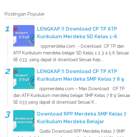
Postingan Populer
LENGKAP !! Download CP TP ATP
Kurikulum Merdeka SD Kelas 1-6
rppmerdeka.com - Download CP TP dan
ATP Kurikulum merdeka belajar SD Kelas 1 2 3 4 5 6 Sesuai
SE 033 yang dapat di download Sesuai Kep...
LENGKAP !! Download CP TP ATP
Kurikulum Merdeka SMP Kelas 7 8 9
rppmerdeka.com – Mari Download CP TP
dan ATP Kurikulum merdeka belajar SMP Kelas 7 8 9 Sesuai
SE 033 yang dapat di download Sesuai K...
Download RPP Merdeka SMP Kelas 7
Kurikulum Merdeka Belajar
Gratis Download RPP Merdeka Kelas 7 SMP