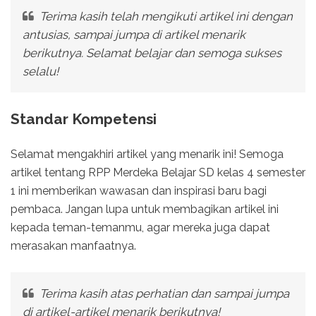
Terima kasih telah mengikuti artikel ini dengan
antusias, sampai jumpa di artikel menarik
berikutnya. Selamat belajar dan semoga sukses
selalu!
Standar Kompetensi
Selamat mengakhiri artikel yang menarik ini! Semoga
artikel tentang RPP Merdeka Belajar SD kelas 4 semester
1 ini memberikan wawasan dan inspirasi baru bagi
pembaca. Jangan lupa untuk membagikan artikel ini
kepada teman-temanmu, agar mereka juga dapat
merasakan manfaatnya.
Terima kasih atas perhatian dan sampai jumpa
di artikel-artikel menarik berikutnya!