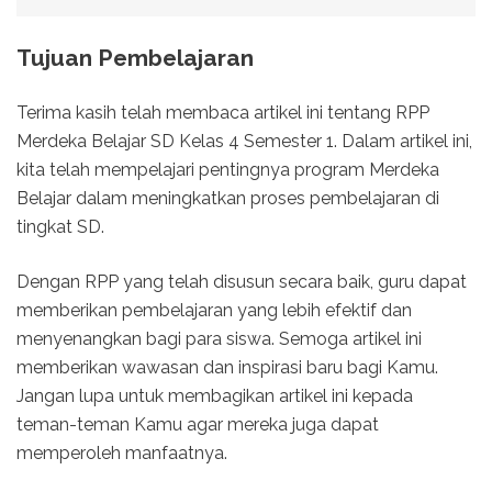
Tujuan Pembelajaran
Terima kasih telah membaca artikel ini tentang RPP
Merdeka Belajar SD Kelas 4 Semester 1. Dalam artikel ini,
kita telah mempelajari pentingnya program Merdeka
Belajar dalam meningkatkan proses pembelajaran di
tingkat SD.
Dengan RPP yang telah disusun secara baik, guru dapat
memberikan pembelajaran yang lebih efektif dan
menyenangkan bagi para siswa. Semoga artikel ini
memberikan wawasan dan inspirasi baru bagi Kamu.
Jangan lupa untuk membagikan artikel ini kepada
teman-teman Kamu agar mereka juga dapat
memperoleh manfaatnya.