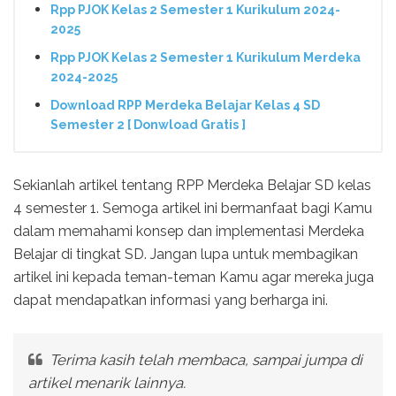
Rpp PJOK Kelas 2 Semester 1 Kurikulum 2024-
2025
Rpp PJOK Kelas 2 Semester 1 Kurikulum Merdeka
2024-2025
Download RPP Merdeka Belajar Kelas 4 SD
Semester 2 [ Donwload Gratis ]
Sekianlah artikel tentang RPP Merdeka Belajar SD kelas
4 semester 1. Semoga artikel ini bermanfaat bagi Kamu
dalam memahami konsep dan implementasi Merdeka
Belajar di tingkat SD. Jangan lupa untuk membagikan
artikel ini kepada teman-teman Kamu agar mereka juga
dapat mendapatkan informasi yang berharga ini.
Terima kasih telah membaca, sampai jumpa di
artikel menarik lainnya.