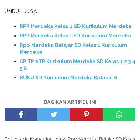
UNDUH JUGA
RPP Merdeka Kelas 4 SD Kurikulum Merdeka
RPP Merdeka Kelas 1 SD Kurikulum Merdeka
Rpp Merdeka Belajar SD Kelas 1 Kurikulum
Merdeka
CP TP ATP Kurikulum Merdeka SD Kelas 1 2 3 4
5 6
BUKU SD Kurikulum Merdeka Kelas 1-6
BAGIKAN ARTIKEL INI
Belum ada Komentar untuk "Rpp Merdeka Belajar SD Kelas