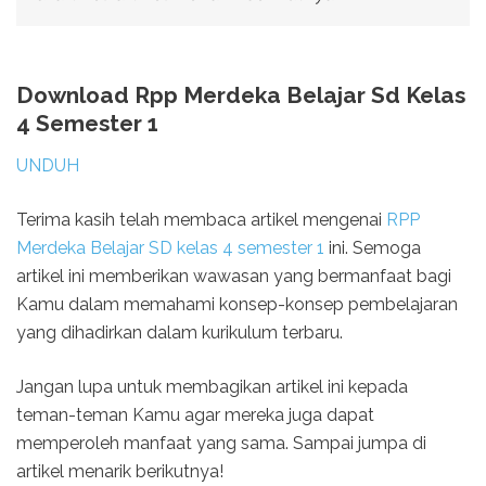
Download Rpp Merdeka Belajar Sd Kelas
4 Semester 1
UNDUH
Terima kasih telah membaca artikel mengenai
RPP
Merdeka Belajar SD kelas 4 semester 1
ini. Semoga
artikel ini memberikan wawasan yang bermanfaat bagi
Kamu dalam memahami konsep-konsep pembelajaran
yang dihadirkan dalam kurikulum terbaru.
Jangan lupa untuk membagikan artikel ini kepada
teman-teman Kamu agar mereka juga dapat
memperoleh manfaat yang sama. Sampai jumpa di
artikel menarik berikutnya!