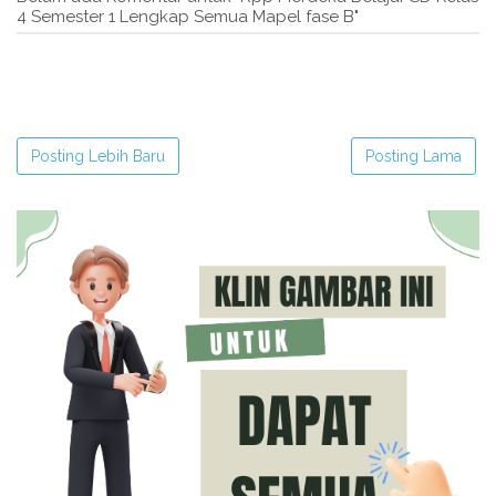
4 Semester 1 Lengkap Semua Mapel fase B"
Posting Lebih Baru
Posting Lama