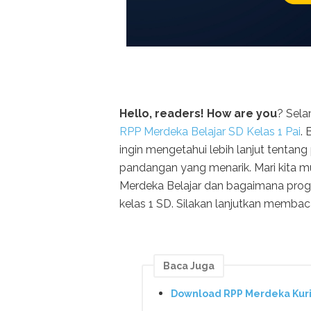
Hello, readers! How are you
? Sela
RPP Merdeka Belajar SD Kelas 1 Pai
. 
ingin mengetahui lebih lanjut tentang 
pandangan yang menarik. Mari kita
Merdeka Belajar dan bagaimana prog
kelas 1 SD. Silakan lanjutkan membac
Baca Juga
Download RPP Merdeka Kuri