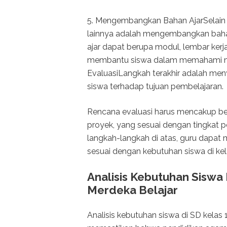
5. Mengembangkan Bahan AjarSelain 
lainnya adalah mengembangkan baha
ajar dapat berupa modul, lembar kerj
membantu siswa dalam memahami ma
EvaluasiLangkah terakhir adalah me
siswa terhadap tujuan pembelajaran.
Rencana evaluasi harus mencakup berbag
proyek, yang sesuai dengan tingkat 
langkah-langkah di atas, guru dapat
sesuai dengan kebutuhan siswa di kel
Analisis Kebutuhan Siswa
Merdeka Belajar
Analisis kebutuhan siswa di SD kelas