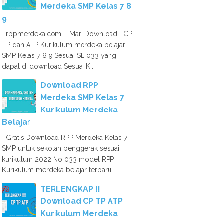
Merdeka SMP Kelas 7 8
9
rppmerdeka.com – Mari Download CP
TP dan ATP Kurikulum merdeka belajar
SMP Kelas 7 8 9 Sesuai SE 033 yang
dapat di download Sesuai K...
Download RPP
Merdeka SMP Kelas 7
Kurikulum Merdeka
Belajar
Gratis Download RPP Merdeka Kelas 7
SMP untuk sekolah penggerak sesuai
kurikulum 2022 No 033 model RPP
Kurikulum merdeka belajar terbaru...
TERLENGKAP !!
Download CP TP ATP
Kurikulum Merdeka