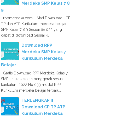
Merdeka SMP Kelas 7 8
9
rppmerdeka.com – Mari Download CP
TP dan ATP Kurikulum merdeka belajar
SMP Kelas 7 8 9 Sesuai SE 033 yang
dapat di download Sesuai K...
Download RPP
Merdeka SMP Kelas 7
Kurikulum Merdeka
Belajar
Gratis Download RPP Merdeka Kelas 7
SMP untuk sekolah penggerak sesuai
kurikulum 2022 No 033 model RPP
Kurikulum merdeka belajar terbaru...
TERLENGKAP !!
Download CP TP ATP
Kurikulum Merdeka